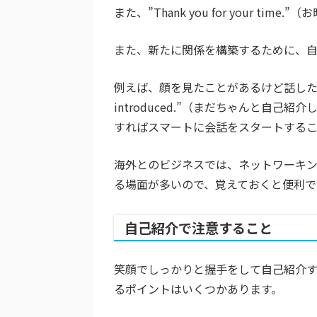
また、”Thank you for your 
また、新たに関係を構築するために、
例えば、顔を見たことがあるけど話したことのない人に
introduced.”（まだちゃんと自
すればスマートに会話をスタートする
海外とのビジネスでは、ネットワーキ
る場面が多いので、覚えておくと便利で
自己紹介で注意すること
笑顔でしっかりと握手をして自己紹介
るポイントはいくつかあります。