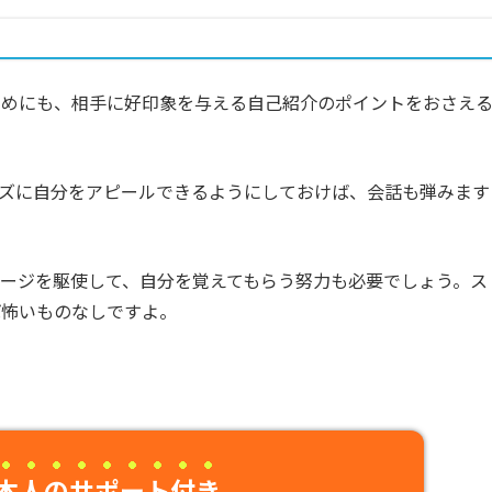
ためにも、相手に好印象を与える自己紹介のポイントをおさえ
ズに自分をアピールできるようにしておけば、会話も弾みます
ージを駆使して、自分を覚えてもらう努力も必要でしょう。ス
ば怖いものなしですよ。
本人のサポート付き