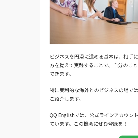
ビジネスを円滑に進める基本は、相手
方を覚えて実践することで、自分のこと
できます。
特に実利的な海外とのビジネスの場で
ご紹介します。
QQ Englishでは、公式ラインア
ています。この機会にぜひ登録を！