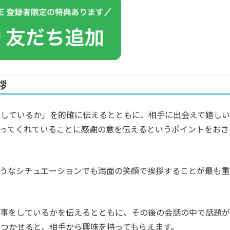
拶
をしているか」を的確に伝えるとともに、相手に出会えて嬉しい
ってくれていることに感謝の意を伝えるというポイントをおさ
ようなシチュエーションでも満面の笑顔で挨拶することが最も重
仕事をしているかを伝えるとともに、その後の会話の中で話題が
つかせると、相手から興味を持ってもらえます。