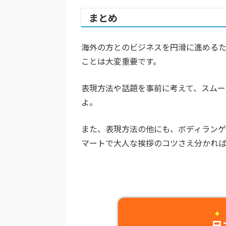
まとめ
海外の方とのビジネスを円滑に進める
ことは大変重要です。
表現方法や話題を事前に考えて、スムー
よ。
また、表現方法の他にも、ボディランゲ
マートで大人な挨拶のコツさえ分かれ
日