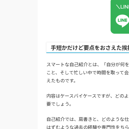
手短かだけど要点をおさえた挨
スマートな自己紹介とは、「自分が何
こと、そして忙しい中で時間を取って会
えたものです。
内容はケースバイケースですが、どの
要でしょう。
自己紹介では、肩書きと、どのような
はずむような過去の経験や専門性をちら