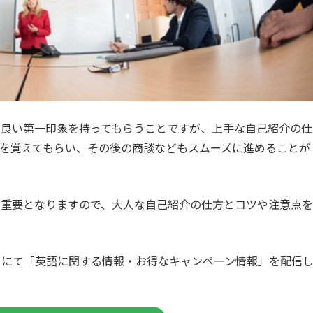
に良い第一印象を持ってもらうことですが、上手な自己紹介の仕
を覚えてもらい、その後の商談などもスムーズに進めることが
は重要となりますので、大人な自己紹介の仕方とコツや注意点を
カウントにて「英語に関する情報・お得なキャンペーン情報」を配信