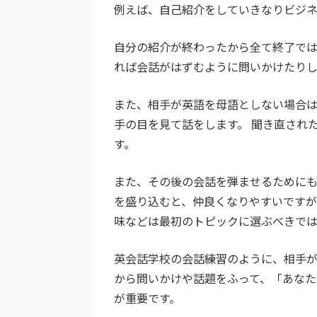
例えば、自己紹介をしていきなりビジ
自分の紹介が終わったから全て終了で
れば会話がはずむように問いかけたりし
また、相手が英語を母語としない場合は
手の目を見て話をします。 聞き直され
す。
また、その後の会話を弾ませるために
を盛り込むと、仲良くなりやすいです
味などは最初のトピックに選ぶべきで
英会話学校の会話練習のように、相手
から問いかけや話題をふって、「あなた
が重要です。