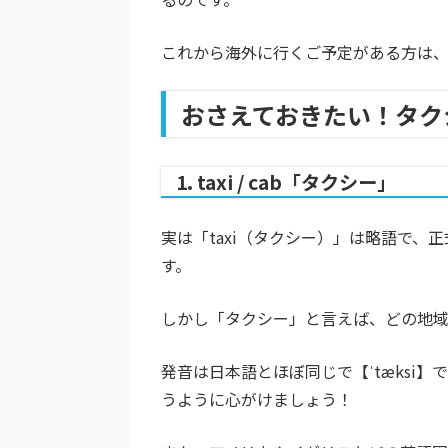
これから海外に行くご予定がある方は、
おさえておきたい！タク
1. taxi / cab「タクシー」
実は「taxi（タクシー）」は略語で、正式
す。
しかし「タクシー」と言えば、どの地
発音は日本語とほぼ同じで【ˈtæksi
うように心がけましょう！