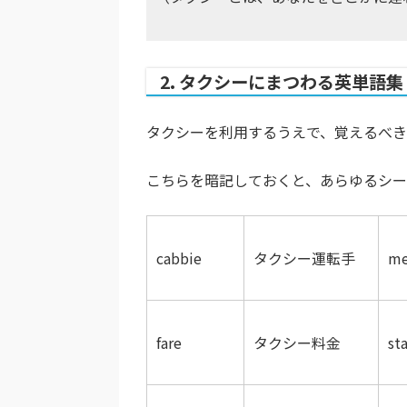
2. タクシーにまつわる英単語集
タクシーを利用するうえで、覚えるべ
こちらを暗記しておくと、あらゆるシー
cabbie
タクシー運転手
me
fare
タクシー料金
sta