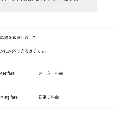
き単語を厳選しました！
ンに対応できるはずです。
ter fare
メーター料金
rting fare
初乗り料金