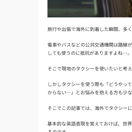
旅行や出張で海外に到着した瞬間、多
電車やバスなどの公共交通機関は路線
しても使うのに抵抗がありますよね…。
そこで現地のタクシーを使いたいと考え
しかしタクシーを使う際も「どうやっ
からない…」とお悩みを抱える方も少
そこでこの記事では、海外でタクシー
基本的な英語表現を覚えておけば、世
るのです。