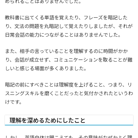
められることはありませんでした。
教科書に出てくる単語を覚えたり、フレーズを暗記した
り、文法の問題を丸暗記して覚えたりしましたが、それが
日常会話の能力につながることはありませんでした。
また、相手の言っていることを理解するのに時間がかか
り、会話が成立せず、コミュニケーションを取ることが難
しいと感じる場面が多くありました。
暗記の前にすべきことは理解度を上げること、つまり、リ
スニングスキルを磨くことだったと気付かされたというわ
けです。
理解を深めるためにしたこと
しかし、英語自体は聞こえても、その意味がなぜかよく理