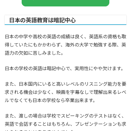
日本の英語教育は暗記中心
日本の中学や高校の英語の成績は良く、英語系の資格も取
得していたにもかかわらず、海外の大学で勉強する際、英
語力の欠如に苦しみました。
日本の学校の英語は暗記中心で、実用性にやや欠けます。
また、日本国内にいると高いレベルのリスニング能力を要
求される機会は少なく、映画を字幕なしで理解出来るレベ
ルでなくても日本の学校なら卒業出来ます。
また、渡しの場合は学校でスピーキングのテストはなく、
英語で会話することはもちろん、プレゼンテーションも求