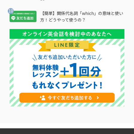
【簡単】関係代名詞「which」の意味と使い
方！どうやって使うの？