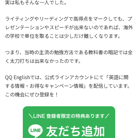
実は私もそんな一人でした。
ライティングやリーディングで高得点をマークしても、プ
レゼンテーションやスピーチが出来ないのであれば、海外
の学校で単位を取ることは少しだけ難しくなります。
つまり、当時の主流の勉強方法である教科書の暗記では全
く太刀打ちは出来なかったのです。
QQ Englishでは、公式ラインアカウントにて「英語に関
する情報・お得なキャンペーン情報」を配信しています。
この機会にぜひ登録を！