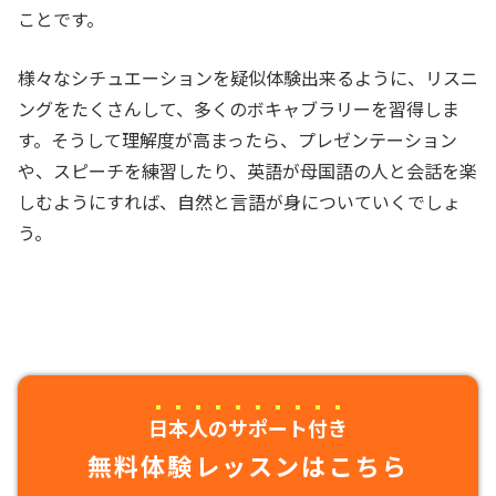
ことです。
様々なシチュエーションを疑似体験出来るように、リスニ
ングをたくさんして、多くのボキャブラリーを習得しま
す。そうして理解度が高まったら、プレゼンテーション
や、スピーチを練習したり、英語が母国語の人と会話を楽
しむようにすれば、自然と言語が身についていくでしょ
う。
日本人のサポート付き
無料体験レッスンはこちら