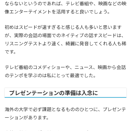
ならないというのであれば、テレビ番組や、映画などの映
像エンターテイメントを活用すると良いでしょう。
初めはスピードが速すぎると感じる人も多いと思います
が、実際の会話の場面でのネイティブの話すスピードは、
リスニングテストより速く、綺麗に発音してくれる人も稀
です。
テレビ番組のコメディショーや、ニュース、映画から会話
のテンポを学ぶのは私にとって最適でした。
プレゼンテーションの準備は入念に
海外の大学で必ず課題となるもののひとつに、プレゼンテ
ーションがあります。