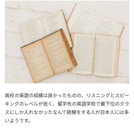
高校の英語の成績は良かったものの、リスニングとスピー
キングのレベルが低く、留学先の英語学校で最下位のクラ
スにしか入れなかったなんて経験をする人が日本人には多
いようです。