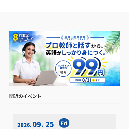
間近のイベント​
09. 25
Fri
2026