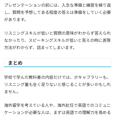
プレゼンテーションの前には、入念な準備と練習を繰り返
し、質問を予想してある程度の答えは準備をしていく必要
があります。
リスニングスキルが低いと質問の意味がわからず答えられ
なかったり、スピーキングスキルが低いと答えの時に表現
方法がわからず、詰まってしまいます。
まとめ
学校で学んだ教科書の内容だけでは、ボキャブラリーも、
リスニング量も全く足りないと感じることが多いかもしれ
ません。
海外留学を考えている人や、海外赴任で英語でのコミュニ
ケーションが必要な人は、まずは英語での理解力を高める