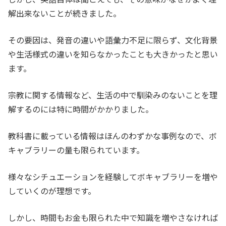
解出来ないことが続きました。
その要因は、発音の違いや語彙力不足に限らず、文化背景
や生活様式の違いを知らなかったことも大きかったと思い
ます。
宗教に関する情報など、生活の中で馴染みのないことを理
解するのには特に時間がかかりました。
教科書に載っている情報はほんのわずかな事例なので、ボ
キャブラリーの量も限られています。
様々なシチュエーションを経験してボキャブラリーを増や
していくのが理想です。
しかし、時間もお金も限られた中で知識を増やさなければ