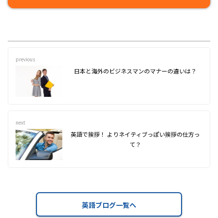
previous
日本と海外のビジネスマンのマナーの違いは？
next
英語で挨拶！ よりネイティブっぽい挨拶の仕方っ
て？
英語ブログ一覧へ