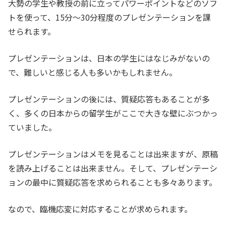
大勢の学生や教授の前に立ってパワーポイントなどのソフ
トを使って、15分～30分程度のプレゼンテーションを課
せられます。
プレゼンテーションは、日本の学生にはなじみがないの
で、難しいと感じる人も多いかもしれません。
プレゼンテーションの後には、質疑応答もあることが多
く、多くの日本からの留学生がここで大きな壁にぶつかっ
ていました。
プレゼンテーションはメモを見ることは出来ますが、原稿
を読み上げることは出来ません。そして、プレゼンテーシ
ョンの最中に質疑応答を求められることも多々あります。
なので、臨機応変に対応することが求められます。