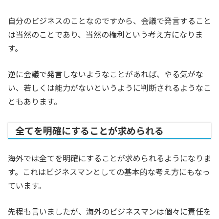
自分のビジネスのことなのですから、会議で発言すること
は当然のことであり、当然の権利という考え方になりま
す。
逆に会議で発言しないようなことがあれば、やる気がな
い、若しくは能力がないというように判断されるようなこ
ともあります。
全てを明確にすることが求められる
海外では全てを明確にすることが求められるようになりま
す。これはビジネスマンとしての基本的な考え方にもなっ
ています。
先程も言いましたが、海外のビジネスマンは個々に責任を