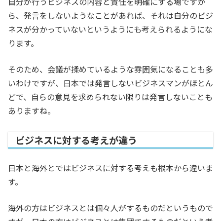
自分が行うビジネスの内容と責任を明確にする場ですか
ら、発言をしないようなことがあれば、それは自分のビジ
ネスが分かっていないというようにも考えられるようにな
ります。
そのため、会議が揉めているような雰囲気になることも多
いわけですが、日本では発言しないビジネスマンがほとん
どで、自らの意見を求められない限りは発言しないことも
ありますね。
ビジネスに対する考えが違う
日本と海外とではビジネスに対する考えも根本から違いま
す。
海外の方はビジネスとは個々人がするものだというもので