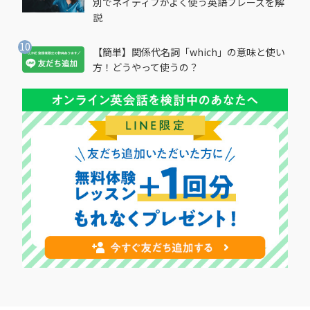
別でネイティブがよく使う英語フレーズを解
説
【簡単】関係代名詞「which」の意味と使い
方！どうやって使うの？