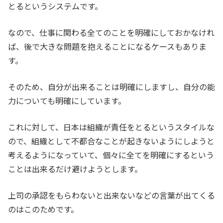
とるというシステムです。
なので、仕事に関わる全てのことを明確にしておかなけれ
ば、後で大きな問題を抱えることになるケースもありま
す。
そのため、自分が出来ることは明確にしますし、自分の能
力についても明確にしています。
これに対して、日本は組織が責任をとるというスタイルな
ので、組織として不都合なことが起きないようにしようと
考えるようになっていて、個々に全てを明確にするという
ことは出来るだけ避けようとします。
上司の承認をもらわないと出来ないなどの言葉が出てくる
のはこのためです。