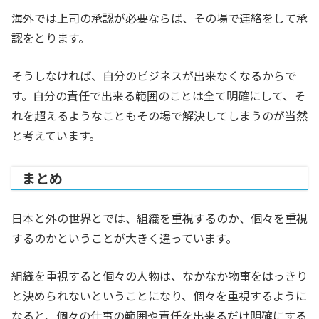
海外では上司の承認が必要ならば、その場で連絡をして承
認をとります。
そうしなければ、自分のビジネスが出来なくなるからで
す。自分の責任で出来る範囲のことは全て明確にして、そ
れを超えるようなこともその場で解決してしまうのが当然
と考えています。
まとめ
日本と外の世界とでは、組織を重視するのか、個々を重視
するのかということが大きく違っています。
組織を重視すると個々の人物は、なかなか物事をはっきり
と決められないということになり、個々を重視するように
なると、個々の仕事の範囲や責任を出来るだけ明確にする