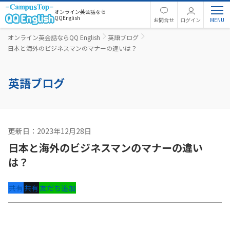
オンライン英会話なら
QQEnglish
お問合せ
ログイン
オンライン英会話ならQQ English
英語ブログ
日本と海外のビジネスマンのマナーの違いは？
英語ブログ
更新日：2023年12月28日
英語コラム
日本と海外のビジネスマンのマナーの違い
は？
共有
共有
友だち追加