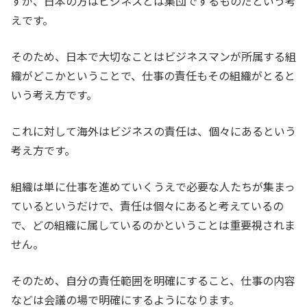
すが、日本の方はビジネスとは集団でするものだという考
えです。
そのため、日本で大切なことはビジネスマンが所属する組
織がどこかということで、仕事の責任もその組織がとると
いう考え方です。
これに対して海外はビジネスの責任は、個々にあるという
考え方です。
組織は単に仕事を進めていくうえで必要な人たちが集まっ
ているというだけで、責任は個々にあると考えているの
で、どの組織に属しているのかということは重要視されま
せん。
そのため、自分の責任範囲を明確にすること、仕事の内容
などは会議の場で明確にするようになります。