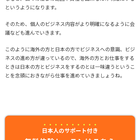
というようになります。
そのため、個人のビジネス内容がより明確になるように会
議なども進んでいきます。
このように海外の方と日本の方でビジネスへの意識、ビジ
ネスの進め方が違っているので、海外の方とお仕事をする
ときは日本の方とビジネスをするのとは一味違うというこ
とを念頭におきながら仕事を進めていきましょうね。
日本人のサポート付き