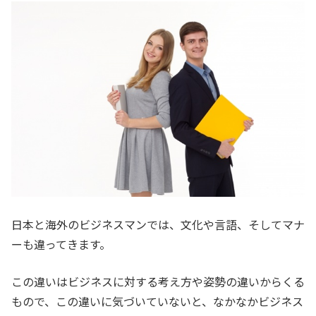
日本と海外のビジネスマンでは、文化や言語、そしてマナ
ーも違ってきます。
この違いはビジネスに対する考え方や姿勢の違いからくる
もので、この違いに気づいていないと、なかなかビジネス