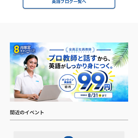
英語ブログ一覧へ
間近のイベント​