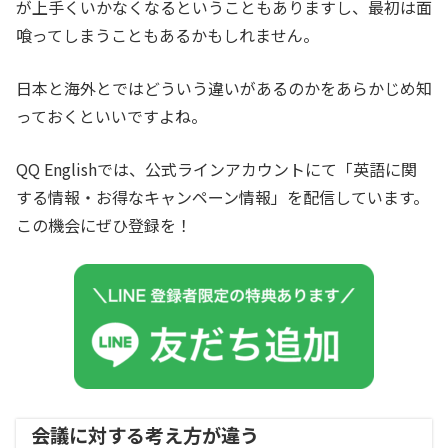
が上手くいかなくなるということもありますし、最初は面
喰ってしまうこともあるかもしれません。
日本と海外とではどういう違いがあるのかをあらかじめ知
っておくといいですよね。
QQ Englishでは、公式ラインアカウントにて「英語に関
する情報・お得なキャンペーン情報」を配信しています。
この機会にぜひ登録を！
会議に対する考え方が違う