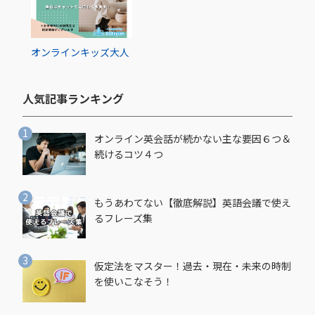
オンライン
キッズ
大人
人気記事ランキング​
オンライン英会話が続かない主な要因６つ＆
続けるコツ４つ
もうあわてない【徹底解説】英語会議で使え
るフレーズ集
仮定法をマスター！過去・現在・未来の時制
を使いこなそう！