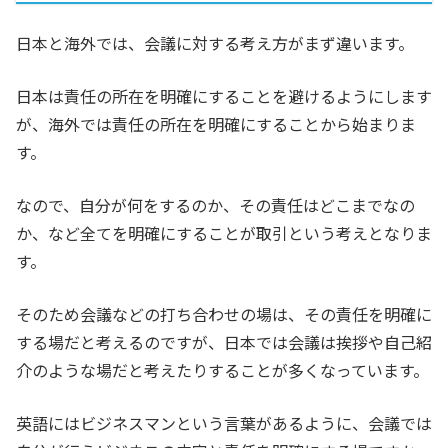
日本と海外では、会議に対する考え方がまず違います。
日本は責任の所在を明確にすることを避けるようにします
が、海外では責任の所在を明確にすることから始まりま
す。
なので、自分が何をするのか、その責任はどこまでなの
か、など全てを明確にすることが取引という考えとなりま
す。
そのため会議などの打ち合わせの場は、その責任を明確に
する場だと考えるのですが、日本では会議は挨拶や自己紹
介のような場だと考えたりすることが多くなっています。
英語にはビジネスマンという言葉があるように、会議では