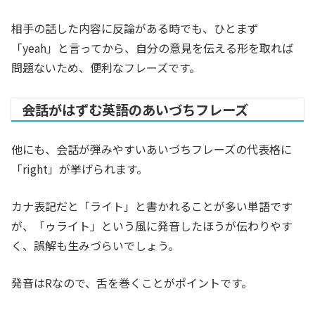
相手の話した内容に反論がある時でも、ひとまず
「yeah」と言ってから、自分の意見を伝える形を取れば
問題ないため、便利なフレーズです。
会話がはずむ英語のあいづちフレーズ
他にも、会話が弾みやすいあいづちフレーズの代表格に
「right」が挙げられます。
カナ表記だと「ライト」と書かれることが多い単語です
が、「ゥライト」という風に発音したほうが伝わりやす
く、誤解も生みづらいでしょう。
発音はRなので、舌を巻くことがポイントです。