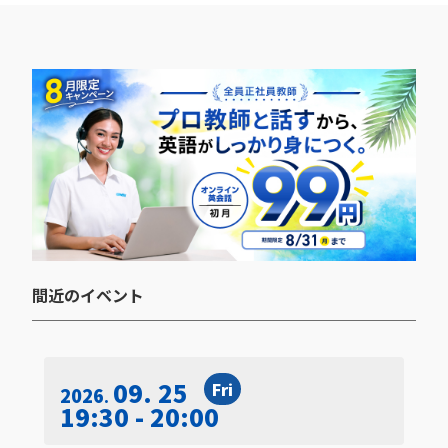
間近のイベント​
09. 25
Fri
2026
19:30 - 20:00