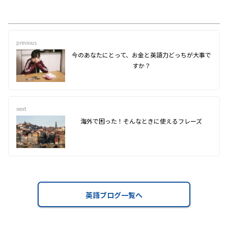
previous
今のあなたにとって、お金と英語力どっちが大事で
すか？
next
海外で困った！そんなときに使えるフレーズ
英語ブログ一覧へ