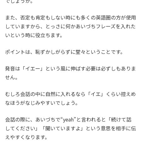
でしょうか。
また、否定も肯定もしない時にも多くの英語圏の方が使用
していますから、とっさに何かあいづちフレーズを入れた
いという時に役立ちます。
ポイントは、恥ずかしがらずに堂々ということです。
発音は「イエー」という風に伸ばす必要は必ずしもありま
せん。
むしろ会話の中に自然に入れるなら「イエ」くらい控えめ
なほうがなじみやすいでしょう。
会話の際に、あいづちで“yeah”と言われると「続けて話
してください」「聞いていますよ」という意思を相手に伝
えやすくなります。