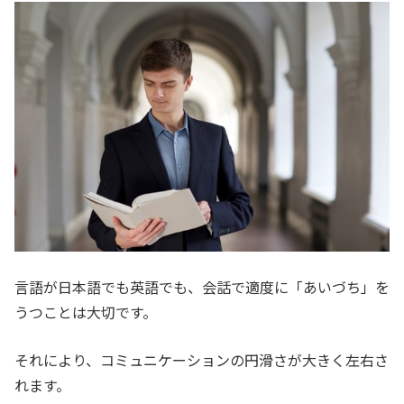
言語が日本語でも英語でも、会話で適度に「あいづち」を
うつことは大切です。
それにより、コミュニケーションの円滑さが大きく左右さ
れます。