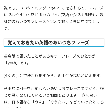
誰でも、いいタイミングであいづちをされると、スムーズ
に話しやすいと感じるものです。英語で会話する際も、数
種類のあいづちフレーズを覚えておくと役に立つでしょ
う。
覚えておきたい英語のあいづちフレーズ
英会話で聞いたことがあるキラーフレーズのひとつが
「yeah」です。
多くの会話で使われますから、汎用性が高いといえます。
基本的に相手を否定しないあいづちフレーズですから、感
じが悪くなりにくいという側面もあります。 意味合い
は、日本語なら「うん」「そうだね」などといったところ