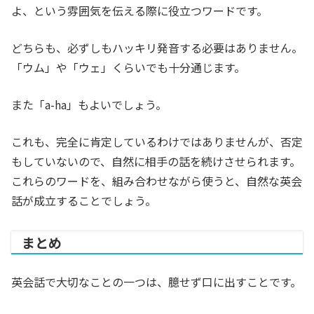
よ、という雰囲気を伝える際に役立つワードです。
どちらも、必ずしもハッキリ発音する必要はありません。
「ウム」や「ウェ」くらいでも十分通じます。
また「a-ha」もよいでしょう。
これも、完全に肯定しているわけではありませんが、否定
もしていないので、自然に相手の話を続けさせられます。
これらのワードを、組み合わせながら使うと、自然な英会
話が成立することでしょう。
まとめ
英会話で大切なことの一つは、臆せず口に出すことです。