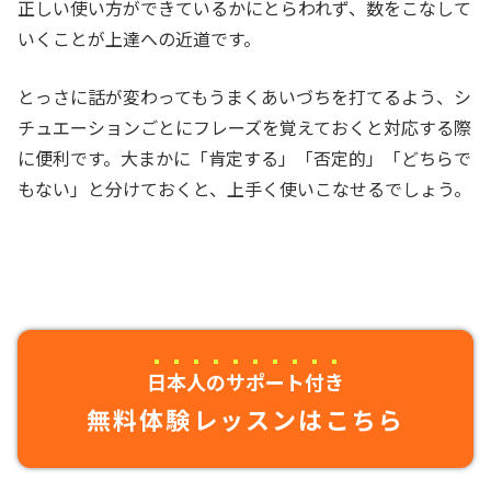
正しい使い方ができているかにとらわれず、数をこなして
いくことが上達への近道です。
とっさに話が変わってもうまくあいづちを打てるよう、シ
チュエーションごとにフレーズを覚えておくと対応する際
に便利です。大まかに「肯定する」「否定的」「どちらで
もない」と分けておくと、上手く使いこなせるでしょう。
日本人のサポート付き
無料体験レッスンはこちら