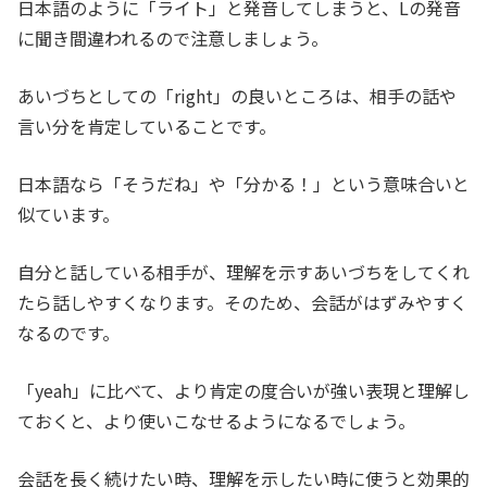
日本語のように「ライト」と発音してしまうと、Lの発音
に聞き間違われるので注意しましょう。
あいづちとしての「right」の良いところは、相手の話や
言い分を肯定していることです。
日本語なら「そうだね」や「分かる！」という意味合いと
似ています。
自分と話している相手が、理解を示すあいづちをしてくれ
たら話しやすくなります。そのため、会話がはずみやすく
なるのです。
「yeah」に比べて、より肯定の度合いが強い表現と理解し
ておくと、より使いこなせるようになるでしょう。
会話を長く続けたい時、理解を示したい時に使うと効果的