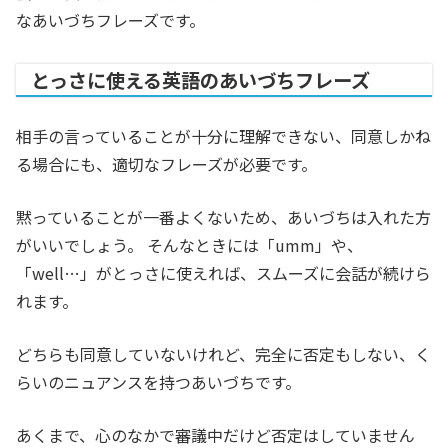
なあいづちフレーズです。
とっさに使える英語のあいづちフレーズ
相手の言っていることが十分に理解できない、同意しかね
る場合にも、適切なフレーズが必要です。
黙っていることが一番よくないため、あいづちは入れた方
がいいでしょう。 そんなときには「umm」や、
「well…」がとっさに使えれば、スムーズに会話が続けら
れます。
どちらも同意していないけれど、完全に否定もしない、く
らいのニュアンスを持つあいづちです。
あくまで、心のなかで審議中だけど否定はしていません