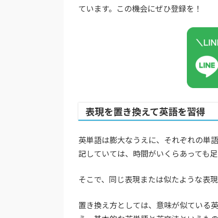
ています。この機会にぜひ登録を！
表現を置き換えて英語を習得
英単語は膨大なうえに、それぞれの単語
記していては、時間がいくらあっても足
そこで、同じ表現または似たような表現
置き換え方としては、意味が似ている