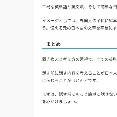
平易な英単語と英文法、そして簡単な
イメージとしては、外国人の子供に絵
う。伝える元の日本語の文章を平易にす
まとめ
置き換えと考え方の習得で、全ての英単
話す前に話す内容を考えることが日本人
に伝わることがほとんどです。
まずは、話す前にもっと簡単に話せない
を心がけましょう。