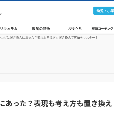
幼児・小
sh
リキュラム
教師の特徴
お役立ち
英語コーチング
のコツは置き換えにあった？表現も考え方も置き換えて英語をマスター！
にあった？表現も考え方も置き換え