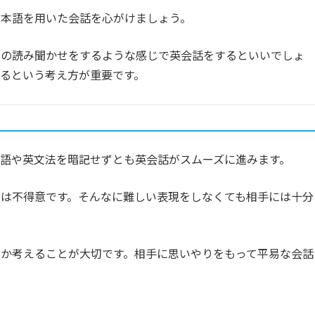
日本語を用いた会話を心がけましょう。
本の読み聞かせをするような感じで英会話をするといいでしょ
るという考え方が重要です。
語や英文法を暗記せずとも英会話がスムーズに進みます。
は不得意です。そんなに難しい表現をしなくても相手には十分
か考えることが大切です。相手に思いやりをもって平易な会話