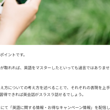
ポイントです。
ンが取れれば、英語をマスターしたといっても過言ではありませ
換え方についての考え方を述べることで、それぞれの表現を上手
習得できれば英会話がスラスラ話せるでしょう。
カウントにて「英語に関する情報・お得なキャンペーン情報」を配信