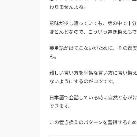
わりませんよね。
意味が少し違っていても、話の中で十分
ほとんどなので、こういう置き換えもで
英単語が出てこないがために、その都度
ん。
難しい言い方を平易な言い方に言い換
ないようにするのがコツです。
日本語で会話している時に自然と心が
できます。
この置き換えのパターンを習得するため