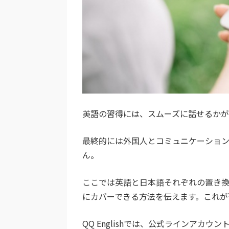
英語の習得には、スムーズに話せるかが
最終的には外国人とコミュニケーショ
ん。
ここでは英語と日本語それぞれの置き
にカバーできる方法を伝えます。これが
QQ Englishでは、公式ラインア