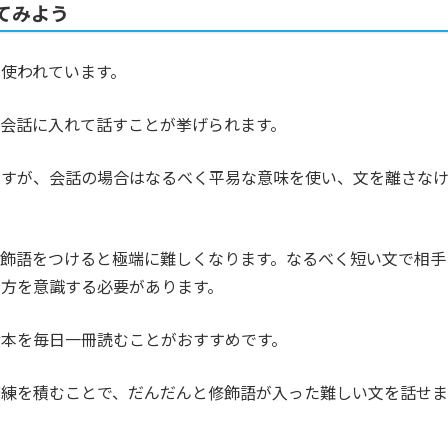
てみよう
使われています。
会話に入れて話すことが挙げられます。
ですが、会話の場合はなるべく平易な意味を使い、文を離さな
飾語をつけると極端に難しくなります。なるべく短い文で相手
方を意識する必要があります。
本を毎日一冊読むことがおすすめです。
訓練を積むことで、だんだんと修飾語が入った難しい文を話せま