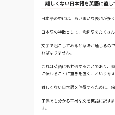
難しくない日本語を英語に直し
日本語の中には、あいまいな表現が多く
日本語の特徴として、修飾語をたくさん
文字で起こしてみると意味が通じるの
ればなりません。
これは英語にも共通することであり、修
に伝わることに重きを置く、という考え
難しくない日本語を体得するために、絵
子供でも分かる平易な文を英語に訳す
す。