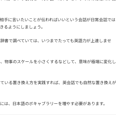
相手に言いたいことが伝わればいいという会話が日常会話では
きるようにしましょう。
辞書で調べていては、いつまでたっても英語力が上達しませ
え、物事のスケールを小さくするなどして、意味が極端に変化し
けている置き換え方を実践すれば、英会話でも自然な置き換え
には、日本語のボキャブラリーを増やす必要があります。