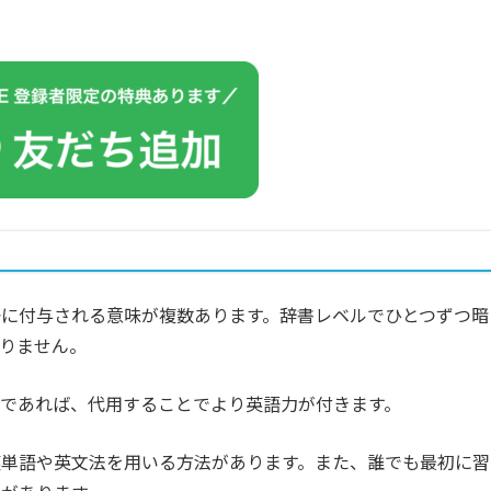
に付与される意味が複数あります。辞書レベルでひとつずつ暗
りません。
であれば、代用することでより英語力が付きます。
英単語や英文法を用いる方法があります。また、誰でも最初に習