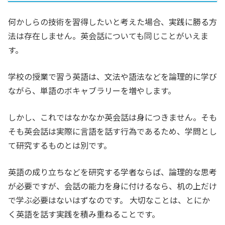
何かしらの技術を習得したいと考えた場合、実践に勝る方
法は存在しません。英会話についても同じことがいえま
す。
学校の授業で習う英語は、文法や語法などを論理的に学び
ながら、単語のボキャブラリーを増やします。
しかし、これではなかなか英会話は身につきません。そも
そも英会話は実際に言語を話す行為であるため、学問とし
て研究するものとは別です。
英語の成り立ちなどを研究する学者ならば、論理的な思考
が必要ですが、会話の能力を身に付けるなら、机の上だけ
で学ぶ必要はないはずなのです。 大切なことは、とにか
く英語を話す実践を積み重ねることです。