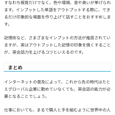
すなわち視覚だけでなく、色や環境、音や臭いが挙げられ
ます。インプットした単語をアウトプットする際に、でき
るだけ印象的な場面を作り上げて話すことをおすすめしま
す。
記憶術など、さまざまなインプットの方法が推奨されてい
ますが、実はアウトプットした記憶の印象を強くすること
が、英会話力を上げるコツといえるのです。
まとめ
インターネットの普及によって、これから先の時代はたと
えグローバル企業に勤めていなくても、英会話の能力が必
要となることでしょう。
仕事においても、まるで隣人と手を組むように世界中の人