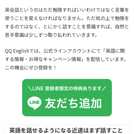
英会話というのはただ勉強すればいいわけではなく言葉を
使うことを覚えなければなりません。ただ机の上で勉強を
するのではなく、とにかく話すことを意識すれば、自然と
苦手意識は少しずつ取り払われていきます。
QQ Englishでは、公式ラインアカウントにて「英語に関
する情報・お得なキャンペーン情報」を配信しています。
この機会にぜひ登録を！
英語を話せるようになる近道はまず話すこと