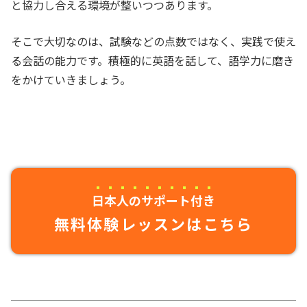
と協力し合える環境が整いつつあります。
そこで大切なのは、試験などの点数ではなく、実践で使え
る会話の能力です。積極的に英語を話して、語学力に磨き
をかけていきましょう。
日本人のサポート付き
無料体験レッスンはこちら