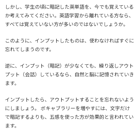
しかし、学生の頃に暗記した英単語を、今でも覚えている
か考えてみてください。英語学習から離れている方なら、
すべては覚えていない方が多いのではないでしょうか。
このように、インプットしたものは、使わなければすぐに
忘れてしまうのです。
逆に、インプット（暗記）が少なくても、繰り返しアウト
プット（会話）しているなら、自然と脳に記憶されていき
ます。
インプットしたら、アウトプットすることを忘れないよう
にしましょう。 ボキャブラリーを増やすには、文字だけ
で暗記するよりも、五感を使った方が効果的と言われてい
ます。