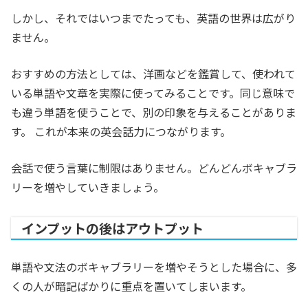
しかし、それではいつまでたっても、英語の世界は広がり
ません。
おすすめの方法としては、洋画などを鑑賞して、使われて
いる単語や文章を実際に使ってみることです。同じ意味で
も違う単語を使うことで、別の印象を与えることがありま
す。 これが本来の英会話力につながります。
会話で使う言葉に制限はありません。どんどんボキャブラ
リーを増やしていきましょう。
インプットの後はアウトプット
単語や文法のボキャブラリーを増やそうとした場合に、多
くの人が暗記ばかりに重点を置いてしまいます。