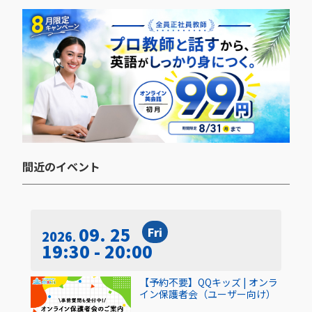
間近のイベント​
09. 25
Fri
2026
19:30 - 20:00
【予約不要】QQキッズ | オンラ
イン保護者会（ユーザー向け）