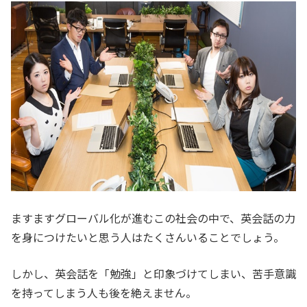
ますますグローバル化が進むこの社会の中で、英会話の力
を身につけたいと思う人はたくさんいることでしょう。
しかし、英会話を「勉強」と印象づけてしまい、苦手意識
を持ってしまう人も後を絶えません。