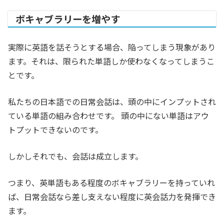
ボキャブラリーを増やす
実際に英語を話そうとする場合、陥ってしまう現象があり
ます。それは、限られた単語しか使わなくなってしまうこ
とです。
私たちの日本語での日常会話は、頭の中にインプットされ
ている単語の組み合わせです。 頭の中にない単語はアウ
トプットできないのです。
しかしそれでも、会話は成立します。
つまり、英単語もある程度のボキャブラリーを持っていれ
ば、日常会話なら差し支えない程度に英会話力を発揮でき
ます。