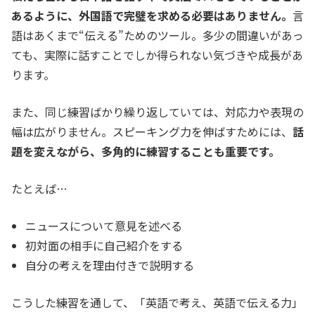
あるように、外国語で完璧を求める必要はありません。
言
語はあくまで“伝える”ためのツール。多少の間違いがあっ
ても、実際に話すことでしか得られない気づきや成長があ
ります。
また、同じ練習ばかり繰り返していては、対応力や表現の
幅は広がりません。スピーキング力を伸ばすためには、
話
題を変えながら、多角的に練習することも重要です。
たとえば…
ニュースについて意見を述べる
初対面の相手に自己紹介をする
自分の考えを理由付きで説明する
こうした練習を通して、「英語で考え、英語で伝える力」