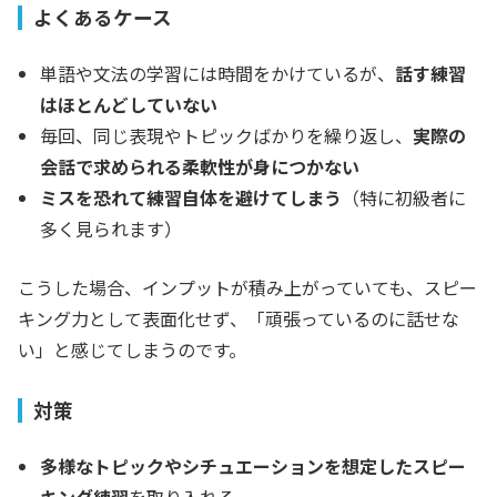
よくあるケース
単語や文法の学習には時間をかけているが、
話す練習
はほとんどしていない
毎回、同じ表現やトピックばかりを繰り返し、
実際の
会話で求められる柔軟性が身につかない
ミスを恐れて練習自体を避けてしまう
（特に初級者に
多く見られます）
こうした場合、インプットが積み上がっていても、スピー
キング力として表面化せず、「頑張っているのに話せな
い」と感じてしまうのです。
対策
多様なトピックやシチュエーションを想定したスピー
キング練習
を取り入れる