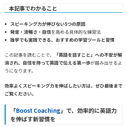
本記事でわかること
スピーキング力が伸びない5つの原因
発音・流暢さ・自信
を高める具体的な練習法
独学でも実践できる、おすすめの学習ツールと習慣
この記事を読むことで、
「英語を話すこと」への不安が解
消され、自信を持って英語で伝える第一歩
が踏み出せるよ
うになります。
効率よくスピーキング力を伸ばしたい方は、ぜひ最後まで
ご覧ください。
「
Boost Coaching
」で、効率的に英語力
を伸ばす新習慣を