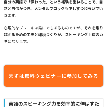
自分の英語で「伝わった」という経験を重ねることで、自
然と自信がつき、メンタルブロックも少しずつ和らいでい
きます。
心理的なブレーキは誰にでもあるものですが、
それを乗り
越えるための工夫と環境づくりが、スピーキング上達のカ
ギ
になります。
まずは無料ウェビナーに参加してみる
英語のスピーキング力を効率的に伸ばすた