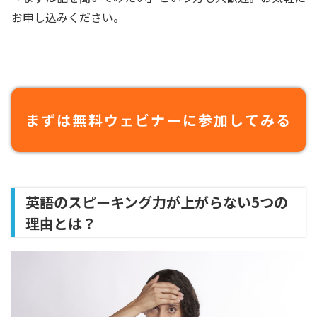
お申し込みください。
まずは無料ウェビナーに参加してみる
英語のスピーキング力が上がらない5つの
理由とは？