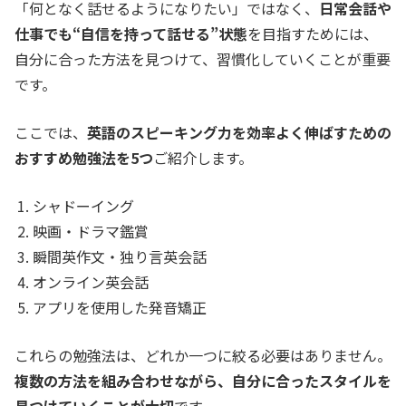
「何となく話せるようになりたい」ではなく、
日常会話や
仕事でも“自信を持って話せる”状態
を目指すためには、
自分に合った方法を見つけて、習慣化していくことが重要
です。
ここでは、
英語のスピーキング力を効率よく伸ばすための
おすすめ勉強法を5つ
ご紹介します。
シャドーイング
映画・ドラマ鑑賞
瞬間英作文・独り言英会話
オンライン英会話
アプリを使用した発音矯正
これらの勉強法は、どれか一つに絞る必要はありません。
複数の方法を組み合わせながら、自分に合ったスタイルを
見つけていくことが大切
です。