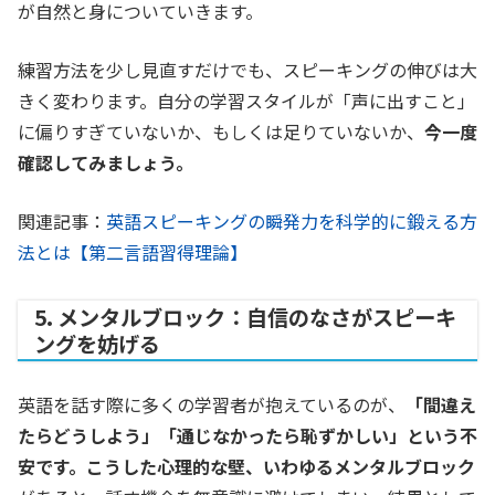
が自然と身についていきます。
練習方法を少し見直すだけでも、スピーキングの伸びは大
きく変わります。自分の学習スタイルが「声に出すこと」
に偏りすぎていないか、もしくは足りていないか、
今一度
確認してみましょう。
関連記事：
英語スピーキングの瞬発力を科学的に鍛える方
法とは【第二言語習得理論】
5. メンタルブロック：自信のなさがスピーキ
ングを妨げる
英語を話す際に多くの学習者が抱えているのが、
「間違え
たらどうしよう」「通じなかったら恥ずかしい」という不
安です。こうした心理的な壁、いわゆるメンタルブロック