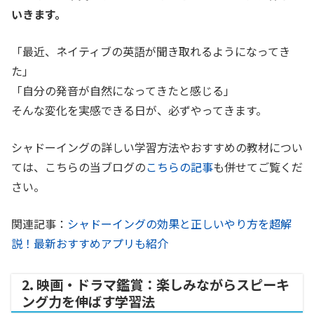
いきます。
「最近、ネイティブの英語が聞き取れるようになってき
た」
「自分の発音が自然になってきたと感じる」
そんな変化を実感できる日が、必ずやってきます。
シャドーイングの詳しい学習方法やおすすめの教材につい
ては、こちらの当ブログの
こちらの記事
も併せてご覧くだ
さい。
関連記事：
シャドーイングの効果と正しいやり方を超解
説！最新おすすめアプリも紹介
2. 映画・ドラマ鑑賞：楽しみながらスピーキ
ング力を伸ばす学習法