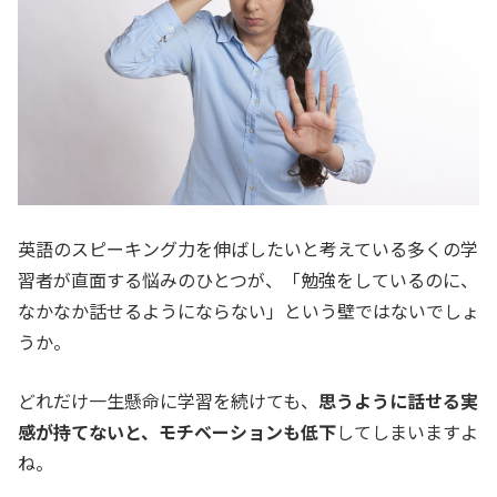
英語のスピーキング力を伸ばしたいと考えている多くの学
習者が直面する悩みのひとつが、「勉強をしているのに、
なかなか話せるようにならない」という壁ではないでしょ
うか。
どれだけ一生懸命に学習を続けても、
思うように話せる実
感が持てないと、モチベーションも低下
してしまいますよ
ね。