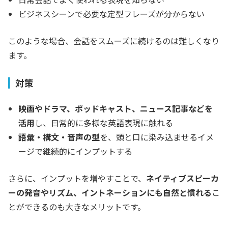
ビジネスシーンで必要な定型フレーズが分からない
このような場合、会話をスムーズに続けるのは難しくなり
ます。
対策
映画やドラマ、ポッドキャスト、ニュース記事などを
活用
し、日常的に多様な英語表現に触れる
語彙・構文・音声の型
を、頭と口に染み込ませるイメ
ージで継続的にインプットする
さらに、インプットを増やすことで、
ネイティブスピーカ
ーの発音やリズム、イントネーションにも自然と慣れる
こ
とができるのも大きなメリットです。