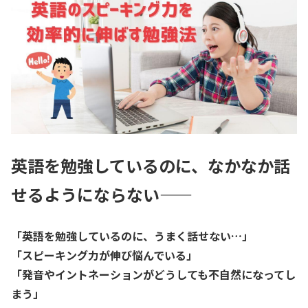
英語を勉強しているのに、なかなか話
せるようにならない——
「英語を勉強しているのに、うまく話せない…」
「スピーキング力が伸び悩んでいる」
「発音やイントネーションがどうしても不自然になってし
まう」