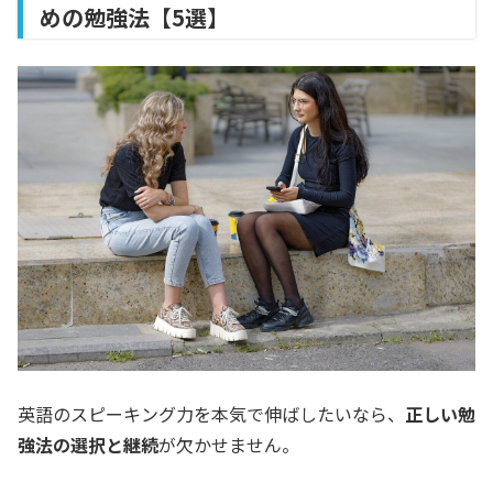
めの勉強法【5選】
英語のスピーキング力を本気で伸ばしたいなら、
正しい勉
強法の選択と継続
が欠かせません。