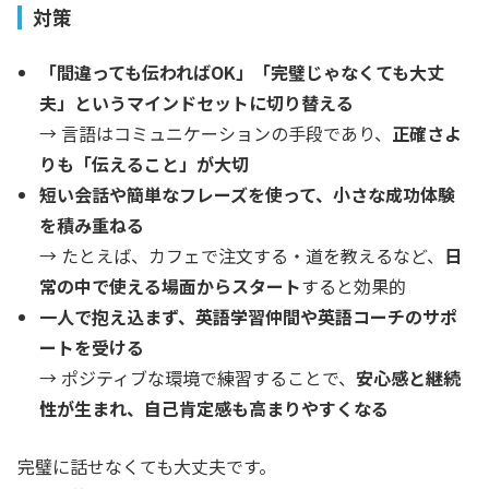
対策
「間違っても伝わればOK」「完璧じゃなくても大丈
夫」というマインドセットに切り替える
→ 言語はコミュニケーションの手段であり、
正確さよ
りも「伝えること」が大切
短い会話や簡単なフレーズを使って、小さな成功体験
を積み重ねる
→ たとえば、カフェで注文する・道を教えるなど、
日
常の中で使える場面からスタート
すると効果的
一人で抱え込まず、英語学習仲間や英語コーチのサポ
ートを受ける
→ ポジティブな環境で練習することで、
安心感と継続
性が生まれ、自己肯定感も高まりやすくなる
完璧に話せなくても大丈夫です。