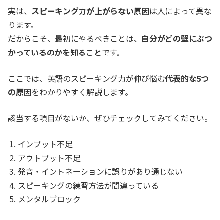
実は、
スピーキング力が上がらない原因
は人によって異な
ります。
だからこそ、最初にやるべきことは、
自分がどの壁にぶつ
かっているのかを知ること
です。
ここでは、英語のスピーキング力が伸び悩む
代表的な5つ
の原因
をわかりやすく解説します。
該当する項目がないか、ぜひチェックしてみてください。
インプット不足
アウトプット不足
発音・イントネーションに誤りがあり通じない
スピーキングの練習方法が間違っている
メンタルブロック