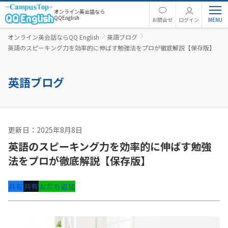
オンライン英会話なら
QQEnglish
お問合せ
ログイン
オンライン英会話ならQQ English
英語ブログ
英語のスピーキング力を効率的に伸ばす勉強法をプロが徹底解説【保存版】
英語ブログ
更新日：2025年8月8日
コーチング
英語のスピーキング力を効率的に伸ばす勉強
法をプロが徹底解説【保存版】
共有
共有
友だち追加