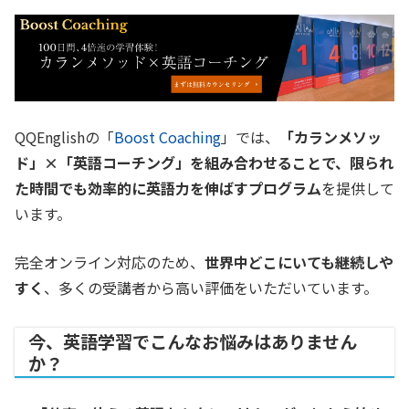
QQEnglishの「
Boost Coaching
」では、
「カランメソッ
ド」×「英語コーチング」を組み合わせることで、限られ
た時間でも効率的に英語力を伸ばすプログラム
を提供して
います。
完全オンライン対応のため、
世界中どこにいても継続しや
すく
、多くの受講者から高い評価をいただいています。
今、英語学習でこんなお悩みはありません
か？