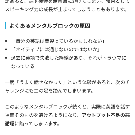
があると、話す機会を無意識に避けてしまい、結果として
スピーキング力の成長が止まってしまうこともあります。
よくあるメンタルブロックの原因
「自分の英語は間違っているかもしれない」
「ネイティブには通じないのではないか」
過去に英語で失敗した経験があり、それがトラウマに
なっている
一度「うまく話せなかった」という体験があると、次のチ
ャレンジにも二の足を踏んでしまいます。
このようなメンタルブロックが続くと、実際に英語を話す
場面そのものを避けるようになり、
アウトプット不足の悪
循環
に陥ってしまいます。