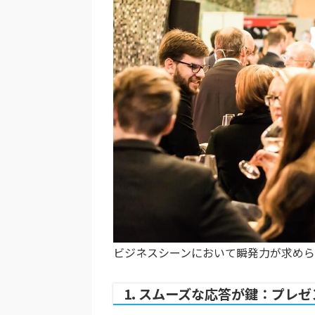
ビジネスシーンにおいて瞬発力が求め
1. スムーズな応答が鍵：プレ