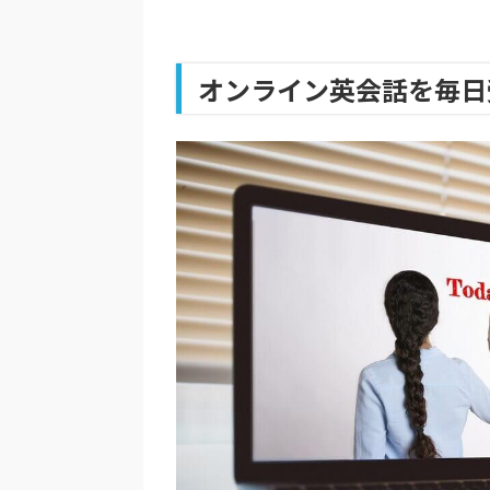
オンライン英会話を毎日