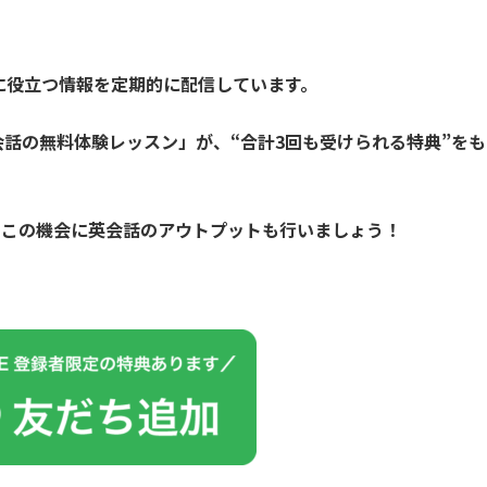
習に役立つ情報を定期的に配信しています。
英会話の無料体験レッスン」が、
“合計3回も受けられる特典”をも
ひこの機会に英会話のアウトプットも行いましょう！