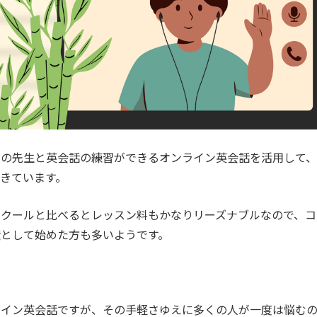
人の先生と英会話の練習ができるオンライン英会話を活用して、
きています。
スクールと比べるとレッスン料もかなりリーズナブルなので、コ
として始めた方も多いようです。
ライン英会話ですが、その手軽さゆえに多くの人が一度は悩む