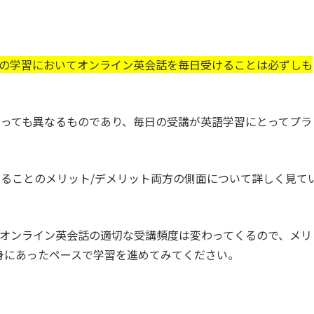
の学習においてオンライン英会話を毎日受けることは必ずしも
っても異なるものであり、毎日の受講が英語学習にとってプラ
ることのメリット/デメリット両方の側面について詳しく見て
オンライン英会話の適切な受講頻度は変わってくるので、メリ
身にあったペースで学習を進めてみてください。