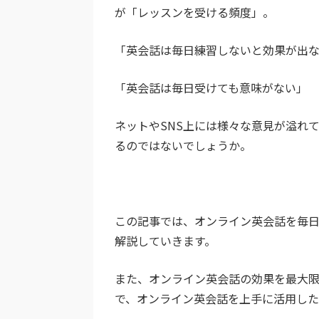
が「レッスンを受ける頻度」。
「英会話は毎日練習しないと効果が出
「英会話は毎日受けても意味がない」
ネットやSNS上には様々な意見が溢れ
るのではないでしょうか。
この記事では、オンライン英会話を毎
解説していきます。
また、オンライン英会話の効果を最大
で、オンライン英会話を上手に活用し