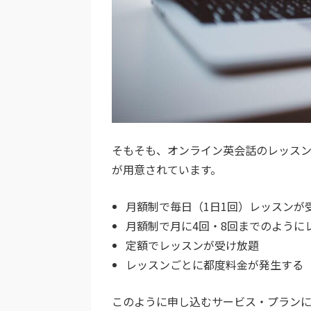
そもそも、オンライン英会話のレッス
が用意されています。
月額制で毎日（1日1回）レッスンが
月額制で月に4回・8回までのように
定額でレッスンが受け放題
レッスンごとに都度料金が発生する
このように申し込むサービス・プランに