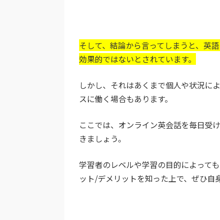
そして、結論から言ってしまうと、英語
効果的ではないとされています。
しかし、それはあくまで個人や状況によ
スに働く場合もあります。
ここでは、オンライン英会話を毎日受け
きましょう。
学習者のレベルや学習の目的によっても
ット/デメリットを知った上で、ぜひ自