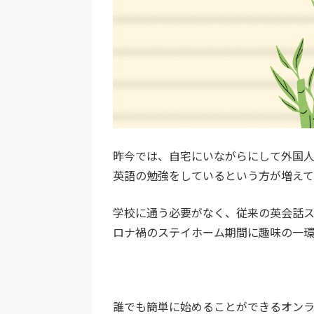
昨今では、自宅にいながらにして外国
英語の勉強をしているという方が増えて
学校に通う必要がなく、従来の英会話
ロナ禍のステイホーム期間に趣味の一環
誰でも簡単に始めることができるオン