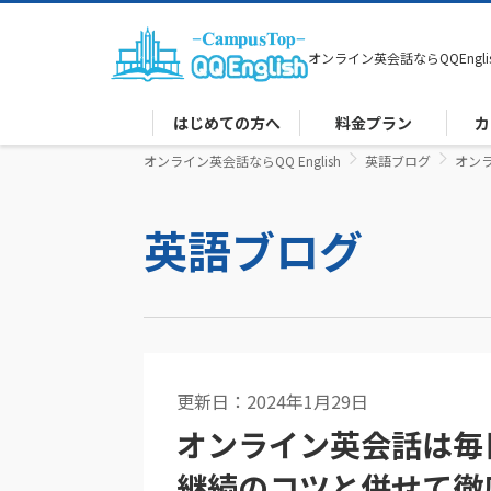
オンライン英会話なら
QQEngli
はじめての方へ
料金プラン
カ
オンライン英会話ならQQ English
英語ブログ
オン
英語ブログ
更新日：2024年1月29日
オンライン英会話
オンライン英会話は毎
継続のコツと併せて徹