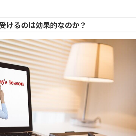
受けるのは効果的なのか？