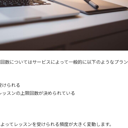
ン回数についてはサービスによって一般的に以下のようなプラン
受けられる
レッスンの上限回数が決められている
よってレッスンを受けられる頻度が大きく変動します。