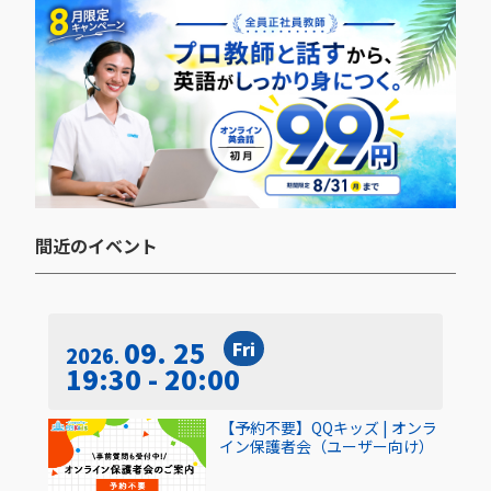
間近のイベント​
09. 25
Fri
2026
19:30 - 20:00
【予約不要】QQキッズ | オンラ
イン保護者会（ユーザー向け）