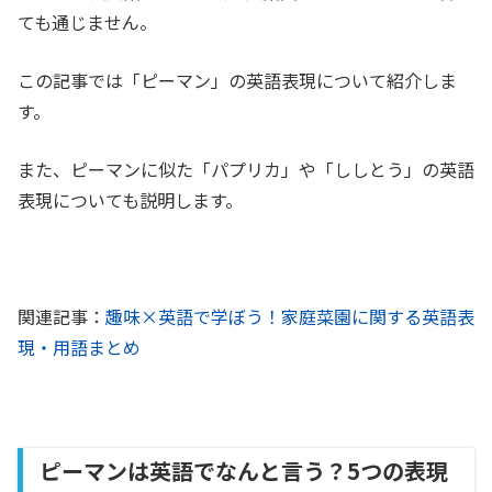
ても通じません。
この記事では「ピーマン」の英語表現について紹介しま
す。
また、ピーマンに似た「パプリカ」や「ししとう」の英語
表現についても説明します。
関連記事：
趣味×英語で学ぼう！家庭菜園に関する英語表
現・用語まとめ
ピーマンは英語でなんと言う？5つの表現