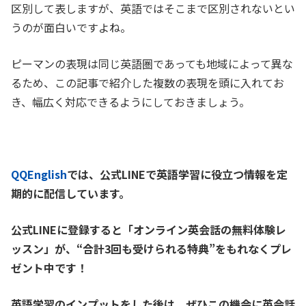
区別して表しますが、英語ではそこまで区別されないとい
うのが面白いですよね。
ピーマンの表現は同じ英語圏であっても地域によって異な
るため、この記事で紹介した複数の表現を頭に入れてお
き、幅広く対応できるようにしておきましょう。
QQEnglish
では、公式LINEで英語学習に役立つ情報を定
期的に配信しています。
公式LINEに登録すると「オンライン英会話の無料体験レ
ッスン」が、
“合計3回も受けられる特典”をもれなくプレ
ゼント中です！
英語学習のインプットをした後は、ぜひこの機会に英会話