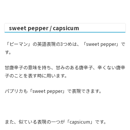
sweet pepper / capsicum
「ピーマン」の英語表現の3つめは、「sweet pepper」で
す。
甘唐辛子の意味を持ち、甘みのある唐辛子、辛くない唐辛
子のことを表す時に用います。
パプリカも「sweet pepper」で表現できます。
また、似ている表現の一つが「capsicum」です。