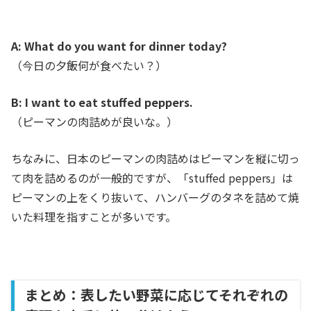
A: What do you want for dinner today?
（今日の夕飯何が食べたい？）
B: I want to eat stuffed peppers.
（ピーマンの肉詰めが良いな。）
ちなみに、日本のピーマンの肉詰めはピーマンを縦に切っ
て肉を詰めるのが一般的ですが、「stuffed peppers」は
ピーマンの上をくり抜いて、ハンバーグのタネを詰めて焼
いた料理を指すことが多いです。
まとめ：表したい野菜に応じてそれぞれの