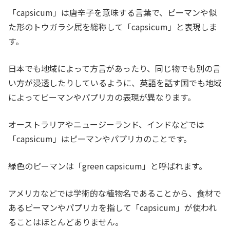
「capsicum」は唐辛子を意味する言葉で、ピーマンや似
た形のトウガラシ属を総称して「capsicum」と表現しま
す。
日本でも地域によって方言があったり、同じ物でも別の言
い方が浸透したりしているように、英語を話す国でも地域
によってピーマンやパプリカの表現が異なります。
オーストラリアやニュージーランド、インドなどでは
「capsicum」はピーマンやパプリカのことです。
緑色のピーマンは「green capsicum」と呼ばれます。
アメリカなどでは学術的な植物名であることから、食材で
あるピーマンやパプリカを指して「capsicum」が使われ
ることはほとんどありません。