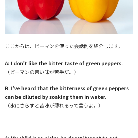
ここからは、ピーマンを使った会話例を紹介します。
A: I don’t like the bitter taste of green peppers.
（ピーマンの苦い味が苦手だ。）
B: I’ve heard that the bitterness of green peppers
can be diluted by soaking them in water.
（水にさらすと苦味が薄れるって言うよ。）