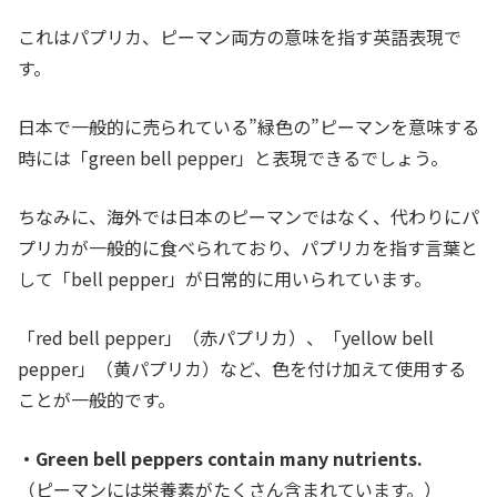
これはパプリカ、ピーマン両方の意味を指す英語表現で
す。
日本で一般的に売られている”緑色の”ピーマンを意味する
時には「green bell pepper」と表現できるでしょう。
ちなみに、海外では日本のピーマンではなく、代わりにパ
プリカが一般的に食べられており、パプリカを指す言葉と
して「bell pepper」が日常的に用いられています。
「red bell pepper」（赤パプリカ）、「yellow bell
pepper」（黄パプリカ）など、色を付け加えて使用する
ことが一般的です。
・Green bell peppers contain many nutrients.
（ピーマンには栄養素がたくさん含まれています。）