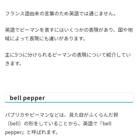
フランス語由来の言葉のため英語では通じません。
英語でピーマンを表すにはいくつかの表現があり、国や地
域によって表現にも違いがあります。
主に5つに分けられるピーマンの表現について紹介してい
きます。
bell pepper
パプリカやピーマンなどは、見た目がふくらんだ鈴
（bell）の形をしていることから、英語で「bell
pepper」と呼ばれます。