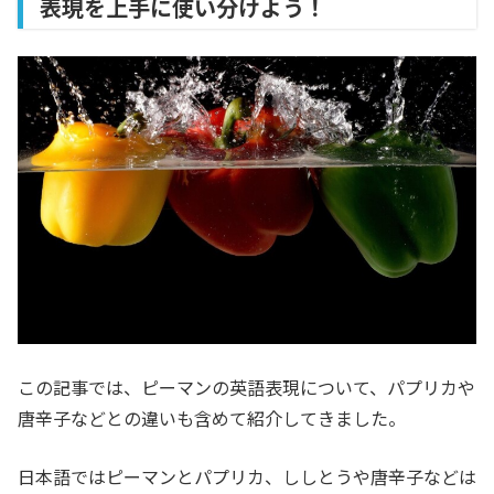
表現を上手に使い分けよう！
この記事では、ピーマンの英語表現について、パプリカや
唐辛子などとの違いも含めて紹介してきました。
日本語ではピーマンとパプリカ、ししとうや唐辛子などは