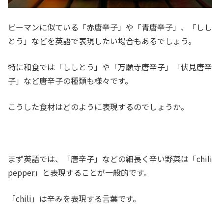
ピーマンに似ている「赤唐辛子」や「青唐辛子」、「しし
とう」などを英語で表現したい場合もあるでしょう。
特に和食では「ししとう」や「万願寺唐辛子」「伏見唐辛
子」など唐辛子の種類も様々です。
こうした食材はどのように表現するのでしょうか。
まず英語では、「唐辛子」などの細長く辛い野菜は「chili
pepper」と表現することが一般的です。
「chili」は辛みを表現する言葉です。