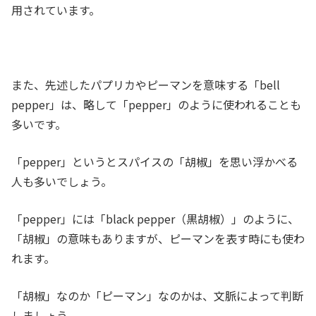
用されています。
また、先述したパプリカやピーマンを意味する「bell
pepper」は、略して「pepper」のように使われることも
多いです。
「pepper」というとスパイスの「胡椒」を思い浮かべる
人も多いでしょう。
「pepper」には「black pepper（黒胡椒）」のように、
「胡椒」の意味もありますが、ピーマンを表す時にも使わ
れます。
「胡椒」なのか「ピーマン」なのかは、文脈によって判断
しましょう。