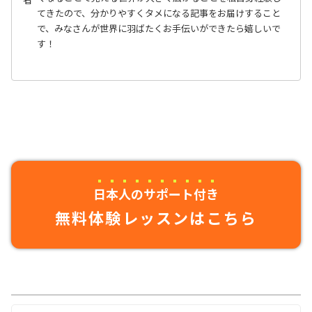
てきたので、分かりやすくタメになる記事をお届けすること
で、みなさんが世界に羽ばたくお手伝いができたら嬉しいで
す！
日本人のサポート付き
無料体験レッスンはこちら