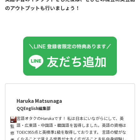
のアウトプットも行いましょう！
Haruka Matsunaga
QQEnglish編集部
言語オタクのHarukaです！ 私は日本にいながらにして、英
語・広東語・中国語・韓国語を習得しました。英語の資格は
監
TOEIC955点と英検準1級を取得しております。 言語の壁がな
修
くなることで見える世界が大きく広がることを私自身経験し
者