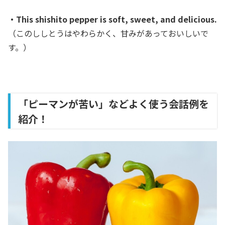
・This shishito pepper is soft, sweet, and delicious.
（このししとうはやわらかく、甘みがあっておいしいで
す。）
「ピーマンが苦い」などよく使う会話例を
紹介！