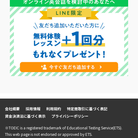
会社概要
採用情報
利用規約
特定商取引に基づく表記
資金決済法に基づく表示
プライバシーポリシー
※TOEIC is a registered trademark of Educational Testing Service(ETS).
This web page is not endorsed or approved by ETS.