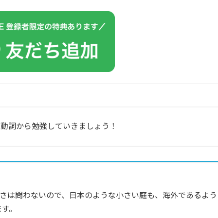
と動詞から勉強していきましょう！
さは問わないので、日本のような小さい庭も、海外であるよう
ます。