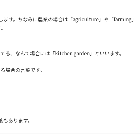
ます。ちなみに農業の場合は「agriculture」や「farming」
す。
、なんて場合には「kitchen garden」といいます。
る場合の言葉です。
言葉もあります。