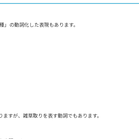
ed＝種」の動詞化した表現もあります。
ありますが、雑草取りを表す動詞でもあります。