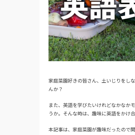
家庭菜園好きの皆さん、土いじりをし
んか？
また、英語を学びたいけれどなかなか
うか。そんな時は、趣味に英語をかけ
本記事は、家庭菜園が趣味だったので