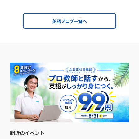
英語ブログ一覧へ
間近のイベント​