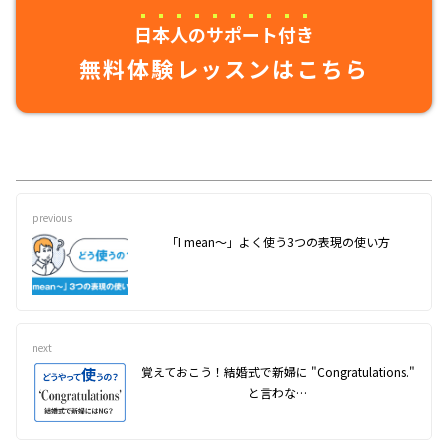
日本人のサポート付き
無料体験レッスンはこちら
previous
「I mean～」よく使う3つの表現の使い方
next
覚えておこう！結婚式で新婦に "Congratulations."
と言わな…