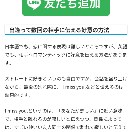
出逢って数回の相手に伝える好意の方法
日本語でも、恋に関する表現は難しいところですが、英語
でも、相手へロマンティックに好意を伝える方法がありま
す。
ストレートに好きというのも自由ですが、会話を盛り上げ
ながら、最後の別れ際に、 I miss you.などと伝えるのは
効果的です。
I miss you.というのは、「あなたが恋しい」に近い意味
で、相手と離れるのが寂しいと伝えつつ、関係によって
は、すごい仲いい友人同士の関係で離れて寂しいと伝えて