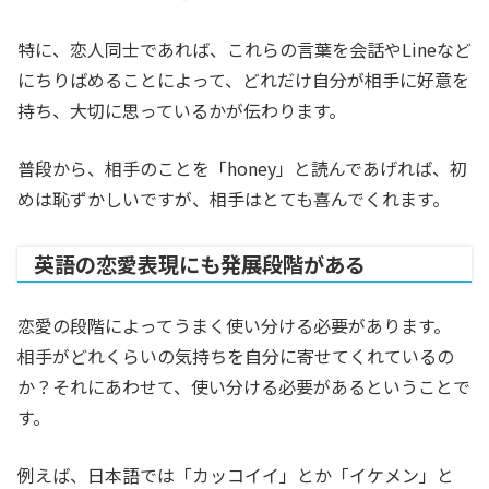
特に、恋人同士であれば、これらの言葉を会話やLineなど
にちりばめることによって、どれだけ自分が相手に好意を
持ち、大切に思っているかが伝わります。
普段から、相手のことを「honey」と読んであげれば、初
めは恥ずかしいですが、相手はとても喜んでくれます。
英語の恋愛表現にも発展段階がある
恋愛の段階によってうまく使い分ける必要があります。
相手がどれくらいの気持ちを自分に寄せてくれているの
か？それにあわせて、使い分ける必要があるということで
す。
例えば、日本語では「カッコイイ」とか「イケメン」と