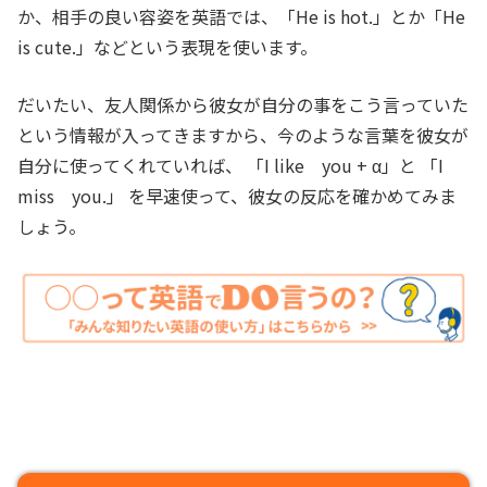
か、相手の良い容姿を英語では、「He is hot.」とか「He
is cute.」などという表現を使います。
だいたい、友人関係から彼女が自分の事をこう言っていた
という情報が入ってきますから、今のような言葉を彼女が
自分に使ってくれていれば、 「I like you + α」と 「I
miss you.」 を早速使って、彼女の反応を確かめてみま
しょう。