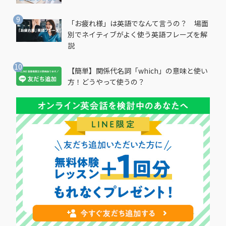
「お疲れ様」は英語でなんて言うの？ 場面
別でネイティブがよく使う英語フレーズを解
説
【簡単】関係代名詞「which」の意味と使い
方！どうやって使うの？