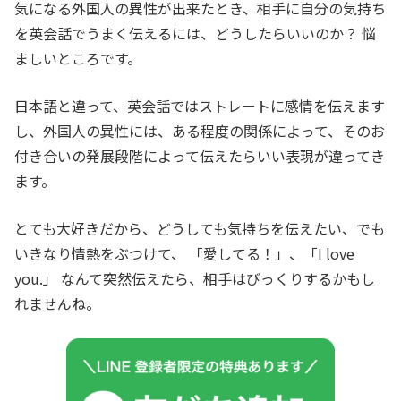
気になる外国人の異性が出来たとき、相手に自分の気持ち
を英会話でうまく伝えるには、どうしたらいいのか？ 悩
ましいところです。
日本語と違って、英会話ではストレートに感情を伝えます
し、外国人の異性には、ある程度の関係によって、そのお
付き合いの発展段階によって伝えたらいい表現が違ってき
ます。
とても大好きだから、どうしても気持ちを伝えたい、でも
いきなり情熱をぶつけて、 「愛してる！」、「I love
you.」 なんて突然伝えたら、相手はびっくりするかもし
れませんね。