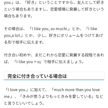
you.」は、「好き」ということですから、友人として好き
という場合もありますし、恋愛感情に発展して好きという
場合もあります。
その場合は、 「I like you, so muchi.」とか、 「I like
you,a lot.」とか、 少し、好きにボリュームをつけてあげ
る形で相手に伝えます。
付き合い初めや、まだこれから恋愛に発展する段階であれ
ば、 「I like you + α」で相手に伝えましょう。
完全に付き合っている場合は
「I love you.」に加えて、 「much more than you love
me.」、「きみが思うよりもっときみを愛している」など
と言うといいでしょう。