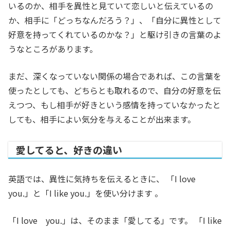
いるのか、相手を異性と見ていて恋しいと伝えているの
か、相手に「どっちなんだろう？」、「自分に異性として
好意を持ってくれているのかな？」と駆け引きの言葉のよ
うなところがあります。
まだ、深くなっていない関係の場合であれば、この言葉を
使ったとしても、どちらとも取れるので、自分の好意を伝
えつつ、もし相手が好きという感情を持っていなかったと
しても、相手によい気分を与えることが出来ます。
愛してると、好きの違い
英語では、異性に気持ちを伝えるときに、 「I love
you.」と「I like you.」を使い分けます 。
「I love you.」は、そのまま「愛してる」です。 「I like