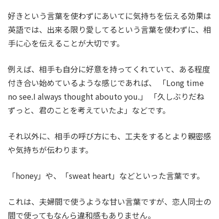
好きという言葉を使わずにあいてに気持ちを伝える効果は
英語では、出来る限り愛してるという言葉を使わずに、相
手に心を伝えることが大切です。
例えば、相手も自分に好意を持ってくれていて、ある程度
付き合い始めているような感じであれば、 「Long time
no see.I always thought abouto you.」 「久しぶりだね
ずっと、君のことを考えていたよ」などです。
それ以外に、相手の呼び方にも、工夫をするとより親密感
や気持ちが伝わります。
「honey」や、「sweat heart」などといった言葉です。
これは、夫婦間で使うような甘い言葉ですが、恋人同士の
間で使ってもなんら違和感もありません。