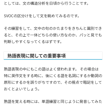
としては、文の構造分析を日頃から行うことです。
SVOCの区分けをして文を眺めてみるのです。
その練習をして、文中の句のかたまりをきちんと識別でき
ると、その上で一体どちらの使い方なのか、パッと見でも
判断しやすくなってくるはずです。
熟語表現に関しての重要事項
熟語表現の中にもこの語はよく使われます。 その場合は
特に英作文をする時に、後にくる語を名詞にするか動詞の
原形にするかを誤りがちですので、その視点で暗記をして
おくとよいでしょう。
熟語を覚える時には、単語練習と同じように発音してみた