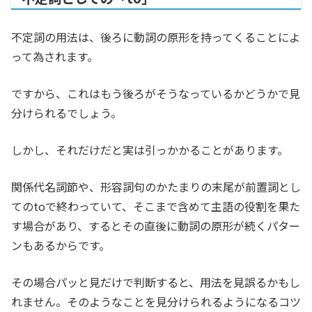
不定詞の用法は、後ろに動詞の原形を持ってくることによ
って為されます。
ですから、これはもう後ろがそうなっているかどうかで見
分けられるでしょう。
しかし、それだけだと実は引っかかることがあります。
関係代名詞節や、形容詞句のかたまりの末尾が前置詞とし
てのtoで終わっていて、そこまで含めて主語の役割を果た
す場合があり、するとその直後に動詞の原形が続くパター
ンもあるからです。
その場合パッと見だけで判断すると、用法を見誤るかもし
れません。そのようなことを見分けられるようになるコツ