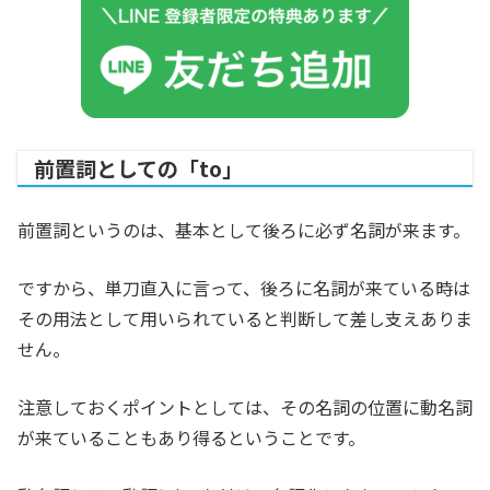
前置詞としての「to」
前置詞というのは、基本として後ろに必ず名詞が来ます。
ですから、単刀直入に言って、後ろに名詞が来ている時は
その用法として用いられていると判断して差し支えありま
せん。
注意しておくポイントとしては、その名詞の位置に動名詞
が来ていることもあり得るということです。