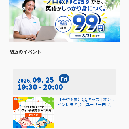
間近のイベント​
09. 25
Fri
2026
19:30 - 20:00
【予約不要】QQキッズ | オンラ
イン保護者会（ユーザー向け）