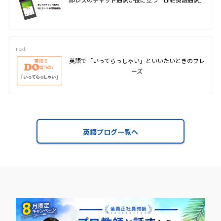
next
英語で「いってらっしゃい」といいたいときのフレ
ーズ
英語ブログ一覧へ