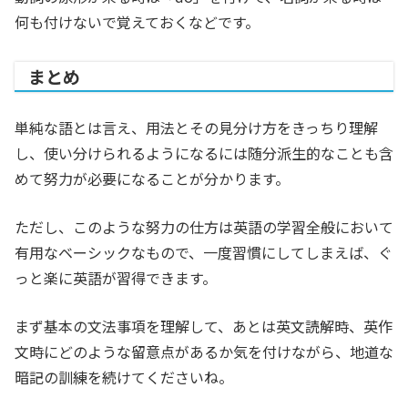
何も付けないで覚えておくなどです。
まとめ
単純な語とは言え、用法とその見分け方をきっちり理解
し、使い分けられるようになるには随分派生的なことも含
めて努力が必要になることが分かります。
ただし、このような努力の仕方は英語の学習全般において
有用なベーシックなもので、一度習慣にしてしまえば、ぐ
っと楽に英語が習得できます。
まず基本の文法事項を理解して、あとは英文読解時、英作
文時にどのような留意点があるか気を付けながら、地道な
暗記の訓練を続けてくださいね。