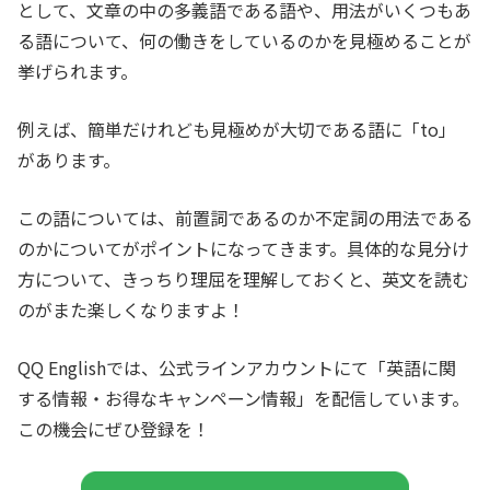
として、文章の中の多義語である語や、用法がいくつもあ
る語について、何の働きをしているのかを見極めることが
挙げられます。
例えば、簡単だけれども見極めが大切である語に「to」
があります。
この語については、前置詞であるのか不定詞の用法である
のかについてがポイントになってきます。具体的な見分け
方について、きっちり理屈を理解しておくと、英文を読む
のがまた楽しくなりますよ！
QQ Englishでは、公式ラインアカウントにて「英語に関
する情報・お得なキャンペーン情報」を配信しています。
この機会にぜひ登録を！