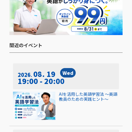
間近のイベント​
08. 19
Wed
2026
19:00 - 20:00
AIを活用した英語学習法 〜英語
教員のための実践ヒント〜