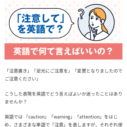
「注意書き」「足元にご注意を」「変更となりましたので
ご注意ください」
こうした表現を英語でどう言えばよいか迷ったことはあり
ませんか？
英語では 「caution」「warning」「attention」をはじ
め、さまざまな単語で「注意」を表しますが、それぞれ使