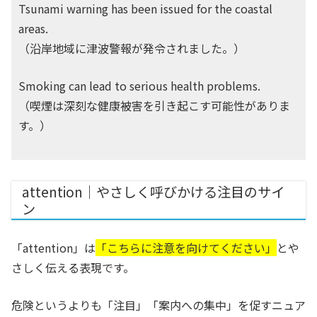
Tsunami warning has been issued for the coastal
areas.
（沿岸地域に津波警報が発令されました。）
Smoking can lead to serious health problems.
（喫煙は深刻な健康被害を引き起こす可能性がありま
す。）
attention｜やさしく呼びかける注目のサイ
ン
「attention」は
「こちらに注意を向けてください」
とや
さしく伝える表現です。
危険というよりも「注目」「案内への集中」を促すニュア