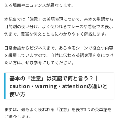
える場面やニュアンスが異なります。
本記事では「注意」の英語表現について、基本の単語から
目的別の使い分け、よく使われるフレーズや看板での表示
例まで、豊富な例文とともにわかりやすく解説します。
日常会話からビジネスまで、あらゆるシーンで役立つ内容
を網羅していますので、自然に伝わる英語表現を身につけ
たい方は、ぜひ参考にしてください。
基本の「注意」は英語で何と言う？｜
caution・warning・attentionの違いと
使い方
まずは、最もよく使われる「注意」を表す3つの英単語を
ご紹介します。