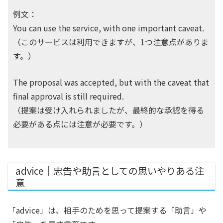
例文：
You can use the service, with one important caveat.
（このサービスは利用できますが、1つ注意点がありま
す。）
The proposal was accepted, but with the caveat that
final approval is still required.
（提案は受け入れられましたが、最終的な承認を得る
必要がある点には注意が必要です。）
advice｜忠告や助言としての思いやりある注
意
「advice」は、相手のためを思って提案する「助言」や