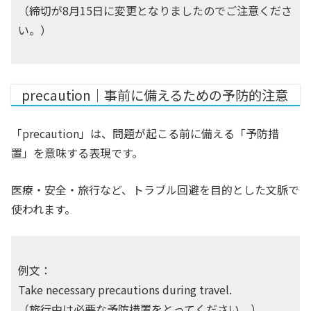
（締切が8月15日に変更となりましたのでご注意くださ
い。）
precaution｜事前に備えるための予防的注意
「precaution」は、問題が起こる前に備える「予防措
置」を意味する表現です。
医療・安全・旅行など、トラブル回避を目的とした文脈で
使われます。
例文：
Take necessary precautions during travel.
（旅行中は必要な予防措置をとってください。）