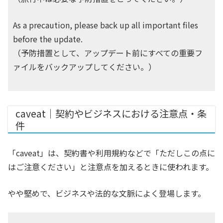
As a precaution, please back up all important files
before the update.
（予防措置として、アップデート前にすべての重要フ
ァイルをバックアップしてください。）
caveat｜契約やビジネスにおける注意点・条
件
「caveat」は、契約書や利用規約などで「ただしこの点に
はご注意ください」と注意点を加えるときに使われます。
やや堅めで、ビジネスや法的な文脈によく登場します。