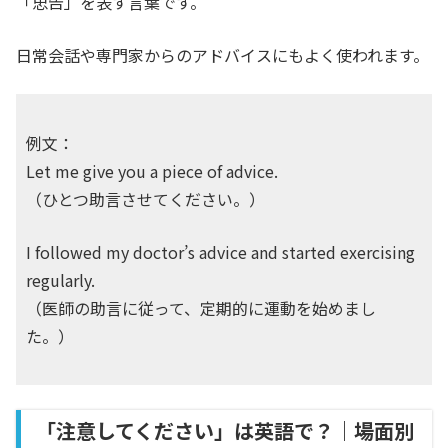
「忠告」を表す言葉です。
日常会話や専門家からのアドバイスにもよく使われます。
例文：
Let me give you a piece of advice.
（ひとつ助言させてください。）
I followed my doctor’s advice and started exercising
regularly.
（医師の助言に従って、定期的に運動を始めまし
た。）
「注意してください」は英語で？｜場面別