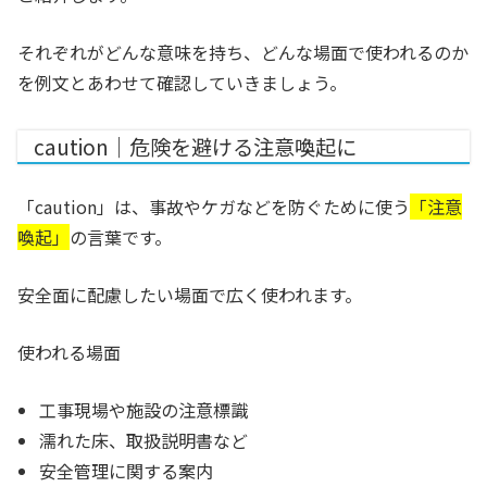
それぞれがどんな意味を持ち、どんな場面で使われるのか
を例文とあわせて確認していきましょう。
caution｜危険を避ける注意喚起に
「caution」は、事故やケガなどを防ぐために使う
「注意
喚起」
の言葉です。
安全面に配慮したい場面で広く使われます。
使われる場面
工事現場や施設の注意標識
濡れた床、取扱説明書など
安全管理に関する案内