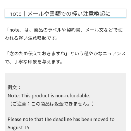
note｜メールや書類での軽い注意喚起に
「note」は、商品のラベルや契約書、メール文などで使
われる軽い注意喚起です。
「念のため伝えておきますね」という穏やかなニュアンス
で、丁寧な印象を与えます。
例文：
Note: This product is non-refundable.
（ご注意：この商品は返金できません。）
Please note that the deadline has been moved to
August 15.