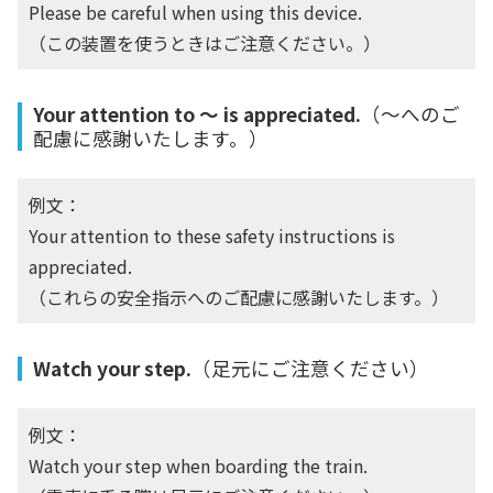
Please be careful when using this device.
（この装置を使うときはご注意ください。）
Your attention to ～ is appreciated.
（〜へのご
配慮に感謝いたします。）
例文：
Your attention to these safety instructions is
appreciated.
（これらの安全指示へのご配慮に感謝いたします。）
Watch your step.
（足元にご注意ください）
例文：
Watch your step when boarding the train.