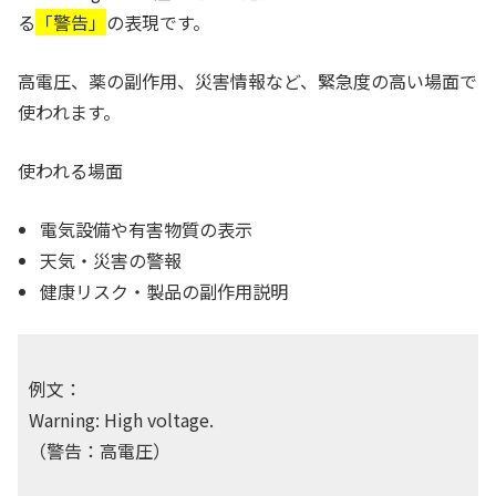
る
「警告」
の表現です。
高電圧、薬の副作用、災害情報など、緊急度の高い場面で
使われます。
使われる場面
電気設備や有害物質の表示
天気・災害の警報
健康リスク・製品の副作用説明
例文：
Warning: High voltage.
（警告：高電圧）