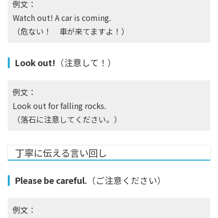
例文：
Watch out! A car is coming.
（危ない！ 車が来てますよ！）
Look out!
（注意して！）
例文：
Look out for falling rocks.
（落石に注意してください。）
丁寧に伝える言い回し
Please be careful.
（ご注意ください）
例文：