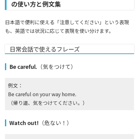
の使い方と例文集
日本語で便利に使える「注意してください」という表現
も、英語では状況に応じて表現を使い分けます。
日常会話で使えるフレーズ
Be careful.
（気をつけて）
例文：
Be careful on your way home.
（帰り道、気をつけてください。）
Watch out!
（危ない！）