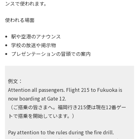
ンスで使われます。
使われる場面
駅や空港のアナウンス
学校の放送や掲示物
プレゼンテーションの冒頭での案内
例文：
Attention all passengers. Flight 215 to Fukuoka is
now boarding at Gate 12.
（ご搭乗の皆さまへ。福岡行き215便は現在12番ゲー
トで搭乗を開始しています。）
Pay attention to the rules during the fire drill.