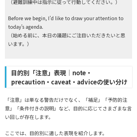
（避難訓練中は指示に従って行動してください。）
Before we begin, I’d like to draw your attention to
today’s agenda.
（始める前に、本日の議題にご注目いただきたいと思
います。）
目的別「注意」表現｜note・
precaution・caveat・adviceの使い分け
「注意」は単なる警告だけでなく、「補足」「予防的注
意」「条件付きの説明」など、目的に応じてさまざまな言
い回しが存在します。
ここでは、目的別に適した表現を紹介します。