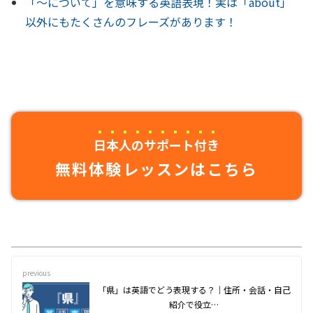
「〜について」を意味する英語表現！実は「about」
以外にもたくさんのフレーズがあります！
日本人のサポート付き
無料体験レッスンはこちら
previous
「県」は英語でどう表現する？｜住所・会話・自己
紹介で役立…