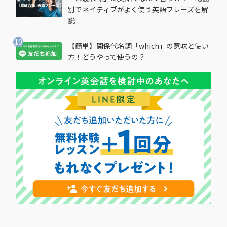
別でネイティブがよく使う英語フレーズを解
説
【簡単】関係代名詞「which」の意味と使い
方！どうやって使うの？