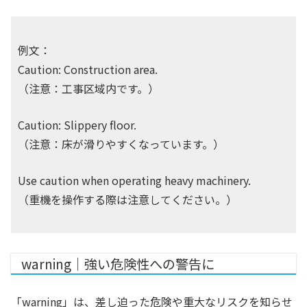
例文：
Caution: Construction area.
（注意：工事区域内です。）
Caution: Slippery floor.
（注意：床が滑りやすくなっています。）
Use caution when operating heavy machinery.
（重機を操作する際は注意してください。）
warning｜強い危険性への警告に
「warning」は、差し迫った危険や重大なリスクを知らせ