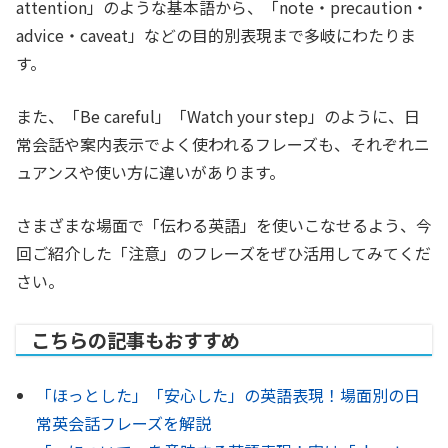
attention」のような基本語から、「note・precaution・
advice・caveat」などの目的別表現まで多岐にわたりま
す。
また、「Be careful」「Watch your step」のように、日
常会話や案内表示でよく使われるフレーズも、それぞれニ
ュアンスや使い方に違いがあります。
さまざまな場面で「伝わる英語」を使いこなせるよう、今
回ご紹介した「注意」のフレーズをぜひ活用してみてくだ
さい。
こちらの記事もおすすめ
「ほっとした」「安心した」の英語表現！場面別の日
常英会話フレーズを解説