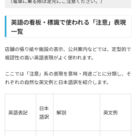
（電車に乗る際は足元にご注意ください。）
英語の看板・標識で使われる「注意」表現
一覧
店舗の張り紙や施設の表示、公共案内などでは、定型的で
視認性の高い英語表現がよく使われます。
ここでは「注意」系の表現を意味・用途ごとに分類し、そ
れぞれの自然な英文例と日本語訳を紹介します。
日本
英語表記
解説
英文例
語訳