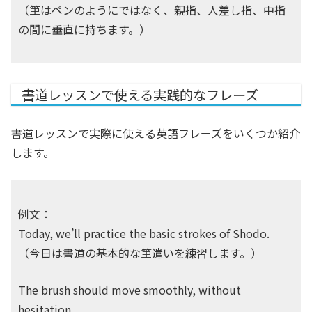
（筆はペンのようにではなく、親指、人差し指、中指
の間に垂直に持ちます。）
書道レッスンで使える実践的なフレーズ
書道レッスンで実際に使える英語フレーズをいくつか紹介
します。
例文：
Today, we’ll practice the basic strokes of Shodo.
（今日は書道の基本的な筆遣いを練習します。）
The brush should move smoothly, without
hesitation.