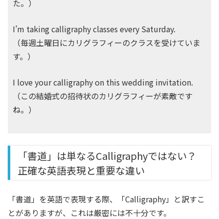
た。）
I’m taking calligraphy classes every Saturday.
（毎週土曜日にカリグラフィーのクラスを受けていま
す。）
I love your calligraphy on this wedding invitation.
（この結婚式の招待状のカリグラフィーが素敵です
ね。）
「書道」は単なるCalligraphyではない？
正確な英語表現と重要な違い
「書道」を英語で表現する際、「Calligraphy」と訳すこ
とがありますが、これは厳密には不十分です。