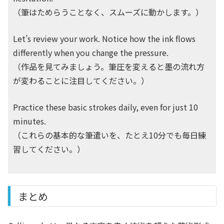
（筆はためらうことなく、スムーズに動かします。）
Let’s review your work. Notice how the ink flows
differently when you change the pressure.
（作品を見てみましょう。筆圧を変えると墨の流れ方
が変わることに注目してください。）
Practice these basic strokes daily, even for just 10
minutes.
（これらの基本的な筆遣いを、たとえ10分でも毎日練
習してください。）
まとめ