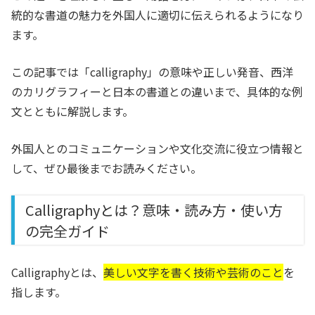
統的な書道の魅力を外国人に適切に伝えられるようになり
ます。
この記事では「calligraphy」の意味や正しい発音、西洋
のカリグラフィーと日本の書道との違いまで、具体的な例
文とともに解説します。
外国人とのコミュニケーションや文化交流に役立つ情報と
して、ぜひ最後までお読みください。
Calligraphyとは？意味・読み方・使い方
の完全ガイド
Calligraphyとは、
美しい文字を書く技術や芸術のこと
を
指します。