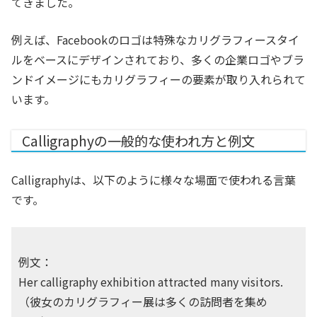
てきました。
例えば、Facebookのロゴは特殊なカリグラフィースタイ
ルをベースにデザインされており、多くの企業ロゴやブラ
ンドイメージにもカリグラフィーの要素が取り入れられて
います。
Calligraphyの一般的な使われ方と例文
Calligraphyは、以下のように様々な場面で使われる言葉
です。
例文：
Her calligraphy exhibition attracted many visitors.
（彼女のカリグラフィー展は多くの訪問者を集め