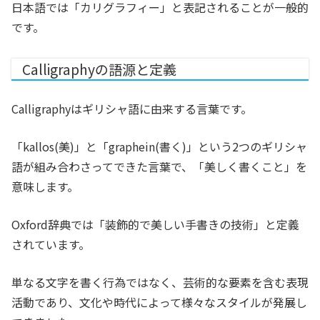
日本語では「カリグラフィー」と表記されることが一般的
です。
Calligraphyの語源と定義
Calligraphyはギリシャ語に由来する言葉です。
「kallos(美)」と「graphein(書く)」という2つのギリシャ
語が組み合わさってできた言葉で、「美しく書くこと」を
意味します。
Oxford辞典では「装飾的で美しい手書きの技術」と定義
されています。
単なる文字を書く行為ではなく、芸術的な要素を含む表現
活動であり、文化や時代によって様々なスタイルが発展し