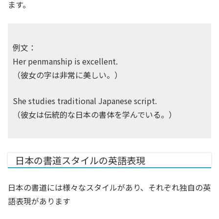
ます。
例文：
Her penmanship is excellent.
（彼女の字は非常に美しい。）
She studies traditional Japanese script.
（彼女は伝統的な日本の書体を学んでいる。）
日本の書道スタイルの英語表現
日本の書道には様々なスタイルがあり、それぞれ独自の英
語表現があります