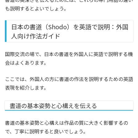
も説明するとよいでしょう。
日本の書道（Shodo）を英語で説明：外国
人向け作法ガイド
国際交流の場で、日本の書道を外国人に英語で説明する機
会はよくあります。
ここでは、外国人の方に書道の作法を説明するための英語
表現を紹介します。
書道の基本姿勢と心構えを伝える
書道の基本姿勢と心構えは作品の質に大きく影響するの
で、丁寧に説明すると良いでしょう。