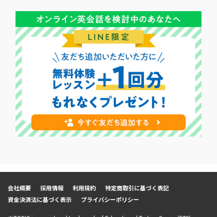
会社概要
採用情報
利用規約
特定商取引に基づく表記
資金決済法に基づく表示
プライバシーポリシー