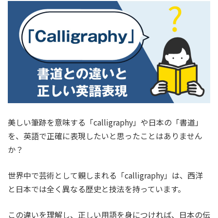
美しい筆跡を意味する「calligraphy」や日本の「書道」
を、英語で正確に表現したいと思ったことはありません
か？
世界中で芸術として親しまれる「calligraphy」は、西洋
と日本では全く異なる歴史と技法を持っています。
この違いを理解し、正しい用語を身につければ、日本の伝