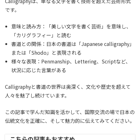
Calligraphyは、単なる文字を書く技術を超えた芸術形式
です。
意味と読み方：「美しい文字を書く芸術」を意味し、
「カリグラフィー」と読む
書道との関係：日本の書道は「Japanese calligraphy」
または「Shodo」と表現される
様々な表現：Penmanship、Lettering、Scriptなど、
状況に応じた言葉がある
Calligraphyと書道の世界は奥深く、文化や歴史を超えて
人々を魅了し続けています。
この記事で学んだ知識を活かして、国際交流の場で日本の
伝統文化を正確に、そして魅力的に伝えてみてください。
こちらの記事もおすすめ