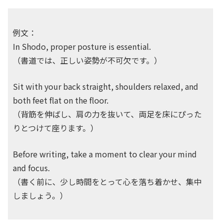
例文：
In Shodo, proper posture is essential.
（書道では、正しい姿勢が不可欠です。）
Sit with your back straight, shoulders relaxed, and
both feet flat on the floor.
（背筋を伸ばし、肩の力を抜いて、両足を床にぴった
りとつけて座ります。）
Before writing, take a moment to clear your mind
and focus.
（書く前に、少し時間をとって心を落ち着かせ、集中
しましょう。）