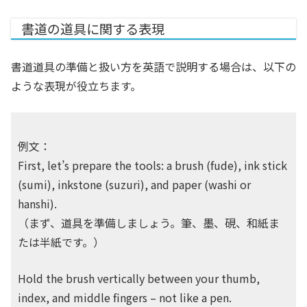
書道の道具に関する表現
書道道具の準備と扱い方を英語で説明する場合は、以下の
ような表現が役立ちます。
例文：
First, let’s prepare the tools: a brush (fude), ink stick
(sumi), inkstone (suzuri), and paper (washi or
hanshi).
（まず、道具を準備しましょう。筆、墨、硯、和紙ま
たは半紙です。）
Hold the brush vertically between your thumb,
index, and middle fingers – not like a pen.