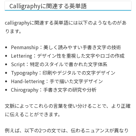
Calligraphyに関連する英単語
calligraphyに関連する英単語には以下のようなものがあ
ります。
Penmanship：美しく読みやすい手書き文字の技術
Lettering：デザイン性を重視した文字やロゴの作成
Script：特定のスタイルで書かれた文字体系
Typography：印刷やデジタルでの文字デザイン
Hand-lettering：手で描いた文字デザイン
Chirography：手書き文字の研究や分析
文脈によってこれらの言葉を使い分けることで、より正確
に伝えることができます。
例えば、以下の2つの文では、伝わるニュアンスが異なり