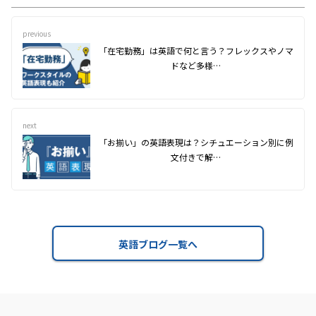
previous
「在宅勤務」は英語で何と言う？フレックスやノマ
ドなど多様…
next
「お揃い」の英語表現は？シチュエーション別に例
文付きで解…
英語ブログ一覧へ