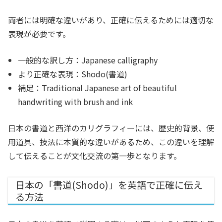
両者には明確な違いがあり、正確に伝えるためには適切な
表現が必要です。
一般的な訳し方：Japanese calligraphy
より正確な表現：Shodo(書道)
補足：Traditional Japanese art of beautiful
handwriting with brush and ink
日本の書道と西洋のカリグラフィーには、歴史的背景、使
用道具、技法に本質的な違いがあるため、この違いを理解
して伝えることが文化交流の第一歩となります。
日本の「書道(Shodo)」を英語で正確に伝え
る方法