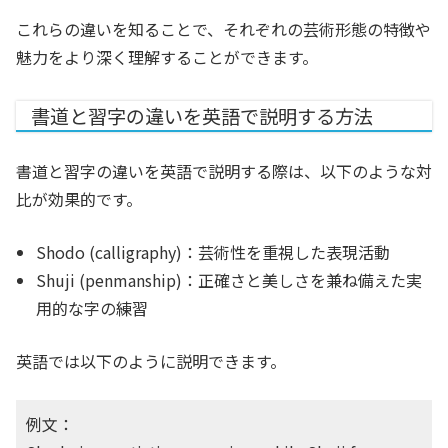
これらの違いを知ることで、それぞれの芸術形態の特徴や
魅力をより深く理解することができます。
書道と習字の違いを英語で説明する方法
書道と習字の違いを英語で説明する際は、以下のような対
比が効果的です。
Shodo (calligraphy)：芸術性を重視した表現活動
Shuji (penmanship)：正確さと美しさを兼ね備えた実
用的な字の練習
英語では以下のように説明できます。
例文：