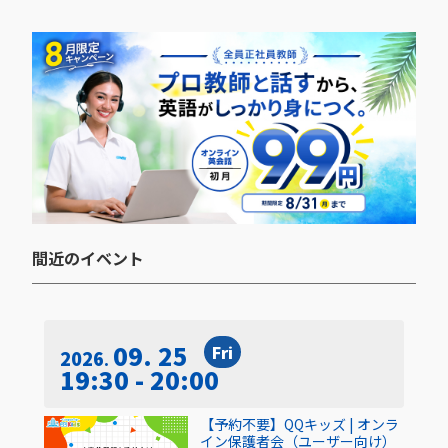
間近のイベント​
09. 25
Fri
2026
19:30 - 20:00
【予約不要】QQキッズ | オンラ
イン保護者会（ユーザー向け）