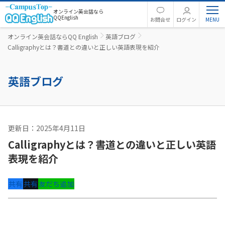
オンライン英会話なら
QQEnglish
お問合せ
ログイン
オンライン英会話ならQQ English
英語ブログ
Calligraphyとは？書道との違いと正しい英語表現を紹介
英語ブログ
更新日：2025年4月11日
英語コラム
Calligraphyとは？書道との違いと正しい英語
表現を紹介
共有
共有
友だち追加