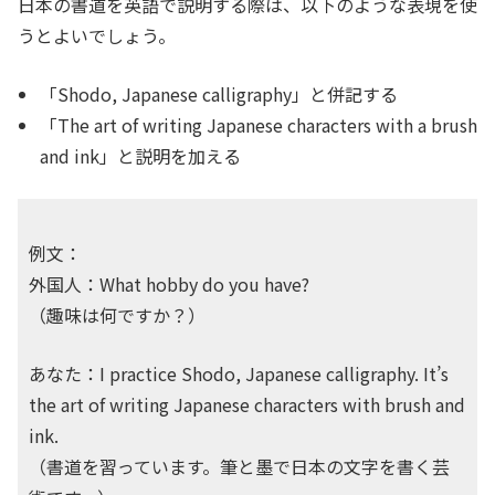
日本の書道を英語で説明する際は、以下のような表現を使
うとよいでしょう。
「Shodo, Japanese calligraphy」と併記する
「The art of writing Japanese characters with a brush
and ink」と説明を加える
例文：
外国人：What hobby do you have?
（趣味は何ですか？）
あなた：I practice Shodo, Japanese calligraphy. It’s
the art of writing Japanese characters with brush and
ink.
（書道を習っています。筆と墨で日本の文字を書く芸