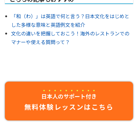
「和（わ）」は英語で何と言う？日本文化をはじめと
した多様な意味と英語例文を紹介
文化の違いを把握しておこう！海外のレストランでの
マナーや使える質問って？
日本人のサポート付き
無料体験レッスンはこちら