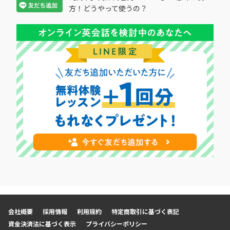
方！どうやって使うの？
会社概要
採用情報
利用規約
特定商取引に基づく表記
資金決済法に基づく表示
プライバシーポリシー