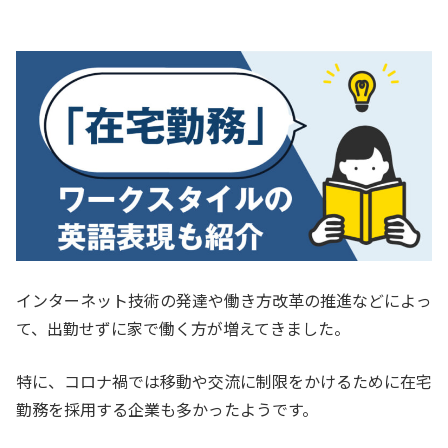
インターネット技術の発達や働き方改革の推進などによっ
て、出勤せずに家で働く方が増えてきました。
特に、コロナ禍では移動や交流に制限をかけるために在宅
勤務を採用する企業も多かったようです
。