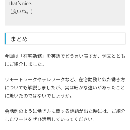
That’s nice.
（良いね。）
まとめ
今回は「在宅勤務」を英語でどう言い表すか、例文ととも
にご紹介しました。
リモートワークやテレワークなど、在宅勤務と似た働き方
についても解説しましたが、実は細かな違いがあったこと
に驚いたのではないでしょうか。
会話例のように働き方に関する話題が出た時には、ご紹介
したワードをぜひ活用していってください。