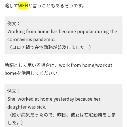
略して
WFH
と言うこともあるそうです。
例文：
Working from home has become popular during the
coronavirus pandemic.
（コロナ禍で在宅勤務が普及しました。）
動詞として用いる場合は、work from home/work at
homeを活用してください。
例文：
She worked at home yesterday because her
daughter was sick.
（娘が病気だったので、昨日、彼女は在宅勤務をしま
した。）