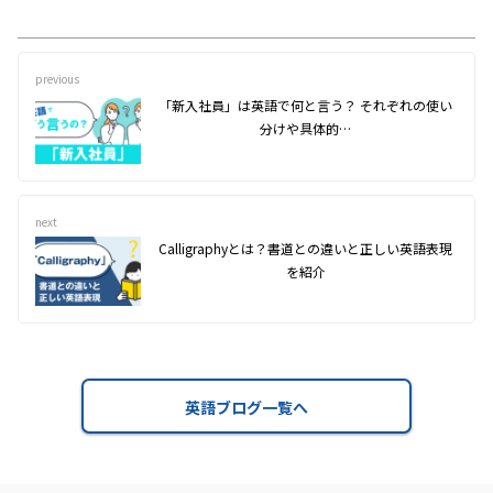
previous
「新入社員」は英語で何と言う？ それぞれの使い
分けや具体的…
next
Calligraphyとは？書道との違いと正しい英語表現
を紹介
英語ブログ一覧へ