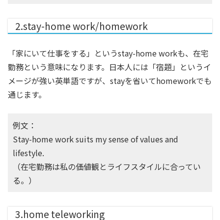
2.stay-home work/homework
「家にいて仕事をする」というstay-home workも、在宅
勤務という意味になります。日本人には「宿題」というイ
メージが強い英単語ですが、stayを省いてhomeworkでも
通じます。
例文：
Stay-home work suits my sense of values and
lifestyle.
（在宅勤務は私の価値観とライフスタイルに合ってい
る。）
3.home teleworking