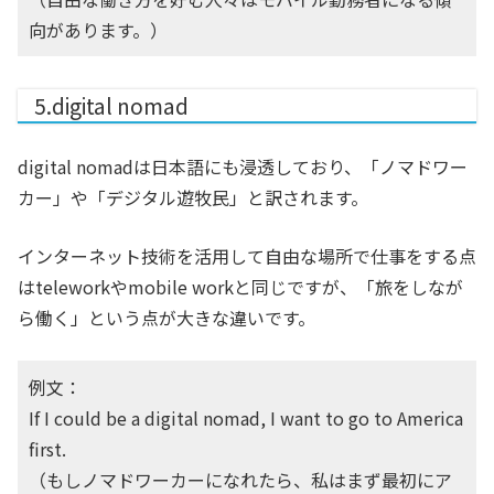
向があります。）
5.digital nomad
digital nomadは日本語にも浸透しており、「ノマドワー
カー」や「デジタル遊牧民」と訳されます。
インターネット技術を活用して自由な場所で仕事をする点
はteleworkやmobile workと同じですが、「旅をしなが
ら働く」という点が大きな違いです。
例文：
If I could be a digital nomad, I want to go to America
first.
（もしノマドワーカーになれたら、私はまず最初にア