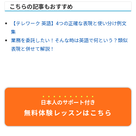
こちらの記事もおすすめ
【テレワーク 英語】4つの正確な表現と使い分け例文
集
業務を委託したい！そんな時は英語で何という？類似
表現と併せて解説！
日本人のサポート付き
無料体験レッスンはこちら