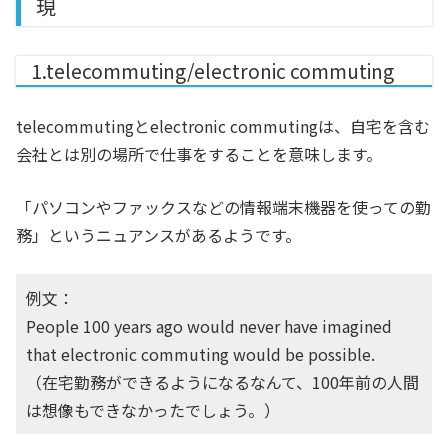
現
1.telecommuting/electronic commuting
telecommutingとelectronic commutingは、自宅を含む
会社とは別の場所で仕事をすることを意味します。
「パソコンやファックスなどの情報端末機器を使っての勤
務」というニュアンスがあるようです。
例文：
People 100 years ago would never have imagined
that electronic commuting would be possible.
（在宅勤務ができるようになるなんて、100年前の人間
は想像もできなかったでしょう。）