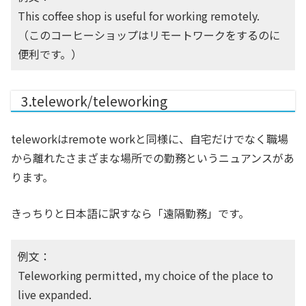
This coffee shop is useful for working remotely.
（このコーヒーショップはリモートワークをするのに
便利です。）
3.telework/teleworking
teleworkはremote workと同様に、自宅だけでなく職場
から離れたさまざまな場所での勤務というニュアンスがあ
ります。
きっちりと日本語に訳すなら「遠隔勤務」です。
例文：
Teleworking permitted, my choice of the place to
live expanded.