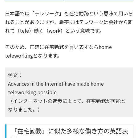
日本語では「テレワーク」も在宅勤務という意味で用いら
れることがありますが、厳密にはテレワークは会社から離
れて（tele）働く（work）という意味です。
そのため、正確に在宅勤務を言い表すならhome
teleworkingとなります。
例文：
Advances in the Internet have made home
teleworking possible.
（インターネットの進歩によって、在宅勤務が可能と
なりました。）
「在宅勤務」に似た多様な働き方の英語表