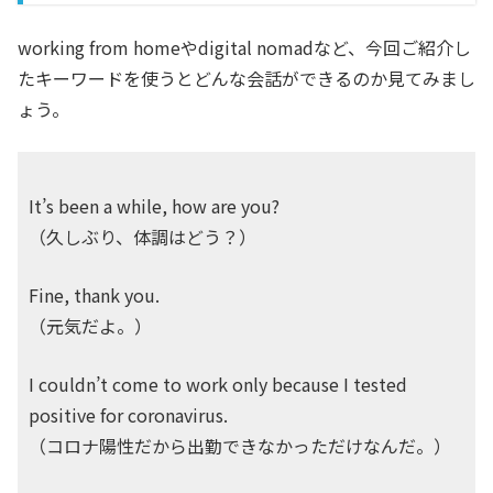
working from homeやdigital nomadなど、今回ご紹介し
たキーワードを使うとどんな会話ができるのか見てみまし
ょう。
It’s been a while, how are you?
（久しぶり、体調はどう？）
Fine, thank you.
（元気だよ。）
I couldn’t come to work only because I tested
positive for coronavirus.
（コロナ陽性だから出勤できなかっただけなんだ。）