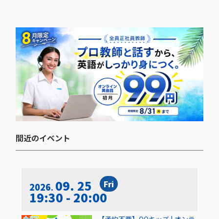
間近のイベント​
09. 25
Fri
2026
19:30 - 20:00