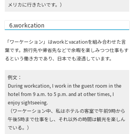
メリカに行きたいです。）
6.workcation
「ワーケーション」はworkとvacationを組み合わせた言
葉です。旅行先や帰省先などで余暇を楽しみつつ仕事もす
るという働き方であり、日本でも浸透しています。
例文：
During workcation, I work in the guest room in the
hotel from 9 a.m. to 5 p.m. and at other times, I
enjoy sightseeing.
（ワーケーション中、私はホテルの客室で午前9時から
午後5時まで仕事をし、それ以外の時間は観光を楽しん
でいる。）