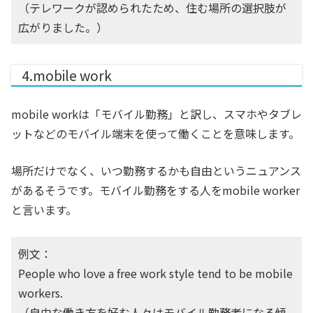
（テレワークが認められたため、住む場所の選択肢が
広がりました。）
4.mobile work
mobile workは「モバイル勤務」と訳し、スマホやタブレ
ットなどのモバイル端末を使って働くことを意味します。
場所だけでなく、いつ勤務するかも自由というニュアンス
があるそうです。モバイル勤務をする人をmobile worker
と言います。
例文：
People who love a free work style tend to be mobile
workers.
（自由な働き方を好む人々はモバイル勤務者になる傾