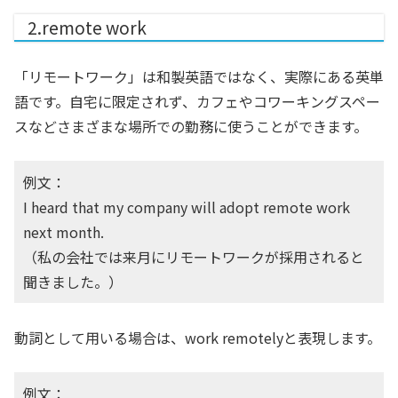
2.remote work
「リモートワーク」は和製英語ではなく、実際にある英単
語です。自宅に限定されず、カフェやコワーキングスペー
スなどさまざまな場所での勤務に使うことができます。
例文：
I heard that my company will adopt remote work
next month.
（私の会社では来月にリモートワークが採用されると
聞きました。）
動詞として用いる場合は、work remotelyと表現します。
例文：