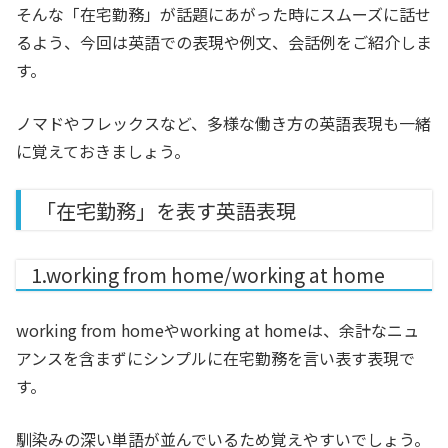
そんな「在宅勤務」が話題にあがった時にスムーズに話せ
るよう、今回は英語での表現や例文、会話例をご紹介しま
す。
ノマドやフレックスなど、多様な働き方の英語表現も一緒
に覚えておきましょう。
「在宅勤務」を表す英語表現
1.working from home/working at home
working from homeやworking at homeは、余計なニュ
アンスを含まずにシンプルに在宅勤務を言い表す表現で
す。
馴染みの深い単語が並んでいるため覚えやすいでしょう。