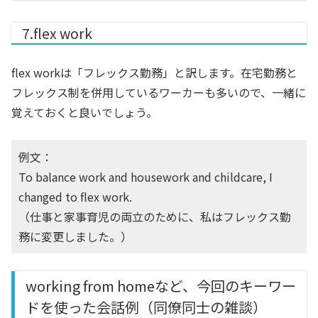
7.flex work
flex workは「フレックス勤務」と訳します。在宅勤務と
フレックス制を併用しているワーカーも多いので、一緒に
覚えておくと良いでしょう。
例文：
To balance work and housework and childcare, I
changed to flex work.
（仕事と家事育児の両立のために、私はフレックス勤
務に変更しました。）
working from homeなど、今回のキーワー
ドを使った会話例（同僚同士の雑談）