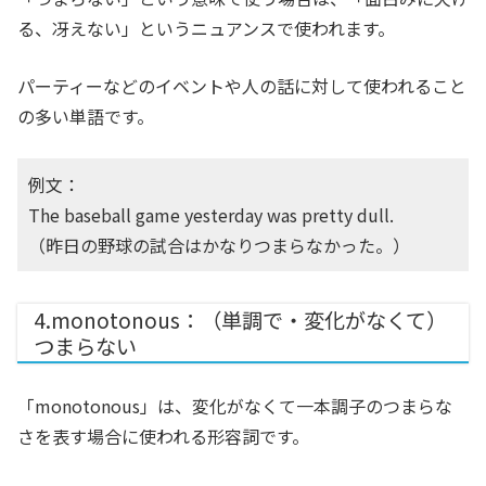
る、冴えない」というニュアンスで使われます。
パーティーなどのイベントや人の話に対して使われること
の多い単語です。
例文：
The baseball game yesterday was pretty dull.
（昨日の野球の試合はかなりつまらなかった。）
4.monotonous：（単調で・変化がなくて）
つまらない
「monotonous」は、変化がなくて一本調子のつまらな
さを表す場合に使われる形容詞です。