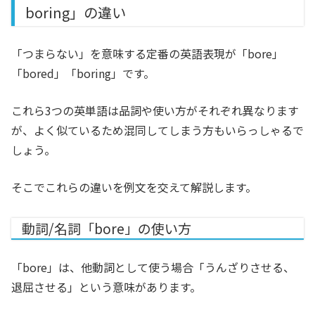
boring」の違い
「つまらない」を意味する定番の英語表現が「bore」
「bored」「boring」です。
これら3つの英単語は品詞や使い方がそれぞれ異なります
が、よく似ているため混同してしまう方もいらっしゃるで
しょう。
そこでこれらの違いを例文を交えて解説します。
動詞/名詞「bore」の使い方
「bore」は、他動詞として使う場合「うんざりさせる、
退屈させる」という意味があります。