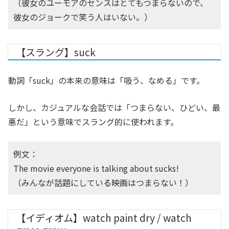
（彼女のユーモアのセンスはとてもつまらないので、
彼女のジョークで笑う人はいない。）
【スラング】suck
動詞「suck」の本来の意味は「吸う、なめる」です。
しかし、カジュアルな会話では「つまらない、ひどい、最
悪だ」という意味でスラング的に使われます。
例文：
The movie everyone is talking about sucks!
（みんなが話題にしている映画はつまらない！）
【イディオム】watch paint dry / watch