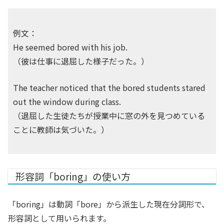
例文：
He seemed bored with his job.
（彼は仕事に退屈した様子だった。）
The teacher noticed that the bored students stared
out the window during class.
（退屈した生徒たちが授業中に窓の外を見つめている
ことに教師は気づいた。）
形容詞「boring」の使い方
「boring」は動詞「bore」から派生した現在分詞形で、
形容詞として用いられます。