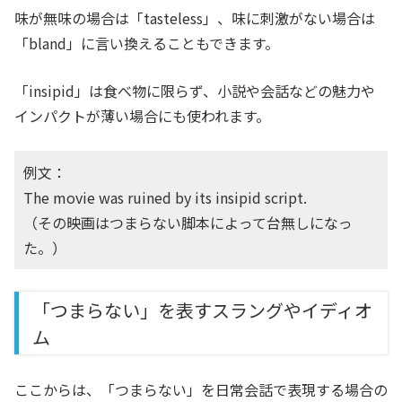
味が無味の場合は「tasteless」、味に刺激がない場合は
「bland」に言い換えることもできます。
「insipid」は食べ物に限らず、小説や会話などの魅力や
インパクトが薄い場合にも使われます。
例文：
The movie was ruined by its insipid script.
（その映画はつまらない脚本によって台無しになっ
た。）
「つまらない」を表すスラングやイディオ
ム
ここからは、「つまらない」を日常会話で表現する場合の