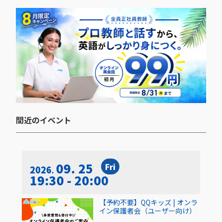
間近のイベント​
09. 25
Fri
2026
19:30 - 20:00
【予約不要】QQキッズ | オンラ
イン保護者会（ユーザー向け）