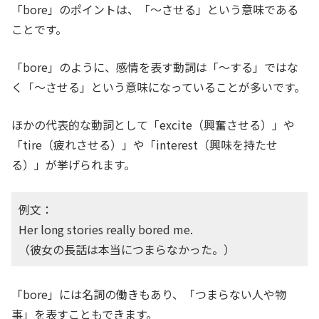
「bore」のポイントは、「〜させる」という意味である
ことです。
「bore」のように、感情を表す動詞は「〜する」ではな
く「〜させる」という意味になっていることが多いです。
ほかの代表的な動詞として「excite（興奮させる）」や
「tire（疲れさせる）」や「interest（興味を持たせ
る）」が挙げられます。
例文：
Her long stories really bored me.
（彼女の長話は本当につまらなかった。）
「bore」には名詞の働きもあり、「つまらない人や物
事」を表すこともできます。