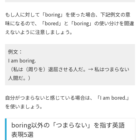
もし人に対して「boring」を使った場合、下記例文の意
味になるので、「bored」と「boring」の使い分けを間違
えないように注意しましょう。
例文：
I am boring.
（私は（周りを）退屈させる人だ。→ 私はつまらない
人間だ。）
自分がつまらないと感じている場合は、「I am bored.」
を使いましょう。
boring以外の「つまらない」を指す英語
表現5選