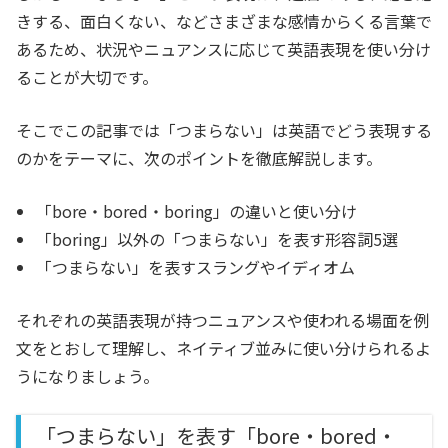
きする、面白くない、などさまざまな感情からくる言葉で
あるため、状況やニュアンスに応じて英語表現を使い分け
ることが大切です。
そこでこの記事では「つまらない」は英語でどう表現する
のかをテーマに、次のポイントを徹底解説します。
「bore・bored・boring」の違いと使い分け
「boring」以外の「つまらない」を表す形容詞5選
「つまらない」を表すスラングやイディオム
それぞれの英語表現が持つニュアンスや使われる場面を例
文をとおして理解し、ネイティブ並みに使い分けられるよ
うになりましょう。
「つまらない」を表す「bore・bored・