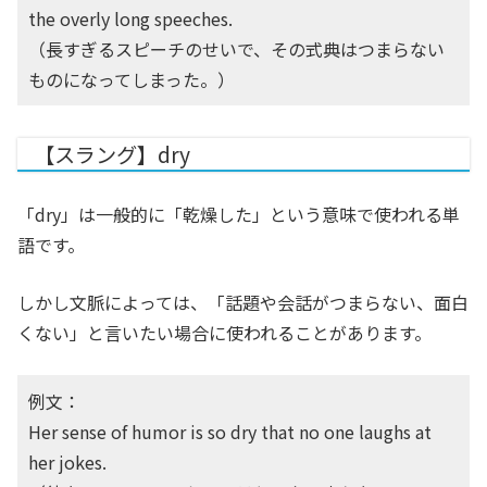
the overly long speeches.
（長すぎるスピーチのせいで、その式典はつまらない
ものになってしまった。）
【スラング】dry
「dry」は一般的に「乾燥した」という意味で使われる単
語です。
しかし文脈によっては、「話題や会話がつまらない、面白
くない」と言いたい場合に使われることがあります。
例文：
Her sense of humor is so dry that no one laughs at
her jokes.