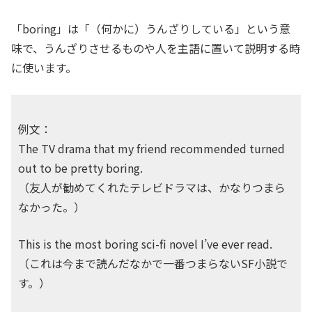
「boring」は「（何かに）うんざりしている」という意
味で、うんざりさせるものや人を主語に置いて説明する時
に使います。
例文：
The TV drama that my friend recommended turned
out to be pretty boring.
（友人が勧めてくれたテレビドラマは、かなりつまら
なかった。）
This is the most boring sci-fi novel I’ve ever read.
（これは今まで読んだなかで一番つまらないSF小説で
す。）