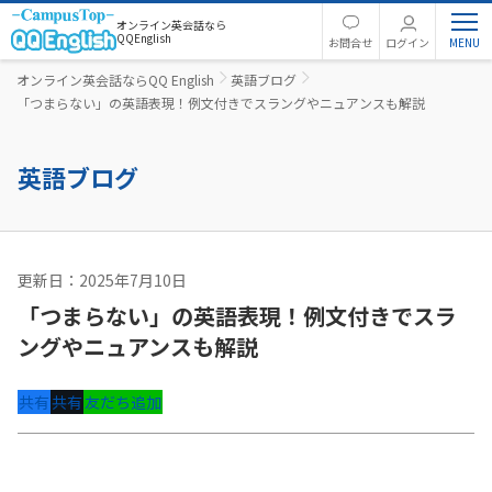
オンライン英会話なら
QQEnglish
お問合せ
ログイン
オンライン英会話ならQQ English
英語ブログ
「つまらない」の英語表現！例文付きでスラングやニュアンスも解説
英語ブログ
更新日：2025年7月10日
英語コラム
「つまらない」の英語表現！例文付きでスラ
ングやニュアンスも解説
共有
共有
友だち追加