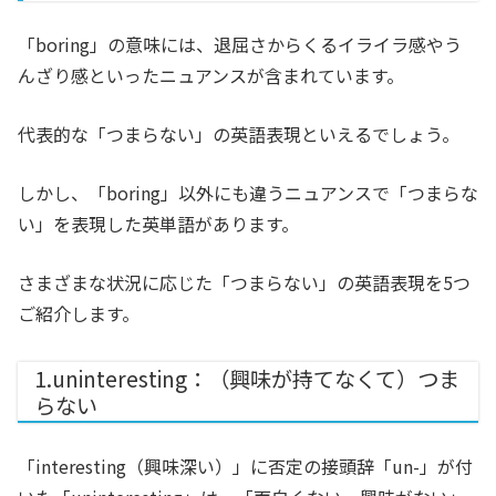
「boring」の意味には、退屈さからくるイライラ感やう
んざり感といったニュアンスが含まれています。
代表的な「つまらない」の英語表現といえるでしょう。
しかし、「boring」以外にも違うニュアンスで「つまらな
い」を表現した英単語があります。
さまざまな状況に応じた「つまらない」の英語表現を5つ
ご紹介します。
1.uninteresting：（興味が持てなくて）つま
らない
「interesting（興味深い）」に否定の接頭辞「un-」が付