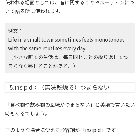
使われる場面としては、音に関することやルーティンにつ
いて語る時に使われます。
例文：
Life in a small town sometimes feels monotonous
with the same routines every day.
（小さな町での生活は、毎日同じことの繰り返しでつ
まらなく感じることがある。）
5.insipid：（無味乾燥で）つまらない
「食べ物や飲み物の風味がつまらない」と英語で言いたい
時もあるでしょう。
そのような場合に使える形容詞が「insipid」です。