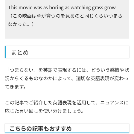
This movie was as boring as watching grass grow.
（この映画は草が育つのを見るのと同じくらいつまら
なかった。）
まとめ
「つまらない」を英語で表現するには、どういう感情や状
況からくるものなのかによって、適切な英語表現が変わっ
てきます。
この記事でご紹介した英語表現を活用して、ニュアンスに
応じた言い回しを使い分けましょう。
こちらの記事もおすすめ