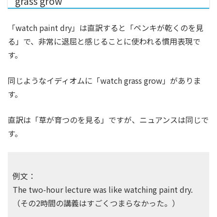
grass grow
「watch paint dry」は直訳すると「ペンキが乾くのを見
る」で、非常に退屈と感じることに使われる慣用表現で
す。
同じようなイディオムに「watch grass grow」がありま
す。
直訳は「草が育つのを見る」ですが、ニュアンスは同じで
す。
例文：
The two-hour lecture was like watching paint dry.
（その2時間の講義はすごくつまらなかった。）