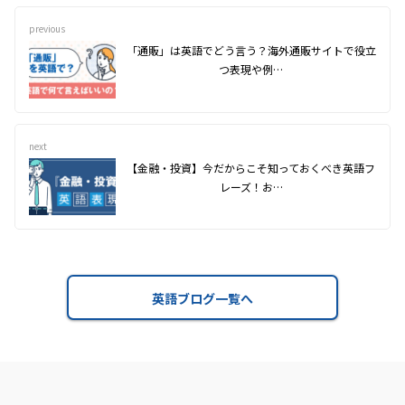
previous
「通販」は英語でどう言う？海外通販サイトで役立
つ表現や例…
next
【金融・投資】今だからこそ知っておくべき英語フ
レーズ！お…
英語ブログ一覧へ