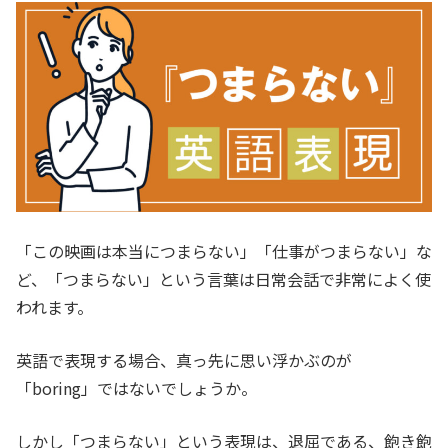
「この映画は本当につまらない」「仕事がつまらない」な
ど、「つまらない」という言葉は日常会話で非常によく使
われます。
英語で表現する場合、真っ先に思い浮かぶのが
「boring」ではないでしょうか。
しかし「つまらない」という表現は、退屈である、飽き飽