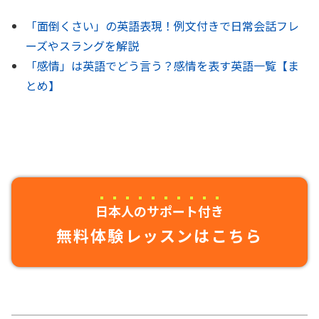
「面倒くさい」の英語表現！例文付きで日常会話フレ
ーズやスラングを解説
「感情」は英語でどう言う？感情を表す英語一覧【ま
とめ】
日本人のサポート付き
無料体験レッスンはこちら