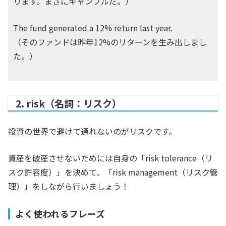
ります。まさにギャンブルだ。）
The fund generated a 12% return last year.
（そのファンドは昨年12%のリターンを生み出しまし
た。）
2. risk（名詞：リスク）
投資の世界で避けて通れないのがリスクです。
資産を破産させないためには自身の「risk tolerance（リ
スク許容度）」を決めて、「risk management（リスク管
理）」をしながら行いましょう！
よく使われるフレーズ