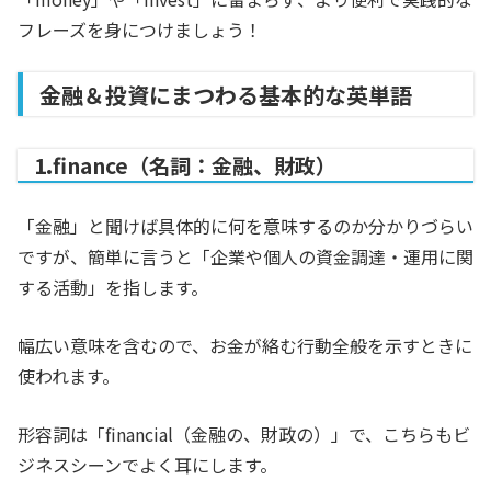
フレーズを身につけましょう！
金融＆投資にまつわる基本的な英単語
1.finance（名詞：金融、財政）
「金融」と聞けば具体的に何を意味するのか分かりづらい
ですが、簡単に言うと「企業や個人の資金調達・運用に関
する活動」を指します。
幅広い意味を含むので、お金が絡む行動全般を示すときに
使われます。
形容詞は「financial（金融の、財政の）」で、こちらもビ
ジネスシーンでよく耳にします。