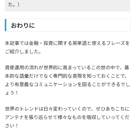
た。）
おわりに
本記事では金融・投資に関する英単語と使えるフレーズを
ご紹介しました。
資産運用の流れが世界的に高まっているこの世の中で、基
本的な語彙だけでなく専門的な表現を知っておくことで、
より有意義なコミュニケーションを図ることができるでし
ょう！
世界のトレンドは日々変わっていくので、ぜひあちこちに
アンテナを張り巡らせて様々なものを吸収していってくだ
さい！