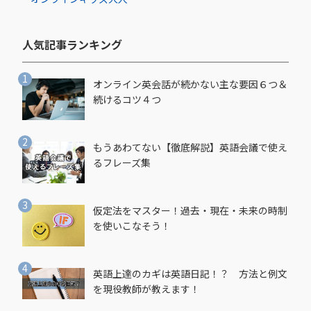
人気記事ランキング​
オンライン英会話が続かない主な要因６つ＆
続けるコツ４つ
もうあわてない【徹底解説】英語会議で使え
るフレーズ集
仮定法をマスター！過去・現在・未来の時制
を使いこなそう！
英語上達のカギは英語日記！？ 方法と例文
を現役教師が教えます！