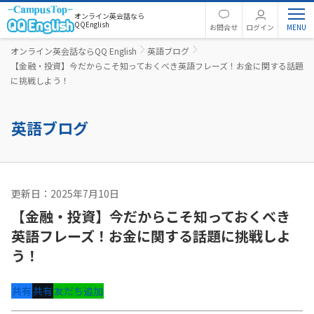
オンライン英会話なら
QQEnglish
お問合せ
ログイン
オンライン英会話ならQQ English
英語ブログ
【金融・投資】今だからこそ知っておくべき英語フレーズ！お金に関する話題
に挑戦しよう！
英語ブログ
更新日：2025年7月10日
ビジネス英語
【金融・投資】今だからこそ知っておくべき
英語フレーズ！お金に関する話題に挑戦しよ
う！
共有
共有
友だち追加