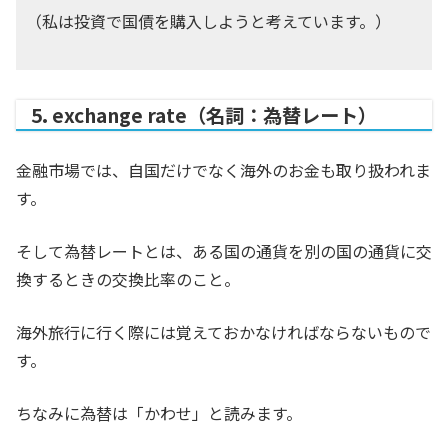
（私は投資で国債を購入しようと考えています。）
5. exchange rate（名詞：為替レート）
金融市場では、自国だけでなく海外のお金も取り扱われま
す。
そして為替レートとは、ある国の通貨を別の国の通貨に交
換するときの交換比率のこと。
海外旅行に行く際には覚えておかなければならないもので
す。
ちなみに為替は「かわせ」と読みます。