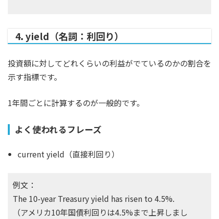
4. yield（名詞：利回り）
投資額に対してどれくらいの利益がでているのかの割合を
示す指標です。
1年間ごとに計算するのが一般的です。
よく使われるフレーズ
current yield（直接利回り）
例文：
The 10-year Treasury yield has risen to 4.5%.
（アメリカ10年国債利回りは4.5%まで上昇しまし