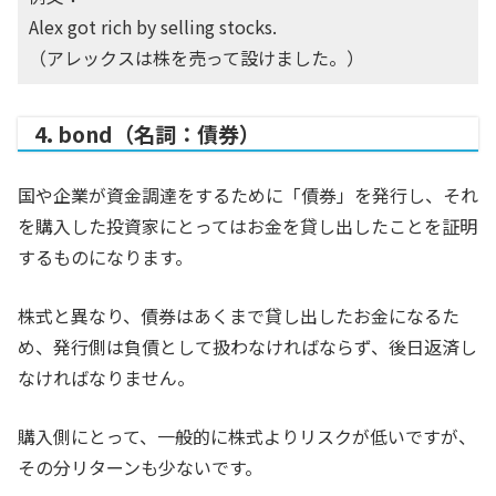
Alex got rich by selling stocks.
（アレックスは株を売って設けました。）
4. bond（名詞：債券）
国や企業が資金調達をするために「債券」を発行し、それ
を購入した投資家にとってはお金を貸し出したことを証明
するものになります。
株式と異なり、債券はあくまで貸し出したお金になるた
め、発行側は負債として扱わなければならず、後日返済し
なければなりません。
購入側にとって、一般的に株式よりリスクが低いですが、
その分リターンも少ないです。