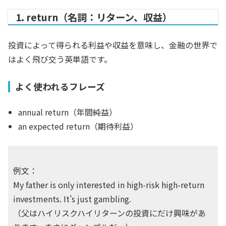
1. return（名詞：リターン、収益）
投資によって得られる利益や収益を意味し、金融の世界で
はよく飛び交う英単語です。
よく使われるフレーズ
annual return（年間純益）
an expected return（期待利益）
例文：
My father is only interested in high-risk high-return
investments. It’s just gambling.
（父はハイリスクハイリターンの投資にだけ興味があ