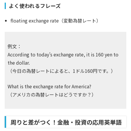
よく使われるフレーズ
floating exchange rate（変動為替レート）
例文：
According to today’s exchange rate, it is 160 yen to
the dollar.
（今日の為替レートによると、1ドル160円です。）
What is the exchange rate for America?
（アメリカの為替レートはどうですか？）
周りと差がつく！金融・投資の応用英単語