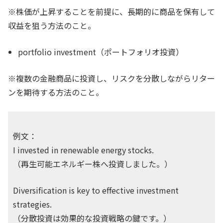
※株価が上昇することを前提に、長期的に商品を保有して
収益を狙う方法のこと。
portfolio investment（ポートフォリオ投資）
※複数の金融商品に投資し、リスクを分散しながらリター
ンを期待する方法のこと。
例文：
I invested in renewable energy stocks.
（再生可能エネルギー株へ投資しました。）
Diversification is key to effective investment
strategies.
（分散投資は効果的な投資戦略の鍵です。）