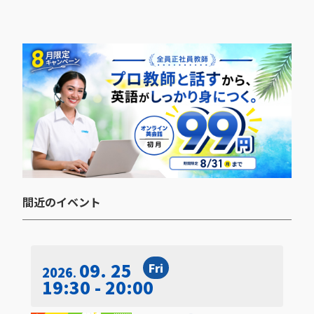
間近のイベント​
09. 25
Fri
2026
19:30 - 20:00