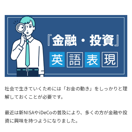
社会で生きていくためには「お金の動き」をしっかりと理
解しておくことが必要です。
最近は新NISAやiDeCoの普及により、多くの方が金融や投
資に興味を持つようになりました。