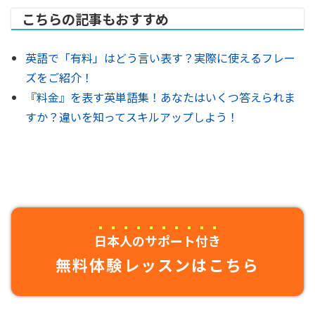
こちらの記事もおすすめ
英語で「有料」はどう言い表す？実際に使えるフレー
ズをご紹介！
『料金』を表す英単語集！あなたはいくつ答えられま
すか？違いを知ってスキルアップしよう！
日本人のサポート付き
無料体験レッスンはこちら