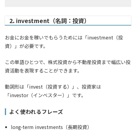
2. investment（名詞：投資）
お金にお金を稼いでもらうためには「investment（投
資）」が必要です。
この単語ひとつで、株式投資から不動産投資まで幅広い投
資活動を表現することができます。
動詞形は「invest（投資する）」、投資家は
「investor（インベスター）」です。
よく使われるフレーズ
long-term investments（長期投資）