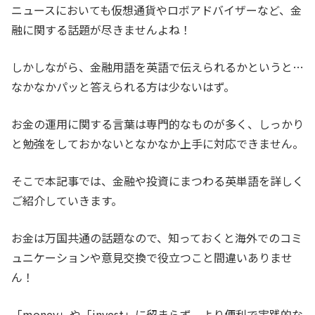
ニュースにおいても仮想通貨やロボアドバイザーなど、金
融に関する話題が尽きませんよね！
しかしながら、金融用語を英語で伝えられるかというと…
なかなかパッと答えられる方は少ないはず。
お金の運用に関する言葉は専門的なものが多く、しっかり
と勉強をしておかないとなかなか上手に対応できません。
そこで本記事では、金融や投資にまつわる英単語を詳しく
ご紹介していきます。
お金は万国共通の話題なので、知っておくと海外でのコミ
ュニケーションや意見交換で役立つこと間違いありませ
ん！
「money」や「invest」に留まらず、より便利で実践的な