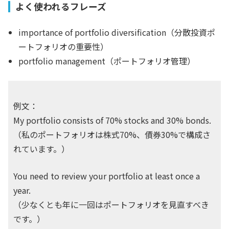
よく使われるフレーズ
importance of portfolio diversification（分散投資ポ
ートフォリオの重要性）
portfolio management（ポートフォリオ管理）
例文：
My portfolio consists of 70% stocks and 30% bonds.
（私のポートフォリオは株式70%、債券30%で構成さ
れています。）
You need to review your portfolio at least once a
year.
（少なくとも年に一回はポートフォリオを見直すべき
です。）