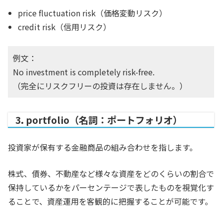
price fluctuation risk（価格変動リスク）
credit risk（信用リスク）
例文：
No investment is completely risk-free.
（完全にリスクフリーの投資は存在しません。）
3. portfolio（名詞：ポートフォリオ）
投資家が保有する金融商品の組み合わせを指します。
株式、債券、不動産など様々な資産をどのくらいの割合で
保持しているかをパーセンテージで表したものを視覚化す
ることで、資産運用を客観的に把握することが可能です。