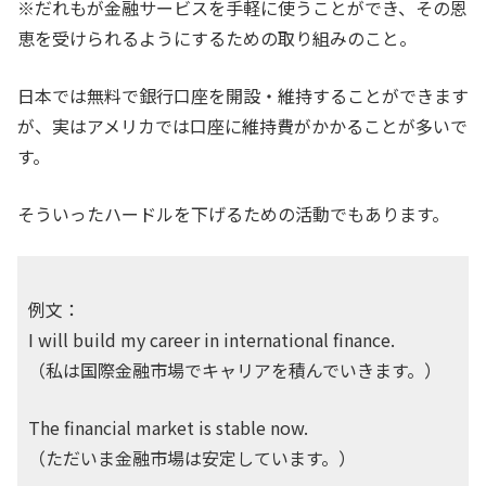
※だれもが金融サービスを手軽に使うことができ、その恩
恵を受けられるようにするための取り組みのこと。
日本では無料で銀行口座を開設・維持することができます
が、実はアメリカでは口座に維持費がかかることが多いで
す。
そういったハードルを下げるための活動でもあります。
例文：
I will build my career in international finance.
（私は国際金融市場でキャリアを積んでいきます。）
The financial market is stable now.
（ただいま金融市場は安定しています。）