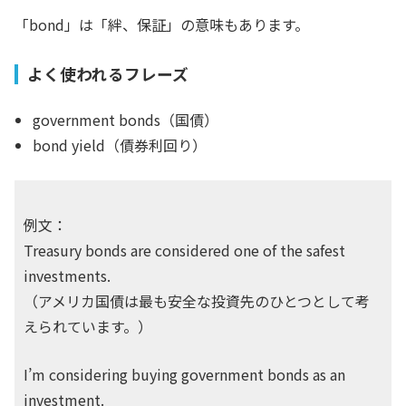
「bond」は「絆、保証」の意味もあります。
よく使われるフレーズ
government bonds（国債）
bond yield（債券利回り）
例文：
Treasury bonds are considered one of the safest
investments.
（アメリカ国債は最も安全な投資先のひとつとして考
えられています。）
I’m considering buying government bonds as an
investment.