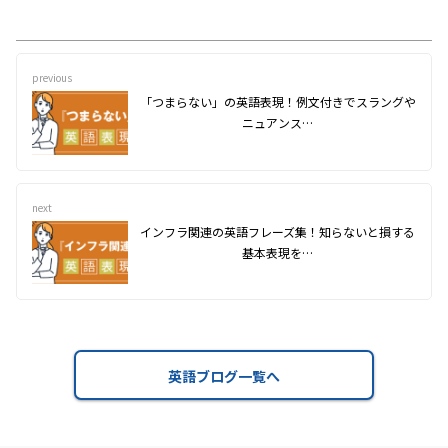
previous
「つまらない」の英語表現！例文付きでスラングや
ニュアンス…
next
インフラ関連の英語フレーズ集！知らないと損する
基本表現を…
英語ブログ一覧へ