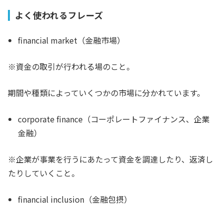
よく使われるフレーズ
financial market（金融市場）
※資金の取引が行われる場のこと。
期間や種類によっていくつかの市場に分かれています。
corporate finance（コーポレートファイナンス、企業
金融）
※企業が事業を行うにあたって資金を調達したり、返済し
たりしていくこと。
financial inclusion（金融包摂）