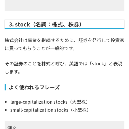
3. stock（名詞：株式、株券）
株式会社は事業を継続するために、証券を発行して投資家
に買ってもらうことが一般的です。
その証券のことを株式と呼び、英語では「stock」と表現
します。
よく使われるフレーズ
large-capitalization stocks（大型株）
small-capitalization stocks（小型株）
例文：