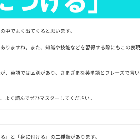
の中でよく出てくると思います。
がありますね。また、知識や技能などを習得する際にもこの表
すが、英語では区別があり、さまざまな英単語とフレーズで言い
で、よく読んでぜひマスターしてください。
ける」と「身に付ける」の二種類があります。