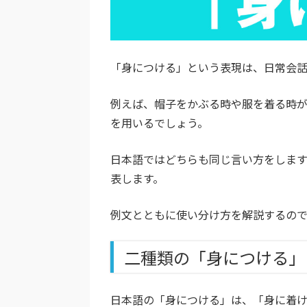
「身につける」という表現は、日常会話
例えば、帽子をかぶる時や服を着る時
を用いるでしょう。
日本語ではどちらも同じ言い方をしま
表します。
例文とともに使い分け方を解説するの
二種類の「身につける」
日本語の「身につける」は、「身に着