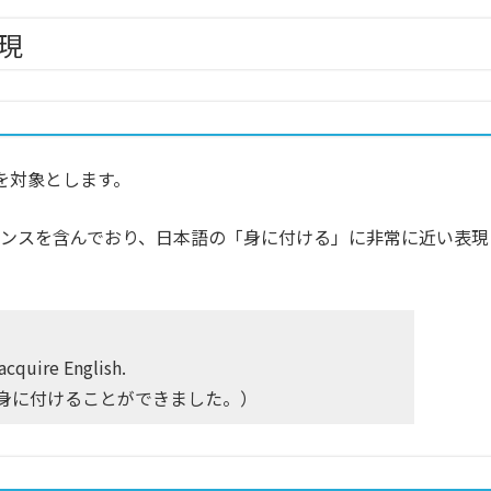
現
どを対象とします。
ンスを含んでおり、日本語の「身に付ける」に非常に近い表現
acquire English.
身に付けることができました。）