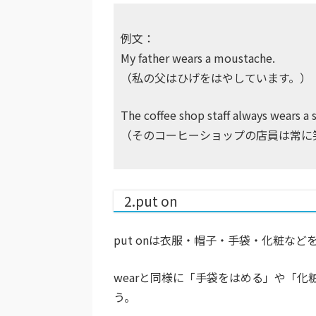
例文：
My father wears a moustache.
（私の父はひげをはやしています。
The coffee shop staff always wears a 
（そのコーヒーショップの店員は常に
2.put on
put onは衣服・帽子・手袋・化粧な
wearと同様に「手袋をはめる」や「
う。