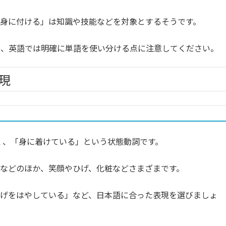
身に付ける」は知識や技能などを対象とするそうです。
が、英語では明確に単語を使い分ける点に注意してください。
現
なく、「身に着けている」という状態動詞です。
などのほか、笑顔やひげ、化粧などさまざまです。
ひげをはやしている」など、日本語に合った表現を選びましょ