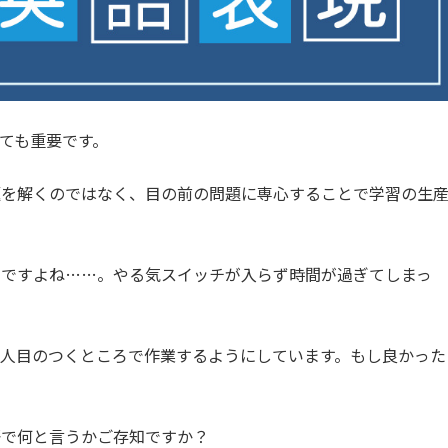
ても重要です。
題を解くのではなく、目の前の問題に専心することで学習の生
変ですよね……。やる気スイッチが入らず時間が過ぎてしまっ
人目のつくところで作業するようにしています。もし良かった
語で何と言うかご存知ですか？