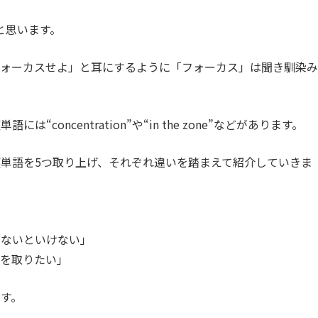
と思います。
フォーカスせよ」と耳にするように「フォーカス」は聞き馴染み
concentration”や“in the zone”などがあります。
単語を5つ取り上げ、それぞれ違いを踏まえて紹介していきま
けないといけない」
ンを取りたい」
す。