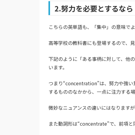
2.努力を必要とするなら「co
こちらの英単語も、「集中」の意味でよ
高等学校の教科書にも登場するので、
下記のように「ある事柄に対して、他
います。
つまり“concentration”は、努力
するもののなかから、一点に注力する
微妙なニュアンスの違いにはなりますが
また動詞形は“concentrate”で、前項と