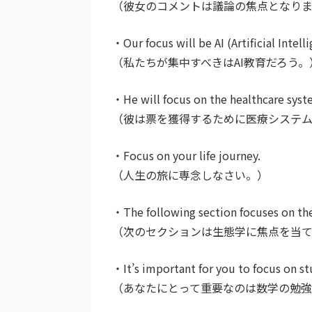
（彼女のコメントは議論の焦点となり
・Our focus will be AI (Artificial Intel
（私たちが集中すべきはAI教育だろう。
・He will focus on the healthcare syst
（彼は票を獲得するために医療システム
・Focus on your life journey.
（人生の旅に専念しなさい。）
・The following section focuses on th
（次のセクションは生態学に焦点を当て
・It’s important for you to focus on s
（あなたにとって重要なのは数学の勉強