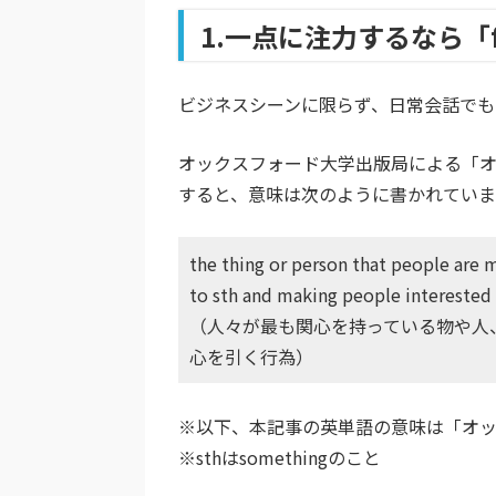
1.一点に注力するなら「f
ビジネスシーンに限らず、日常会話でも
オックスフォード大学出版局による「オッ
すると、意味は次のように書かれていま
the thing or person that people are m
to sth and making people interested 
（人々が最も関心を持っている物や人
心を引く行為）
※以下、本記事の英単語の意味は「
オッ
※sthはsomethingのこと