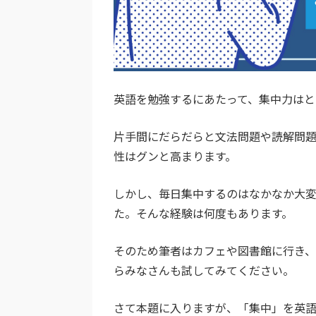
英語を勉強するにあたって、集中力はと
片手間にだらだらと文法問題や読解問
性はグンと高まります。
しかし、毎日集中するのはなかなか大
た。そんな経験は何度もあります。
そのため筆者はカフェや図書館に行き、
らみなさんも試してみてください。
さて本題に入りますが、「集中」を英