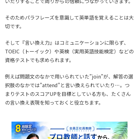
いたりすることで周りからの信頼につながっていきます。
そのためパラフレーズを意識して英単語を覚えることは大
切です。
そして『言い換え力』はコミュニケーションに限らず、
TOEIC（トーイック）や英検（実用英語技能検定）などの
資格テストでも求められます。
例えば問題文のなかで用いられていた”join”が、解答の選
択肢のなかでは”attend”と言い換えられていたり…。つ
まりテストのスコアUPを目標としている方も、たくさん
の言い換え表現を知っておくと役立ちます。