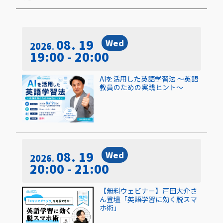
08. 19
Wed
2026
19:00 - 20:00
AIを活用した英語学習法 〜英語
教員のための実践ヒント〜
08. 19
Wed
2026
20:00 - 21:00
【無料ウェビナー】戸田大介さ
ん登壇「英語学習に効く脱スマ
ホ術」