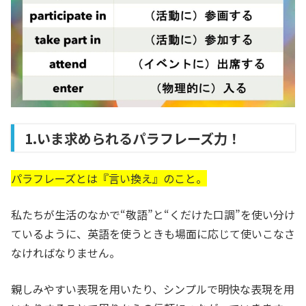
1.いま求められるパラフレーズ力！
パラフレーズとは『言い換え』のこと。
私たちが生活のなかで“敬語”と“くだけた口調”を使い分け
ているように、英語を使うときも場面に応じて使いこなさ
なければなりません。
親しみやすい表現を用いたり、シンプルで明快な表現を用