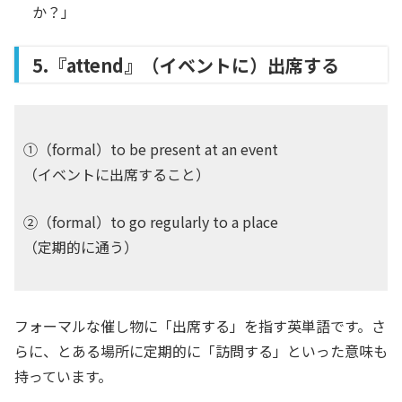
か？」
5.『attend』（イベントに）出席する
①（formal）to be present at an event
（イベントに出席すること）
②（formal）to go regularly to a place
（定期的に通う）
フォーマルな催し物に「出席する」を指す英単語です。さ
らに、とある場所に定期的に「訪問する」といった意味も
持っています。