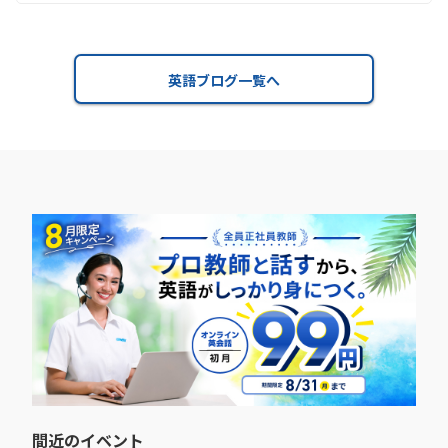
英語ブログ一覧へ
間近のイベント​