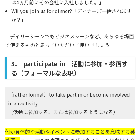
は4ヵ月前にその会社に入社しました。」
Wii you join us for dinner?「ディナーご一緒されます
か？」
デイリーシーンでもビジネスシーンなど、あらゆる場面
で使えるものと思っていただいて良いでしょう！
3.『participate in』活動に参加・参画す
る（フォーマルな表現）
（rather formal）to take part in or become involved
in an activity
（活動に参加する、または参加するようになる）
何か具体的な活動やイベントに参加することを意味する英