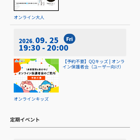
オンライン
大人
09. 25
Fri
2026
19:30 - 20:00
【予約不要】QQキッズ | オンラ
イン保護者会（ユーザー向け）
オンライン
キッズ
定期イベント​