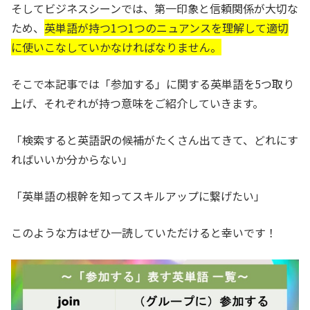
そしてビジネスシーンでは、第一印象と信頼関係が大切な
ため、
英単語が持つ1つ1つのニュアンスを理解して適切
に使いこなしていかなければなりません。
そこで本記事では「参加する」に関する英単語を5つ取り
上げ、それぞれが持つ意味をご紹介していきます。
「検索すると英語訳の候補がたくさん出てきて、どれにす
ればいいか分からない」
「英単語の根幹を知ってスキルアップに繋げたい」
このような方はぜひ一読していただけると幸いです！