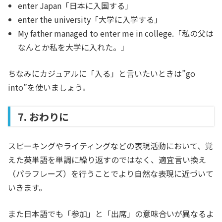
enter Japan「日本に入国する」
enter the university「大学に入学する」
My father managed to enter me in college.「私の父は
なんとか私を大学に入れた。」
ちなみにカジュアルに「入る」と言いたいときは”go
into”を使いましょう。
7. おわりに
スピーキングやライティングなどの表現活動において、覚
えた英単語を単調に繰り返すのではなく、適宜言い換え
（パラフレーズ）を行うことでより自然な表現に近づいて
いきます。
また日本語でも「参加」と「出席」の意味合いが異なるよ