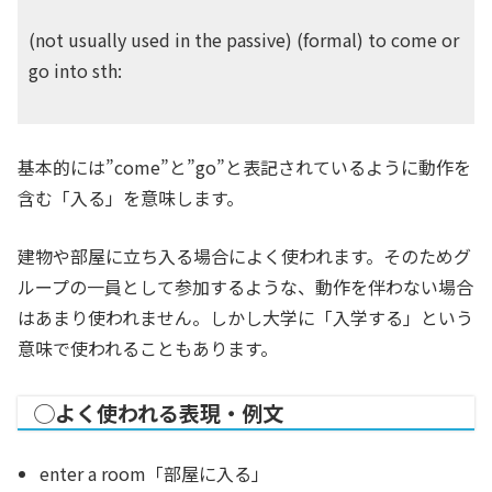
(not usually used in the passive) (formal) to come or
go into sth:
基本的には”come”と”go”と表記されているように動作を
含む「入る」を意味します。
建物や部屋に立ち入る場合によく使われます。そのためグ
ループの一員として参加するような、動作を伴わない場合
はあまり使われません。しかし大学に「入学する」という
意味で使われることもあります。
◯よく使われる表現・例文
enter a room「部屋に入る」