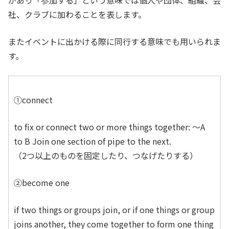
社、クラブに加わることを表します。
またイベントに出かける際に同行する意味でも用いられま
す。
①connect
to fix or connect two or more things together: ～A
to B Join one section of pipe to the next.
（2つ以上のものを固定したり、つなげたりする）
②become one
if two things or groups join, or if one things or group
joins another, they come together to form one thing