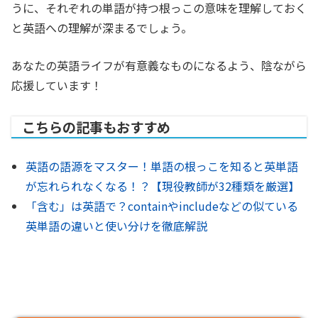
うに、それぞれの単語が持つ根っこの意味を理解しておく
と英語への理解が深まるでしょう。
あなたの英語ライフが有意義なものになるよう、陰ながら
応援しています！
こちらの記事もおすすめ
英語の語源をマスター！単語の根っこを知ると英単語
が忘れられなくなる！？【現役教師が32種類を厳選】
「含む」は英語で？containやincludeなどの似ている
英単語の違いと使い分けを徹底解説