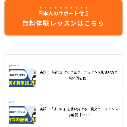
日本人のサポート付き
無料体験レッスンはこちら
previous
英語で『探す』はこう言う！ニュアンス別使い方と
具体例を徹…
next
英語で「すぐに」を使い分ける！例文とニュアンス
を解説【5つ…