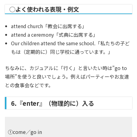
◯よく使われる表現・例文
attend church「教会に出席する」
attend a ceremony「式典に出席する」
Our children attend the same school.「私たちの子ど
もは（定期的に）同じ学校に通っています。」
ちなみに、カジュアルに「行く」と言いたい時は”go to
場所”を使うと良いでしょう。例えばパーティーやお友達
との食事会などです。
6.『enter』（物理的に）入る
①come／go in