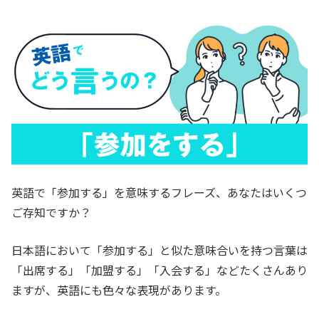
英語で「参加する」を意味するフレーズ、あなたはいくつ
ご存知ですか？
日本語において「参加する」と似た意味合いを持つ言葉は
「出席する」「加盟する」「入会する」などたくさんあり
ますが、英語にも色々な表現があります。