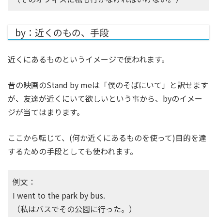
by：近くのもの、手段
近くにあるものというイメージで使われます。
昔の映画のStand by meは「僕のそばにいて」と訳せます
が、友達が近くにいて欲しいという事から、byのイメー
ジが当てはまります。
ここから転じて、(何か近くにあるものを使って)目的を達
するための手段としても使われます。
例文：
I went to the park by bus.
（私はバスでその公園に行った。）