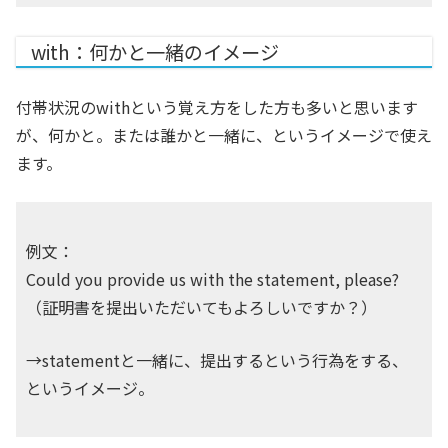
with：何かと一緒のイメージ
付帯状況のwithという覚え方をした方も多いと思います
が、何かと。または誰かと一緒に、というイメージで使え
ます。
例文：
Could you provide us with the statement, please?
（証明書を提出いただいてもよろしいですか？）
→statementと一緒に、提出するという行為をする、
というイメージ。