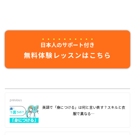
日本人のサポート付き
無料体験レッスンはこちら
previous
英語で「身につける」は何と言い表す？スキルと衣
服で異なる…