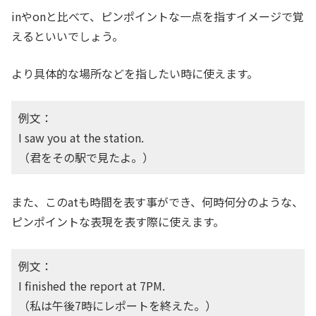
inやonと比べて、ピンポイントな一点を指すイメージで覚
えるといいでしょう。
より具体的な場所などを指したい時に使えます。
例文：
I saw you at the station.
（君をその駅で見たよ。）
また、このatも時間を表す事ができ、何時何分のような、
ピンポイントな表現を表す際に使えます。
例文：
I finished the report at 7PM.
（私は午後7時にレポートを終えた。）