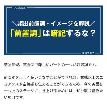
英語学習、英会話で難しいパートの一つが前置詞です。
前置詞を正しく使いこなすことができれば、意味以上のニ
ュアンスや空気感も伝えることができるため、今の英語を
一つ上のステージに引き上げるためには、ぜひ取り組みた
い項目です。