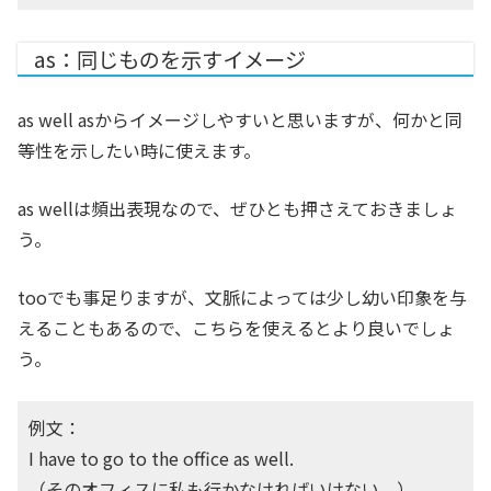
as：同じものを示すイメージ
as well asからイメージしやすいと思いますが、何かと同
等性を示したい時に使えます。
as wellは頻出表現なので、ぜひとも押さえておきましょ
う。
tooでも事足りますが、文脈によっては少し幼い印象を与
えることもあるので、こちらを使えるとより良いでしょ
う。
例文：
I have to go to the office as well.
（そのオフィスに私も行かなければいけない。）