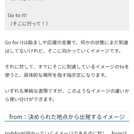
Go to it!
（そこに行って！）
Go for itは励ましや応援の言葉で、何かの状態にまだ到達
はしてないけれど、そこに向かっていくイメージです。
それに対して、すでにそこに到達しているイメージのtoを
使うと、具体的な場所を指す指示文になります。
いずれも単純な表現ですが、このようなイメージの違いか
ら使い分けができます。
from：決められた地点から出発するイメージ
toやforが向かっていくイメージであるのに対し、fromは