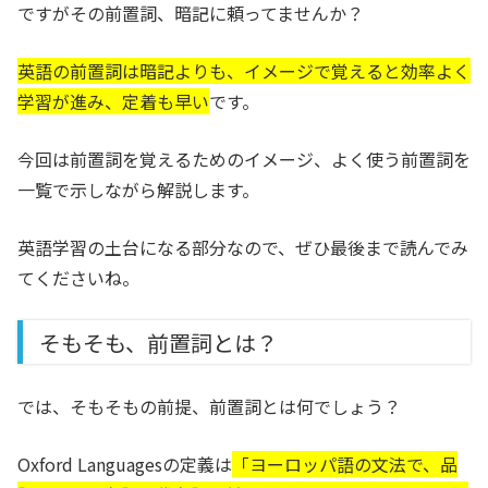
ですがその前置詞、暗記に頼ってませんか？
英語の前置詞は暗記よりも、イメージで覚えると効率よく
学習が進み、定着も早い
です。
今回は前置詞を覚えるためのイメージ、よく使う前置詞を
一覧で示しながら解説します。
英語学習の土台になる部分なので、ぜひ最後まで読んでみ
てくださいね。
そもそも、前置詞とは？
では、そもそもの前提、前置詞とは何でしょう？
Oxford Languagesの定義は
「
ヨーロッパ語の文法で、品