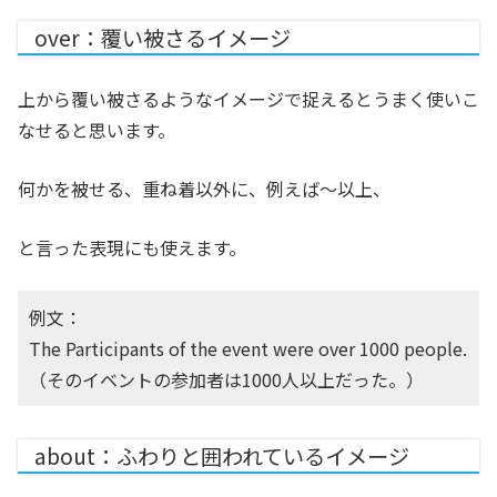
over：覆い被さるイメージ
上から覆い被さるようなイメージで捉えるとうまく使いこ
なせると思います。
何かを被せる、重ね着以外に、例えば〜以上、
と言った表現にも使えます。
例文：
The Participants of the event were over 1000 people.
（そのイベントの参加者は1000人以上だった。）
about：ふわりと囲われているイメージ