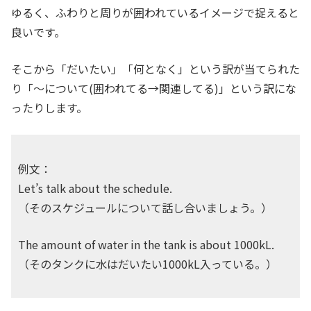
ゆるく、ふわりと周りが囲われているイメージで捉えると
良いです。
そこから「だいたい」「何となく」という訳が当てられた
り「〜について(囲われてる→関連してる)」という訳にな
ったりします。
例文：
Let’s talk about the schedule.
（そのスケジュールについて話し合いましょう。）
The amount of water in the tank is about 1000kL.
（そのタンクに水はだいたい1000kL入っている。）