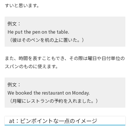
すいと思います。
例文：
He put the pen on the table.
（彼はそのペンを机の上に置いた。）
また、時間を表すこともでき、その際は曜日や日付単位の
スパンのものに使えます。
例文：
We booked the restaurant on Monday.
（月曜にレストランの予約を入れました。）
at：ピンポイントな一点のイメージ