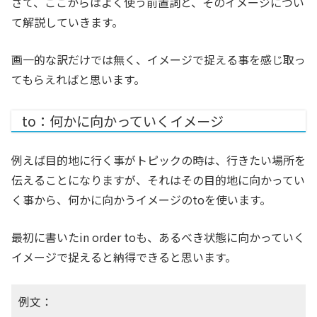
さて、ここからはよく使う前置詞と、そのイメージについ
て解説していきます。
画一的な訳だけでは無く、イメージで捉える事を感じ取っ
てもらえればと思います。
to：何かに向かっていくイメージ
例えば目的地に行く事がトピックの時は、行きたい場所を
伝えることになりますが、それはその目的地に向かってい
く事から、何かに向かうイメージのtoを使います。
最初に書いたin order toも、あるべき状態に向かっていく
イメージで捉えると納得できると思います。
例文：