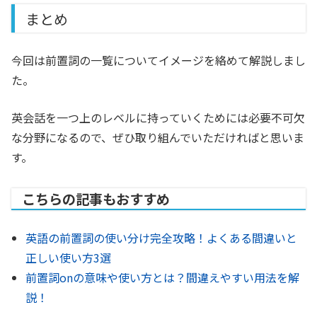
まとめ
今回は前置詞の一覧についてイメージを絡めて解説しまし
た。
英会話を一つ上のレベルに持っていくためには必要不可欠
な分野になるので、ぜひ取り組んでいただければと思いま
す。
こちらの記事もおすすめ
英語の前置詞の使い分け完全攻略！よくある間違いと
正しい使い方3選
前置詞onの意味や使い方とは？間違えやすい用法を解
説！