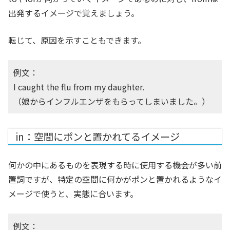
出発するイメージで覚えましょう。
転じて、原因を示すこともできます。
例文：
I caught the flu from my daughter.
（娘からインフルエンザをもらってしまいました。）
in：空間にポンと置かれてるイメージ
何かの中にあるものを表現する時に使用する機会が多い前
置詞ですが、特定の空間に何かがポンと置かれるようなイ
メージで使うと、実態に合います。
例文：