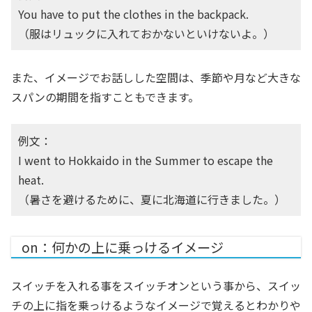
You have to put the clothes in the backpack.
（服はリュックに入れておかないといけないよ。）
また、イメージでお話しした空間は、季節や月など大きな
スパンの期間を指すこともできます。
例文：
I went to Hokkaido in the Summer to escape the
heat.
（暑さを避けるために、夏に北海道に行きました。）
on：何かの上に乗っけるイメージ
スイッチを入れる事をスイッチオンという事から、スイッ
チの上に指を乗っけるようなイメージで覚えるとわかりや