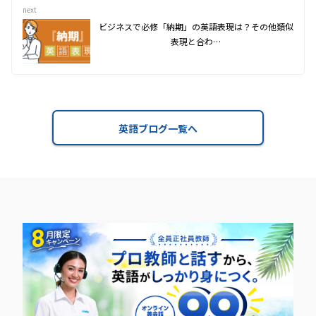
next
ビジネスで必修「納期」の英語表現は？その他類似
表現と合わ…
英語ブログ一覧へ