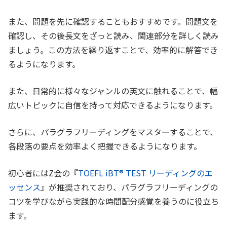
また、問題を先に確認することもおすすめです。問題文を
確認し、その後長文をざっと読み、関連部分を詳しく読み
ましょう。この方法を繰り返すことで、効率的に解答でき
るようになります。
また、日常的に様々なジャンルの英文に触れることで、幅
広いトピックに自信を持って対応できるようになります。
さらに、パラグラフリーディングをマスターすることで、
各段落の要点を効率よく把握できるようになります。
初心者にはZ会の『
TOEFL iBT® TEST リーディングのエ
ッセンス
』が推奨されており、パラグラフリーディングの
コツを学びながら実践的な時間配分感覚を養うのに役立ち
ます。