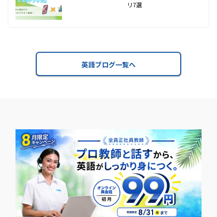
リ7選
英語ブログ一覧へ