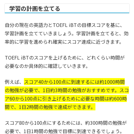
学習の計画を立てる
自分の現在の英語力とTOEFL iBTの目標スコアを基に、
学習計画を立てていきましょう。学習計画を立てると、効
率的に学習を進められ確実にスコア達成に近づきます。
TOEFL iBTのスコアを上げるために、どれくらい時間が
必要なのか具体的に確認していきます。
例えば、
スコア40から100点に到達するには約1000時間
の勉強が必要で、1日約3時間の勉強がおすすめです。スコ
ア60から100点に引き上げるために必要な時間は約600時
間で、1日2時間の勉強で達成ができます。
スコア80から100点にするためには、約300時間の勉強が
必要で、1日1時間の勉強で目標に到達できるでしょう。