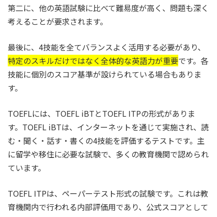
第二に、他の英語試験に比べて難易度が高く、問題も深く
考えることが要求されます。
最後に、4技能を全てバランスよく活用する必要があり、
特定のスキルだけではなく全体的な英語力が重要
です。各
技能に個別のスコア基準が設けられている場合もありま
す。
TOEFLには、TOEFL iBTとTOEFL ITPの形式がありま
す。TOEFL iBTは、インターネットを通じて実施され、読
む・聞く・話す・書くの4技能を評価するテストです。主
に留学や移住に必要な試験で、多くの教育機関で認められ
ています。
TOEFL ITPは、ペーパーテスト形式の試験です。これは教
育機関内で行われる内部評価用であり、公式スコアとして