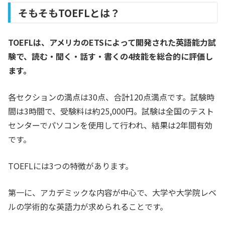
そもそもTOEFLとは？
TOEFLは、アメリカのETSによって開発された英語能力試
験で、読む・聞く・話す・書くの4技能を総合的に評価し
ます。
各セクションの満点は30点、合計120点満点です。試験時
間は3時間で、受験料は約25,000円。試験は全国のテスト
センターでパソコンを使用して行われ、結果は2年間有効
です。
TOEFLには3つの特徴があります。
第一に、アカデミックな内容が中心で、大学や大学院レベ
ルの学術的な英語力が求められることです。