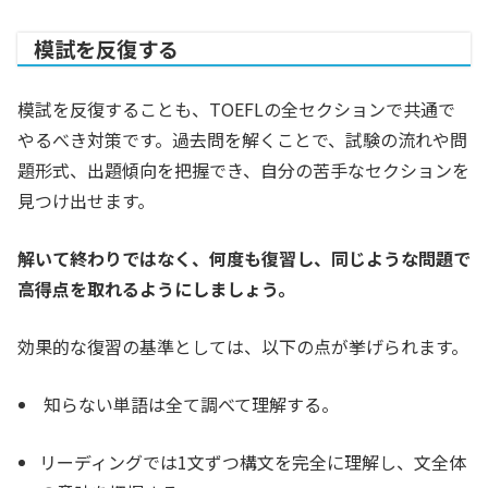
模試を反復する
模試を反復することも、TOEFLの全セクションで共通で
やるべき対策です。過去問を解くことで、試験の流れや問
題形式、出題傾向を把握でき、自分の苦手なセクションを
見つけ出せます。
解いて終わりではなく、何度も復習し、同じような問題で
高得点を取れるようにしましょう。
効果的な復習の基準としては、以下の点が挙げられます。
知らない単語は全て調べて理解する。
リーディングでは1文ずつ構文を完全に理解し、文全体