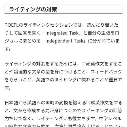
ライティングの対策
TOEFLのライティングセクションでは、読んだり聞いた
りして回答を書く「Integrated Task」と自分の主張をロ
ジカルにまとめる「Independent Task」に分かれていま
す。
ライティングの対策をするためには、口頭英作文をするこ
とや論理的な文章の型を身につけること、フィードバック
をもらうこと、英語でのタイピングに慣れることが重要で
す。
日本語から英語への瞬時の変換を鍛える口頭英作文をする
と、文章を作成する力が身につくのでスピーキングの即答
力だけでなく、ライティングにも役立ちます。中学レベル
の簡単な文章から始め、次第に難易度を上げることでスム