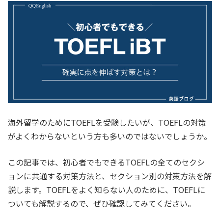
海外留学のためにTOEFLを受験したいが、TOEFLの対策
がよくわからないという方も多いのではないでしょうか。
この記事では、初心者でもできるTOEFLの全てのセクシ
ョンに共通する対策方法と、セクション別の対策方法を解
説します。TOEFLをよく知らない人のために、TOEFLに
ついても解説するので、ぜひ確認してみてください。