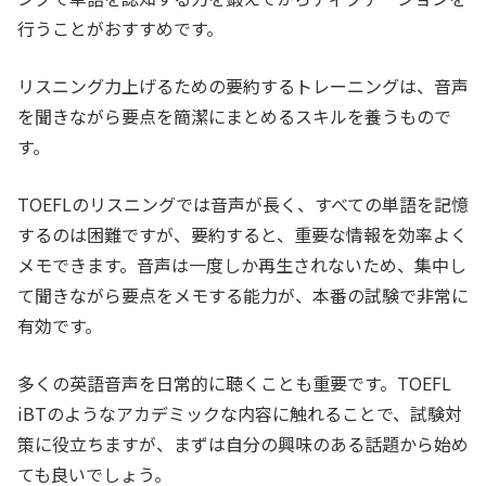
行うことがおすすめです。
リスニング力上げるための要約するトレーニングは、音声
を聞きながら要点を簡潔にまとめるスキルを養うもので
す。
TOEFLのリスニングでは音声が長く、すべての単語を記憶
するのは困難ですが、要約すると、重要な情報を効率よく
メモできます。音声は一度しか再生されないため、集中し
て聞きながら要点をメモする能力が、本番の試験で非常に
有効です。
多くの英語音声を日常的に聴くことも重要です。TOEFL
iBTのようなアカデミックな内容に触れることで、試験対
策に役立ちますが、まずは自分の興味のある話題から始め
ても良いでしょう。