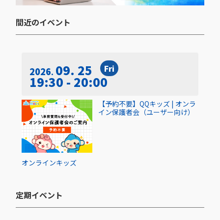
間近のイベント​
09. 25
Fri
2026
19:30 - 20:00
【予約不要】QQキッズ | オンラ
イン保護者会（ユーザー向け）
オンライン
キッズ
定期イベント​