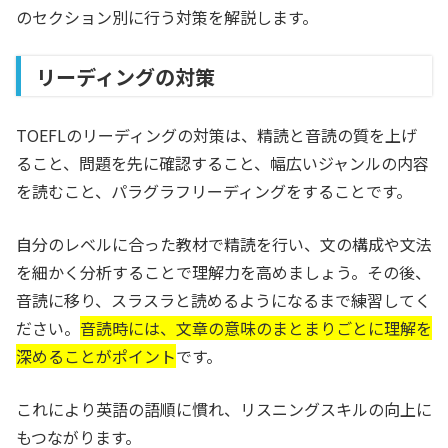
のセクション別に行う対策を解説します。
リーディングの対策
TOEFLのリーディングの対策は、精読と音読の質を上げ
ること、問題を先に確認すること、幅広いジャンルの内容
を読むこと、パラグラフリーディングをすることです。
自分のレベルに合った教材で精読を行い、文の構成や文法
を細かく分析することで理解力を高めましょう。その後、
音読に移り、スラスラと読めるようになるまで練習してく
ださい。
音読時には、文章の意味のまとまりごとに理解を
深めることがポイント
です。
これにより英語の語順に慣れ、リスニングスキルの向上に
もつながります。