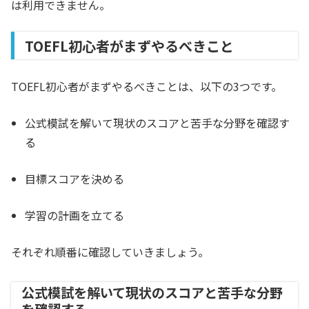
は利用できません。
TOEFL初心者がまずやるべきこと
TOEFL初心者がまずやるべきことは、以下の3つです。
公式模試を解いて現状のスコアと苦手な分野を確認す
る
目標スコアを決める
学習の計画を立てる
それぞれ順番に確認していきましょう。
公式模試を解いて現状のスコアと苦手な分野