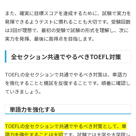
また、確実に目標スコアを達成するために、試験で実力を
発揮できるようテストに慣れることも大切です。受験回数
は3回が理想で、最初の受験で試験の形式を理解し、次に
実力を発揮、最後に高得点を目指します。
全セクション共通でやるべきTOEFL対策
TOEFLの全セクションで共通でやるべき対策は、単語力
を強化することと模試を反復することです。順番に確認し
ていきましょう。
単語力を強化する
TOEFLの全セクションで共通でやるべき対策として、単
語力を強化することは大切
です。試験では大学や大学院レ