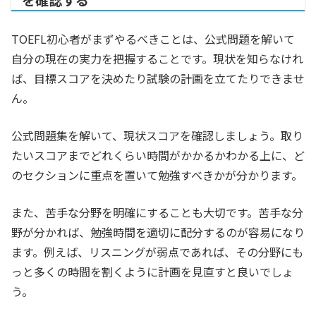
を確認する
TOEFL初心者がまずやるべきことは、公式問題を解いて
自分の現在の実力を把握することです。現状を知らなけれ
ば、目標スコアを決めたり試験の計画を立てたりできませ
ん。
公式問題集を解いて、現状スコアを確認しましょう。取り
たいスコアまでどれくらい時間がかかるかわかる上に、ど
のセクションに重点を置いて勉強すべきかが分かります。
また、苦手な分野を明確にすることも大切です。苦手な分
野が分かれば、勉強時間を適切に配分するのが容易になり
ます。例えば、リスニングが弱点であれば、その分野にも
っと多くの時間を割くように計画を見直すと良いでしょ
う。