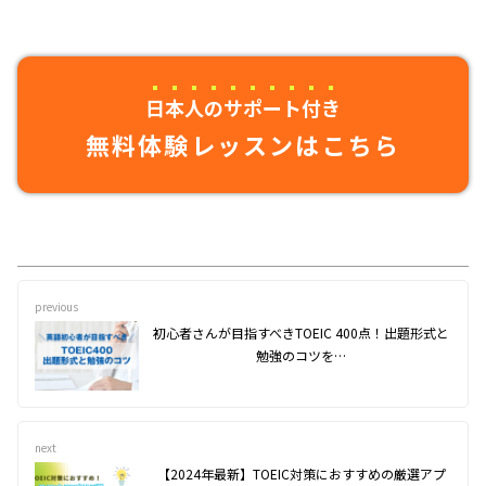
日本人のサポート付き
無料体験レッスンはこちら
previous
初心者さんが目指すべきTOEIC 400点！出題形式と
勉強のコツを…
next
【2024年最新】TOEIC対策におすすめの厳選アプ