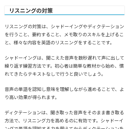
リスニングの対策
リスニングの対策は、シャドーイングやディクテーション
を行うこと、要約すること、メモ取りのスキルを上げるこ
と、様々な内容を英語のリスニングをすることです。
シャドーイングは、聞こえた音声を数秒遅れて声に出して
繰り返す練習方法です。初心者は簡単な教材から始め、慣
れてきたらテキストなしで行うと良いでしょう。
音声の単語を認知し意味を理解しながら進めることで、よ
り高い効果が得られます。
ディクテーションは、聞き取った音声をそのまま書き取る
方法で、リスニング力を高めるのに有効です。シャドーイ
ングで単語を認知する力を鍛えてからディクテーションを