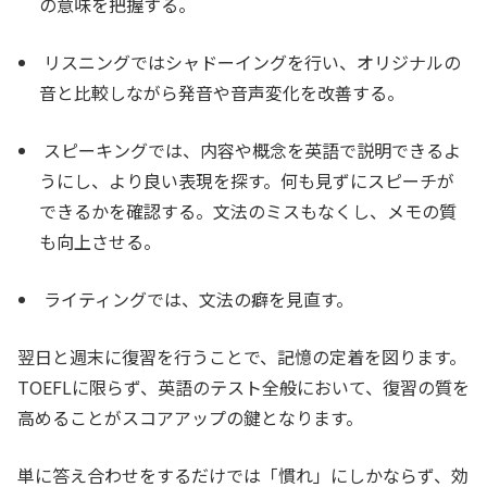
の意味を把握する。
リスニングではシャドーイングを行い、オリジナルの
音と比較しながら発音や音声変化を改善する。
スピーキングでは、内容や概念を英語で説明できるよ
うにし、より良い表現を探す。何も見ずにスピーチが
できるかを確認する。文法のミスもなくし、メモの質
も向上させる。
ライティングでは、文法の癖を見直す。
翌日と週末に復習を行うことで、記憶の定着を図ります。
TOEFLに限らず、英語のテスト全般において、復習の質を
高めることがスコアアップの鍵となります。
単に答え合わせをするだけでは「慣れ」にしかならず、効