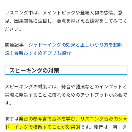
リスニング中は、メイントピックや登場人物の感情、意
見、因果関係に注目し、要点を押さえる練習をしてみてく
ださい。
関連記事：
シャドーイングの効果と正しいやり方を超解
説！最新おすすめアプリも紹介
スピーキングの対策
スピーキングの対策には、発音や語法などのインプットと
実際に発話することに慣れるためのアウトプットが必要で
す。
まずは
発音の参考書で基本を学び、リスニング音源のシャ
ドーイングで模倣することが効果的
です。発音は一朝一夕