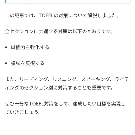
この記事では、TOEFLの対策について解説しました。
全セクションに共通する対策は以下のとおりです。
単語力を強化する
模試を反復する
また、リーディング、リスニング、スピーキング、ライテ
ィングのセクション別に対策することも重要です。
ぜひ十分なTOEFL対策をして、達成したい目標を実現し
ていきましょう。