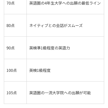
70点
英語圏の4年生大学への出願の最低ライン
80点
ネイティブとの会話がスムーズ
90点
英検準1級程度の英語力
100点
英検1級程度
105点
英語圏の一流大学院への出願が可能