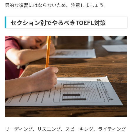
果的な復習にはならないため、注意しましょう。
セクション別でやるべきTOEFL対策
リーディング、リスニング、スピーキング、ライティング