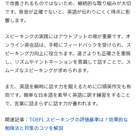
で改善されるものではないため、継続的な取り組みが大切
です。発音が正確でないと、英語が伝わりにくく得点に影
響します。
スピーキングの実践にはアウトプットの場が重要です。オ
ンライン英会話は、手軽にフィードバックを受けられ、ス
ピーキング力向上に役立ちます。速さよりも正確さを重視
し、リズムやイントネーションを意識して話すことで、ス
ムーズなスピーキングが求められます。
また、英語を瞬時に話す力を鍛えるために口頭英作文も有
効です。簡単な日本語を素早く英語に訳す練習をすること
で、言葉に詰まらずに話す力が養われます。
関連記事：
TOEFL スピーキングの評価基準は？効果的な
勉強法と対策のコツを解説