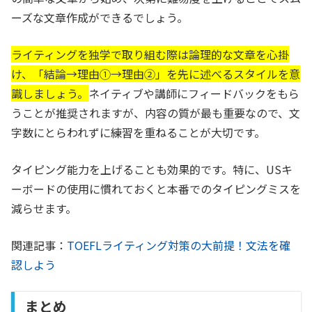
ーズな文章作成ができるでしょう。
ライティングを独学で取り組む際は論理的な文章を心掛
け、「結論→理由①→理由②」を先に述べるスタイルを意
識しましょう。
ネイティブや講師にフィードバックをもら
うことが推奨されますが、内容の質が最も重要なので、文
字数にとらわれずに練習を重ねることが大切です。
タイピング能力を上げることも効果的です。特に、USキ
ーボードの使用に慣れておくと本番でのタイピングミスを
減らせます。
関連記事：
TOEFLライティング対策の大前提！文法を確
認しよう
まとめ