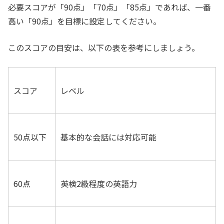
必要スコアが「90点」「70点」「85点」であれば、一番
高い「90点」を目標に設定してください。
このスコアの目安は、以下の表を参考にしましょう。
スコア
レベル
50点以下
基本的な会話には対応可能
60点
英検2級程度の英語力