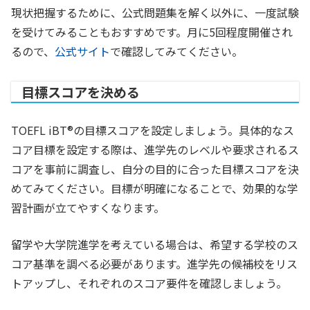
現状把握するために、公式問題集を解く以外に、一度試験
を受けてみることもおすすめです。月に5回程度開催され
るので、
公式サイト
で確認してみてください。
目標スコアを決める
TOEFL iBT®の目標スコアを設定しましょう。具体的なス
コア目標を設定する際は、進学先のレベルや要求されるス
コアを事前に調査し、自分の目的に合った目標スコアを決
めてみてください。目標が明確になることで、効果的な学
習計画が立てやすくなります。
留学や大学院進学を考えている場合は、希望する学校のス
コア基準を調べる必要があります。進学先の候補校をリス
トアップし、それぞれのスコア要件を確認しましょう。