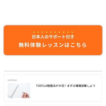
日本人のサポート付き
無料体験レッスンはこちら
previous
TOEFLは勉強法が大切！まずは情報収集しよう