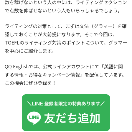
数を稼げないという人の中には、ライティングセクション
で点数を伸ばせないという人もいらっしゃるでしょう。
ライティングの対策として、まずは文法（グラマー）を確
認しておくことが大前提になります。そこで今回は、
TOEFLのライティング対策のポイントについて、グラマー
を中心にご紹介します。
QQ Englishでは、公式ラインアカウントにて「英語に関
する情報・お得なキャンペーン情報」を配信しています。
この機会にぜひ登録を！