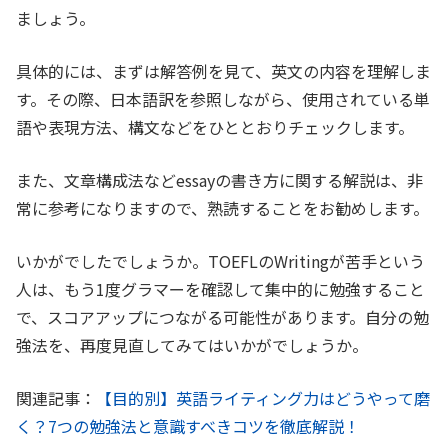
ましょう。
具体的には、まずは解答例を見て、英文の内容を理解しま
す。その際、日本語訳を参照しながら、使用されている単
語や表現方法、構文などをひととおりチェックします。
また、文章構成法などessayの書き方に関する解説は、非
常に参考になりますので、熟読することをお勧めします。
いかがでしたでしょうか。TOEFLのWritingが苦手という
人は、もう1度グラマーを確認して集中的に勉強すること
で、スコアアップにつながる可能性があります。自分の勉
強法を、再度見直してみてはいかがでしょうか。
関連記事：
【目的別】英語ライティング力はどうやって磨
く？7つの勉強法と意識すべきコツを徹底解説！