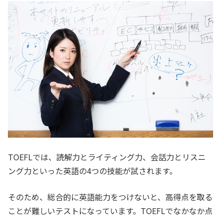
TOEFLでは、読解力とライティング力、会話力とリスニ
ング力といった英語の4つの技能が試されます。
そのため、総合的に英語能力をつけないと、高得点を取る
ことが難しいテストになっています。TOEFLでなかなか点