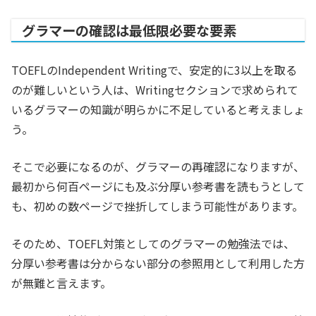
グラマーの確認は最低限必要な要素
TOEFLのIndependent Writingで、安定的に3以上を取る
のが難しいという人は、Writingセクションで求められて
いるグラマーの知識が明らかに不足していると考えましょ
う。
そこで必要になるのが、グラマーの再確認になりますが、
最初から何百ページにも及ぶ分厚い参考書を読もうとして
も、初めの数ページで挫折してしまう可能性があります。
そのため、TOEFL対策としてのグラマーの勉強法では、
分厚い参考書は分からない部分の参照用として利用した方
が無難と言えます。