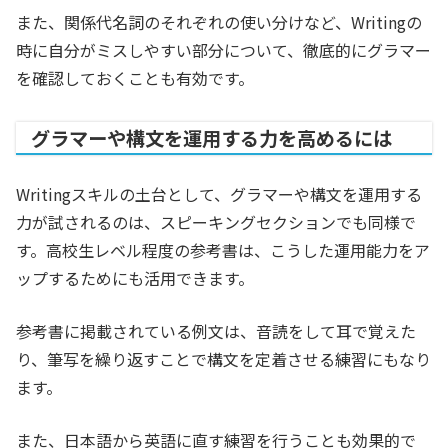
また、関係代名詞のそれぞれの使い分けなど、Writingの
時に自分がミスしやすい部分について、徹底的にグラマー
を確認しておくことも有効です。
グラマーや構文を運用する力を高めるには
Writingスキルの土台として、グラマーや構文を運用する
力が試されるのは、スピーキングセクションでも同様で
す。高校生レベル程度の参考書は、こうした運用能力をア
ップするためにも活用できます。
参考書に掲載されている例文は、音読をして耳で覚えた
り、筆写を繰り返すことで構文を定着させる練習にもなり
ます。
また、日本語から英語に直す練習を行うことも効果的で