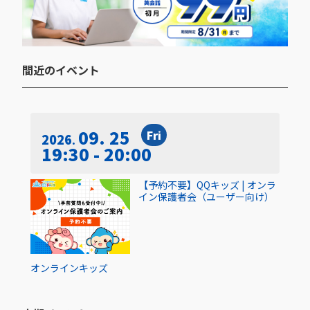
間近のイベント​
09. 25
Fri
2026
19:30 - 20:00
【予約不要】QQキッズ | オンラ
イン保護者会（ユーザー向け）
オンライン
キッズ