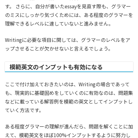
す。 さらに、自分が書いたessayを見直す際も、グラマー
のミスにしっかり気づくためには、ある程度のグラマーを
理解できるレベルに達していないと進みません。
Writingに必要な項目に関しては、グラマーのレベルをア
ップさせることが欠かせないと言えるでしょう。
模範英文のインプットも有効になる
ここで付け加えておきたいのは、Writingの場合であって
も、現実的に基礎固めをしていくのに有効なのは、問題集
などに載っている解答例を模範の英文としてインプットし
ていく方法です。
ある程度グラマーの理解が進んだら、問題を解くことに加
えて、模範英文をほぼ100%インプットするように努力し