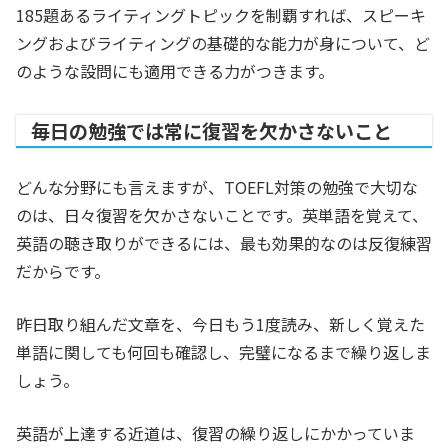
185題あるライティングトピックを制覇すれば、スピーキ
ングおよびライティングの基礎的な能力が身について、ど
のような設問にも適用できる力がつきます。
毎日の勉強では常に復習を欠かさないこと
どんな分野にも言えますが、TOEFL対策の勉強で大切な
のは、日々復習を欠かさないことです。英単語を覚えて、
英語の聴き取りができるには、最も効果的なのは反復練習
だからです。
昨日取り組んだ文章を、今日もう1度読み、新しく覚えた
単語に関しても何回も確認し、完璧になるまで繰り返しま
しょう。
英語が上達する近道は、復習の繰り返しにかかっていま