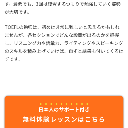
す。最低でも、3回は復習するつもりで勉強していく姿勢
が大切です。
TOEFLの勉強は、初めは非常に難しいと思えるかもしれ
ませんが、各セクションでどんな設問が出るのかを把握
し、リスニング力や語彙力、ライティングやスピーキング
のスキルを積み上げていけば、自ずと結果も付いてくるは
ずです。
日本人のサポート付き
無料体験レッスンはこちら