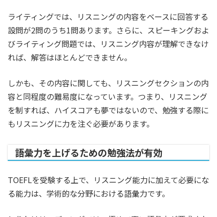
ライティングでは、リスニングの内容をベースに回答する
設問が2問のうち1問あります。さらに、スピーキングおよ
びライティング問題では、リスニング内容が理解できなけ
れば、解答はほとんどできません。
しかも、その内容に関しても、リスニングセクションの内
容と同程度の難易度になっています。つまり、リスニング
を制すれば、ハイスコアも夢ではないので、勉強する際に
もリスニングに力を注ぐ必要があります。
語彙力を上げるための勉強法が有効
TOEFLを受験する上で、リスニング能力に加えて必要にな
る能力は、学術的な分野における語彙力です。