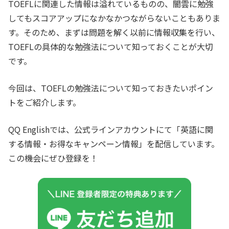
TOEFLに関連した情報は溢れているものの、闇雲に勉強
してもスコアアップになかなかつながらないこともありま
す。そのため、まずは問題を解く以前に情報収集を行い、
TOEFLの具体的な勉強法について知っておくことが大切
です。
今回は、TOEFLの勉強法について知っておきたいポイン
トをご紹介します。
QQ Englishでは、公式ラインアカウントにて「英語に関
する情報・お得なキャンペーン情報」を配信しています。
この機会にぜひ登録を！