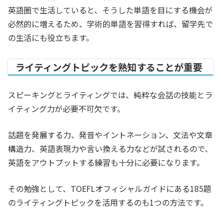
英語圏で生活していると、そうした単語を目にする機会が
必然的に増えるため、学術的単語を習得すれば、留学先で
の生活にも役立ちます。
ライティングトピックを熟知することが重要
スピーキングとライティングでは、純粋な会話の技能とラ
イティング力が必要不可欠です。
話題を発展する力、発音やイントネーション、文法や文章
構造力、英語表現力や言い換える力などが試されるので、
英語をアウトプットする練習も十分に必要になります。
その勉強として、TOEFLオフィシャルガイドにある185題
のライティングトピックを活用するのも1つの方法です。