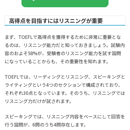
高得点を目指すにはリスニングが重要
まず、TOEFLで高得点を獲得するために非常に重要とな
るのは、リスニング能力だと知っておきましょう。試験内
容のおよそ58%が、受験者のリスニング能力を試す設問
になっていることからも、その重要性を知れます。
TOEFLでは、リーディングとリスニング、スピーキングと
ライティングという4つのセクションで構成されており、
それぞれ30点となっています。そのうち、リスニングでは
リスニング力だけが試されます。
スピーキングでは、リスニング内容をベースにして回答を
行う設問が、6問のうち4問存在します。