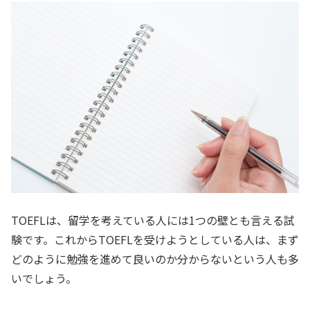
TOEFLは、留学を考えている人には1つの壁とも言える試
験です。これからTOEFLを受けようとしている人は、まず
どのように勉強を進めて良いのか分からないという人も多
いでしょう。