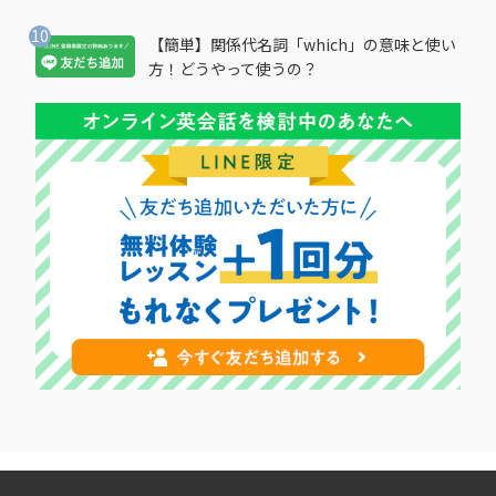
【簡単】関係代名詞「which」の意味と使い
方！どうやって使うの？