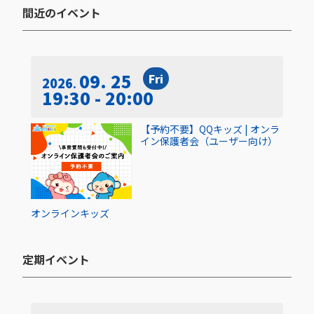
間近のイベント​
09. 25
Fri
2026
19:30 - 20:00
【予約不要】QQキッズ | オンラ
イン保護者会（ユーザー向け）
オンライン
キッズ
定期イベント​