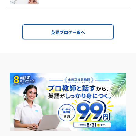
英語ブログ一覧へ