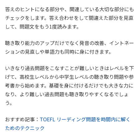
答えのヒントになる部分や、関連している大切な部分にも
チェックをします。答え合わせをして間違えた部分を見直
して、問題文をもう1度読みます。
聴き取り能力のアップだけでなく発音の改善、イントネー
ションの見直しや単語力も同時に身に付きます。
いきなり過去問題をこなすことが難しいときはレベルを下
げて、高校生レベルから中学生レベルの聴き取り問題や参
考書から始めます。基礎を身に付けるだけでも大きな力に
なり、より難しい過去問題も聴き取りやすくなるでしょ
う。
おすすめ記事：
TOEFL リーディング問題を時間内に解く
ためのテクニック