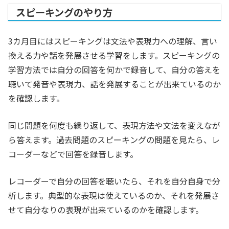
スピーキングのやり方
3カ月目にはスピーキングは文法や表現力への理解、言い
換える力や話を発展させる学習をします。スピーキングの
学習方法では自分の回答を何かで録音して、自分の答えを
聴いて発音や表現力、話を発展することが出来ているのか
を確認します。
同じ問題を何度も繰り返して、表現方法や文法を変えなが
ら答えます。過去問題のスピーキングの問題を見たら、レ
コーダーなどで回答を録音します。
レコーダーで自分の回答を聴いたら、それを自分自身で分
析します。典型的な表現は使えているのか、それを発展さ
せて自分なりの表現が出来ているのかを確認します。