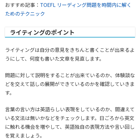
おすすめ記事：
TOEFL リーディング問題を時間内に解く
ためのテクニック
ライティングのポイント
ライティングは自分の意見をきちんと書くことが出来るよ
うにして、何度も書いた文章を見直します。
問題に対して説明をすることが出来ているのか、体験談な
どを交えて話しの展開ができているのかを確認していきま
す。
言葉の言い方は英語らしい表現をしているのか、間違えて
いる文法は無いかなどをチェックします。日ごろから英文
に触れる機会を増やして、英語独自の表現方法や言い回し
を覚えましょう。