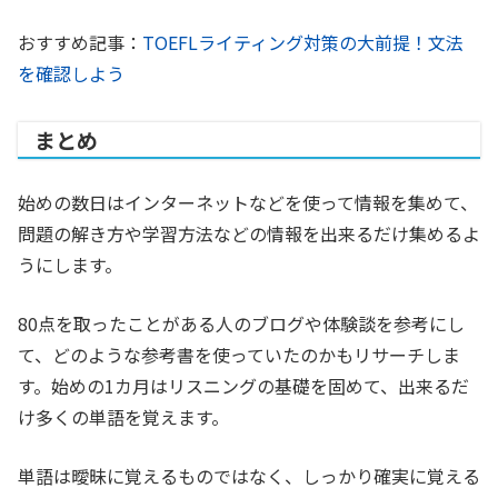
おすすめ記事：
TOEFLライティング対策の大前提！文法
を確認しよう
まとめ
始めの数日はインターネットなどを使って情報を集めて、
問題の解き方や学習方法などの情報を出来るだけ集めるよ
うにします。
80点を取ったことがある人のブログや体験談を参考にし
て、どのような参考書を使っていたのかもリサーチしま
す。始めの1カ月はリスニングの基礎を固めて、出来るだ
け多くの単語を覚えます。
単語は曖昧に覚えるものではなく、しっかり確実に覚える