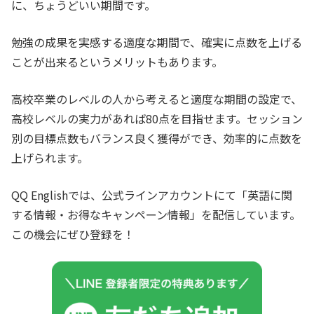
に、ちょうどいい期間です。
勉強の成果を実感する適度な期間で、確実に点数を上げる
ことが出来るというメリットもあります。
高校卒業のレベルの人から考えると適度な期間の設定で、
高校レベルの実力があれば80点を目指せます。セッション
別の目標点数もバランス良く獲得ができ、効率的に点数を
上げられます。
QQ Englishでは、公式ラインアカウントにて「英語に関
する情報・お得なキャンペーン情報」を配信しています。
この機会にぜひ登録を！