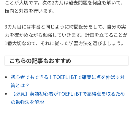
ことが大切です。次の2カ月は過去問題を何度も解いて、
傾向と対策を行います。
3カ月目には本番と同じように時間配分をして、自分の実
力を確かめながら勉強していきます。計画を立てることが
1番大切なので、それに従った学習方法を選びましょう。
こちらの記事もおすすめ
初心者でもできる！TOEFL iBTで確実に点を伸ばす対
策とは？
【必見】英語初心者がTOEFL iBTで高得点を取るため
の勉強法を解説