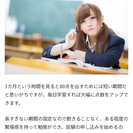
3カ月という時間を見ると80点を出すためには短い期間だ
と思いがちですが、毎日学習すれば大幅に点数をアップで
きます。
長すぎない期間の設定なので飽きることなく、ある程度の
緊張感を持って勉強ができ、試験の申し込みを始めるの