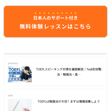
日本人のサポート付き
無料体験レッスンはこちら
previous
TOEFLスピーキング対策を徹底解説｜Task別攻略
法・勉強法・高…
next
TOEFLは勉強法が大切！まずは情報収集しよう