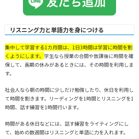
リスニング力と単語力を身につける
集中して学習する1カ月間は、1日3時間は学習に時間を割
くようにします。
学生なら授業の合間や放課後に時間を確
保して、長期の休みがあるときには、その時間を利用しま
す。
社会人なら朝の時間に少しだけ勉強したり、休日を利用し
て時間を割きます。リーディングを1時間とリスニングを1
時間、話す練習を1時間行います。
時間がある休日などには、話す練習をライティングにし
て、始めの数週間はリスニングと単語に力を入れます。