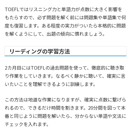
TOEFLではリスニング力と単語力が点数に大きく影響を
もたらすので、必ず問題を解く前には問題集や単語集で何
度も復習します。ある程度の実力がついたら本格的に問題
を解くようにして、出題の傾向に慣れましょう。
リーディングの学習方法
2カ月目にはTOEFLの過去問題を使って、徹底的に聴き取
り作業をしていきます。なるべく静かに聴いて、確実に言
いたいことを理解できるように訓練します。
この方法は地道な作業になりますが、確実に点数に繋げら
れるので、できるだけ時間を割きます。20分間を図って本
番と同じように問題を解いたら、分からない単語や文法に
チェックを入れます。