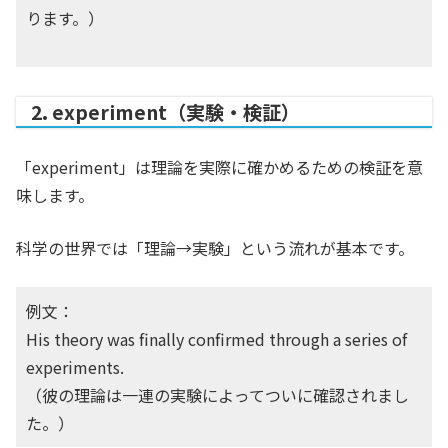
ります。）
2. experiment（実験・検証）
「experiment」は理論を実際に確かめるための検証を意
味します。
科学の世界では「理論→実験」という流れが基本です。
例文：
His theory was finally confirmed through a series of
experiments.
（彼の理論は一連の実験によってついに確認されまし
た。）