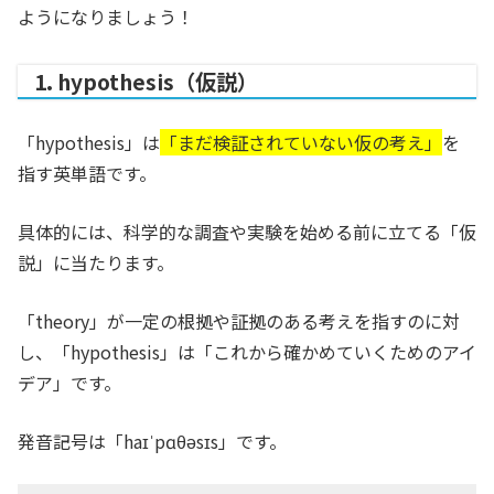
ようになりましょう！
1. hypothesis（仮説）
「hypothesis」は
「まだ検証されていない仮の考え」
を
指す英単語です。
具体的には、科学的な調査や実験を始める前に立てる「仮
説」に当たります。
「theory」が一定の根拠や証拠のある考えを指すのに対
し、「hypothesis」は「これから確かめていくためのアイ
デア」です。
発音記号は「haɪˈpɑθəsɪs」です。