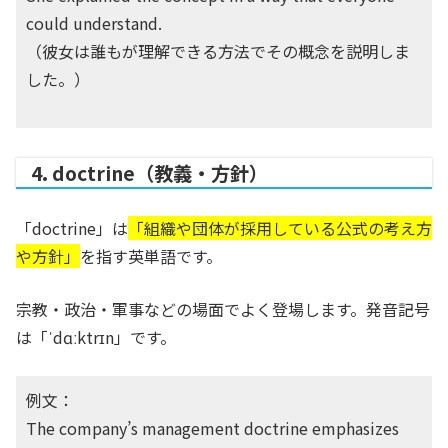
could understand.
（彼女は誰もが理解できる方法でその概念を説明しま
した。）
4. doctrine（教義・方針）
「doctrine」は
「組織や団体が採用している公式の考え方
や方針」
を指す英単語です。
宗教・政治・軍事などの場面でよく登場します。発音記号
は「ˈdɑːktrɪn」です。
例文：
The company’s management doctrine emphasizes