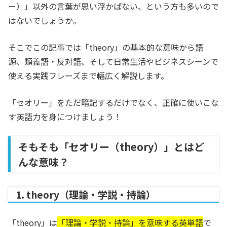
ー）」以外の言葉が思い浮かばない、という方も多いので
はないでしょうか。
そこでこの記事では「theory」の基本的な意味から語
源、類義語・反対語、そして日常生活やビジネスシーンで
使える実践フレーズまで幅広く解説します。
「セオリー」をただ暗記するだけでなく、正確に使いこな
す英語力を身につけましょう！
そもそも「セオリー（theory）」とはど
んな意味？
1. theory（理論・学説・持論）
「theory」は
「理論・学説・持論」を意味する英単語
で