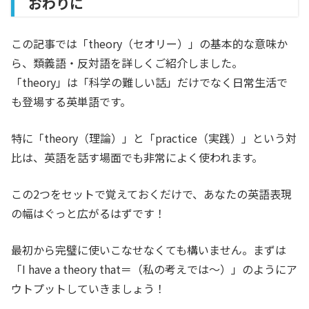
おわりに
この記事では「theory（セオリー）」の基本的な意味か
ら、類義語・反対語を詳しくご紹介しました。
「theory」は「科学の難しい話」だけでなく日常生活で
も登場する英単語です。
特に「theory（理論）」と「practice（実践）」という対
比は、英語を話す場面でも非常によく使われます。
この2つをセットで覚えておくだけで、あなたの英語表現
の幅はぐっと広がるはずです！
最初から完璧に使いこなせなくても構いません。まずは
「I have a theory that＝（私の考えでは〜）」のようにア
ウトプットしていきましょう！