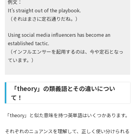
例文：
It’s straight out of the playbook.
（それはまさに定石通りだね。）
Using social media influencers has become an
established tactic.
（インフルエンサーを起用するのは、今や定石となっ
ています。）
「theory」の類義語とその違いについ
て！
「theory」と似た意味を持つ英単語はいくつかあります。
それぞれのニュアンスを理解して、正しく使い分けられる