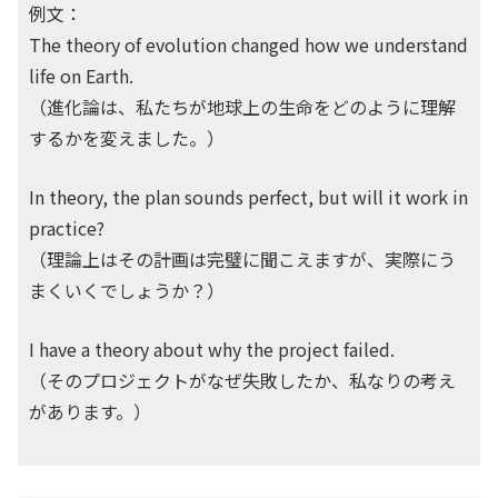
例文：
The theory of evolution changed how we understand
life on Earth.
（進化論は、私たちが地球上の生命をどのように理解
するかを変えました。）
In theory, the plan sounds perfect, but will it work in
practice?
（理論上はその計画は完璧に聞こえますが、実際にう
まくいくでしょうか？）
I have a theory about why the project failed.
（そのプロジェクトがなぜ失敗したか、私なりの考え
があります。）