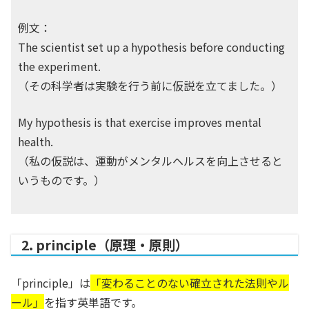
例文：
The scientist set up a hypothesis before conducting
the experiment.
（その科学者は実験を行う前に仮説を立てました。）
My hypothesis is that exercise improves mental
health.
（私の仮説は、運動がメンタルヘルスを向上させると
いうものです。）
2. principle（原理・原則）
「principle」は
「変わることのない確立された法則やル
ール」
を指す英単語です。