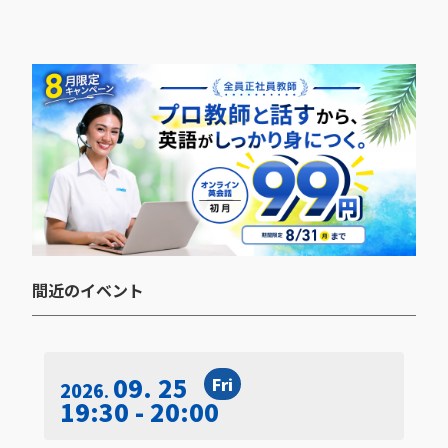
間近のイベント​
09. 25
Fri
2026
19:30 - 20:00