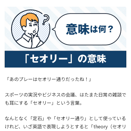
「あのプレーはセオリー通りだったね！」
スポーツの実況やビジネスの会議、はたまた日常の雑談で
も耳にする「セオリー」という言葉。
なんとなく「定石」や「セオリー通り」として使っている
けれど、いざ英語で表現しようとすると「theory（セオリ