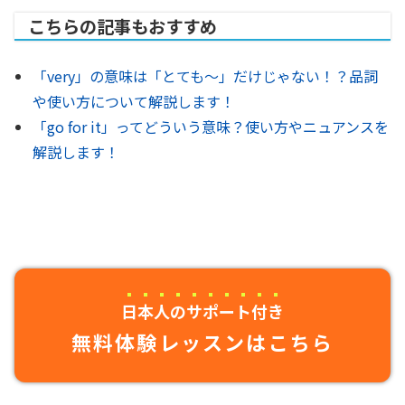
こちらの記事もおすすめ
「very」の意味は「とても〜」だけじゃない！？品詞
や使い方について解説します！
「go for it」ってどういう意味？使い方やニュアンスを
解説します！
日本人のサポート付き
無料体験レッスンはこちら