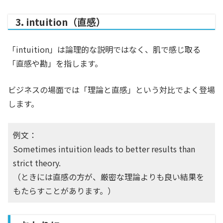
3. intuition（直感）
「intuition」は論理的な説明ではなく、肌で感じ取る
「直感や勘」を指します。
ビジネスの場面では「理論と直感」という対比でよく登場
します。
例文：
Sometimes intuition leads to better results than
strict theory.
（ときには直感の方が、厳密な理論よりも良い結果を
もたらすことがあります。）