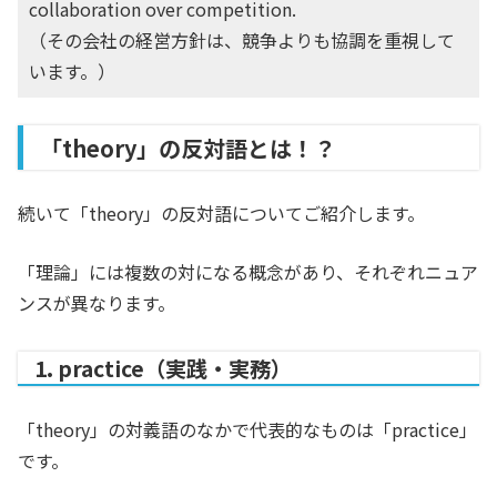
collaboration over competition.
（その会社の経営方針は、競争よりも協調を重視して
います。）
「theory」の反対語とは！？
続いて「theory」の反対語についてご紹介します。
「理論」には複数の対になる概念があり、それぞれニュア
ンスが異なります。
1. practice（実践・実務）
「theory」の対義語のなかで代表的なものは「practice」
です。