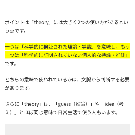
ポイントは「theory」には大きく2つの使い方があるとい
う点です。
一つは「科学的に検証された理論・学説」を意味し、もう
一つは「科学的に証明されていない個人的な持論・推測」
です。
どちらの意味で使われているかは、文脈から判断する必要
があります。
さらに「theory」は、「guess（推論）」や「idea（考
え）」とほぼ同じ意味で日常生活で使う人もいます。