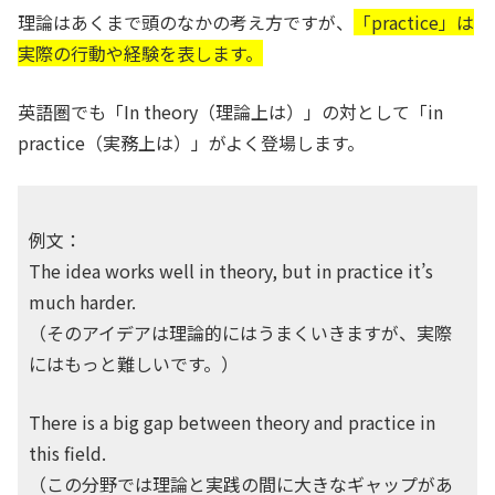
理論はあくまで頭のなかの考え方ですが、
「practice」は
実際の行動や経験を表します。
英語圏でも「In theory（理論上は）」の対として「in
practice（実務上は）」がよく登場します。
例文：
The idea works well in theory, but in practice it’s
much harder.
（そのアイデアは理論的にはうまくいきますが、実際
にはもっと難しいです。）
There is a big gap between theory and practice in
this field.
（この分野では理論と実践の間に大きなギャップがあ