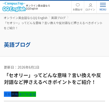
オンライン英会話なら
QQEnglish
お問合せ
ログイン
オンライン英会話ならQQ English
英語ブログ
「セオリー」ってどんな意味？言い換えや反対語など押さえるべきポイント
をご紹介！
英語ブログ
更新日：2026年6月1日
英文法
「セオリー」ってどんな意味？言い換えや反
対語など押さえるべきポイントをご紹介！
共有
共有
友だち追加