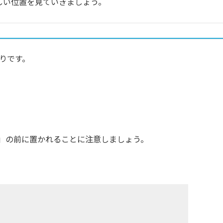
く正しい位置を見ていきましょう。
おりです。
t」の前に置かれることに注意しましょう。