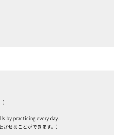
。）
lls by practicing every day.
上させることができます。）