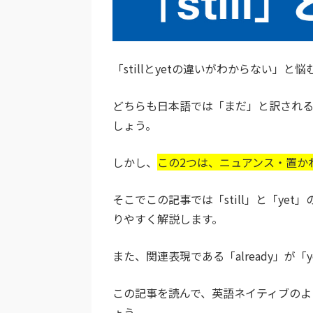
「stillとyetの違いがわからない」
どちらも日本語では「まだ」と訳され
しょう。
しかし、
この2つは、ニュアンス・置か
そこでこの記事では「still」と「y
りやすく解説します。
また、関連表現である「already」が
この記事を読んで、英語ネイティブのよう
ょう。