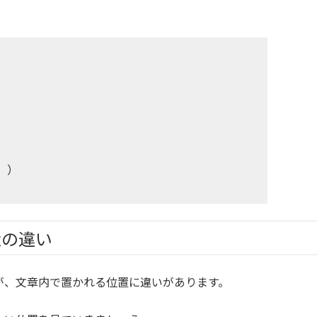
。）
位置の違い
ですが、文章内で置かれる位置に違いがあります。