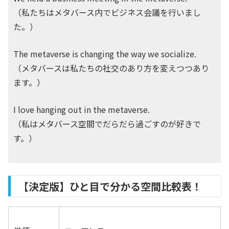
（私たちはメタバース内でビジネス会議を行いまし
た。）
The metaverse is changing the way we socialize.
（メタバースは私たちの社交のあり方を変えつつあり
ます。）
I love hanging out in the metaverse.
（私はメタバース空間でだらだら過ごすのが好きで
す。）
【決定版】ひと目で分かる空間比較表！