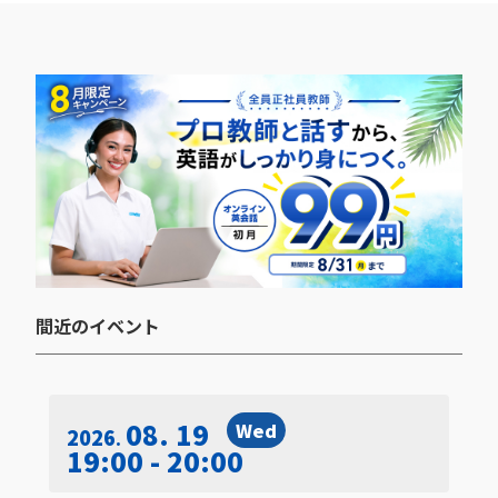
間近のイベント​
08. 19
Wed
2026
19:00 - 20:00