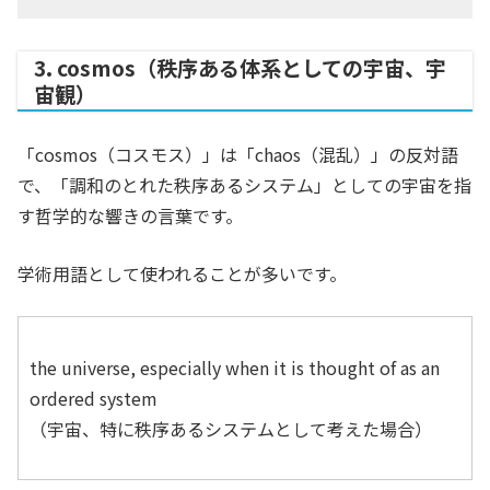
3. cosmos（秩序ある体系としての宇宙、宇
宙観）
「cosmos（コスモス）」は「chaos（混乱）」の反対語
で、「調和のとれた秩序あるシステム」としての宇宙を指
す哲学的な響きの言葉です。
学術用語として使われることが多いです。
the universe, especially when it is thought of as an
ordered system
（宇宙、特に秩序あるシステムとして考えた場合）