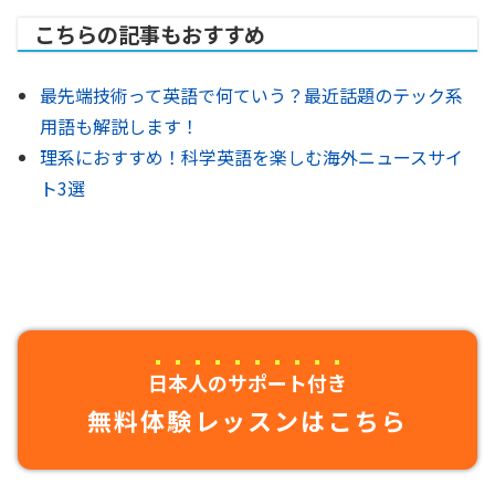
こちらの記事もおすすめ
最先端技術って英語で何ていう？最近話題のテック系
用語も解説します！
理系におすすめ！科学英語を楽しむ海外ニュースサイ
ト3選
日本人のサポート付き
無料体験レッスンはこちら