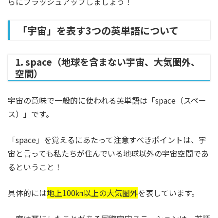
らにブラッシュアップしましょう！
「宇宙」を表す3つの英単語について
1. space（地球を含まない宇宙、大気圏外、
空間）
宇宙の意味で一般的に使われる英単語は「space（スペー
ス）」です。
「space」を覚えるにあたって注意すべきポイントは、宇
宙と言っても私たちが住んでいる地球以外の宇宙空間であ
るということ！
具体的には
地上100㎞以上の大気圏外
を表しています。