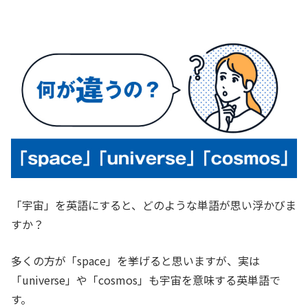
「宇宙」を英語にすると、どのような単語が思い浮かびま
すか？
多くの方が「space」を挙げると思いますが、実は
「universe」や「cosmos」も宇宙を意味する英単語で
す。