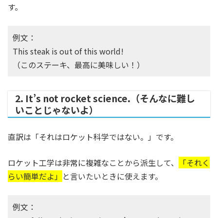
す。
例文：
This steak is out of this world!
（このステーキ、最高に美味しい！）
2. It’s not rocket science.（そんなに難し
いことじゃないよ）
直訳は「それはロケット科学ではない。」です。
ロケット工学は非常に複雑なことから派生して、
「それく
らい簡単だよ」
と言いたいときに使えます。
例文：