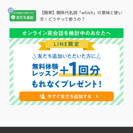
【簡単】関係代名詞「which」の意味と使い
方！どうやって使うの？