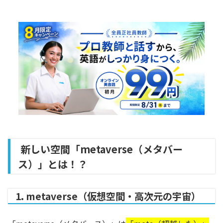
新しい空間「metaverse（メタバー
ス）」とは！？
1. metaverse（仮想空間・高次元の宇宙）