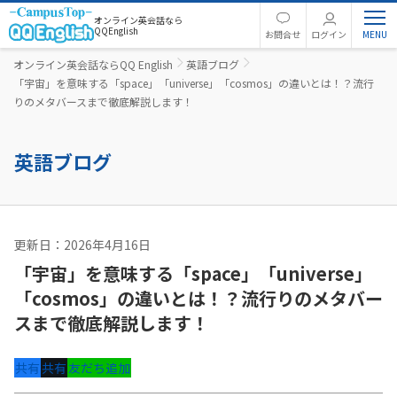
オンライン英会話なら
QQEnglish
お問合せ
ログイン
オンライン英会話ならQQ English
英語ブログ
「宇宙」を意味する「space」「universe」「cosmos」の違いとは！？流行
りのメタバースまで徹底解説します！
英語ブログ
更新日：2026年4月16日
英文法
「宇宙」を意味する「space」「universe」
「cosmos」の違いとは！？流行りのメタバー
スまで徹底解説します！
共有
共有
友だち追加