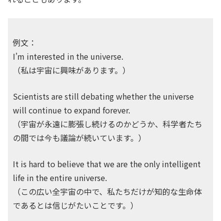
例文：
I’m interested in the universe.
（私は宇宙に興味があります。）
Scientists are still debating whether the universe
will continue to expand forever.
（宇宙が永遠に膨張し続けるのかどうか、科学者たち
の間では今も議論が続いています。）
It is hard to believe that we are the only intelligent
life in the entire universe.
（この広い全宇宙の中で、私たちだけが知的な生命体
であるとは信じがたいことです。）