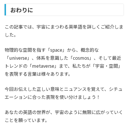
おわりに
この記事では、宇宙にまつわる英単語を詳しくご紹介しま
した。
物理的な空間を指す「space」から、概念的な
「universe」、体系を意識した「cosmos」、そして最近
トレンドの「metaverse」まで、私たちが「宇宙・空間」
を表現する言葉は様々あります。
今回お伝えした正しい意味とニュアンスを覚えて、シチュ
エーションに合った表現を使い分けましょう！
あなたの英語の世界が、宇宙のように無限に広がっていく
ことを願っています。