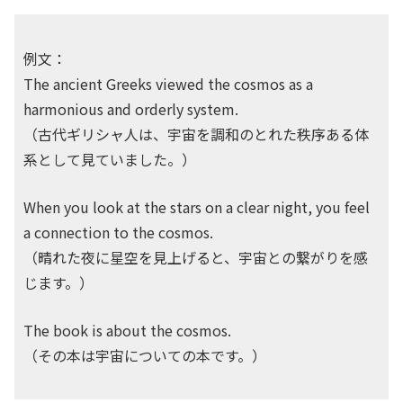
例文：
The ancient Greeks viewed the cosmos as a
harmonious and orderly system.
（古代ギリシャ人は、宇宙を調和のとれた秩序ある体
系として見ていました。）
When you look at the stars on a clear night, you feel
a connection to the cosmos.
（晴れた夜に星空を見上げると、宇宙との繋がりを感
じます。）
The book is about the cosmos.
（その本は宇宙についての本です。）