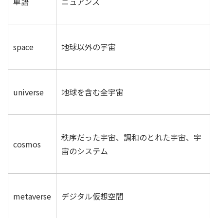
単語
ニュアンス
space
地球以外の宇宙
universe
地球を含む全宇宙
秩序だった宇宙、調和のとれた宇宙、宇
cosmos
宙のシステム
metaverse
デジタル仮想空間