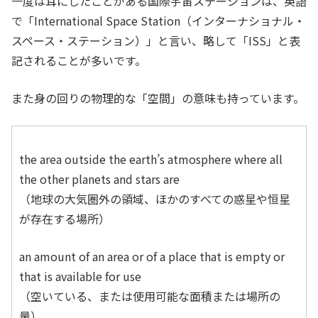
一度は耳にしたことがある国際宇宙ステーションは、英語
で「International Space Station（インターナショナル・
スペース・ステーション）」と言い、略して「ISS」と表
記されることが多いです。
また身の回りの物理的な「空間」の意味も持っています。
the area outside the earth’s atmosphere where all
the other planets and stars are
（地球の大気圏外の領域、ほかのすべての惑星や恒星
が存在する場所）
an amount of an area or of a place that is empty or
that is available for use
（空いている、または使用可能な面積または場所の
量）