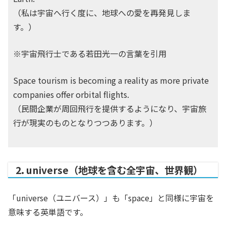
（私は宇宙へ行く度に、地球への愛を再発見しま
す。）
※宇宙飛行士である若田光一の言葉を引用
Space tourism is becoming a reality as more private
companies offer orbital flights.
（民間企業が周回飛行を提供するようになり、宇宙旅
行が現実のものとなりつつあります。）
2. universe（地球を含む全宇宙、世界観）
「universe（ユニバース）」も「space」と同様に宇宙を
意味する英単語です。