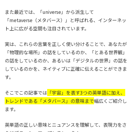
また最近では、「universe」から派生して
「metaverse（メタバース）」と呼ばれる、インターネッ
ト上に広がる空間も注目されています。
実は、これらの言葉を正しく使い分けることで、あなたが
「物理的な場所」の話をしているのか、「とある世界観」
の話をしているのか、あるいは「デジタルの世界」の話を
しているのかを、ネイティブに正確に伝えることができま
す。
そこでこの記事では
「宇宙」を表す3つの英単語に加え、
トレンドである「メタバース」の意味まで
幅広くご紹介し
ます。
英単語の正しい意味とニュアンスを理解して、表現力をさ