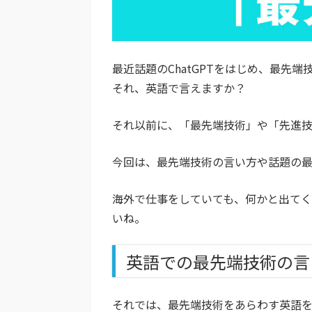
最近話題のChatGPTをはじめ、最先
それ、英語で言えますか？
それ以前に、「最先端技術」や「先進
今回は、最先端技術の言い方や話題の
海外で仕事をしていても、何かと出てく
いね。
英語での最先端技術の言
それでは、最先端技術をあらわす英語