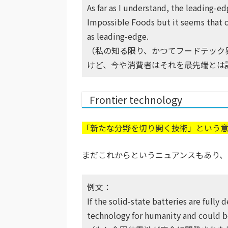
As far as I understand, the leading-
Impossible Foods but it seems that 
as leading-edge.
（私の知る限り、かつてフードテック
けど、今や消費者はそれを最先端とは
Frontier technology
「新たな分野を切り開く技術」という
まだこれからというニュアンスもあり、
例文：
If the solid-state batteries are fully
technology for humanity and could be