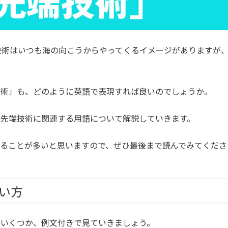
端技術はいつも海の向こうからやってくるイメージがありますが
技術」も、どのように英語で表現すれば良いのでしょうか。
最先端技術に関連する用語について解説していきます。
ることが多いと思いますので、ぜひ最後まで読んでみてくださ
い方
をいくつか、例文付きで見ていきましょう。