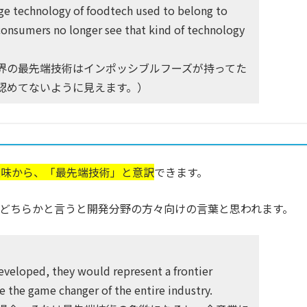
edge technology of foodtech used to belong to
consumers no longer see that kind of technology
界の最先端技術はインポッシブルフーズが持ってた
認めてないように見えます。）
意味から、「最先端技術」と意訳
できます。
どちらかと言うと開発分野の方々向けの言葉と思われます。
 developed, they would represent a frontier
 the game changer of the entire industry.