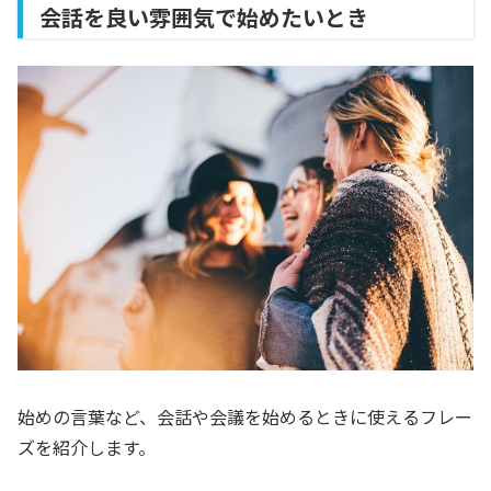
会話を良い雰囲気で始めたいとき
始めの言葉など、会話や会議を始めるときに使えるフレー
ズを紹介します。