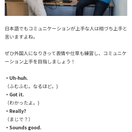
日本語でもコミュニケーションが上手な人は相づち上手と
言いますよね。
ぜひ外国人になりきって表情や仕草も練習し、コミュニケ
ーション上手を目指しましょう！
・Uh-huh.
（ふむふむ。なるほど。)
・Got it.
（わかったよ。)
・Really?
（まじで？）
・Sounds good.