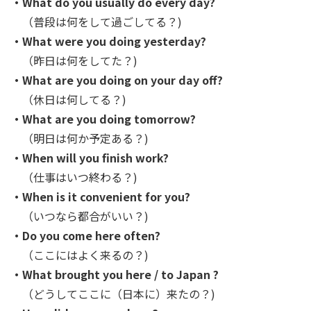
・What do you usually do every day?
（普段は何をして過ごしてる？)
・What were you doing yesterday?
（昨日は何をしてた？)
・What are you doing on your day off?
（休日は何してる？)
・What are you doing tomorrow?
（明日は何か予定ある？)
・When will you finish work?
（仕事はいつ終わる？)
・When is it convenient for you?
（いつなら都合がいい？)
・Do you come here often?
（ここにはよく来るの？)
・What brought you here / to Japan ?
（どうしてここに（日本に）来たの？)