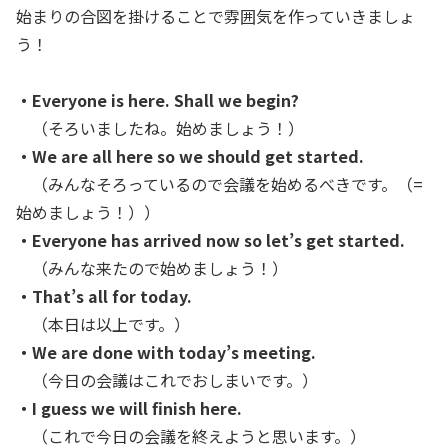
始まりの合図を掛けることで雰囲気を作っていきましょ
う！
・Everyone is here. Shall we begin?
（そろいましたね。始めましょう！）
・We are all here so we should get started.
（みんなそろっているので会議を始めるべきです。（=
始めましょう！））
・Everyone has arrived now so let’s get started.
（みんな来たので始めましょう！）
・That’s all for today.
（本日は以上です。）
・We are done with today’s meeting.
（今日の会議はこれでおしまいです。）
・I guess we will finish here.
（これで今日の会議を終えようと思います。）