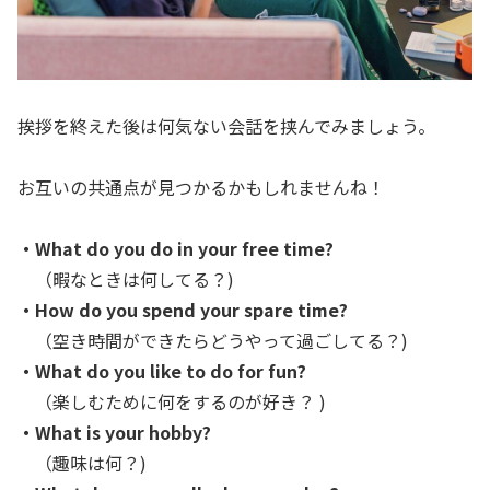
挨拶を終えた後は何気ない会話を挟んでみましょう。
お互いの共通点が見つかるかもしれませんね！
・What do you do in your free time?
（暇なときは何してる？)
・How do you spend your spare time?
（空き時間ができたらどうやって過ごしてる？)
・What do you like to do for fun?
（楽しむために何をするのが好き？ )
・What is your hobby?
（趣味は何？)