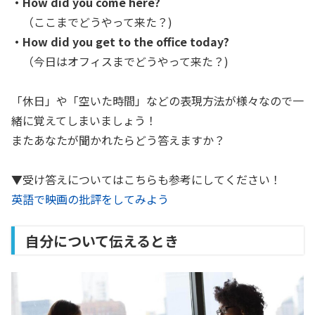
・How did you come here?
（ここまでどうやって来た？)
・How did you get to the office today?
（今日はオフィスまでどうやって来た？)
「休日」や「空いた時間」などの表現方法が様々なので一
緒に覚えてしまいましょう！
またあなたが聞かれたらどう答えますか？
▼受け答えについてはこちらも参考にしてください！
英語で映画の批評をしてみよう
自分について伝えるとき