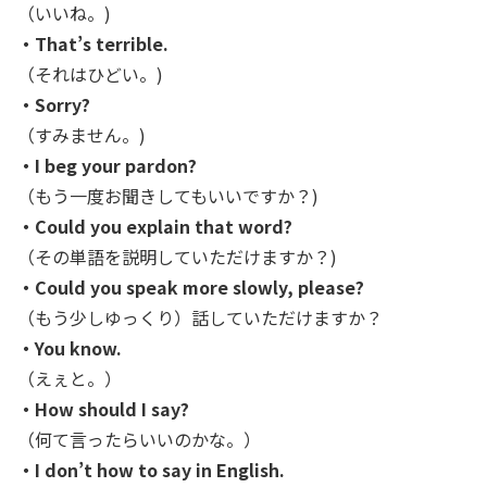
（いいね。)
・That’s terrible.
（それはひどい。)
・Sorry?
（すみません。)
・I beg your pardon?
（もう一度お聞きしてもいいですか？)
・Could you explain that word?
（その単語を説明していただけますか？)
・Could you speak more slowly, please?
（もう少しゆっくり）話していただけますか？
・You know.
（えぇと。）
・How should I say?
（何て言ったらいいのかな。）
・I don’t how to say in English.