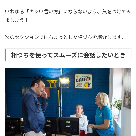
いわゆる「キツい言い方」にならないよう、気をつけてみ
ましょう！
次のセクションではちょっとした相づちを紹介します。
相づちを使ってスムーズに会話したいとき