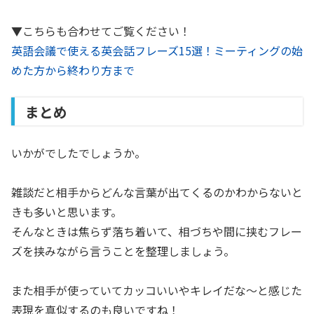
▼こちらも合わせてご覧ください！
英語会議で使える英会話フレーズ15選！ミーティングの始
めた方から終わり方まで
まとめ
いかがでしたでしょうか。
雑談だと相手からどんな言葉が出てくるのかわからないと
きも多いと思います。
そんなときは焦らず落ち着いて、相づちや間に挟むフレー
ズを挟みながら言うことを整理しましょう。
また相手が使っていてカッコいいやキレイだな〜と感じた
表現を真似するのも良いですね！