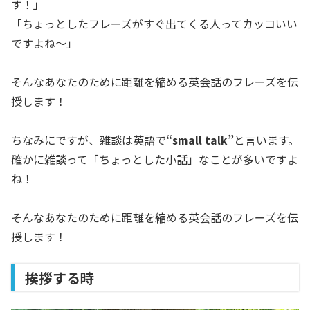
す！」
「ちょっとしたフレーズがすぐ出てくる人ってカッコいい
ですよね〜」
そんなあなたのために距離を縮める英会話のフレーズを伝
授します！
ちなみにですが、雑談は英語で
“small talk”
と言います。
確かに雑談って「ちょっとした小話」なことが多いですよ
ね！
そんなあなたのために距離を縮める英会話のフレーズを伝
授します！
挨拶する時