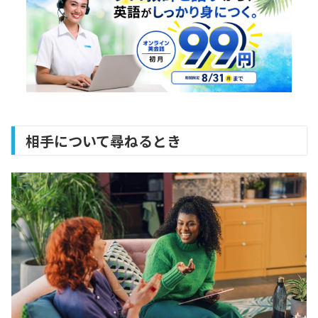
相手について尋ねるとき