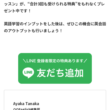
ッスン」が、
“合計3回も受けられる特典”をもれなくプレ
ゼント中です！
英語学習のインプットをした後は、ぜひこの機会に英会話
のアウトプットも行いましょう！
Ayaka Tanaka
QQEnglish編集部