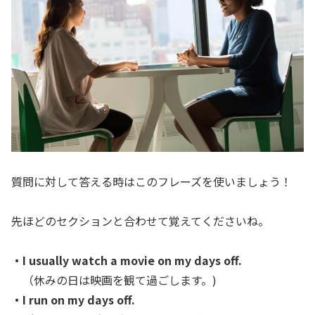
質問に対して答える時はこのフレーズを使いましょう！
先ほどのセクションと合わせて覚えてくださいね。
・I usually watch a movie on my days off.
（休みの日は映画を観て過ごします。)
・I run on my days off.