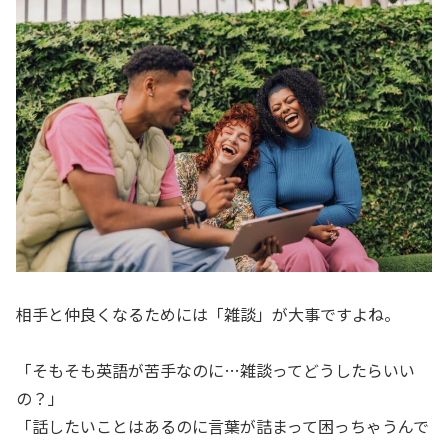
相手と仲良くなるためには「雑談」が大事ですよね。
「そもそも英語が苦手なのに…雑談ってどうしたらいい
の？」
「話したいことはあるのに言葉が詰まって困っちゃうんで