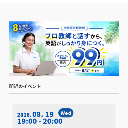
間近のイベント​
08. 19
Wed
2026
19:00 - 20:00