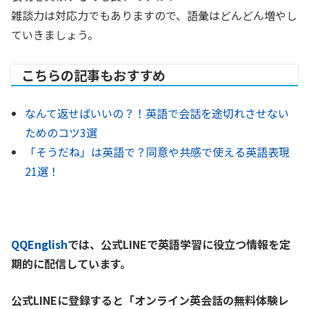
雑談力は対応力でもありますので、語彙はどんどん増やし
ていきましょう。
こちらの記事もおすすめ
なんて返せばいいの？！英語で会話を途切れさせない
ためのコツ3選
「そうだね」は英語で？同意や共感で使える英語表現
21選！
QQEnglish
では、公式LINEで英語学習に役立つ情報を定
期的に配信しています。
公式LINEに登録すると「オンライン英会話の無料体験レ