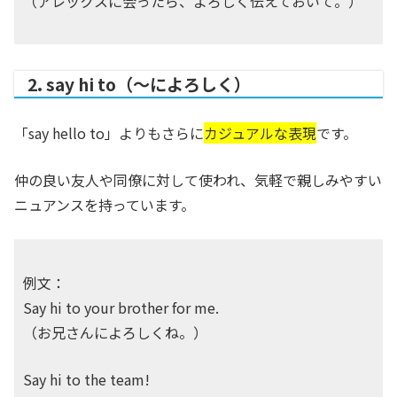
（アレックスに会ったら、よろしく伝えておいて。）
2. say hi to（～によろしく）
「say hello to」よりもさらに
カジュアルな表現
です。
仲の良い友人や同僚に対して使われ、気軽で親しみやすい
ニュアンスを持っています。
例文：
Say hi to your brother for me.
（お兄さんによろしくね。）
Say hi to the team!