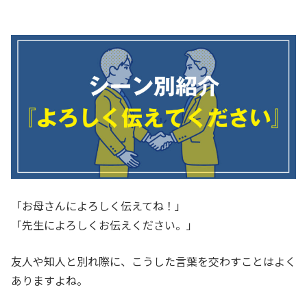
「お母さんによろしく伝えてね！」
「先生によろしくお伝えください。」
友人や知人と別れ際に、こうした言葉を交わすことはよく
ありますよね。