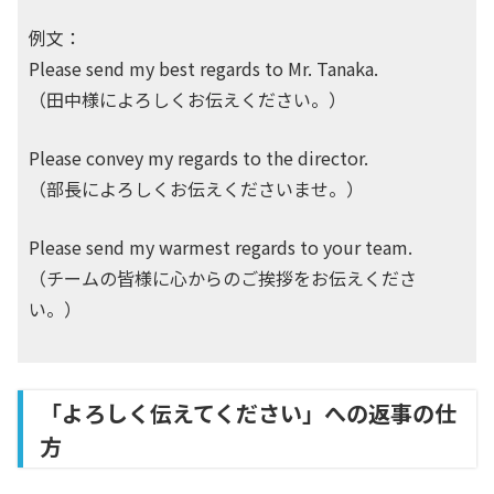
例文：
Please send my best regards to Mr. Tanaka.
（田中様によろしくお伝えください。）
Please convey my regards to the director.
（部長によろしくお伝えくださいませ。）
Please send my warmest regards to your team.
（チームの皆様に心からのご挨拶をお伝えくださ
い。）
「よろしく伝えてください」への返事の仕
方