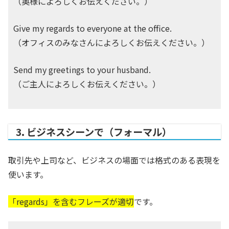
（奥様によろしくお伝えください。）
Give my regards to everyone at the office.
（オフィスのみなさんによろしくお伝えください。）
Send my greetings to your husband.
（ご主人によろしくお伝えください。）
3. ビジネスシーンで（フォーマル）
取引先や上司など、ビジネスの場面では格式のある表現を
使います。
「regards」を含むフレーズが適切
です。