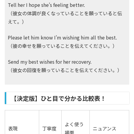
Tell her I hope she’s feeling better.
（彼女の体調が良くなっていることを願っていると伝
えて。）
Please let him know I’m wishing him all the best.
（彼の幸せを願っていることを伝えてください。）
Send my best wishes for her recovery.
（彼女の回復を願っていることを伝えてください。）
【決定版】ひと目で分かる比較表！
よく使う
表現
丁寧度
ニュアンス
場面