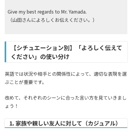
Give my best regards to Mr. Yamada.
（山田さんによろしくお伝えください。）
【シチュエーション別】「よろしく伝えて
ください」の使い分け
英語では状況や相手との関係性によって、適切な表現を選
ぶことが重要です。
改めて、それぞれのシーンに合った言い方を見ていきまし
ょう！
1. 家族や親しい友人に対して（カジュアル）