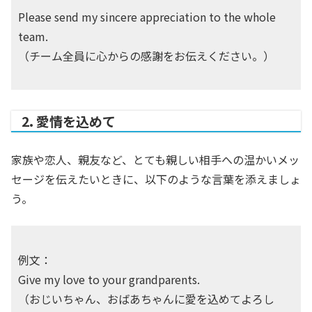
Please send my sincere appreciation to the whole
team.
（チーム全員に心からの感謝をお伝えください。）
2. 愛情を込めて
家族や恋人、親友など、とても親しい相手への温かいメッ
セージを伝えたいときに、以下のような言葉を添えましょ
う。
例文：
Give my love to your grandparents.
（おじいちゃん、おばあちゃんに愛を込めてよろし