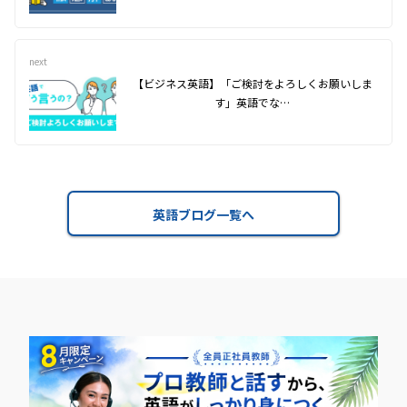
next
【ビジネス英語】「ご検討をよろしくお願いしま
す」英語でな…
英語ブログ一覧へ