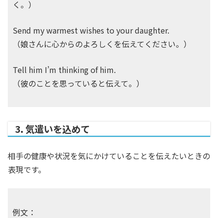
く。）
Send my warmest wishes to your daughter.
（娘さんに心からのよろしくを伝えてください。）
Tell him I’m thinking of him.
（彼のことを思っていると伝えて。）
3. 気遣いを込めて
相手の健康や状況を気にかけていることを伝えたいときの
表現です。
例文：