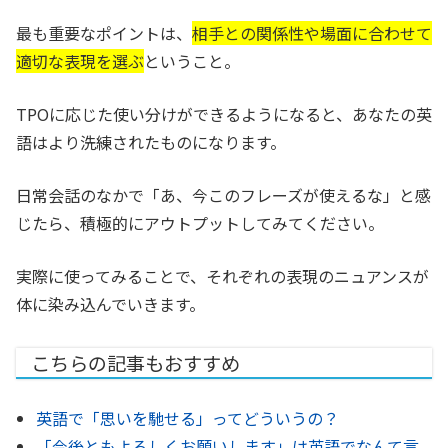
最も重要なポイントは、
相手との関係性や場面に合わせて
適切な表現を選ぶ
ということ。
TPOに応じた使い分けができるようになると、あなたの英
語はより洗練されたものになります。
日常会話のなかで「あ、今このフレーズが使えるな」と感
じたら、積極的にアウトプットしてみてください。
実際に使ってみることで、それぞれの表現のニュアンスが
体に染み込んでいきます。
こちらの記事もおすすめ
英語で「思いを馳せる」ってどういうの？
「今後ともよろしくお願いします」は英語でなんて言