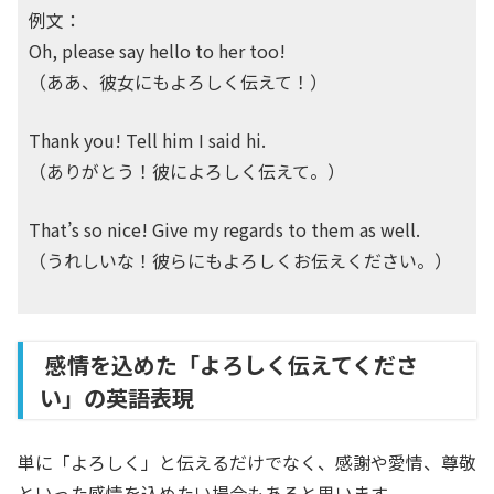
例文：
Oh, please say hello to her too!
（ああ、彼女にもよろしく伝えて！）
Thank you! Tell him I said hi.
（ありがとう！彼によろしく伝えて。）
That’s so nice! Give my regards to them as well.
（うれしいな！彼らにもよろしくお伝えください。）
感情を込めた「よろしく伝えてくださ
い」の英語表現
単に「よろしく」と伝えるだけでなく、感謝や愛情、尊敬
といった感情を込めたい場合もあると思います。