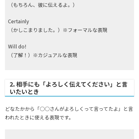
（もちろん、彼に伝えるよ。）
Certainly
（かしこまりました。）※フォーマルな表現
Will do!
（了解！）※カジュアルな表現
2. 相手にも「よろしく伝えてください」と言
いたいとき
どなたかから「○○さんがよろしくって言ってたよ」と言
われたときに使える表現です。