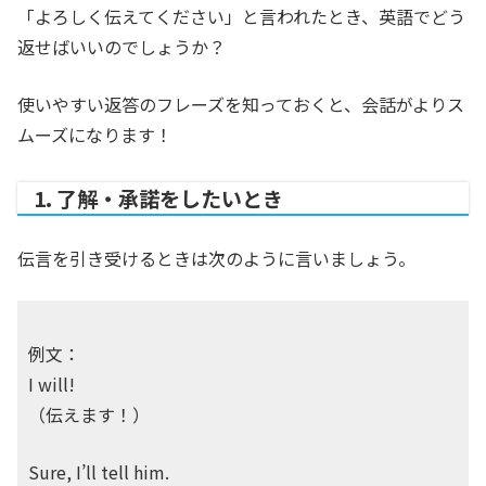
「よろしく伝えてください」と言われたとき、英語でどう
返せばいいのでしょうか？
使いやすい返答のフレーズを知っておくと、会話がよりス
ムーズになります！
1. 了解・承諾をしたいとき
伝言を引き受けるときは次のように言いましょう。
例文：
I will!
（伝えます！）
Sure, I’ll tell him.