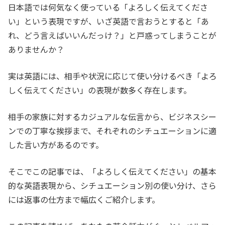
日本語では何気なく使っている「よろしく伝えてくださ
い」という表現ですが、いざ英語で言おうとすると「あ
れ、どう言えばいいんだっけ？」と戸惑ってしまうことが
ありませんか？
実は英語には、相手や状況に応じて使い分けるべき「よろ
しく伝えてください」の表現が数多く存在します。
相手の家族に対するカジュアルな伝言から、ビジネスシー
ンでの丁寧な挨拶まで、それぞれのシチュエーションに適
した言い方があるのです。
そこでこの記事では、「よろしく伝えてください」の基本
的な英語表現から、シチュエーション別の使い分け、さら
には返事の仕方まで幅広くご紹介します。