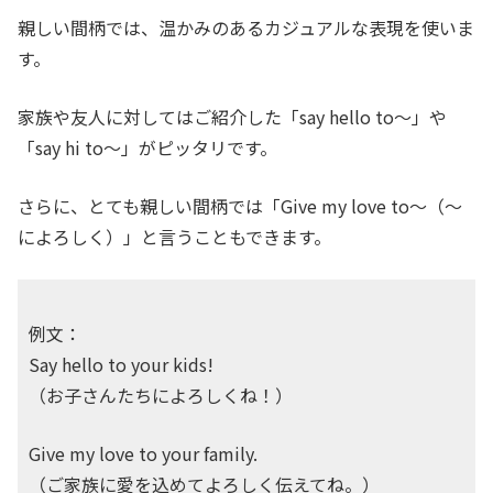
親しい間柄では、温かみのあるカジュアルな表現を使いま
す。
家族や友人に対してはご紹介した「say hello to〜」や
「say hi to〜」がピッタリです。
さらに、とても親しい間柄では「Give my love to〜（〜
によろしく）」と言うこともできます。
例文：
Say hello to your kids!
（お子さんたちによろしくね！）
Give my love to your family.
（ご家族に愛を込めてよろしく伝えてね。）