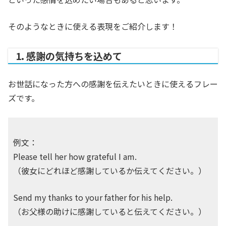
そのようなときに使える表現をご紹介します！
1. 感謝の気持ちを込めて
お世話になった方への感謝を伝えたいときに使えるフレー
ズです。
例文：
Please tell her how grateful I am.
（彼女にどれほど感謝しているか伝えてください。）
Send my thanks to your father for his help.
（お父様の助けに感謝していると伝えてください。）