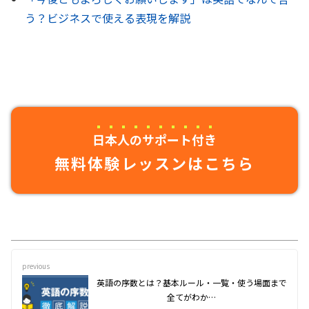
う？ビジネスで使える表現を解説
日本人のサポート付き
無料体験レッスンはこちら
previous
英語の序数とは？基本ルール・一覧・使う場面まで
全てがわか…