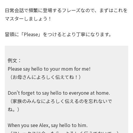
日常会話で頻繁に登場するフレーズなので、まずはこれを
マスターしましょう！
冒頭に「Please」をつけるとより丁寧になります。
例文：
Please say hello to your mom for me!
（お母さんによろしく伝えてね！）
Don’t forget to say hello to everyone at home.
（家族のみんなによろしく伝えるのを忘れないで
ね。）
When you see Alex, say hello to him.