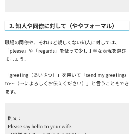
2. 知人や同僚に対して（ややフォーマル）
職場の同僚や、それほど親しくない知人に対しては、
「please」や「regards」を使って少し丁寧な表現を選び
ましょう。
「greeting（あいさつ）」を用いて「send my greetings
to〜（〜によろしくお伝えください）」と言うこともでき
ます。
例文：
Please say hello to your wife.