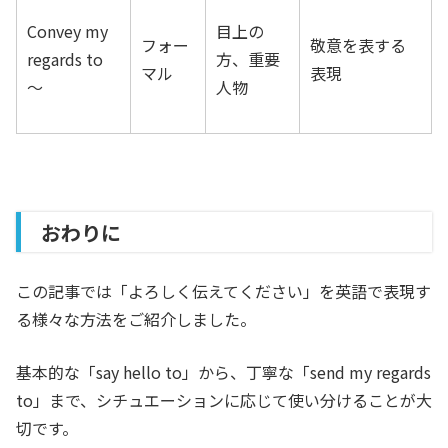
Convey my
目上の
フォー
敬意を表する
regards to
方、重要
マル
表現
〜
人物
おわりに
この記事では「よろしく伝えてください」を英語で表現す
る様々な方法をご紹介しました。
基本的な「say hello to」から、丁寧な「send my regards
to」まで、シチュエーションに応じて使い分けることが大
切です。