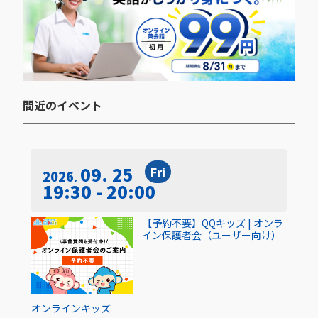
間近のイベント​
09. 25
Fri
2026
19:30 - 20:00
【予約不要】QQキッズ | オンラ
イン保護者会（ユーザー向け）
オンライン
キッズ