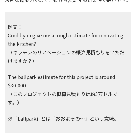
法的な拘束力がなく、後から変動する可能性が高いです。
例文：
Could you give me a rough estimate for renovating
the kitchen?
（キッチンのリノベーションの概算見積もりをいただ
けますか？）
The ballpark estimate for this project is around
$30,000.
（このプロジェクトの概算見積もりは約3万ドルで
す。）
※「ballpark」とは「おおよその〜」という意味。