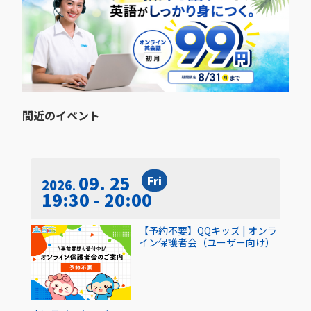
間近のイベント​
09. 25
Fri
2026
19:30 - 20:00
【予約不要】QQキッズ | オンラ
イン保護者会（ユーザー向け）