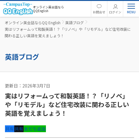
オンライン英会話なら
QQEnglish
お問合せ
ログイン
オンライン英会話ならQQ English
英語ブログ
実はリフォームって和製英語！？「リノベ」や「リモデル」など住宅改装に
関わる正しい英語を覚えましょう！
英語ブログ
更新日：2026年3月7日
英文法
実はリフォームって和製英語！？「リノベ」
や「リモデル」など住宅改装に関わる正しい
英語を覚えましょう！
共有
共有
友だち追加