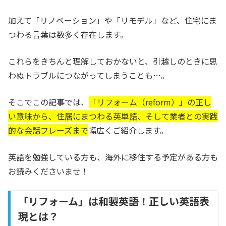
加えて「リノベーション」や「リモデル」など、住宅にま
つわる言葉は数多く存在します。
これらをきちんと理解しておかないと、引越しのときに思
わぬトラブルにつながってしまうことも…。
そこでこの記事では、
「
リフォーム（reform）」の正し
い意味から、住居にまつわる英単語、そして業者との実践
的な会話フレーズまで
幅広くご紹介します。
英語を勉強している方も、海外に移住する予定がある方も
お読みくださいませ！
「リフォーム」は和製英語！正しい英語表
現とは？