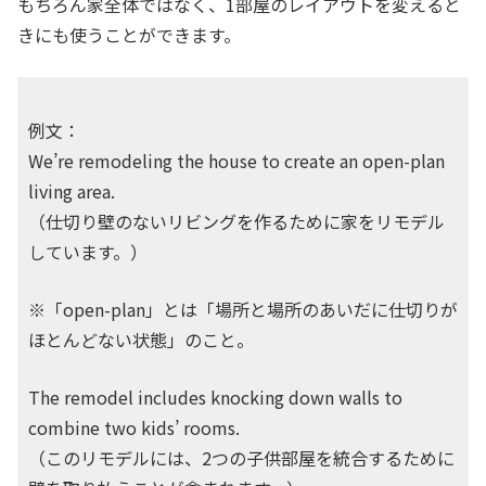
もちろん家全体ではなく、1部屋のレイアウトを変えると
きにも使うことができます。
例文：
We’re remodeling the house to create an open-plan
living area.
（仕切り壁のないリビングを作るために家をリモデル
しています。）
※「open-plan」とは「場所と場所のあいだに仕切りが
ほとんどない状態」のこと。
The remodel includes knocking down walls to
combine two kids’ rooms.
（このリモデルには、2つの子供部屋を統合するために