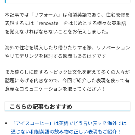
本記事では「リフォーム」は和製英語であり、住宅改修を
表現するには「renovate」をはじめとする様々な英単語
を覚えなければならないことをお伝えしました。
海外で住宅を購入したり借りたりする際、リノベーション
やリモデリングを検討する瞬間もあるはずです。
また暮らしに関するトピックは文化を超えて多くの人々が
話題にあげる内容なので、今回ご紹介した表現を使って有
意義なコミュニケーションを取ってください！
こちらの記事もおすすめ
「アイスコーヒー」は英語でどう言い表す!? 海外では
通じない和製英語の飲み物の正しい表現もご紹介！