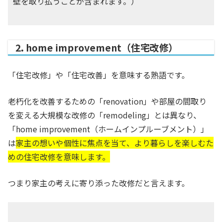
壁を取り払うことが含まれます。）
2. home improvement（住宅改修）
「住宅改修」や「住宅改善」を意味する熟語です。
老朽化を改善するための「renovation」や部屋の間取り
を変える大規模な改修の「remodeling」とは異なり、
「home improvement（ホームインプルーブメント）」
は
家主の想いや個性に焦点を当て、より暮らしを楽しむた
めの住宅改修を意味します。
つまり家主の考えに寄り添った改修だと言えます。