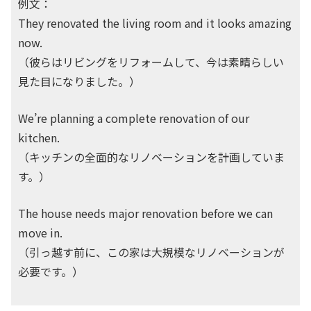
例文：
They renovated the living room and it looks amazing
now.
（彼らはリビングをリフォームして、今は素晴らしい
見た目になりました。）
We’re planning a complete renovation of our
kitchen.
（キッチンの全面的なリノベーションを計画していま
す。）
The house needs major renovation before we can
move in.
（引っ越す前に、この家は大規模なリノベーションが
必要です。）