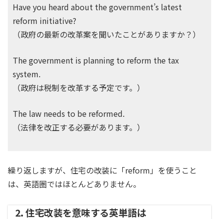
Have you heard about the government’s latest
reform initiative?
（政府の最新の改革案を聞いたことがありますか？）
The government is planning to reform the tax
system.
（政府は税制を改革する予定です。）
The law needs to be reformed.
（法律を改正する必要があります。）
繰り返しますが、住宅の改装に「reform」を使うこと
は、英語圏ではほとんどありません。
2. 住宅改装を意味する英単語は