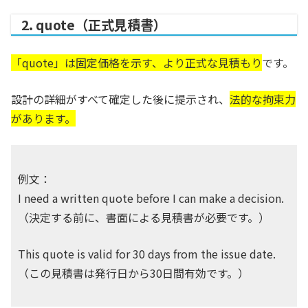
2. quote（正式見積書）
「quote」は固定価格を示す、より正式な見積もり
です
。
設計の詳細がすべて確定した後に提示され、
法的な拘束力
があります。
例文：
I need a written quote before I can make a decision.
（決定する前に、書面による見積書が必要です。）
This quote is valid for 30 days from the issue date.
（この見積書は発行日から30日間有効です。）