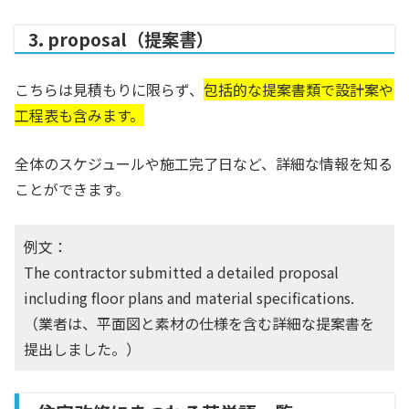
3. proposal（提案書）
こちらは見積もりに限らず、
包括的な提案書類
で設計案や
工程表も含みます。
全体のスケジュールや施工完了日など、詳細な情報を知る
ことができます。
例文：
The contractor submitted a detailed proposal
including floor plans and material specifications.
（業者は、平面図と素材の仕様を含む詳細な提案書を
提出しました。）