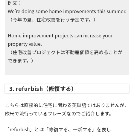
例文：
We’re doing some home improvements this summer.
（今年の夏、住宅改善を行う予定です。）
Home improvement projects can increase your
property value.
（住宅改善プロジェクトは不動産価値を高めることが
できます。）
3. refurbish（修復する）
こちらは直接的に住宅に関わる英単語ではありませんが、
欧米で流行っているフレーズなのでご紹介します。
「refurbish」とは「修復する、一新する」を表し