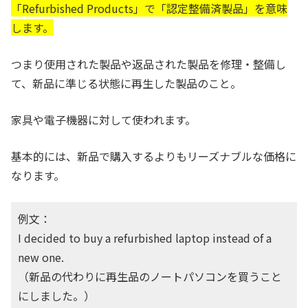
「Refurbished Products」で「認定整備済製品」を意味
します。
つまり使用された製品や返品された製品を修理・整備し
て、新品に準じる状態に再生した製品のこと。
家具や電子機器に対して使われます。
基本的には、新品で購入するよりもリーズナブルな価格に
なります。
例文：
I decided to buy a refurbished laptop instead of a
new one.
（新品の代わりに再生品のノートパソコンを買うこと
にしました。）