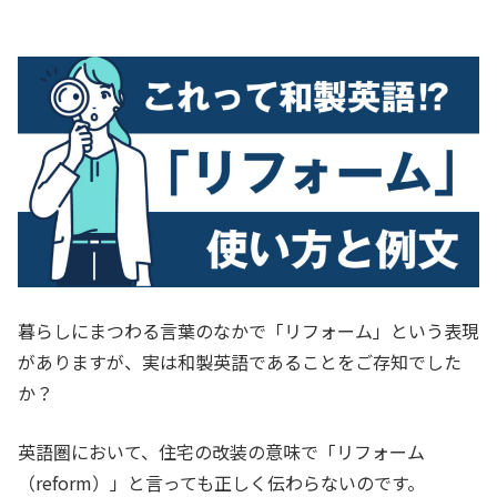
暮らしにまつわる言葉のなかで「リフォーム」という表現
がありますが、実は和製英語であることをご存知でした
か？
英語圏において、住宅の改装の意味で「リフォーム
（reform）」と言っても正しく伝わらないのです。