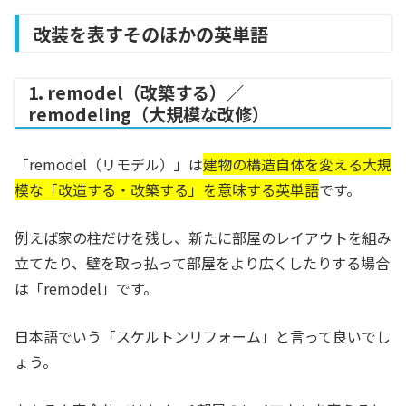
改装を表すそのほかの英単語
1. remodel（改築する）／
remodeling（大規模な改修）
「remodel（リモデル）」は
建物の構造自体を変える大規
模な「改造する・改築する」を意味する英単語
です。
例えば家の柱だけを残し、新たに部屋のレイアウトを組み
立てたり、壁を取っ払って部屋をより広くしたりする場合
は「remodel」です。
日本語でいう「スケルトンリフォーム」と言って良いでし
ょう。