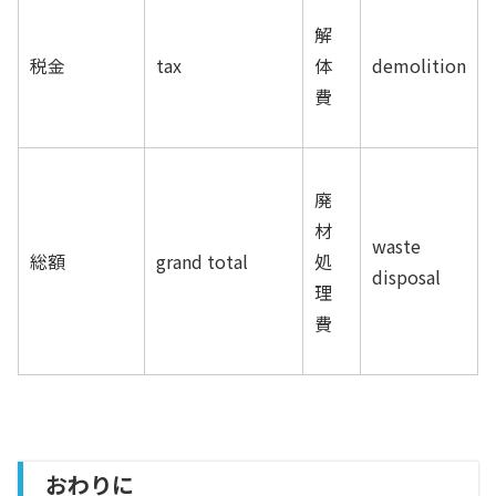
解
税金
tax
体
demolition
費
廃
材
waste
総額
grand total
処
disposal
理
費
おわりに