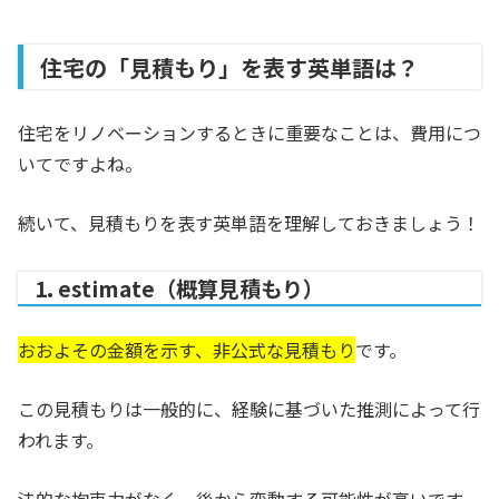
住宅の「見積もり」を表す英単語は？
住宅をリノベーションするときに重要なことは、費用につ
いてですよね。
続いて、見積もりを表す英単語を理解しておきましょう！
1. estimate（概算見積もり）
おおよその金額を示す、非公式な見積もり
です。
この見積もりは一般的に、経験に基づいた推測によって行
われます。