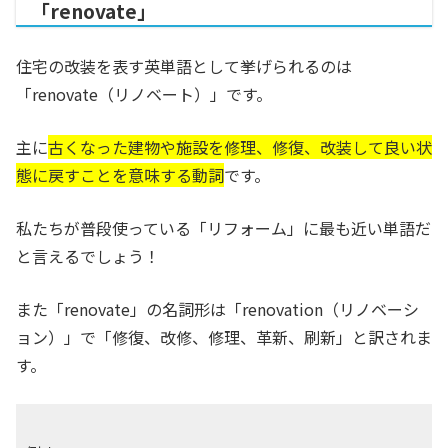
「renovate」
住宅の改装を表す英単語として挙げられるのは
「renovate（リノベート）」です。
主に
古くなった建物や施設を修理、修復、改装して良い状
態に戻すことを意味する動詞
です。
私たちが普段使っている「リフォーム」に最も近い単語だ
と言えるでしょう！
また「renovate」の名詞形は「renovation（リノベーシ
ョン）」で「修復、改修、修理、革新、刷新」と訳されま
す。