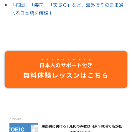
「布団」「寿司」「天ぷら」など、海外でそのまま通
じる日本語を解説！
日本人のサポート付き
無料体験レッスンはこちら
previous
履歴書に書けるTOEICの点数は何点？就活で高評価