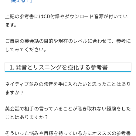
鍛える！」
上記の参考書にはCD付録やダウンロード音源が付いてい
ます。
ご自身の英会話の目的や現在のレベルに合わせて、参考に
してみてください。
1. 発音とリスニングを強化する参考書
ネイティブ並みの発音を手に入れたいと思ったことはあり
ますか？
英会話で相手の言っていることが聴き取れない経験をした
ことはありますか？
そういった悩みや目標を持っている方にオススメの参考書