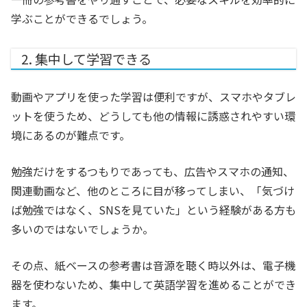
学ぶことができるでしょう。
2. 集中して学習できる
動画やアプリを使った学習は便利ですが、スマホやタブレ
ットを使うため、どうしても他の情報に誘惑されやすい環
境にあるのが難点です。
勉強だけをするつもりであっても、広告やスマホの通知、
関連動画など、他のところに目が移ってしまい、「気づけ
ば勉強ではなく、SNSを見ていた」という経験がある方も
多いのではないでしょうか。
その点、紙ベースの参考書は音源を聴く時以外は、電子機
器を使わないため、集中して英語学習を進めることができ
ます。