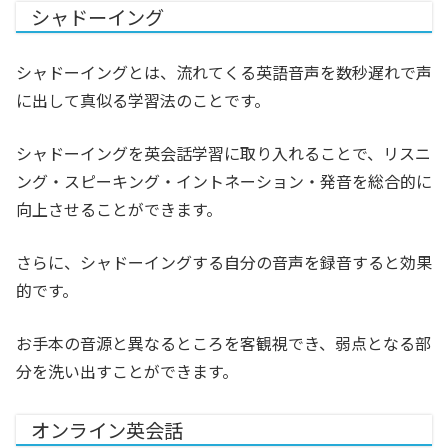
シャドーイング
シャドーイングとは、流れてくる英語音声を数秒遅れで声
に出して真似る学習法のことです。
シャドーイングを英会話学習に取り入れることで、リスニ
ング・スピーキング・イントネーション・発音を総合的に
向上させることができます。
さらに、シャドーイングする自分の音声を録音すると効果
的です。
お手本の音源と異なるところを客観視でき、弱点となる部
分を洗い出すことができます。
オンライン英会話