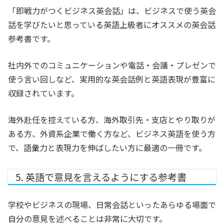
「即戦力がつくビジネス英会話」は、ビジネスで使う英会
話を学びたいと思っている英語上級者にオススメの英会話
参考書です。
社内外でのコミュニケーションや電話・会議・プレゼンで
使う言い回しなど、実用的な英会話例と英語表現が豊富に
収録されています。
海外赴任を控えている方、海外取引先・支店とやり取りが
ある方、外資系企業で働く方など、ビジネス英語を使う方
で、語彙力と表現力を伸ばしたい方に最適の一冊です。
5. 英語で意見を言えるようにする参考書
学校やビジネスの現場、日常会話といったあらゆる場面で
自分の意見を述べることは非常に大切です。