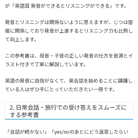
が「英語耳 発音ができるとリスニングができる」です。
発音とリスニングは関係ないように思えますが、じつは密
接に関係しており発音が上達するとリスニング力も比例し
て向上します。
この参考書は、母音・子音の正しい発音の仕方を音源とイ
ラスト付きで丁寧に解説しています。
英語の発音に自信がなくて、英会話を始めることに躊躇し
ている人はぜひ手にとっていただきたい一冊です。
2. 日常会話・旅行での受け答えをスムーズに
する参考書
「会話が続かない」「yes/noのあとにどう返答したらい