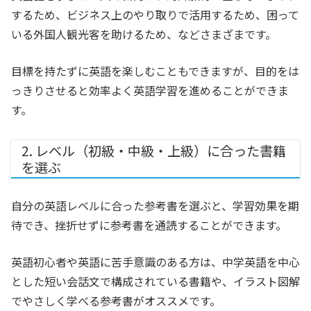
するため、ビジネス上のやり取りで活用するため、困って
いる外国人観光客を助けるため、などさまざまです。
目標を持たずに英語を楽しむこともできますが、目的をは
っきりさせると効率よく英語学習を進めることができま
す。
2. レベル（初級・中級・上級）に合った書籍
を選ぶ
自分の英語レベルに合った参考書を選ぶと、学習効果を期
待でき、挫折せずに参考書を通読することができます。
英語初心者や英語に苦手意識のある方は、中学英語を中心
とした短い会話文で構成されている書籍や、イラスト図解
でやさしく学べる参考書がオススメです。