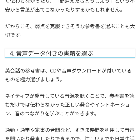
く伝わらなかったり、「間違えたらどうしよう」という不
安から言葉が出てこなかったりするかもしれません。
だからこそ、弱点を克服できそうな参考書を選ぶことも大
切です。
4. 音声データ付きの書籍を選ぶ
英会話の参考書は、CDや音声ダウンロードが付いている
ものを極力選びましょう。
ネイティブが発音している音源を聴くことで、参考書を読
むだけでは伝わらなかった正しい発音やイントネーショ
ン、音のつながりを学ぶことができます。
通勤・通学や家事の合間など、すきま時間を利用して音声
を聞いたり発声したりできるので、忙しい人でも日常生活