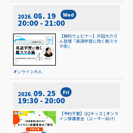
08. 19
Wed
2026
20:00 - 21:00
【無料ウェビナー】戸田大介さ
ん登壇「英語学習に効く脱スマ
ホ術」
オンライン
大人
09. 25
Fri
2026
19:30 - 20:00
【予約不要】QQキッズ | オンラ
イン保護者会（ユーザー向け）