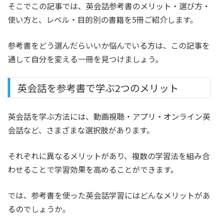
そこでこの記事では、英会話参考書のメリット・選び方・
使い方と、レベル・目的別の書籍を5冊ご紹介します。
参考書をどう選んだらいいか悩んでいる方は、この記事を
通して自分を変える一冊を見つけましょう。
英会話を参考書で学ぶ2つのメリット
英会話を学ぶ方法には、動画視聴・アプリ・オンライン英
会話など、さまざまな選択肢があります。
それぞれに異なるメリットがあり、複数の学習法を組み合
わせることで学習効果を高めることができます。
では、参考書を使った英会話学習にはどんなメリットがあ
るのでしょうか。