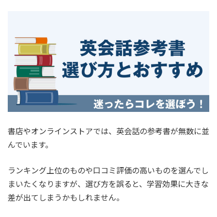
書店やオンラインストアでは、英会話の参考書が無数に並
んでいます。
ランキング上位のものや口コミ評価の高いものを選んでし
まいたくなりますが、選び方を誤ると、学習効果に大きな
差が出てしまうかもしれません。