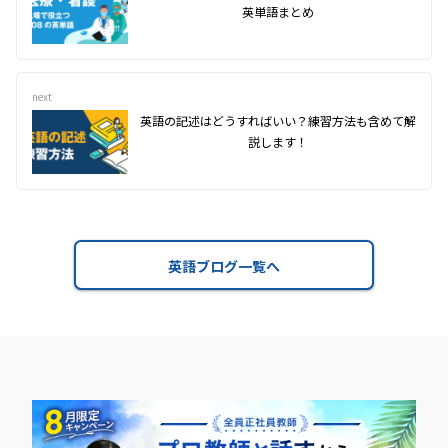
英単語まとめ
next
英語の記述はどうすればいい？練習方法も含めて解
説します！
英語ブログ一覧へ