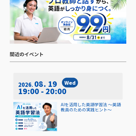
間近のイベント​
08. 19
Wed
2026
19:00 - 20:00
AIを活用した英語学習法 〜英語
教員のための実践ヒント〜