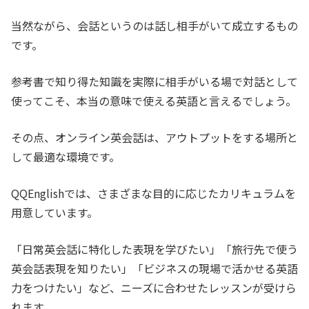
当然ながら、会話というのは話し相手がいて成立するもの
です。
参考書で知り得た知識を実際に相手がいる場で対話として
使ってこそ、本当の意味で使える英語と言えるでしょう。
その点、オンライン英会話は、アウトプットをする場所と
して最適な環境です。
QQEnglishでは、さまざまな目的に応じたカリキュラムを
用意しています。
「日常英会話に特化した表現を学びたい」「旅行先で使う
英会話表現を知りたい」「ビジネスの現場で活かせる英語
力をつけたい」など、ニーズに合わせたレッスンが受けら
れます。