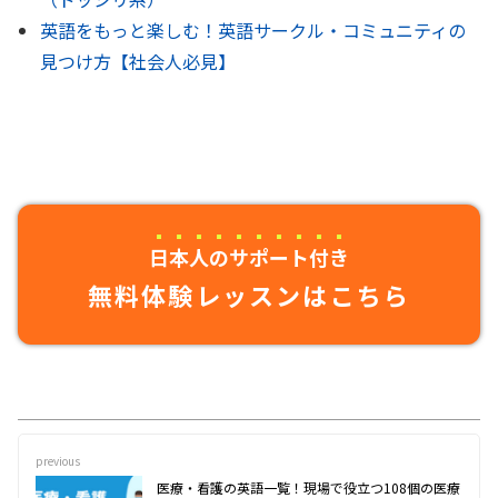
英語をもっと楽しむ！英語サークル・コミュニティの
見つけ方【社会人必見】
日本人のサポート付き
無料体験レッスンはこちら
previous
医療・看護の英語一覧！現場で役立つ108個の医療