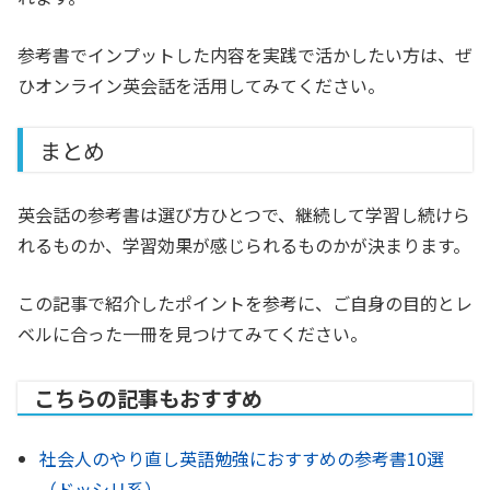
参考書でインプットした内容を実践で活かしたい方は、ぜ
ひオンライン英会話を活用してみてください。
まとめ
英会話の参考書は選び方ひとつで、継続して学習し続けら
れるものか、学習効果が感じられるものかが決まります。
この記事で紹介したポイントを参考に、ご自身の目的とレ
ベルに合った一冊を見つけてみてください。
こちらの記事もおすすめ
社会人のやり直し英語勉強におすすめの参考書10選
（ドッシリ系）