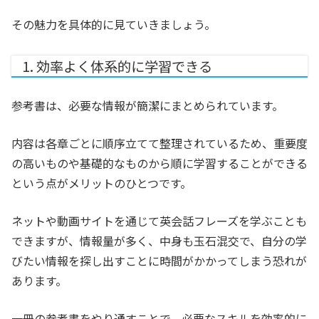
その魅力を具体的に見ていきましょう。
1. 効率よく体系的に学習できる
参考書は、必要な情報が簡潔にまとめられています。
内容は各章ごとに順序立てて整理されているため、重要度
の高いものや基礎的なものから順に学習することができる
という点がメリットのひとつです。
ネットや動画サイトを通じて英会話フレーズを学ぶことも
できますが、情報量が多く、中身も玉石混交で、自分の学
びたい情報を探し出すことに時間がかかってしまう恐れが
あります。
一冊の参考書をやり通すことで、必要なスキルを効率的に