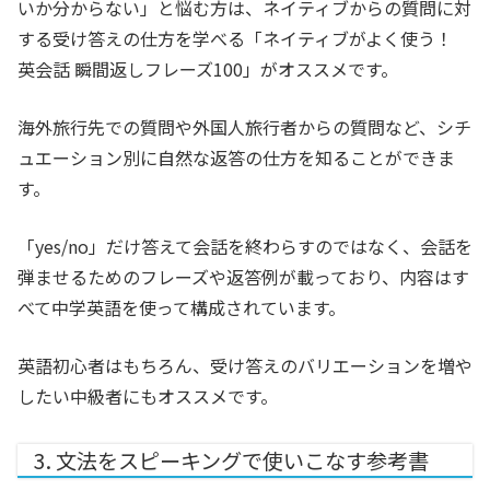
いか分からない」と悩む方は、ネイティブからの質問に対
する受け答えの仕方を学べる「ネイティブがよく使う！
英会話 瞬間返しフレーズ100」がオススメです。
海外旅行先での質問や外国人旅行者からの質問など、シチ
ュエーション別に自然な返答の仕方を知ることができま
す。
「yes/no」だけ答えて会話を終わらすのではなく、会話を
弾ませるためのフレーズや返答例が載っており、内容はす
べて中学英語を使って構成されています。
英語初心者はもちろん、受け答えのバリエーションを増や
したい中級者にもオススメです。
3. 文法をスピーキングで使いこなす参考書