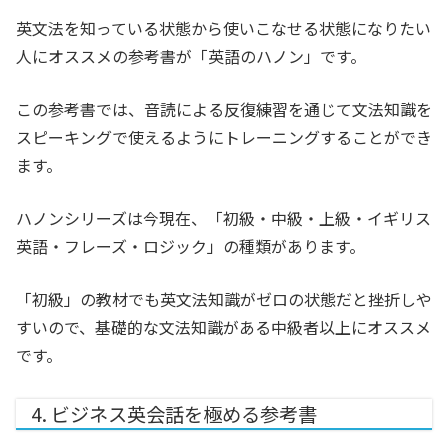
英文法を知っている状態から使いこなせる状態になりたい
人にオススメの参考書が「英語のハノン」です。
この参考書では、音読による反復練習を通じて文法知識を
スピーキングで使えるようにトレーニングすることができ
ます。
ハノンシリーズは今現在、「初級・中級・上級・イギリス
英語・フレーズ・ロジック」の種類があります。
「初級」の教材でも英文法知識がゼロの状態だと挫折しや
すいので、基礎的な文法知識がある中級者以上にオススメ
です。
4. ビジネス英会話を極める参考書