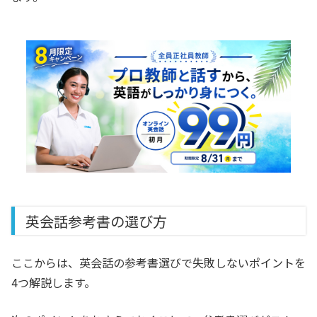
英会話参考書の選び方
ここからは、英会話の参考書選びで失敗しないポイントを
4つ解説します。