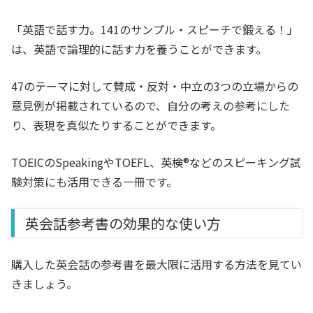
「英語で話す力。141のサンプル・スピーチで鍛える！」
は、英語で論理的に話す力を養うことができます。
47のテーマに対して賛成・反対・中立の3つの立場からの
意見例が掲載されているので、自分の考えの参考にした
り、表現を真似たりすることができます。
TOEICのSpeakingやTOEFL、英検®などのスピーキング試
験対策にも活用できる一冊です。
英会話参考書の効果的な使い方
購入した英会話の参考書を最大限に活用する方法を見てい
きましょう。