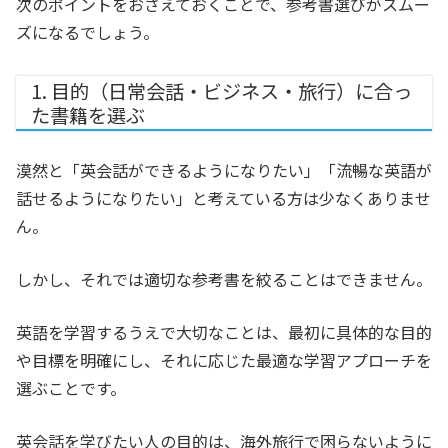
次のポイントをおさえておくことで、参考書選びがスムー
ズになるでしょう。
1. 目的（日常会話・ビジネス・旅行）に合っ
た書籍を選ぶ
漠然と「英会話ができるようになりたい」「流暢な英語が
話せるようになりたい」と考えている方は少なくありませ
ん。
しかし、それでは適切な参考書を絞ることはできません。
英語を学習するうえで大切なことは、最初に具体的な目的
や目標を明確にし、それに応じた最適な学習アプローチを
選ぶことです。
英会話を学びたい人の目的は、海外旅行で困らないように