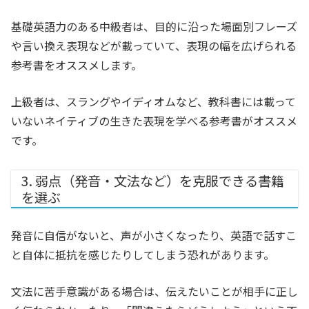
基礎英語力のある中級者は、目的に沿った場面別フレーズ
や言い換え表現などが載っていて、表現の幅を広げられる
参考書をオススメします。
上級者は、スラングやイディオムなど、教科書には載って
いないネイティブの生きた表現を学べる参考書がオススメ
です。
3. 弱点（発音・文法など）を克服できる書籍
を選ぶ
発音に自信がないと、声が小さくなったり、英語で話すこ
と自体に抵抗を感じたりしてしまう恐れがあります。
文法に苦手意識がある場合は、伝えたいことが相手に正し