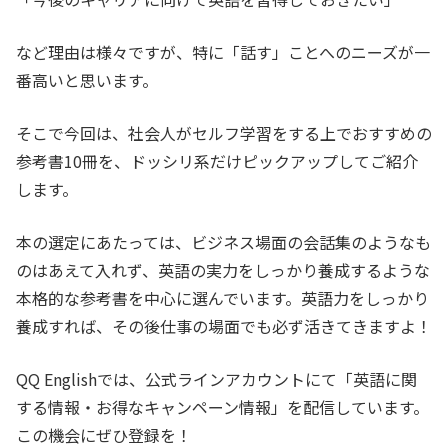
など理由は様々ですが、特に「話す」ことへのニーズが一
番高いと思います。
そこで今回は、社会人がセルフ学習をする上でおすすめの
参考書10冊を、ドッシリ系だけピックアップしてご紹介
します。
本の選定にあたっては、ビジネス場面の会話集のようなも
のはあえて入れず、英語の実力をしっかり養成するような
本格的な参考書を中心に選んでいます。英語力をしっかり
養成すれば、その後仕事の場面でも必ず活きてきますよ！
QQ Englishでは、公式ラインアカウントにて「英語に関
する情報・お得なキャンペーン情報」を配信しています。
この機会にぜひ登録を！