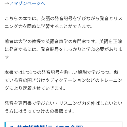
→
アマゾンページへ
こちらの本では、英語の発音記号を学びながら発音とリス
ニング力を同時に学習することができます。
著者は大学の教授で英語音声学の専門家です。英語を正確
に発音するには、発音記号をしっかりと学ぶ必要がありま
す。
本書では1つ1つの発音記号を詳しい解説で学びつつ、似
ている音の聞き分けやディクテーションなどのトレーニン
グにより定着させていきます。
発音を専門書で学びたい・リスニング力を伸ばしたいとい
う方にはうってつけのの書籍です。