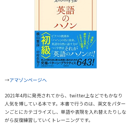
→
アマゾンページへ
2021年4月に発売されてから、twitter上などでもかなり
人気を博している本です。本書で行うのは、英文をパター
ンごとにカテゴライズし、単語や表現を入れ替えたりしな
がら反復練習していくトレーニングです。