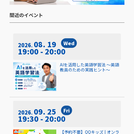
間近のイベント​
08. 19
Wed
2026
19:00 - 20:00
AIを活用した英語学習法 〜英語
教員のための実践ヒント〜
09. 25
Fri
2026
19:30 - 20:00
【予約不要】QQキッズ | オンラ