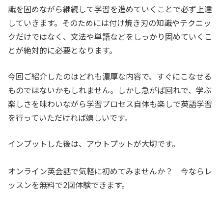
識を固めながら継続して学習を進めていくことで必ず上達
していきます。そのためには付け焼き刃の知識やテクニッ
クだけではなく、文法や単語などをしっかり固めていくこ
とが絶対的に必要となります。
今回ご紹介したのはどれも濃厚な内容で、すぐにこなせる
ものではないかもしれません。しかし急がば回れで、学ぶ
楽しさを味わいながら学習プロセス自体も楽しで英語学習
を行っていただければ嬉しいです。
インプットした後は、アウトプットが大切です。
オンライン英会話で気軽に初めてみませんか？ 今ならレ
ッスンを無料で2回体験できます。