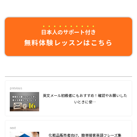
日本人のサポート付き
無料体験レッスンはこちら
previous
英文メール初級者にもおすすめ！確認やお願いした
いときに使…
next
化粧品販売者向け、簡単接客英語フレーズ集