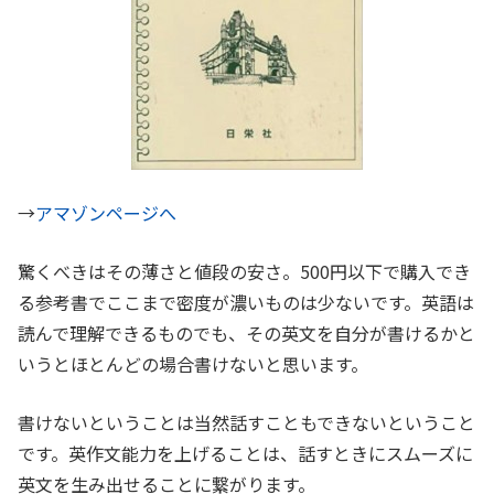
→
アマゾンページへ
驚くべきはその薄さと値段の安さ。500円以下で購入でき
る参考書でここまで密度が濃いものは少ないです。英語は
読んで理解できるものでも、その英文を自分が書けるかと
いうとほとんどの場合書けないと思います。
書けないということは当然話すこともできないということ
です。英作文能力を上げることは、話すときにスムーズに
英文を生み出せることに繋がります。