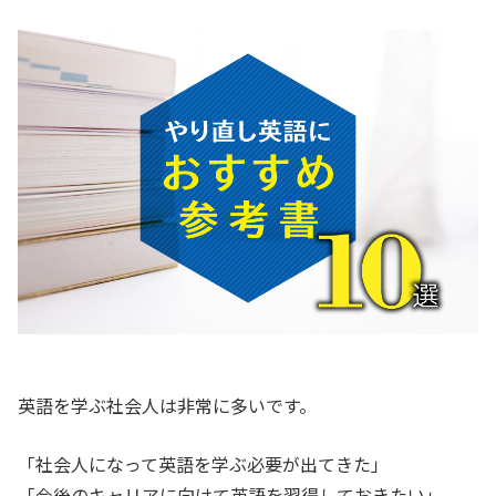
英語を学ぶ社会人は非常に多いです。
「社会人になって英語を学ぶ必要が出てきた」
「今後のキャリアに向けて英語を習得しておきたい」