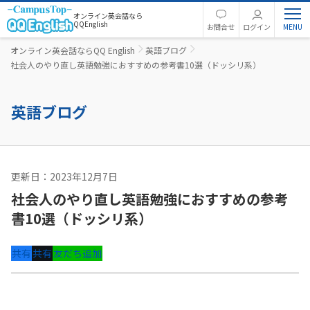
オンライン英会話なら
QQEnglish
お問合せ
ログイン
オンライン英会話ならQQ English
英語ブログ
社会人のやり直し英語勉強におすすめの参考書10選（ドッシリ系）
英語ブログ
更新日：2023年12月7日
英語コラム
社会人のやり直し英語勉強におすすめの参考
書10選（ドッシリ系）
共有
共有
友だち追加