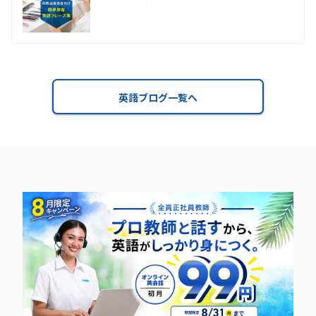
英語ブログ一覧へ