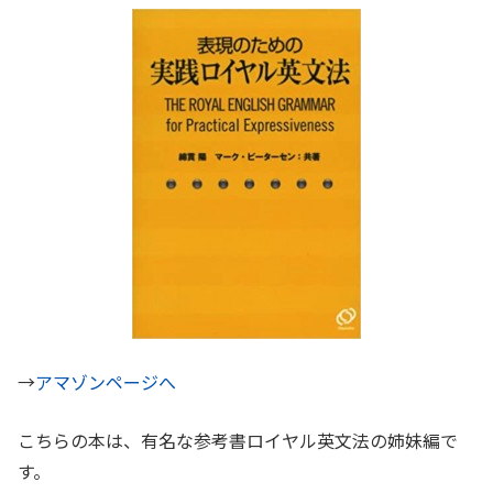
→
アマゾンページへ
こちらの本は、有名な参考書ロイヤル英文法の姉妹編で
す。