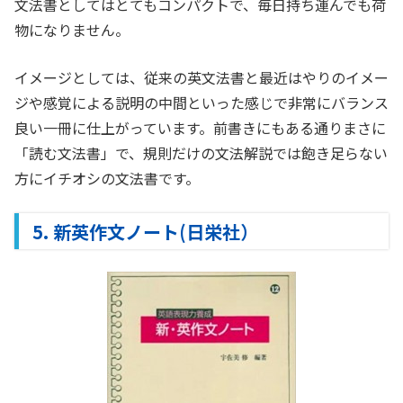
文法書としてはとてもコンパクトで、毎日持ち運んでも荷
物になりません。
イメージとしては、従来の英文法書と最近はやりのイメー
ジや感覚による説明の中間といった感じで非常にバランス
良い一冊に仕上がっています。前書きにもある通りまさに
「読む文法書」で、規則だけの文法解説では飽き足らない
方にイチオシの文法書です。
5. 新英作文ノート(日栄社）