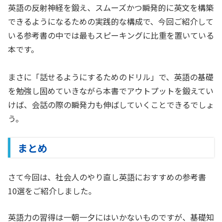
英語の反射神経を鍛え、スムーズかつ瞬発的に英文を構築
できるようになるための実践的な構成で、今回ご紹介して
いる参考書の中では最もスピーキングに比重を置いている
本です。
まさに「話せるようにするためのドリル」で、英語の基礎
を勉強し固めていきながら本書でアウトプットを鍛えてい
けば、会話の際の瞬発力も伸ばしていくことできるでしょ
う。
まとめ
さて今回は、社会人のやり直し英語におすすめの参考書
10選をご紹介しました。
英語力の習得は一朝一夕にはいかないものですが、基礎知