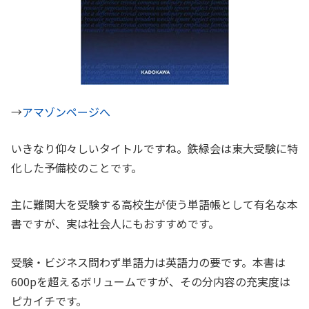
→
アマゾンページへ
いきなり仰々しいタイトルですね。鉄緑会は東大受験に特
化した予備校のことです。
主に難関大を受験する高校生が使う単語帳として有名な本
書ですが、実は社会人にもおすすめです。
受験・ビジネス問わず単語力は英語力の要です。本書は
600pを超えるボリュームですが、その分内容の充実度は
ピカイチです。