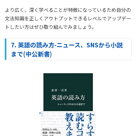
より広く、深く学べることが特徴になっているため自分の
文法知識を正しくアウトプットできるレベルでアップデー
トしたい方はぜひ取り組んでみましょう。
7. 英語の読み方-ニュース、SNSから小説
まで(中公新書)