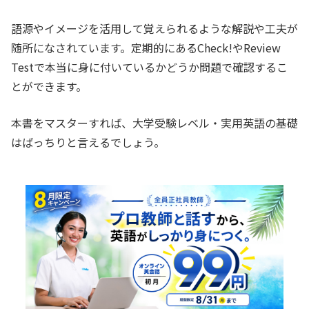
語源やイメージを活用して覚えられるような解説や工夫が
随所になされています。定期的にあるCheck!やReview
Testで本当に身に付いているかどうか問題で確認するこ
とができます。
本書をマスターすれば、大学受験レベル・実用英語の基礎
はばっちりと言えるでしょう。