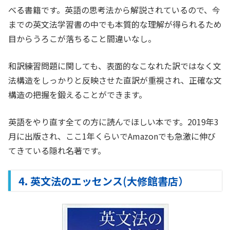
べる書籍です。英語の思考法から解説されているので、今
までの英文法学習書の中でも本質的な理解が得られるため
目からうろこが落ちること間違いなし。
和訳練習問題に関しても、表面的なこなれた訳ではなく文
法構造をしっかりと反映させた直訳が重視され、正確な文
構造の把握を鍛えることができます。
英語をやり直す全ての方に読んでほしい本です。2019年3
月に出版され、ここ1年くらいでAmazonでも急激に伸び
てきている隠れ名著です。
4. 英文法のエッセンス(大修館書店）