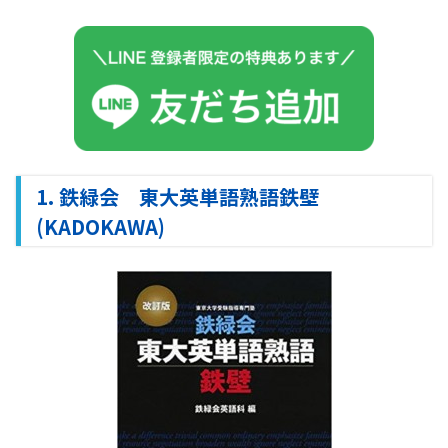
1. 鉄緑会 東大英単語熟語鉄壁
(KADOKAWA)