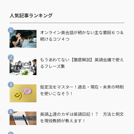
人気記事ランキング​
オンライン英会話が続かない主な要因６つ＆
続けるコツ４つ
もうあわてない【徹底解説】英語会議で使え
るフレーズ集
仮定法をマスター！過去・現在・未来の時制
を使いこなそう！
英語上達のカギは英語日記！？ 方法と例文
を現役教師が教えます！