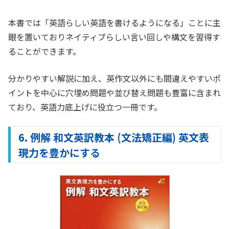
本書では「英語らしい英語を書けるようになる」ことに主
眼を置いておりネイティブらしい言い回しや構文を習得す
ることができます。
分かりやすい解説に加え、英作文以外にも間違えやすいポ
イントを中心に穴埋め問題や並び替え問題も豊富に含まれ
ており、英語力底上げに役立つ一冊です。
6. 例解 和文英訳教本 (文法矯正編) 英文表
現力を豊かにする