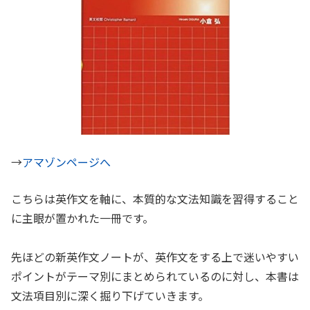
→
アマゾンページへ
こちらは英作文を軸に、本質的な文法知識を習得すること
に主眼が置かれた一冊です。
先ほどの新英作文ノートが、英作文をする上で迷いやすい
ポイントがテーマ別にまとめられているのに対し、本書は
文法項目別に深く掘り下げていきます。