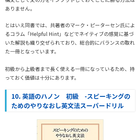
ありません。
とはいえ同書では、共著者のマーク・ピーターセン氏によ
るコラム「Helpful Hint」などでネイティブの感覚に基づ
いた解説も織り交ぜられており、総合的にバランスの取れ
た一冊となっています。
初級から上級者まで長く使える一冊になっているため、持
っておく価値は十分にあります。
10. 英語のハノン 初級 -スピーキングの
ためのやりなおし英文法スーパードリル