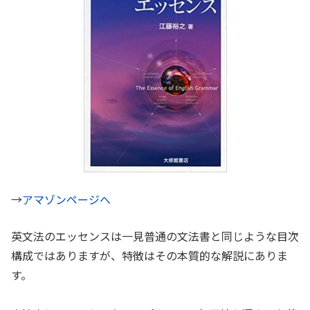
→
アマゾンページへ
英文法のエッセンスは一見普通の文法書と同じような目次
構成ではありますが、特徴はその本質的な解説にありま
す。