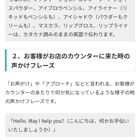
スパウダー、アイブロウペンシル、アイライナー（リ
キッドもペンシルも）、アイシャドウ（パウダーもク
リームも）、マスカラ、リップグロス、リップライナ
ーは、カタカナ読みのままの英語で伝わります。
２、お客様がお店のカウンターに来た時の
声かけフレーズ
「お声がけ」や「アプローチ」などと言われる、お客様が
カウンターのあたりで何か気になっているような様子の時
の声かけフレーズです。
「Hello. May I help you?（こんにちは、何かお手伝い
いたしましょうか）」