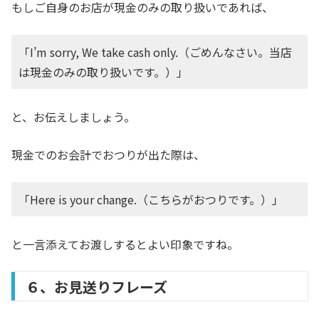
もしご自身のお店が現金のみの取り扱いであれば、
「I’m sorry, We take cash only.（ごめんなさい。当店
は現金のみの取り扱いです。）」
と、お伝えしましょう。
現金でのお会計でおつりが出た際は、
「Here is your change.（こちらがおつりです。）」
と一言添えてお渡しするとよい印象ですね。
６、お見送りフレーズ