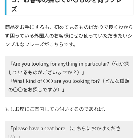
ズ
商品をお手にするも、初めて見るものばかりで良くわから
ず困っている外国人のお客様にぜひ使っていただきたいシ
ンプルなフレーズがこちらです。
「Are you looking for anything in particular?（何か探
しているものがございますか？）」
「What kind of 〇〇 are you looking for?（どんな種類
の〇〇をお探しですか）」
もしお席にご案内してお伺いするのであれば、
「please have a seat here.（こちらにおかけくださ
い）」