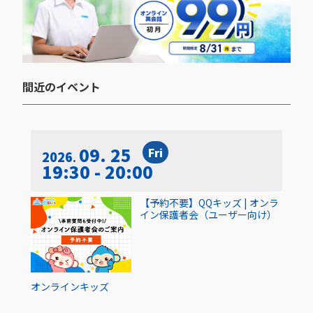
間近のイベント​
09. 25
Fri
2026
19:30 - 20:00
【予約不要】QQキッズ | オンラ
イン保護者会（ユーザー向け）
オンライン
キッズ