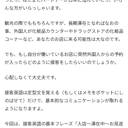
んな方がいらっしゃいます。
観光の際でももちろんですが、長期滞在となればなおの
事、外国人が化粧品カウンターやドラッグストアの化粧品
コーナーなど、あなたのお店に来る可能性は大なのです。
でも、もし自分が働いているお店に突然外国人からの予約
が入ったらどのように接客をしたらいいのでしょうか。
心配しなくて大丈夫です。
接客英語は定型文を覚える（もしくはメモをポケットにし
のばせて）だけで、基本的なコミュニケーションが取れる
ようになりますよ。
今回は、接客英語の基本フレーズ「入店～滞在中～お見送