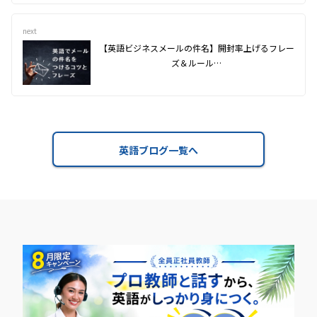
next
【英語ビジネスメールの件名】開封率上げるフレー
ズ＆ルール…
英語ブログ一覧へ