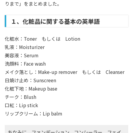
りまで」をまとめました。
１、化粧品に関する基本の英単語
化粧水：Toner もしくは Lotion
乳液：Moisturizer
美容液：Serum
洗顔料：Face wash
メイク落とし：Make-up remover もしくは Cleanser
日焼け止め：Sunscreen
化粧下地：Makeup base
チーク：Blush
口紅：Lip stick
リップクリーム：Lip balm
ちなみに、ファンデーション、コンシーラー、フェイ