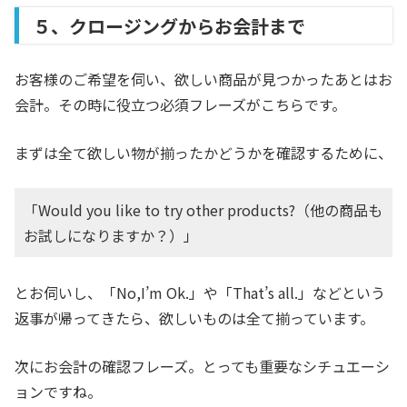
５、クロージングからお会計まで
お客様のご希望を伺い、欲しい商品が見つかったあとはお
会計。その時に役立つ必須フレーズがこちらです。
まずは全て欲しい物が揃ったかどうかを確認するために、
「Would you like to try other products?（他の商品も
お試しになりますか？）」
とお伺いし、「No,I’m Ok.」や「That’s all.」などという
返事が帰ってきたら、欲しいものは全て揃っています。
次にお会計の確認フレーズ。とっても重要なシチュエーシ
ョンですね。