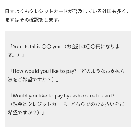
日本よりもクレジットカードが普及している外国も多く、
まずはその確認をします。
「Your total is 〇〇 yen.（お会計は〇〇円になりま
す。）」
「How would you like to pay?（どのようなお支払方
法をご希望ですか？）」
「Would you like to pay by cash or credit card?
（現金とクレジットカード、どちらでのお支払いをご
希望ですか？）」