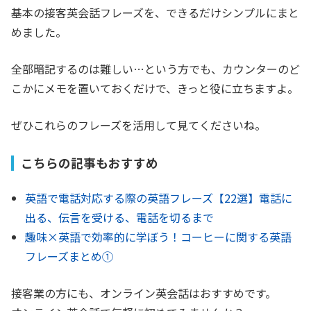
基本の接客英会話フレーズを、できるだけシンプルにまと
めました。
全部暗記するのは難しい…という方でも、カウンターのど
こかにメモを置いておくだけで、きっと役に立ちますよ。
ぜひこれらのフレーズを活用して見てくださいね。
こちらの記事もおすすめ
英語で電話対応する際の英語フレーズ【22選】電話に
出る、伝言を受ける、電話を切るまで
趣味×英語で効率的に学ぼう！コーヒーに関する英語
フレーズまとめ①
接客業の方にも、オンライン英会話はおすすめです。