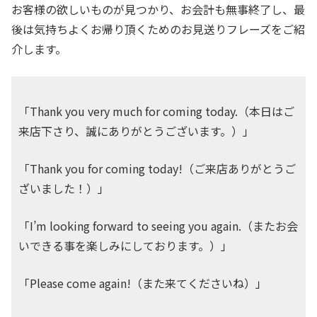
お客様の欲しいものが見つかり、お会計も無事終了し、最
後は気持ちよくお帰り頂くためのお見送りフレーズをご紹
介します。
「Thank you very much for coming today.（本日はご
来店下さり、誠にありがとうございます。）」
「Thank you for coming today!（ご来店ありがとうご
ざいました！）」
「I’m looking forward to seeing you again.（またお会
いできる事を楽しみにしております。）」
「Please come again!（また来てくださいね）」