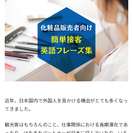
近年、日本国内で外国人を見かける機会がとても多くなっ
てきました。
観光客はもちろんのこと、仕事関係における長期滞在であ
ったり、はたまたパートナーが日本に住んでいたり、いろ