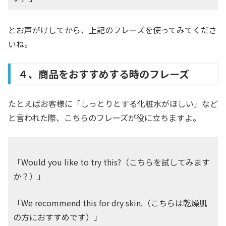
とお声がけしてから、上記のフレーズを使ってみてくださ
いね。
４、商品をおすすめする時のフレーズ
たとえばお客様に「しっとりとする化粧水がほしい」など
と言われた際、こちらのフレーズが役に立ちますよ。
「Would you like to try this?（こちらを試してみます
か？）」
「We recommend this for dry skin.（こちらは乾燥肌
の方におすすめです）」