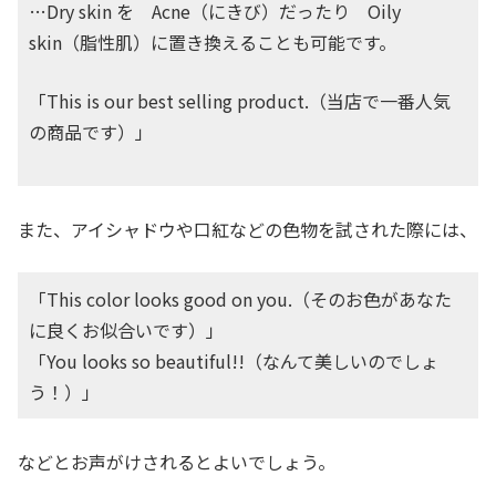
…Dry skin を Acne（にきび）だったり Oily
skin（脂性肌）に置き換えることも可能です。
「This is our best selling product.（当店で一番人気
の商品です）」
また、アイシャドウや口紅などの色物を試された際には、
「This color looks good on you.（そのお色があなた
に良くお似合いです）」
「You looks so beautiful!!（なんて美しいのでしょ
う！）」
などとお声がけされるとよいでしょう。