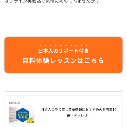
オンライン英会話で気軽に初めてみませんか？
日本人のサポート付き
無料体験レッスンはこちら
previous
社会人のやり直し英語勉強におすすめの参考書10
選（ドッシリ…