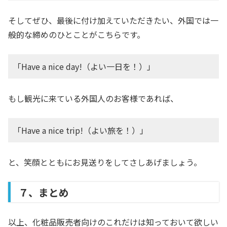
そしてぜひ、最後に付け加えていただきたい、外国では一
般的な締めのひとことがこちらです。
「Have a nice day!（よい一日を！）」
もし観光に来ている外国人のお客様であれば、
「Have a nice trip!（よい旅を！）」
と、笑顔とともにお見送りをしてさしあげましょう。
７、まとめ
以上、化粧品販売者向けのこれだけは知っておいて欲しい