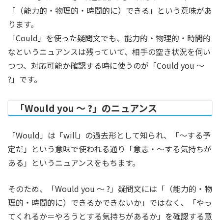
「（能力的・物理的・時間的に）できる」という意味があ
ります。
「Could」を使った疑問文でも、能力的・物理的・時間的
なというニュアンスは残っていて、相手の空き状況を伺い
つつ、対応可能か確認する時に使うのが「Could you ～
?」です。
「Would you ～ ?」のニュアンス
「Would」は「will」の過去形として知られ、「〜する予
定だ」という意味で使われる通り「意志・〜する気持ちが
ある」というニュアンスをもちます。
そのため、「Would you ～ ?」疑問文には「（能力的・物
理的・時間的に）できるかできないか」ではなく、「やっ
てくれるか＝やろうとする気持ちがあるか」を確認する意