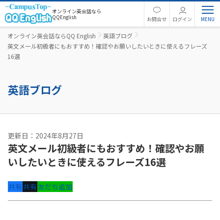
オンライン英会話なら
QQEnglish
お問合せ
ログイン
オンライン英会話ならQQ English
英語ブログ
英文メール初級者にもおすすめ！確認やお願いしたいときに使えるフレーズ
16選
英語ブログ
更新日：2024年8月27日
英文メール初級者にもおすすめ！確認やお願
いしたいときに使えるフレーズ16選
共有
共有
友だち追加