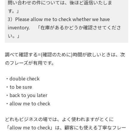
問い合わせの件については、後ほど返信いたしま
す。」
3）Please allow me to check whether we have
inventory. 「在庫があるかどうか確認させてくださ
い。」
調べて確認する=(確認のために)時間が欲しいときは、次
のフレーズが有用です。
・double check
・to be sure
・back to you later
・allow me to check
どれもビジネスの場では、よく使われますがとくに
「allow me to check」は、顧客にも使える丁寧なフレー