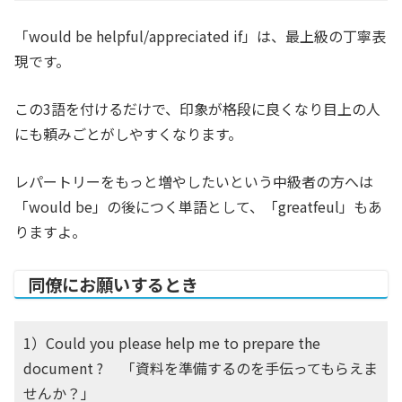
「would be helpful/appreciated if」は、最上級の丁寧表
現です。
この3語を付けるだけで、印象が格段に良くなり目上の人
にも頼みごとがしやすくなります。
レパートリーをもっと増やしたいという中級者の方へは
「would be」の後につく単語として、「greatfeul」もあ
りますよ。
同僚にお願いするとき
1）Could you please help me to prepare the
document ? 「資料を準備するのを手伝ってもらえま
せんか？」