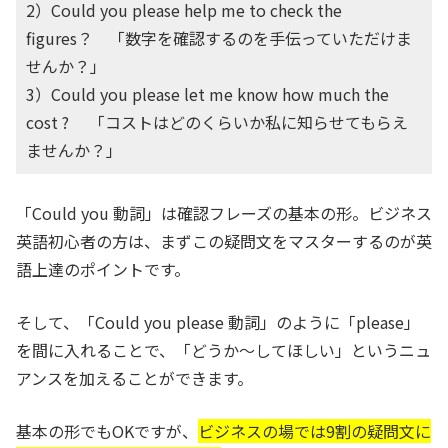
2）Could you please help me to check the
figures？ 「数字を確認するのを手伝っていただけま
せんか？」
3）Could you please let me know how much the
cost ? 「コストはどのくらいか私に知らせてもらえ
ませんか？」
「Could you 動詞」は確認フレーズの基本の形。ビジネス
英語初心者の方は、まずこの疑問文をマスターするのが英
語上達のポイントです。
そして、「Could you please 動詞」のように「please」
を間に入れることで、「どうか～してほしい」というニュ
アンスを加えることができます。
基本の形でもOKですが、
ビジネスの場では9割の疑問文に