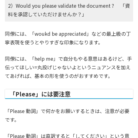
2）Would you please validate the document ? 「資
料を承認していただけませんか？」
同僚には、「woukd be appreciated」などの最上級の丁
寧表現を使うとやりすぎな印象になります。
同僚には、「help me」で自分もやる意思はあるけど、手
伝ってほしい=丸投げじゃないよというニュアンスを加え
てあげれば、基本の形を使うのがおすすめです。
「Please」には要注意
「Please 動詞」で何かをお願いするときは、注意が必要
です。
「Please 動詞」は直訳すると「してください」という意