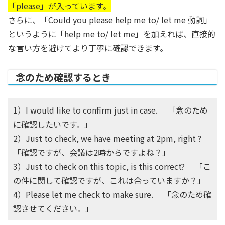
「please」が入っています。
さらに、「Could you please help me to/ let me 動詞」
というように「help me to/ let me」を加えれば、直接的
な言い方を避けてより丁寧に確認できます。
念のため確認するとき
1）I would like to confirm just in case. 「念のため
に確認したいです。」
2）Just to check, we have meeting at 2pm, right ?
「確認ですが、会議は2時からですよね？」
3）Just to check on this topic, is this correct? 「こ
の件に関して確認ですが、これは合っていますか？」
4）Please let me check to make sure. 「念のため確
認させてください。」