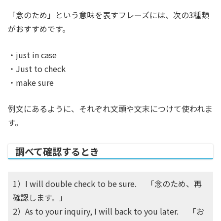
「念のため」という意味を表すフレーズには、次の3種類
がおすすめです。
・just in case
・Just to check
・make sure
例文にあるように、それぞれ文頭や文末につけて使われま
す。
調べて確認するとき
1）I will double check to be sure. 「念のため、再
確認します。」
2）As to your inquiry, I will back to you later. 「お