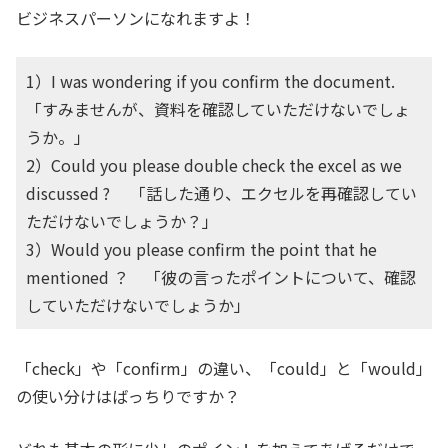
ビジネスパーソンになれますよ！
1）I was wondering if you confirm the document.
「すみませんが、資料を確認していただけないでしょ
うか。」
2）Could you please double check the excel as we
discussed ? 「話した通り、エクセルを再確認してい
ただけないでしょうか？」
3）Would you please confirm the point that he
mentioned ？ 「彼の言ったポイントについて、確認
していただけないでしょうか」
「check」や「confirm」の違い、「could」と「would」
の使い分けはばっちりですか？