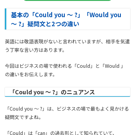
基本の「Could you ～ ?」「Would you
～ ?」疑問文と2つの違い
英語には敬語表現がないと言われていますが、相手を気遣
う丁寧な言い方はあります。
今回はビジネスの場で使われる「Could」と「Would 」
の違いをお伝えします。
「Could you ～ ?」のニュアンス
「Could you ～ ?」は、ビジネスの場で最もよく見かける
疑問文ですよね。
「Could」は「can」の過去形として知られていて、