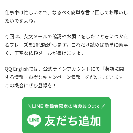
仕事中は忙しいので、なるべく簡単な言い回しでお願いし
たいですよね。
今回は、英文メールで確認やお願いをしたいときにつかえ
るフレーズを16個紹介します。これだけ読めば簡単に素早
く、丁寧な依頼メールが書けますよ。
QQ Englishでは、公式ラインアカウントにて「英語に関
する情報・お得なキャンペーン情報」を配信しています。
この機会にぜひ登録を！