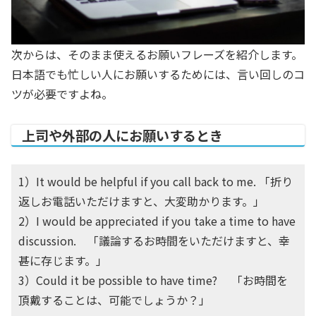
次からは、そのまま使えるお願いフレーズを紹介します。
日本語でも忙しい人にお願いするためには、言い回しのコ
ツが必要ですよね。
上司や外部の人にお願いするとき
1）It would be helpful if you call back to me. 「折り
返しお電話いただけますと、大変助かります。」
2）I would be appreciated if you take a time to have
discussion. 「議論するお時間をいただけますと、幸
甚に存じます。」
3）Could it be possible to have time? 「お時間を
頂戴することは、可能でしょうか？」