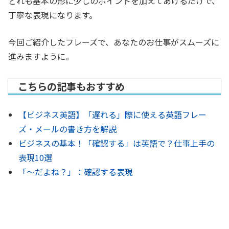
どれも基本の形に少しのポイントを加えてあげるだけで、
丁寧な表現になります。
今回ご紹介したフレーズで、あなたのお仕事がスムーズに
進みますように。
こちらの記事もおすすめ
【ビジネス英語】「遅れる」際に使える英語フレー
ズ・メールの書き方を解説
ビジネスの基本！「確認する」は英語で？仕事上手の
表現10選
「～だよね？」：確認する表現