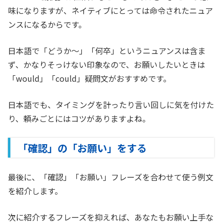
味になりますが、ネイティブにとっては命令されたニュア
ンスになるからです。
日本語で「どうか〜」「何卒」というニュアンスは含ま
ず、かなりそっけない印象なので、お願いしたいときは
「would」「could」疑問文がおすすめです。
日本語でも、タイミングを計ったり言い回しに気を付けた
り、頼みごとにはコツがありますよね。
「確認」の「お願い」をする
最後に、「確認」「お願い」フレーズを合わせて使う例文
を紹介します。
次に紹介するフレーズを抑えれば、あなたもお願い上手な