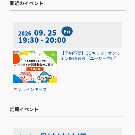
間近のイベント​
09. 25
Fri
2026
19:30 - 20:00
【予約不要】QQキッズ | オンラ
イン保護者会（ユーザー向け）
オンライン
キッズ
定期イベント​