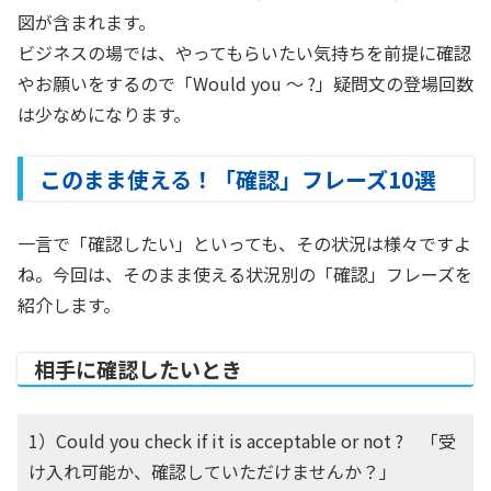
図が含まれます。
ビジネスの場では、やってもらいたい気持ちを前提に確認
やお願いをするので「Would you ～ ?」疑問文の登場回数
は少なめになります。
このまま使える！「確認」フレーズ10選
一言で「確認したい」といっても、その状況は様々ですよ
ね。今回は、そのまま使える状況別の「確認」フレーズを
紹介します。
相手に確認したいとき
1）Could you check if it is acceptable or not ? 「受
け入れ可能か、確認していただけませんか？」