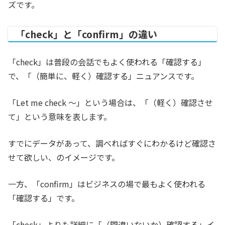
ズです。
「check」と「confirm」の違い
「check」は普段の会話でもよく使われる「確認する」
で、「（簡単に、軽く）確認する」ニュアンスです。
「Let me check 〜」という場合は、「（軽く）確認させ
て」という意味を表します。
すでにデータがあって、調べればすぐにわかるけど確認さ
せて欲しい、のイメージです。
一方、「confirm」はビジネスの場で最もよく使われる
「確認する」です。
「check」よりも詳細に「（間違いないか）確認する」イ