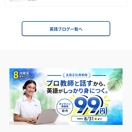
英語ブログ一覧へ