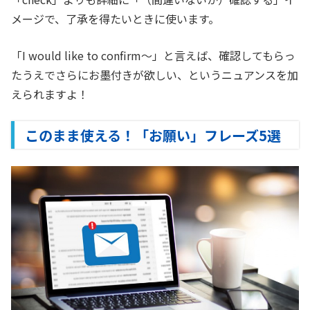
メージで、了承を得たいときに使います。
「I would like to confirm〜」と言えば、確認してもらっ
たうえでさらにお墨付きが欲しい、というニュアンスを加
えられますよ！
このまま使える！「お願い」フレーズ5選