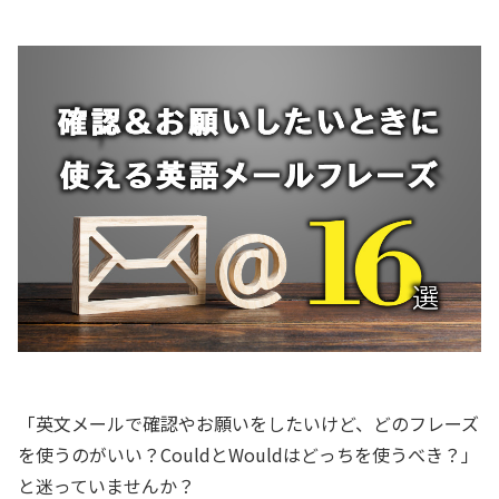
「英文メールで確認やお願いをしたいけど、どのフレーズ
を使うのがいい？CouldとWouldはどっちを使うべき？」
と迷っていませんか？