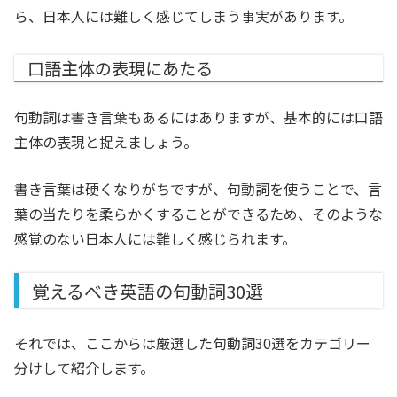
ら、日本人には難しく感じてしまう事実があります。
口語主体の表現にあたる
句動詞は書き言葉もあるにはありますが、基本的には口語
主体の表現と捉えましょう。
書き言葉は硬くなりがちですが、句動詞を使うことで、言
葉の当たりを柔らかくすることができるため、そのような
感覚のない日本人には難しく感じられます。
覚えるべき英語の句動詞30選
それでは、ここからは厳選した句動詞30選をカテゴリー
分けして紹介します。