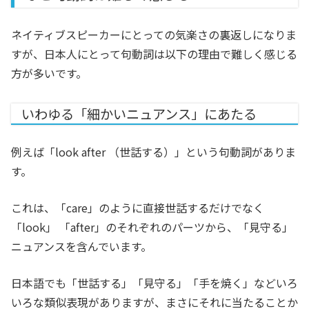
ネイティブスピーカーにとっての気楽さの裏返しになりま
すが、日本人にとって句動詞は以下の理由で難しく感じる
方が多いです。
いわゆる「細かいニュアンス」にあたる
例えば「look after （世話する）」という句動詞がありま
す。
これは、「care」のように直接世話するだけでなく
「look」 「after」のそれぞれのパーツから、「見守る」
ニュアンスを含んでいます。
日本語でも「世話する」「見守る」「手を焼く」などいろ
いろな類似表現がありますが、まさにそれに当たることか