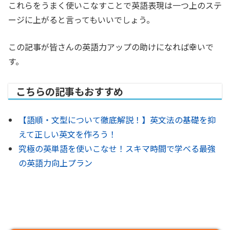
これらをうまく使いこなすことで英語表現は一つ上のステ
ージに上がると言ってもいいでしょう。
この記事が皆さんの英語力アップの助けになれば幸いで
す。
こちらの記事もおすすめ
【語順・文型について徹底解説！】英文法の基礎を抑
えて正しい英文を作ろう！
究極の英単語を使いこなせ！スキマ時間で学べる最強
の英語力向上プラン