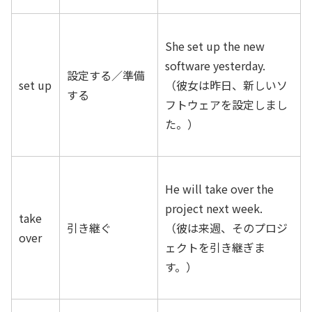
She set up the new
software yesterday.
設定する／準備
set up
（彼女は昨日、新しいソ
する
フトウェアを設定しまし
た。）
He will take over the
project next week.
take
引き継ぐ
（彼は来週、そのプロジ
over
ェクトを引き継ぎま
す。）