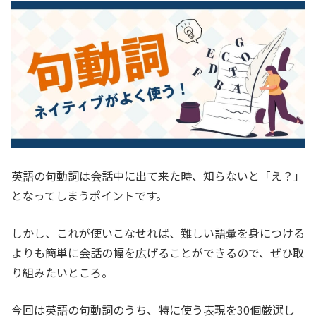
英語の句動詞は会話中に出て来た時、知らないと「え？」
となってしまうポイントです。
しかし、これが使いこなせれば、難しい語彙を身につける
よりも簡単に会話の幅を広げることができるので、ぜひ取
り組みたいところ。
今回は英語の句動詞のうち、特に使う表現を30個厳選し