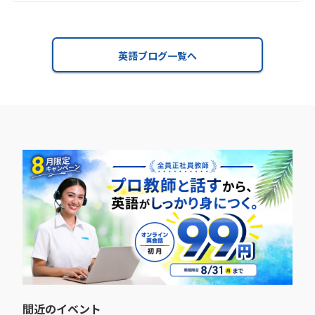
英語ブログ一覧へ
間近のイベント​