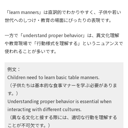
「learn manners」は直訳的でわかりやすく、子供や若い
世代へのしつけ・教育の場面にぴったりの表現です。
一方で「understand proper behavior」は、異文化理解
や教育現場で「行動様式を理解する」というニュアンスで
使われることが多いです。
例文：
Children need to learn basic table manners.
（子供たちは基本的な食事マナーを学ぶ必要がありま
す。）
Understanding proper behavior is essential when
interacting with different cultures.
（異なる文化と接する際には、適切な行動を理解する
ことが不可欠です。）