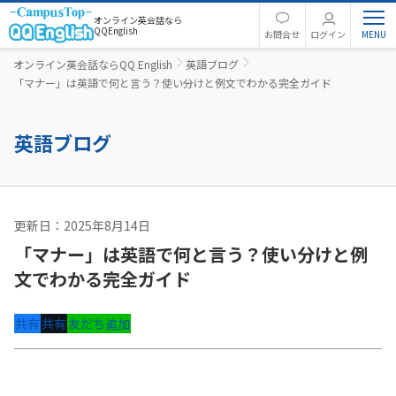
オンライン英会話なら
QQEnglish
お問合せ
ログイン
オンライン英会話ならQQ English
英語ブログ
「マナー」は英語で何と言う？使い分けと例文でわかる完全ガイド
英語ブログ
更新日：2025年8月14日
英文法
「マナー」は英語で何と言う？使い分けと例
文でわかる完全ガイド
共有
共有
友だち追加