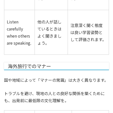
Listen
他の人が話し
注意深く聞く態度
carefully
ているときは
は良い学習姿勢と
when others
よく聞きまし
して評価されます。
are speaking.
ょう。
海外旅行でのマナー
国や地域によって「マナーの常識」は大きく異なります。
トラブルを避け、現地の人との良好な関係を築くために
も、出発前に最低限の文化理解を。