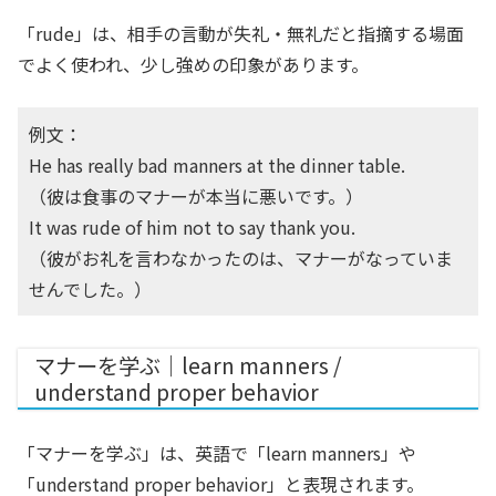
「rude」は、相手の言動が失礼・無礼だと指摘する場面
でよく使われ、少し強めの印象があります。
例文：
He has really bad manners at the dinner table.
（彼は食事のマナーが本当に悪いです。）
It was rude of him not to say thank you.
（彼がお礼を言わなかったのは、マナーがなっていま
せんでした。）
マナーを学ぶ｜learn manners /
understand proper behavior
「マナーを学ぶ」は、英語で「learn manners」や
「understand proper behavior」と表現されます。