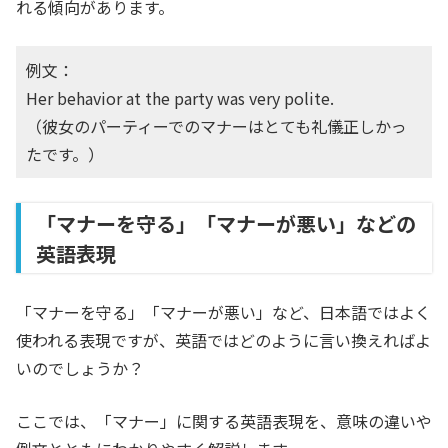
れる傾向があります。
例文：
Her behavior at the party was very polite.
（彼女のパーティーでのマナーはとても礼儀正しかっ
たです。）
「マナーを守る」「マナーが悪い」などの
英語表現
「マナーを守る」「マナーが悪い」など、日本語ではよく
使われる表現ですが、英語ではどのように言い換えればよ
いのでしょうか？
ここでは、「マナー」に関する英語表現を、意味の違いや