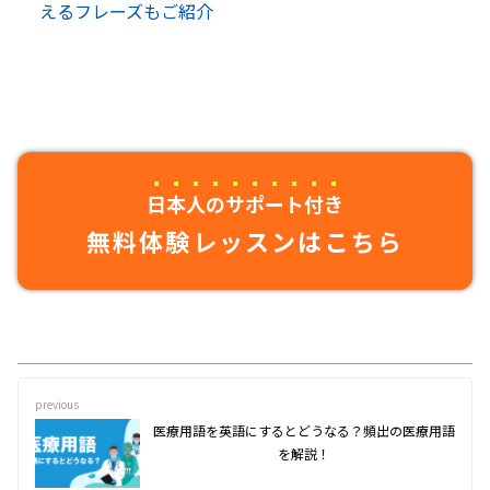
えるフレーズもご紹介
日本人のサポート付き
無料体験レッスンはこちら
previous
医療用語を英語にするとどうなる？頻出の医療用語
を解説！