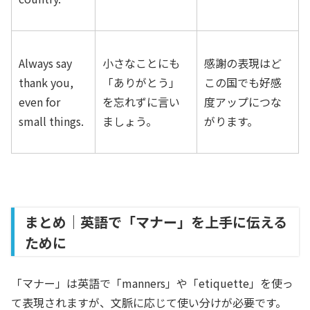
Always say
小さなことにも
感謝の表現はど
thank you,
「ありがとう」
この国でも好感
even for
を忘れずに言い
度アップにつな
small things.
ましょう。
がります。
まとめ｜英語で「マナー」を上手に伝える
ために
「マナー」は英語で「manners」や「etiquette」を使っ
て表現されますが、文脈に応じて使い分けが必要です。