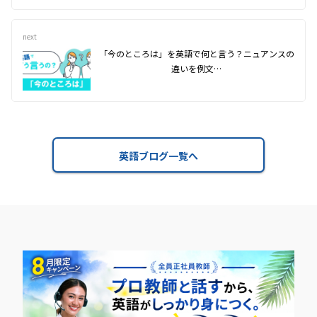
next
「今のところは」を英語で何と言う？ニュアンスの
違いを例文…
英語ブログ一覧へ