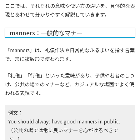
ここでは、それぞれの意味や使い方の違いを、具体的な表
現とあわせて分かりやすく解説していきます。
manners：一般的なマナー
「manners」は、礼儀作法や日常的なふるまいを指す言葉
で、常に複数形で使われます。
「礼儀」「行儀」といった意味があり、子供や若者のしつ
け、公共の場でのマナーなど、カジュアルな場面でよく使
われる表現です。
例文：
You should always have good manners in public.
（公共の場では常に良いマナーを心がけるべきで
す。）