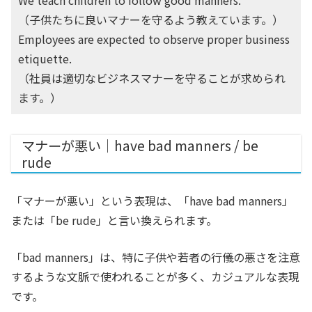
We teach children to follow good manners.
（子供たちに良いマナーを守るよう教えています。）
Employees are expected to observe proper business
etiquette.
（社員は適切なビジネスマナーを守ることが求められ
ます。）
マナーが悪い｜have bad manners / be
rude
「マナーが悪い」という表現は、「have bad manners」
または「be rude」と言い換えられます。
「bad manners」は、特に子供や若者の行儀の悪さを注意
するような文脈で使われることが多く、カジュアルな表現
です。