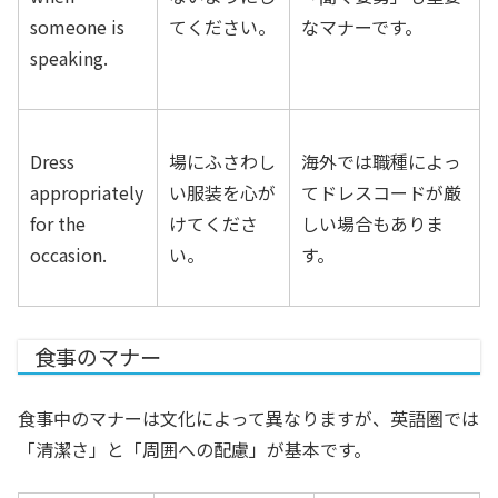
someone is
てください。
なマナーです。
speaking.
Dress
場にふさわし
海外では職種によっ
appropriately
い服装を心が
てドレスコードが厳
for the
けてくださ
しい場合もありま
occasion.
い。
す。
食事のマナー
食事中のマナーは文化によって異なりますが、英語圏では
「清潔さ」と「周囲への配慮」が基本です。