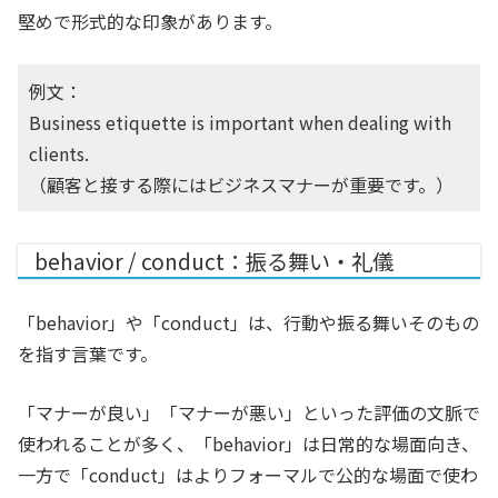
堅めで形式的な印象があります。
例文：
Business etiquette is important when dealing with
clients.
（顧客と接する際にはビジネスマナーが重要です。）
behavior / conduct：振る舞い・礼儀
「behavior」や「conduct」は、行動や振る舞いそのもの
を指す言葉です。
「マナーが良い」「マナーが悪い」といった評価の文脈で
使われることが多く、「behavior」は日常的な場面向き、
一方で「conduct」はよりフォーマルで公的な場面で使わ