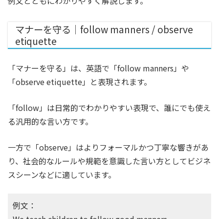
例文とともにわかりやすく解説します。
マナーを守る｜follow manners / observe
etiquette
「マナーを守る」は、英語で「follow manners」や
「observe etiquette」と表現されます。
「follow」は日常的でわかりやすい表現で、誰にでも使え
る汎用的な言い方です。
一方で「observe」はよりフォーマルかつ丁寧な響きがあ
り、社会的なルールや規範を意識した言い方としてビジネ
スシーンなどに適しています。
例文：