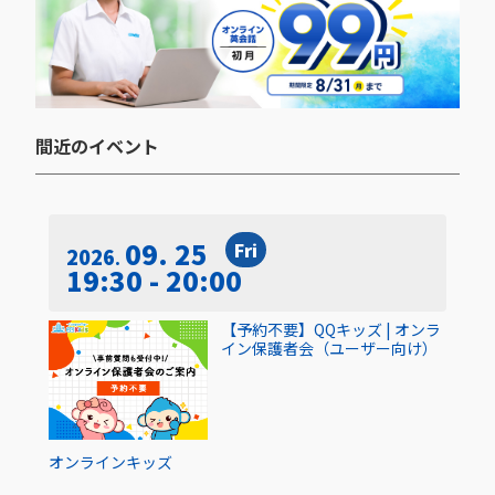
間近のイベント​
09. 25
Fri
2026
19:30 - 20:00
【予約不要】QQキッズ | オンラ
イン保護者会（ユーザー向け）
オンライン
キッズ