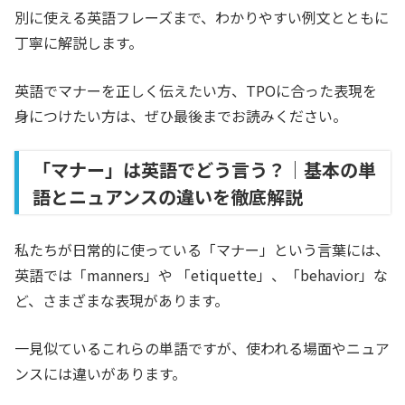
別に使える英語フレーズまで、わかりやすい例文とともに
丁寧に解説します。
英語でマナーを正しく伝えたい方、TPOに合った表現を
身につけたい方は、ぜひ最後までお読みください。
「マナー」は英語でどう言う？｜基本の単
語とニュアンスの違いを徹底解説
私たちが日常的に使っている「マナー」という言葉には、
英語では「manners」や 「etiquette」、「behavior」な
ど、さまざまな表現があります。
一見似ているこれらの単語ですが、使われる場面やニュア
ンスには違いがあります。