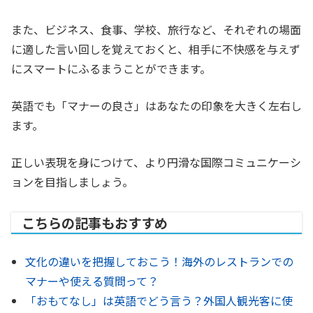
また、ビジネス、食事、学校、旅行など、それぞれの場面
に適した言い回しを覚えておくと、相手に不快感を与えず
にスマートにふるまうことができます。
英語でも「マナーの良さ」はあなたの印象を大きく左右し
ます。
正しい表現を身につけて、より円滑な国際コミュニケーシ
ョンを目指しましょう。
こちらの記事もおすすめ
文化の違いを把握しておこう！海外のレストランでの
マナーや使える質問って？
「おもてなし」は英語でどう言う？外国人観光客に使