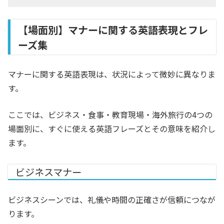
【場面別】マナーに関する英語表現とフレ
ーズ集
マナーに関する英語表現は、状況によって微妙に異なりま
す。
ここでは、ビジネス・食事・教育現場・海外旅行の4つの
場面別に、すぐに使える英語フレーズとその意味を紹介し
ます。
ビジネスマナー
ビジネスシーンでは、礼儀や時間の正確さが信頼につなが
ります。