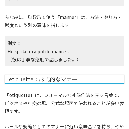
ちなみに、単数形で使う「manner」は、方法・やり方・
態度という別の意味を指します。
例文：
He spoke in a polite manner.
（彼は丁寧な態度で話しました。）
etiquette：形式的なマナー
「etiquette」は、フォーマルな礼儀作法を表す言葉で、
ビジネスや社交の場、公式な場面で使われることが多い表
現です。
ルールや規範としてのマナーに近い意味合いを持ち、やや