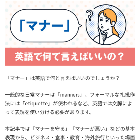
「マナー」は英語で何と言えばいいのでしょうか？
一般的な日常マナーは「manners」、フォーマルな礼儀作
法には「etiquette」が使われるなど、英語では文脈によ
って表現を使い分ける必要があります。
本記事では「マナーを守る」「マナーが悪い」などの基本
表現から、ビジネス・食事・教育・海外旅行といった場面