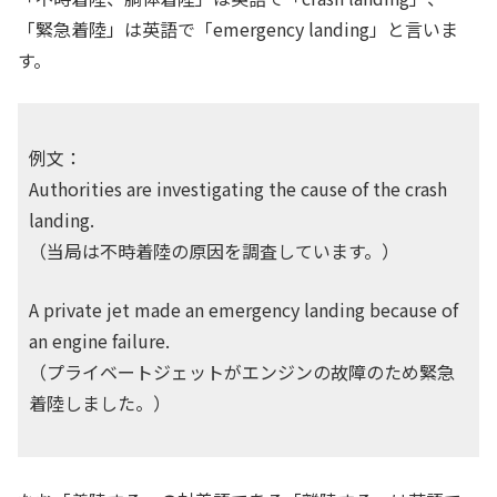
「緊急着陸」は英語で「emergency landing」と言いま
す。
例文：
Authorities are investigating the cause of the crash
landing.
（当局は不時着陸の原因を調査しています。）
A private jet made an emergency landing because of
an engine failure.
（プライベートジェットがエンジンの故障のため緊急
着陸しました。）