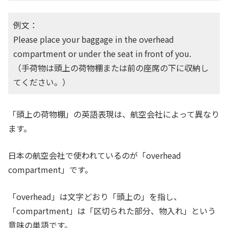
例文：
Please place your baggage in the overhead
compartment or under the seat in front of you.
（手荷物は頭上の荷物棚または前の座席の下に収納し
てください。）
「頭上の荷物棚」の英語表現は、航空会社によって異なり
ます。
日本の航空会社で使われているのが「overhead
compartment」です。
「overhead」は文字どおり「頭上の」を指し、
「compartment」は「区切られた部分、物入れ」という
意味の単語です。