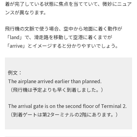
着が完了している状態に焦点を当てていて、微妙にニュア
ンスが異なります。
飛行機の文脈で使う場合、空中から地面に着く動作が
「land」で、滑走路を移動して空港に着くまでが
「arrive」とイメージすると分かりやすいでしょう。
例文：
The airplane arrived earlier than planned.
（飛行機は予定よりも早く到着しました。）
The arrival gate is on the second floor of Terminal 2.
（到着ゲートは第2ターミナルの2階にあります。）