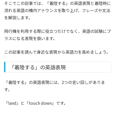
そこでこの記事では、「着陸する」の英語表現と着陸時に
流れる英語の機内アナウンスを取り上げ、フレーズや文法
を解説します。
飛行機を利用する際に役立つだけでなく、英語の試験にプ
ラスになる表現を扱います。
この記事を読んで身近な表現から英語力を高めましょう。
「着陸する」の英語表現
「着陸する」の英語表現には、2つの言い回しがありま
す。
「land」と「touch down」です。