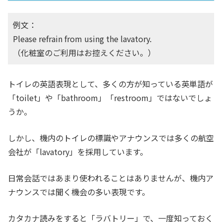
例文：
Please refrain from using the lavatory.
（化粧室のご利用はお控えください。）
トイレの英語表現として、多くの方が知っている英単語が
「toilet」や「bathroom」「restroom」ではないでしょ
うか。
しかし、機内のトイレの標識やアナウンスでは多くの航空
会社が「lavatory」を採用しています。
日常会話ではあまり使われることはありませんが、機内ア
ナウンスでは聞く機会の多い表現です。
カタカナ読みをすると「ラバトリー」で、一度知っておく