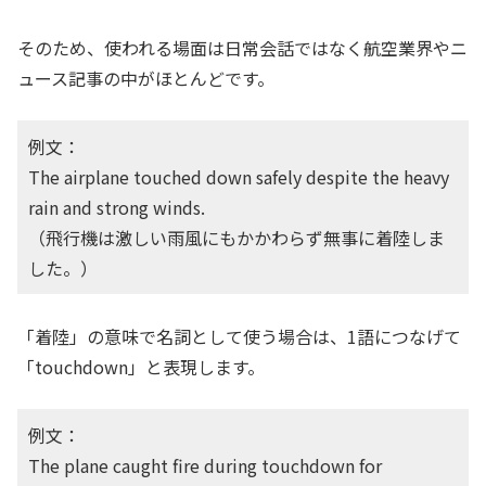
そのため、使われる場面は日常会話ではなく航空業界やニ
ュース記事の中がほとんどです。
例文：
The airplane touched down safely despite the heavy
rain and strong winds.
（飛行機は激しい雨風にもかかわらず無事に着陸しま
した。）
「着陸」の意味で名詞として使う場合は、1語につなげて
「touchdown」と表現します。
例文：
The plane caught fire during touchdown for