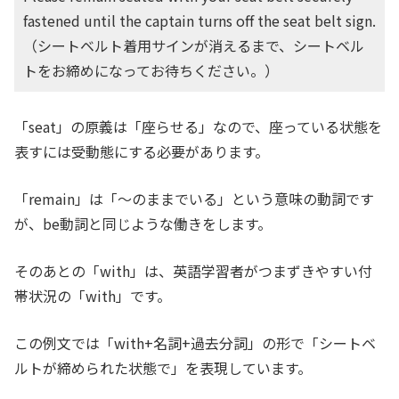
fastened until the captain turns off the seat belt sign.
（シートベルト着用サインが消えるまで、シートベル
トをお締めになってお待ちください。）
「seat」の原義は「座らせる」なので、座っている状態を
表すには受動態にする必要があります。
「remain」は「〜のままでいる」という意味の動詞です
が、be動詞と同じような働きをします。
そのあとの「with」は、英語学習者がつまずきやすい付
帯状況の「with」です。
この例文では「with+名詞+過去分詞」の形で「シートベ
ルトが締められた状態で」を表現しています。