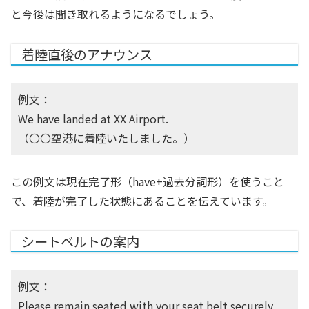
と今後は聞き取れるようになるでしょう。
着陸直後のアナウンス
例文：
We have landed at XX Airport.
（〇〇空港に着陸いたしました。）
この例文は現在完了形（have+過去分詞形）を使うこと
で、着陸が完了した状態にあることを伝えています。
シートベルトの案内
例文：
Please remain seated with your seat belt securely