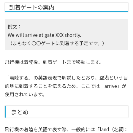
到着ゲートの案内
例文：
We will arrive at gate XXX shortly.
（まもなく〇〇ゲートに到着する予定です。）
飛行機は着陸後、到着ゲートまで移動します。
「着陸する」の英語表現で解説したとおり、空港という目
的地に到着することを伝えるため、ここでは「arrive」が
使用されています。
まとめ
飛行機の着陸を英語で表す際、一般的には「land（名詞：