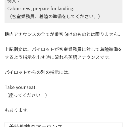
例文：
Cabin crew, prepare for landing.
（客室乗務員、着陸の準備をしてください。）
機内アナウンスの全てが乗客向けのものとは限りません。
上記例文は、パイロットが客室乗務員に対して着陸準備を
するよう指示を出す時に流れる英語アナウンスです。
パイロットからの別の指示には、
Take your seat.
（座ってください。）
もあります。
着陸態勢のアナウンス