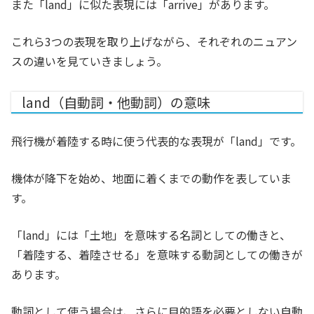
また「land」に似た表現には「arrive」があります。
これら3つの表現を取り上げながら、それぞれのニュアン
スの違いを見ていきましょう。
land（自動詞・他動詞）の意味
飛行機が着陸する時に使う代表的な表現が「land」です。
機体が降下を始め、地面に着くまでの動作を表していま
す。
「land」には「土地」を意味する名詞としての働きと、
「着陸する、着陸させる」を意味する動詞としての働きが
あります。
動詞として使う場合は、さらに目的語を必要としない自動