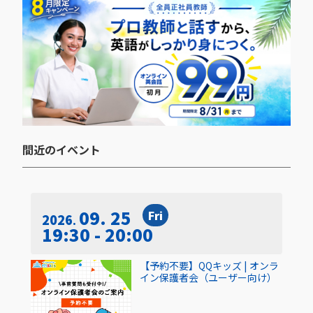
間近のイベント​
09. 25
Fri
2026
19:30 - 20:00
【予約不要】QQキッズ | オンラ
イン保護者会（ユーザー向け）