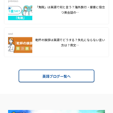
previous
「免税」は英語で何と言う？海外旅行・接客に役立
つ英会話の…
next
乾杯の挨拶は英語でどうする？失礼にならない言い
方は？例文…
英語ブログ一覧へ