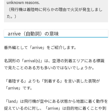
unknown reasons.
（飛行機は着陸時に何らかの理由で火災が発生しまし
た。）
arrive（自動詞）の意味
番外編として「arrive」をご紹介します。
名詞形の「arrival(s)」は、空港の到着エリアにある標識
で見たことのある方も多いのではないでしょうか。
「着陸する」よりも「到着する」を言い表した表現が
「arrive」です。
「land」は飛行機が空中にある状態から地面に着く動作を
捉えているのに対し、「arrive」は目的地に着くことや到