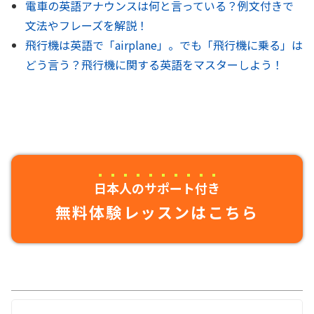
電車の英語アナウンスは何と言っている？例文付きで
文法やフレーズを解説！
飛行機は英語で「airplane」。でも「飛行機に乗る」は
どう言う？飛行機に関する英語をマスターしよう！
日本人のサポート付き
無料体験レッスンはこちら