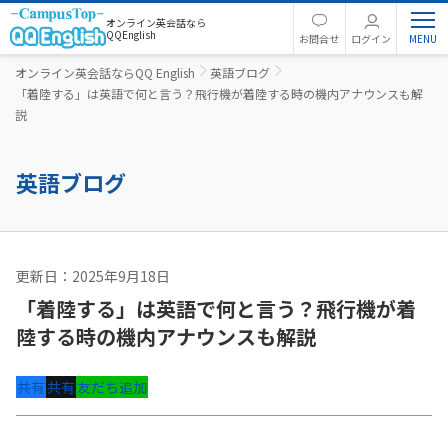
オンライン英会話なら
QQEnglish
お問合せ
ログイン
オンライン英会話ならQQ English
英語ブログ
「着陸する」は英語で何と言う？飛行機が着陸する時の機内アナウンスも解
説
英語ブログ
更新日：2025年9月18日
旅行英語
「着陸する」は英語で何と言う？飛行機が着
陸する時の機内アナウンスも解説
共有
共有
友だち追加