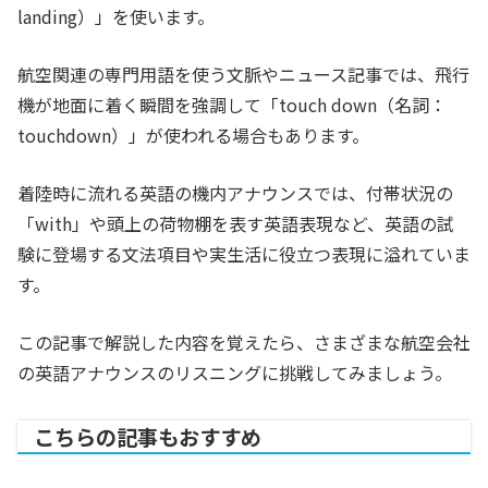
landing）」を使います。
航空関連の専門用語を使う文脈やニュース記事では、飛行
機が地面に着く瞬間を強調して「touch down（名詞：
touchdown）」が使われる場合もあります。
着陸時に流れる英語の機内アナウンスでは、付帯状況の
「with」や頭上の荷物棚を表す英語表現など、英語の試
験に登場する文法項目や実生活に役立つ表現に溢れていま
す。
この記事で解説した内容を覚えたら、さまざまな航空会社
の英語アナウンスのリスニングに挑戦してみましょう。
こちらの記事もおすすめ