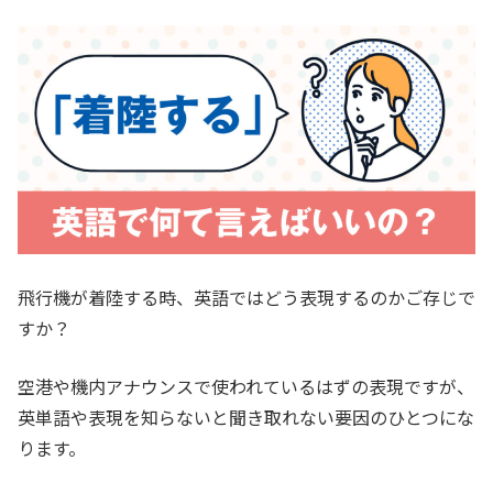
飛行機が着陸する時、英語ではどう表現するのかご存じで
すか？
空港や機内アナウンスで使われているはずの表現ですが、
英単語や表現を知らないと聞き取れない要因のひとつにな
ります。