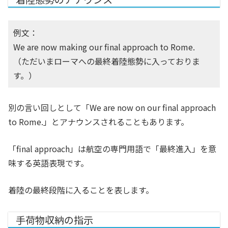
例文：
We are now making our final approach to Rome.
（ただいまローマへの最終着陸態勢に入っておりま
す。）
別の言い回しとして「We are now on our final approach
to Rome.」とアナウンスされることもあります。
「final approach」は航空の専門用語で「最終進入」を意
味する英語表現です。
着陸の最終段階に入ることを表します。
手荷物収納の指示