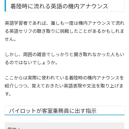
着陸時に流れる英語の機内アナウンス
英語学習者であれば、誰しも一度は機内アナウンスで流れ
る英語セリフの聴き取りに挑戦したことがあるかもしれま
せん。
しかし、周囲の雑音でしっかりと聞き取れなかった人もい
るのではないでしょうか。
ここからは実際に使われている着陸時の機内アナウンスを
紹介しつつ、覚えておきたい英語表現や文法を取り上げま
す。
パイロットが客室乗務員に出す指示