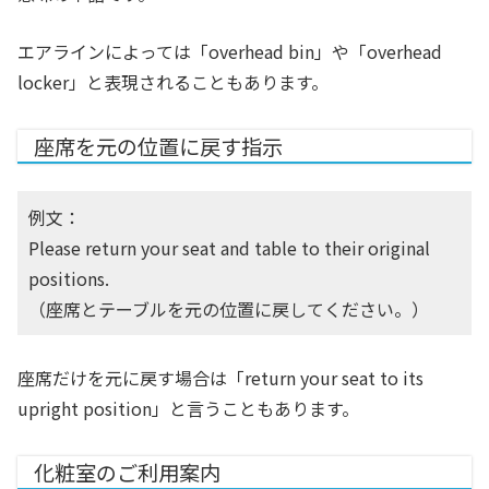
エアラインによっては「overhead bin」や「overhead
locker」と表現されることもあります。
座席を元の位置に戻す指示
例文：
Please return your seat and table to their original
positions.
（座席とテーブルを元の位置に戻してください。）
座席だけを元に戻す場合は「return your seat to its
upright position」と言うこともあります。
化粧室のご利用案内