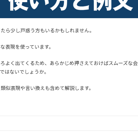
が出てきたら少し戸惑う方もいるかもしれません。
な表現を使っています。
ころよく出てくるため、あらかじめ押さえておけばスムーズな会
ではないでしょうか。
使い方、類似表現や言い換えも含めて解説します。