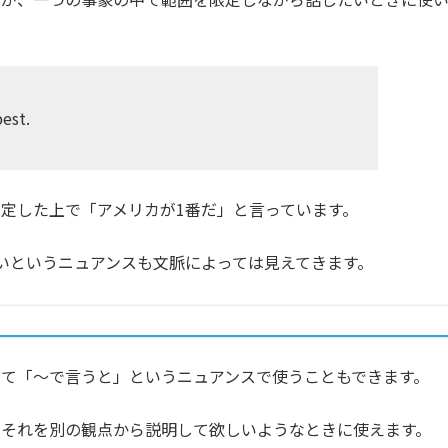
best.
）
定した上で「アメリカが1番だ」と言っています。
いというニュアンスも文脈によっては見えてきます。
て「〜で言うと」というニュアンスで使うこともできます。
、それを別の観点から説明して欲しいようなときに使えます。