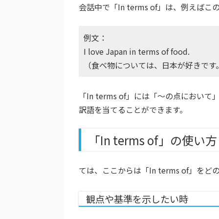
会話中で「In terms of」は、例え
例文：
I love Japan in terms of food.
（食べ物については、日本が好きです
「In terms of」には「〜の点に
訳語を当てることができます。
「In terms of」の使い方
ては、ここからは「In terms of
観点や基準を示したい時