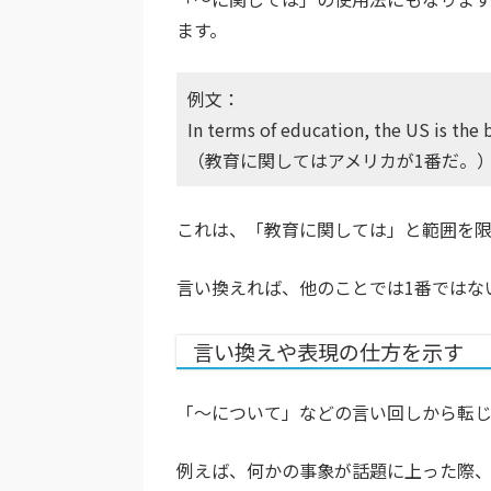
ます。
例文：
In terms of education, the US is the 
（教育に関してはアメリカが1番だ。
これは、「教育に関しては」と範囲を限
言い換えれば、他のことでは1番ではな
言い換えや表現の仕方を示す
「〜について」などの言い回しから転じ
例えば、何かの事象が話題に上った際