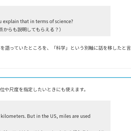
 explain that in terms of science?
点からも説明してもらえる？）
信を語っていたところを、「科学」という別軸に話を移したと言
位や尺度を指定したいときにも使えます。
 kilometers. But in the US, miles are used