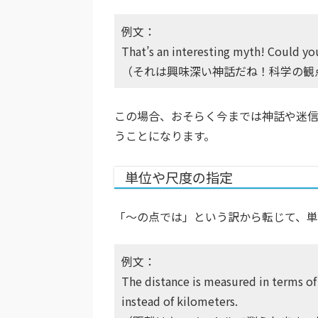
例文：
That’s an interesting myth! Could you
（それは興味深い神話だね！科学の観
この場合、おそらく今までは神話や迷
うことになります。
単位や尺度の指定
「〜の点では」という訳から転じて、単
例文：
The distance is measured in terms of
instead of kilometers.