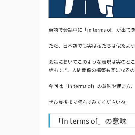
英語で会話中に「in terms of」
ただ、日本語でも実は私たちは似たよう
会話においてこのような表現は実のと
話もでき、人間関係の構築も楽になるの
今回は「in terms of」の意味や
ぜひ最後まで読んでみてくださいね。
「In terms of」の意味