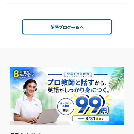
英語ブログ一覧へ