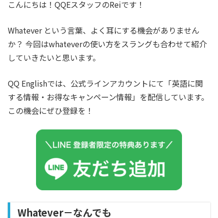
こんにちは！QQEスタッフのReiです！
Whatever
という言葉、よく耳にする機会がありません
か？ 今回はwhateverの使い方をスラングも合わせて紹介
していきたいと思います。
QQ Englishでは、公式ラインアカウントにて「英語に関
する情報・お得なキャンペーン情報」を配信しています。
この機会にぜひ登録を！
Whatever－なんでも