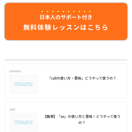
日本人のサポート付き
無料体験レッスンはこちら
previous
「callの使い方・意味」どうやって使うの？
next
【簡単】「as」の使い方と意味！どうやって使う
の？