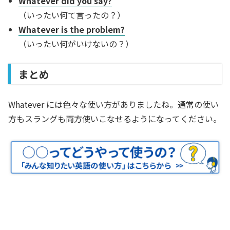
Whatever did you say?
（いったい何て言ったの？）
Whatever is the problem?
（いったい何がいけないの？）
まとめ
Whatever には色々な使い方がありましたね。通常の使い
方もスラングも両方使いこなせるようになってください。