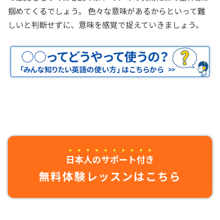
掴めてくるでしょう。 色々な意味があるからといって難
しいと判断せずに、意味を感覚で捉えていきましょう。
日本人のサポート付き
無料体験レッスンはこちら