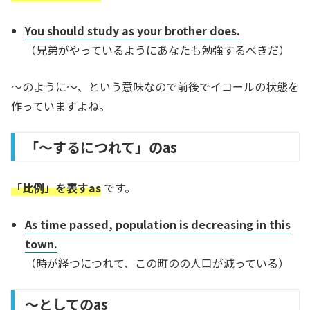
You should study as your brother does.
（兄弟がやっているようにあなたも勉強するべきだ）
～のように～、という意味なので前後でイコールの状態を
作っていますよね。
「～するにつれて」のas
「比例」を表すas
です。
As time passed, population is decreasing in this
town.
（時が経つにつれて、この町のの人口が減っている）
～としてのas