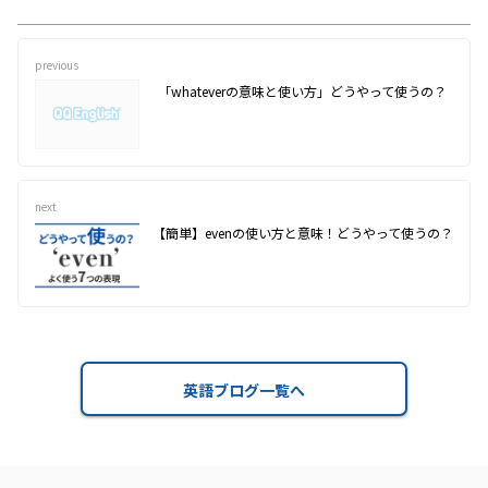
previous
「whateverの意味と使い方」どうやって使うの？
next
【簡単】evenの使い方と意味！どうやって使うの？
英語ブログ一覧へ