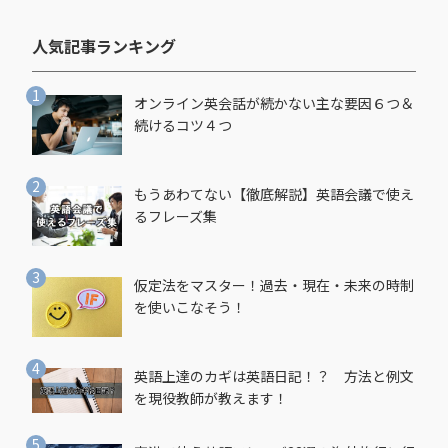
人気記事ランキング​
オンライン英会話が続かない主な要因６つ＆
続けるコツ４つ
もうあわてない【徹底解説】英語会議で使え
るフレーズ集
仮定法をマスター！過去・現在・未来の時制
を使いこなそう！
英語上達のカギは英語日記！？ 方法と例文
を現役教師が教えます！