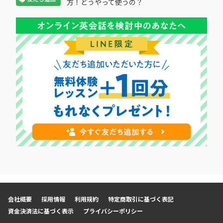
方！どうやって使うの？
会社概要
採用情報
利用規約
特定商取引に基づく表記
資金決済法に基づく表示
プライバシーポリシー