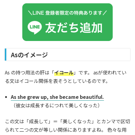
Asのイメージ
As の持つ用法の肝は「
イコール
」です。 asが使われてい
る文はイコール関係を表そうとしているのです。
As she grew up, she became beautiful.
（彼女は成長するにつれて美しくなった）
この文は「成長して」＝「美しくなった」とカンマで区切
られて二つの文が等しい関係にありますよね。 色々な用