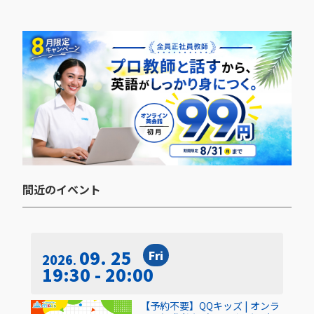
間近のイベント​
09. 25
Fri
2026
19:30 - 20:00
【予約不要】QQキッズ | オンラ