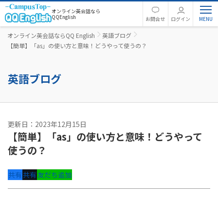
オンライン英会話なら
QQEnglish
お問合せ
ログイン
オンライン英会話ならQQ English
英語ブログ
【簡単】「as」の使い方と意味！どうやって使うの？
英語ブログ
更新日：2023年12月15日
【簡単】「as」の使い方と意味！どうやって
使うの？
共有
共有
友だち追加