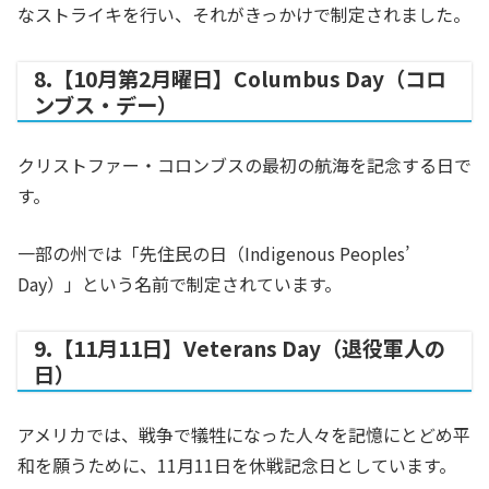
なストライキを行い、それがきっかけで制定されました。
8.【10月第2月曜日】Columbus Day（コロ
ンブス・デー）
クリストファー・コロンブスの最初の航海を記念する日で
す。
一部の州では「先住民の日（Indigenous Peoples’
Day）」という名前で制定されています。
9.【11月11日】Veterans Day（退役軍人の
日）
アメリカでは、戦争で犠牲になった人々を記憶にとどめ平
和を願うために、11月11日を休戦記念日としています。