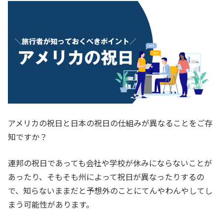
アメリカの祝日と日本の祝日の仕組みが異なることをご存
知ですか？
連邦の祝日であっても会社や学校が休みにならないことが
あったり、そもそも州によって祝日が異なったりするの
で、知らないままだと予想外のことにてんやわんやしてし
まう可能性があります。