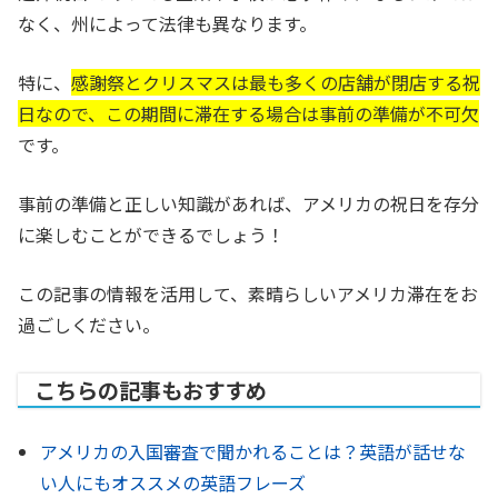
なく、州によって法律も異なります。
特に、
感謝祭とクリスマスは最も多くの店舗が閉店する祝
日なので、この期間に滞在する場合は事前の準備が不可欠
です。
事前の準備と正しい知識があれば、アメリカの祝日を存分
に楽しむことができるでしょう！
この記事の情報を活用して、素晴らしいアメリカ滞在をお
過ごしください。
こちらの記事もおすすめ
アメリカの入国審査で聞かれることは？英語が話せな
い人にもオススメの英語フレーズ