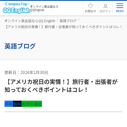
オンライン英会話なら
QQEnglish
お問合せ
ログイン
オンライン英会話ならQQ English
英語ブログ
【アメリカ祝日の実情！】旅行者・出張者が知っておくべきポイントはコレ！
英語ブログ
更新日：2026年1月30日
英語コラム
【アメリカ祝日の実情！】旅行者・出張者が
知っておくべきポイントはコレ！
共有
共有
友だち追加