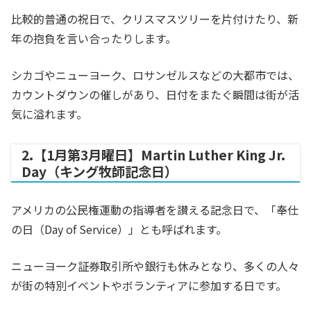
比較的普通の祝日で、クリスマスツリーを片付けたり、新
年の抱負を言い合ったりします。
シカゴやニューヨーク、ロサンゼルスなどの大都市では、
カウントダウンの催しがあり、日付をまたぐ瞬間は街が活
気に溢れます。
2.【1月第3月曜日】Martin Luther King Jr.
Day（キング牧師記念日）
アメリカの公民権運動の指導者を讃える記念日で、「奉仕
の日（Day of Service）」とも呼ばれます。
ニューヨーク証券取引所や銀行も休みとなり、多くの人々
が街の特別イベントやボランティアに参加する日です。