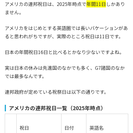
アメリカの連邦祝日は、2025年時点で
年間
11日
しかあり
ません。
アメリカをはじめとする英語圏では長いバケーションがあ
ると思われがちですが、実際のところ祝日は11日です。
日本の年間祝日16日と比べるとかなり少ないですよね。
実は日本の休みは先進国のなかでも多く、G7諸国のなか
では最多なんです。
連邦政府が定めている祝祭日は以下の通りです。
アメリカの連邦祝日一覧（2025年時点）
祝日
日付
英語名