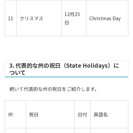
12月25
11
クリスマス
Christmas Day
日
3. 代表的な州の祝日（State Holidays）に
ついて
続いて代表的な
州の祝日
をご紹介します。
州
祝日
日付
英語名