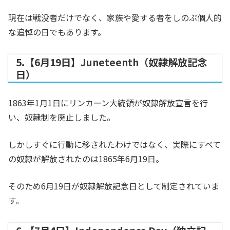
現在は戦没者だけでなく、家族や愛する者をしのぶ個人的
な追悼の日でもあります。
5.【6月19日】Juneteenth（奴隷解放記念
日）
1863年1月1日にリンカーン大統領が奴隷解放宣言を行
い、奴隷制を廃止しました。
しかしすぐに行動に移されたわけではなく、実際にすべて
の奴隷が解放されたのは1865年6月19日。
そのため6月19日が奴隷解放記念日として制定されていま
す。