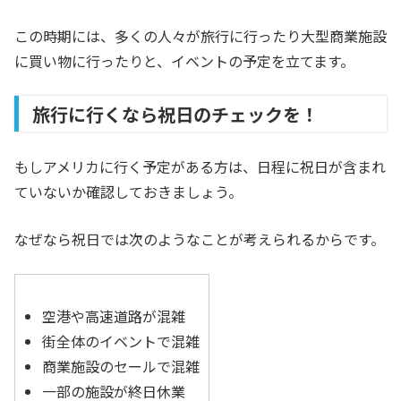
この時期には、多くの人々が旅行に行ったり大型商業施設
に買い物に行ったりと、イベントの予定を立てます。
旅行に行くなら祝日のチェックを！
もしアメリカに行く予定がある方は、日程に祝日が含まれ
ていないか確認しておきましょう。
なぜなら祝日では次のようなことが考えられるからです。
空港や高速道路が混雑
街全体のイベントで混雑
商業施設のセールで混雑
一部の施設が終日休業