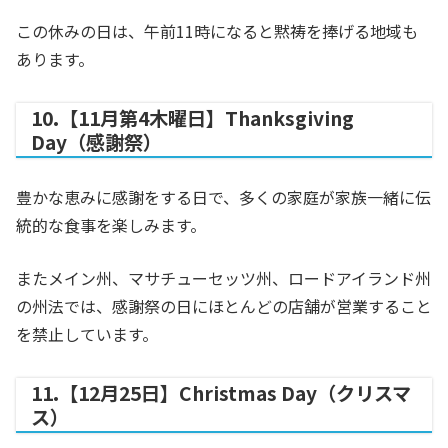
この休みの日は、午前11時になると黙祷を捧げる地域も
あります。
10.【11月第4木曜日】Thanksgiving
Day（感謝祭）
豊かな恵みに感謝をする日で、多くの家庭が家族一緒に伝
統的な食事を楽しみます。
またメイン州、マサチューセッツ州、ロードアイランド州
の州法では、感謝祭の日にほとんどの店舗が営業すること
を禁止しています。
11.【12月25日】Christmas Day（クリスマ
ス）