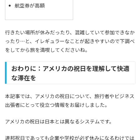
航空券が高額
行きたい場所が休みだったり、混雑していて参加できなか
ったり…と、イレギュラーなことが起きやすいので下調べ
をしてから旅を満喫してくださいね。
おわりに：アメリカの祝日を理解して快適
な滞在を
本記事では、アメリカの祝日について、旅行者やビジネス
出張者にとって役立つ情報をお届けしました。
アメリカの祝日は日本とは異なるシステムです。
連邦祝日であっても企業や学校が必ず休みになるわけでは