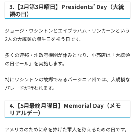
3.【2月第3月曜日】Presidents’ Day（大統
領の日）
ジョージ・ワシントンとエイブラハム・リンカーンという
2人の大統領の誕生日を祝う日です。
多くの連邦・州政府機関が休みとなり、小売店は「大統領
の日セール」を実施します。
特にワシントンの故郷であるバージニア州では、大規模な
パレードが行われます。
4.【5月最終月曜日】Memorial Day（メモ
リアルデー）
アメリカのために命を捧げた軍人を称えるための日です。