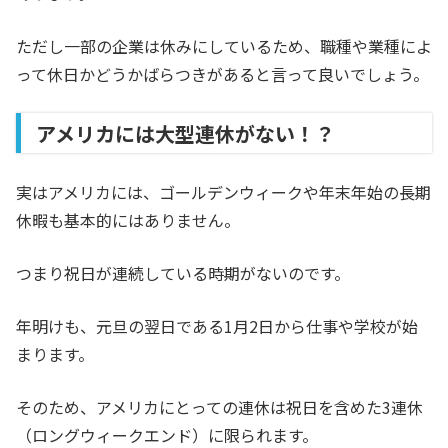
ただし一部の企業は休みにしているため、職種や業種によ
って休日かどうかばらつきがあると言って良いでしょう。
アメリカには大型連休がない！？
実はアメリカには、ゴールデンウィークや年末年始の長期
休暇も基本的にはありません。
つまり祝日が連続している時期がないのです。
年明けも、元旦の翌日である1月2日から仕事や学校が始
まります。
そのため、アメリカにとっての連休は祝日を含めた3連休
（ロングウィークエンド）に限られます。