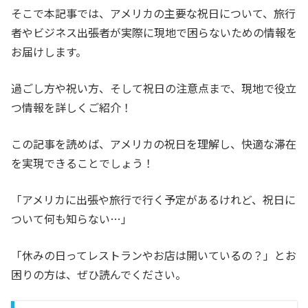
そこで本記事では、アメリカの主要な祝日について、旅行
者やビジネス出張者が実際に現地で困らないための情報を
お届けします。
過ごし方や祝い方、そして祝日の注意点まで、現地で役立
つ情報を詳しくご紹介！
この記事を読めば、アメリカの祝日を理解し、快適な滞在
を実現できることでしょう！
「アメリカに出張や旅行で行く予定があるけれど、祝日に
ついて何も知らない…」
「休みの日ってレストランやお店は開いているの？」
とお
困りの方は、ぜひ読んでください。