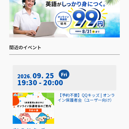
間近のイベント​
09. 25
Fri
2026
19:30 - 20:00
【予約不要】QQキッズ | オンラ
イン保護者会（ユーザー向け）