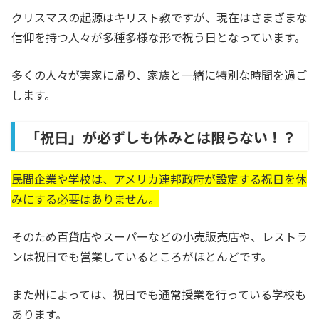
クリスマスの起源はキリスト教ですが、現在はさまざまな
信仰を持つ人々が多種多様な形で祝う日となっています。
多くの人々が実家に帰り、家族と一緒に特別な時間を過ご
します。
「祝日」が必ずしも休みとは限らない！？
民間企業や学校は、アメリカ連邦政府が設定する祝日を休
みにする必要はありません。
そのため百貨店やスーパーなどの小売販売店や、レストラ
ンは祝日でも営業しているところがほとんどです。
また州によっては、祝日でも通常授業を行っている学校も
あります。