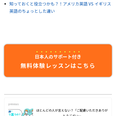
知っておくと役立つかも？！アメリカ英語 VS イギリス
英語のちょっとした違い
日本人のサポート付き
無料体験レッスンはこちら
previous
ほとんどの人が言えない？「ご配慮いただきありが
とうござい…