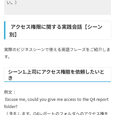
い。）
アクセス権限に関する実践会話【シーン
別】
実際のビジネスシーンで使える英語フレーズをご紹介しま
す。
シーン1.上司にアクセス権限を依頼したいと
き
例文：
Excuse me, could you give me access to the Q4 report
folder?
（ 失礼します。Q4レポートのフォルダへのアクセス権を