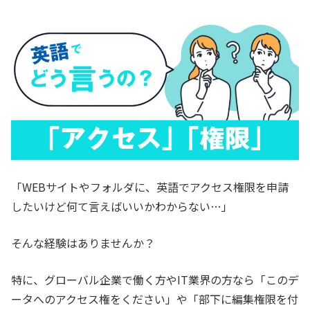
「WEBサイトやフォルダに、英語でアクセス権限を申請
したいけど何て言えばいいかわからない…」
そんな経験はありませんか？
特に、グローバル企業で働く方やIT業界の方なら「このデ
ータへのアクセス権をください」や「部下に編集権限を付