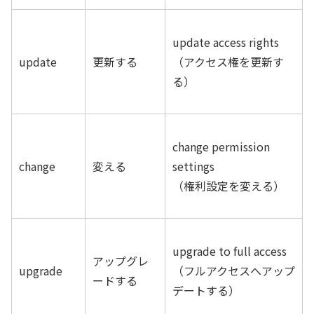
update access rights
update
更新する
（アクセス権を更新す
る）
change permission
change
変える
settings
（権利設定を変える）
upgrade to full access
アップグレ
upgrade
（フルアクセスへアップ
ードする
デートする）