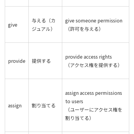
与える（カ
give someone permission
give
ジュアル）
（許可を与える）
provide access rights
provide
提供する
（アクセス権を提供する）
assign access permissions
to users
assign
割り当てる
（ユーザーにアクセス権を
割り当てる）