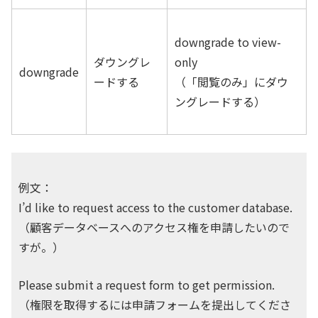
downgrade to view-
ダウングレ
only
downgrade
ードする
（「閲覧のみ」にダウ
ングレードする）
例文：
I’d like to request access to the customer database.
（顧客データベースへのアクセス権を申請したいので
すが。）
Please submit a request form to get permission.
（権限を取得するには申請フォームを提出してくださ