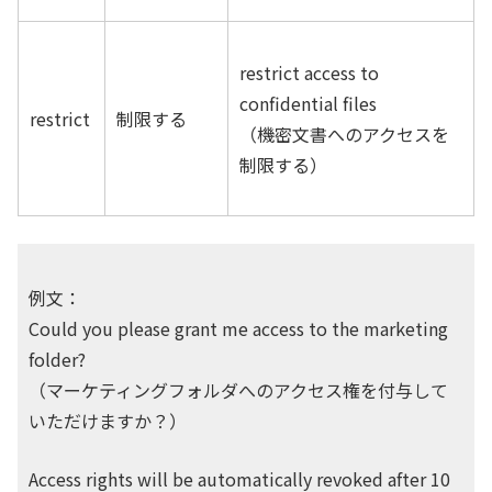
restrict access to
confidential files
restrict
制限する
（機密文書へのアクセスを
制限する）
例文：
Could you please grant me access to the marketing
folder?
（マーケティングフォルダへのアクセス権を付与して
いただけますか？）
Access rights will be automatically revoked after 10