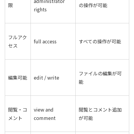
administrator
限
の操作が可能
rights
フルアク
full access
すべての操作が可能
セス
ファイルの編集が可
編集可能
edit / write
能
閲覧・コ
view and
閲覧とコメント追加
メント
comment
が可能