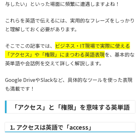
与したい」といった場面に頻繁に遭遇しますよね！
これらを英語で伝えるには、実用的なフレーズをしっかり
と理解しておく必要があります。
そこでこの記事では、
ビジネス・IT現場で実際に使える
「アクセス」や「権限」にまつわる英語表現
を、基本的な
英単語や会話例を交えて詳しく解説します。
Google DriveやSlackなど、具体的なツールを使った表現
も満載です！
「アクセス」と「権限」を意味する英単語
1. アクセスは英語で「access」