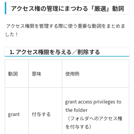
アクセス権の管理にまつわる「厳選」動詞
アクセス権限を管理する際に使う重要な動詞をまとめま
した！
1. アクセス権限を与える／削除する
動詞
意味
使用例
grant access privileges to
the folder
grant
付与する
（フォルダへのアクセス権
を付与する）