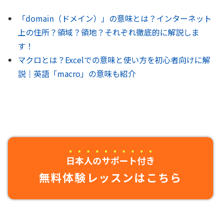
「domain（ドメイン）」の意味とは？インターネット
上の住所？領域？領地？それぞれ徹底的に解説しま
す！
マクロとは？Excelでの意味と使い方を初心者向けに解
説｜英語「macro」の意味も紹介
日本人のサポート付き
無料体験レッスンはこちら