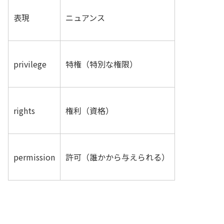
表現
ニュアンス
privilege
特権（特別な権限）
rights
権利（資格）
permission
許可（誰かから与えられる）