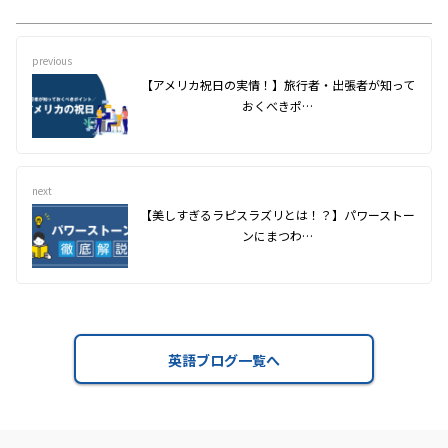
previous
【アメリカ祝日の実情！】旅行者・出張者が知って
おくべきポ…
next
【美しすぎるラピスラズリとは！？】パワーストー
ンにまつわ…
英語ブログ一覧へ