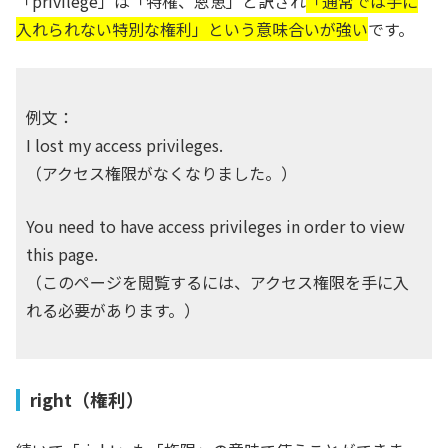
「privilege」は「特権、恩恵」と訳され
「通常では手に
入れられない特別な権利」という意味合いが強い
です。
例文：
I lost my access privileges.
（アクセス権限がなくなりました。）
You need to have access privileges in order to view
this page.
（このページを閲覧するには、アクセス権限を手に入
れる必要があります。）
right（権利）