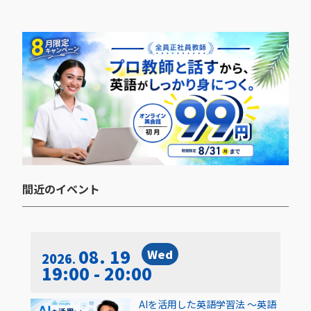
間近のイベント​
08. 19
Wed
2026
19:00 - 20:00
AIを活用した英語学習法 〜英語