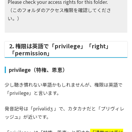
Please check your access rights for this folder.
（このフォルダのアクセス権限を確認してくださ
い。）
2. 権限は英語で「privilege」「right」
「permission」
privilege（特権、恩恵）
少し聴き慣れない単語かもしれませんが、権限は英語で
「privilege」と言います。
発音記号は「prívəlidʒ 」で、カタカナだと「プリヴィレ
ッジュ」が近いです。