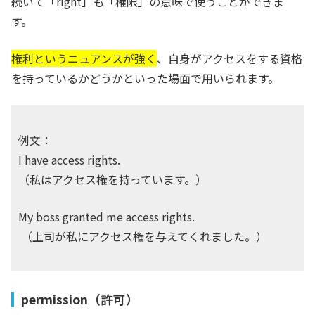
続いて「right」も「権限」の意味で使うことができま
す。
権利というニュアンスが強く
、自身がアクセスをする資格
を持っているかどうかといった場面で用いられます。
例文：
I have access rights.
（私はアクセス権を持っています。）
My boss granted me access rights.
（上司が私にアクセス権を与えてくれました。）
permission（許可）