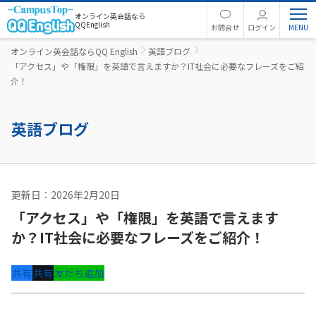
オンライン英会話なら
QQEnglish
お問合せ
ログイン
オンライン英会話ならQQ English
英語ブログ
「アクセス」や「権限」を英語で言えますか？IT社会に必要なフレーズをご紹
介！
英語ブログ
更新日：2026年2月20日
英語コラム
「アクセス」や「権限」を英語で言えます
か？IT社会に必要なフレーズをご紹介！
共有
共有
友だち追加