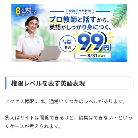
権限レベルを表す英語表現
アクセス権限には、通常いくつかのレベルがあります。
例えばサイトは閲覧できるけど、編集はできない…といっ
たケースが考えられます。