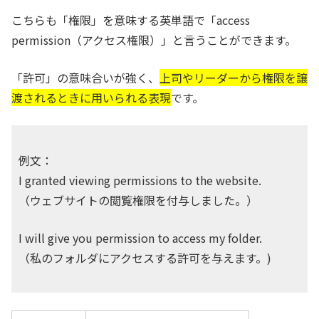
こちらも「権限」を意味する英単語で「access
permission（アクセス権限）」と言うことができます。
「許可」の意味合いが強く、
上司やリーダーから権限を譲
渡されるときに用いられる表現
です。
例文：
I granted viewing permissions to the website.
（ウェブサイトの閲覧権限を付与しました。）
I will give you permission to access my folder.
（私のフォルダにアクセスする許可を与えます。)