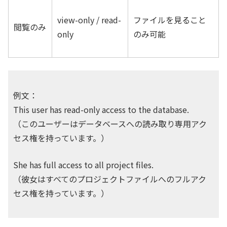
view-only / read-
ファイルを見ること
閲覧のみ
only
のみ可能
例文：
This user has read-only access to the database.
（このユーザーはデータベースへの読み取り専用アク
セス権を持っています。）
She has full access to all project files.
（彼女はすべてのプロジェクトファイルへのフルアク
セス権を持っています。）