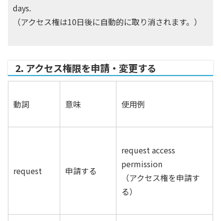
days.
（アクセス権は10日後に自動的に取り消されます。）
2. アクセス権限を申請・変更する
動詞
意味
使用例
request access
permission
request
申請する
（アクセス権を申請す
る）