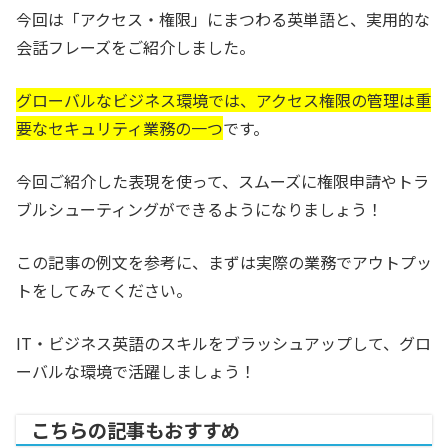
今回は「アクセス・権限」にまつわる英単語と、実用的な
会話フレーズをご紹介しました。
グローバルなビジネス環境では、アクセス権限の管理は重
要なセキュリティ業務の一つ
です。
今回ご紹介した表現を使って、スムーズに権限申請やトラ
ブルシューティングができるようになりましょう！
この記事の例文を参考に、まずは実際の業務でアウトプッ
トをしてみてください。
IT・ビジネス英語のスキルをブラッシュアップして、グロ
ーバルな環境で活躍しましょう！
こちらの記事もおすすめ