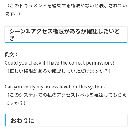
（このドキュメントを編集する権限がないと表示されてい
ます。）
シーン3.アクセス権限があるか確認したいと
き
例文：
Could you check if I have the correct permissions?
（正しい権限があるか確認していただけますか？）
Can you verify my access level for this system?
（このシステムでの私のアクセスレベルを確認してもらえ
ますか？）
おわりに