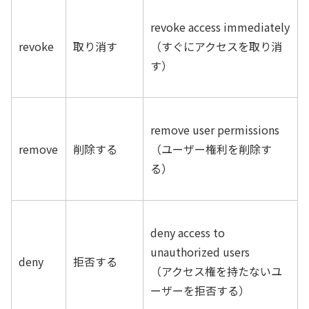
revoke access immediately
revoke
取り消す
（すぐにアクセスを取り消
す）
remove user permissions
remove
削除する
（ユーザー権利を削除す
る）
deny access to
unauthorized users
deny
拒否する
（アクセス権を持たないユ
ーザーを拒否する）