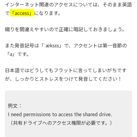
インターネット関連のアクセスについては、そのまま英語
で
「access」
になります。
綴りを間違えやすいので正確に暗記しておきましょう。
また発音記号は「ˈæksɛs」で、アクセントは第一音節の
「a」です。
日本語ではどうしてもフラットに言ってしまいがちです
が、しっかりとストレスをつけて発音してください！
例文：
I need permissions to access the shared drive.
（共有ドライブへのアクセス権限が必要です。）