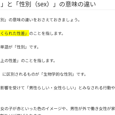
r）」と「性別（sex）」の意味の違い
性別」の意味の違いをおさえておきましょう。
つくられた性差」
のことを指します。
単語が「性別」です。
上の性差」のことを指します。
性）」に区別されるものが「生物学的な性別」です。
な影響を受けて「男性らしい・女性らしい」とみなされる行動
で女の子が赤といった色のイメージや、男性が外で働き女性が