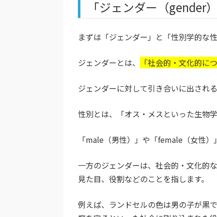
「ジェンダー（gende
まずは「ジェンダー」と「性別学的な
ジェンダーとは、
「社会的・文化的に
ジェンダーに対して引き合いに出される
性別とは、「オス・メスといった生物学
「male（男性）」や「female（女
一方のジェンダーは、社会的・文化的
見た目、役割などのことを指します。
例えば、ランドセルの色は男の子が黒