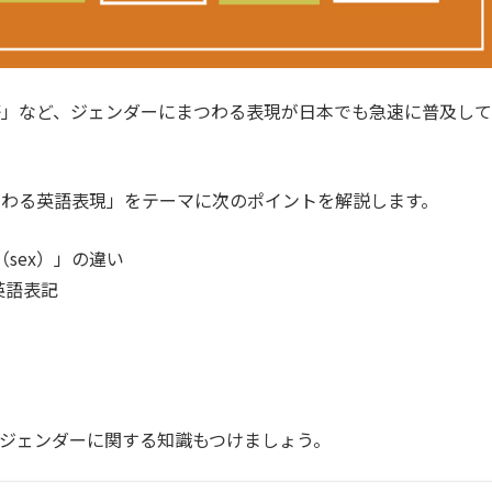
等」など、ジェンダーにまつわる表現が日本でも急速に普及して
つわる英語表現」をテーマに次のポイントを解説します。
（sex）」の違い
英語表記
ジェンダーに関する知識もつけましょう。