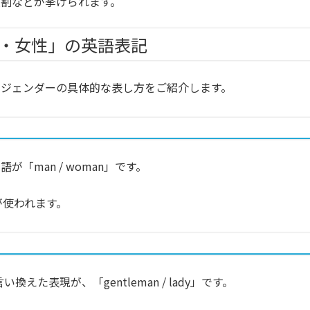
割などが挙げられます。
・女性」の英語表記
すジェンダーの具体的な表し方をご紹介します。
「man / woman」です。
」が使われます。
い換えた表現が、「gentleman / lady」です。