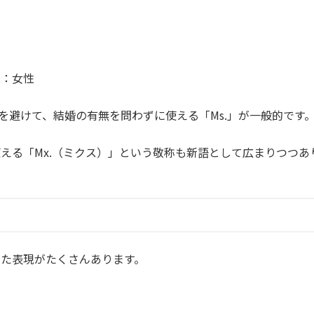
」
）：女性
s.」を避けて、結婚の有無を問わずに使える「Ms.」が一般的です
える「Mx.（ミクス）」という敬称も新語として広まりつつあ
た表現がたくさんあります。