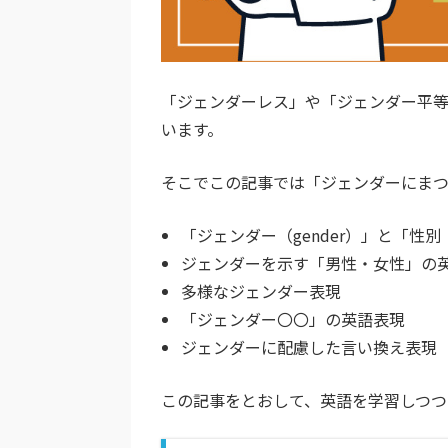
「ジェンダーレス」や「ジェンダー平
います。
そこでこの記事では「ジェンダーにま
「ジェンダー（gender）」と「性別
ジェンダーを示す「男性・女性」の
多様なジェンダー表現
「ジェンダー〇〇」の英語表現
ジェンダーに配慮した言い換え表現
この記事をとおして、英語を学習しつつ