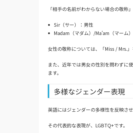
「相手の名前がわからない場合の敬称
Sir（サー）：男性
Madam（マダム）/Ma’am（マーム
女性の敬称については、「Miss / Mr
また、近年では男女の性別を問わずに使
ます。
多様なジェンダー表現
英語にはジェンダーの多様性を反映させ
その代表的な表現が、LGBTQ+です。