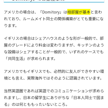
アメリカの場合は、「Domitory」は
相部屋が基本
と言わ
れており、ルームメイト同士の関係構築がとても重要にな
ります。
イギリスの場合はシェアハウスのような形が一般的で、部
屋のグレードにより料金は変わりますが、キッチンのよう
な設備はシェアすることが一般的で、いずれのケースでも
「共同生活」が求められます。
アメリカでもイギリスでも、必然的に友人ができやすい環
境とも言え、実際海外ではそのように認識されています。
当然英語圏であれば英語でのコミュニケーションが求めら
れますし、日本の留学生にありがちな「日本人同士で固ま
る」のは何とももったいないところ。