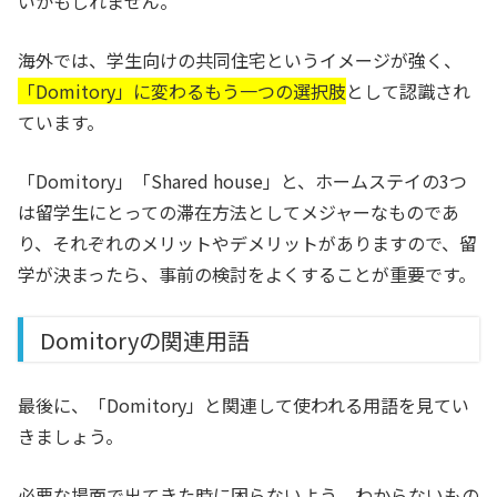
いかもしれません。
海外では、学生向けの共同住宅というイメージが強く、
「Domitory」に変わるもう一つの選択肢
として認識され
ています。
「Domitory」「Shared house」と、ホームステイの3つ
は留学生にとっての滞在方法としてメジャーなものであ
り、それぞれのメリットやデメリットがありますので、留
学が決まったら、事前の検討をよくすることが重要です。
Domitoryの関連用語
最後に、「Domitory」と関連して使われる用語を見てい
きましょう。
必要な場面で出てきた時に困らないよう、わからないもの