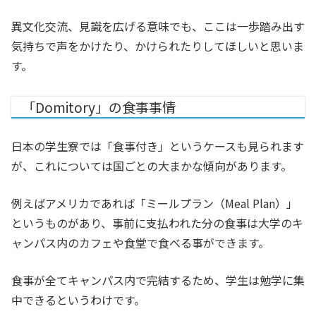
異文化交流、見識を広げる意味でも、ここは一歩踏み出す
気持ちで声をかけたり、かけられたりしてほしいと思いま
す。
「Domitory」の食事事情
日本の学生寮では「食事付き」というケースも見られます
が、これについては国ごとの大まかな傾向があります。
例えばアメリカであれば「ミールプラン（Meal Plan）」
というものがあり、事前に支払われた分の食事は大学のキ
ャンパス内のカフェや食堂で食べる事ができます。
食事が全てキャンパス内で完結するため、学生は勉学に集
中できるというわけです。