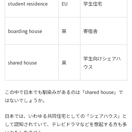
student residence
EU
学生住宅
boarding house
英
寄宿舎
学生向けシェアハ
shared house
英
ウス
この中で日本でも馴染みがあるのは「shared house」で
はないでしょうか。
日本では、いわゆる共同住宅としての「シェアハウス」と
して認知されていて、テレビドラマなどを想起する方も多