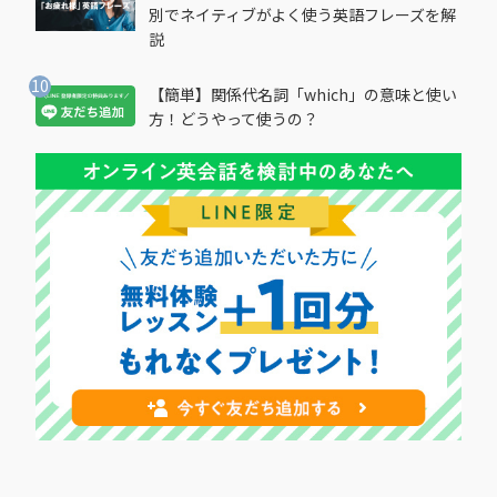
別でネイティブがよく使う英語フレーズを解
説
【簡単】関係代名詞「which」の意味と使い
方！どうやって使うの？