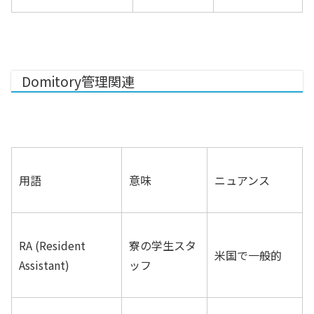
Domitory管理関連
用語
意味
ニュアンス
RA (Resident
寮の学生スタ
米国で一般的
Assistant)
ッフ