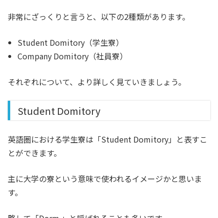
非常にざっくりと言うと、以下の2種類があります。
Student Domitory（学生寮）
Company Domitory（社員寮）
それぞれについて、より詳しく見ていきましょう。
Student Domitory
英語圏における学生寮は「Student Domitory」と表すこ
とができます。
主に大学の寮という意味で使われるイメージかと思いま
す。