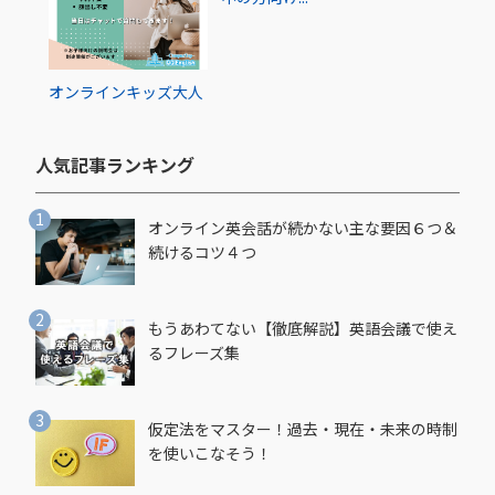
オンライン
キッズ
大人
人気記事ランキング​
オンライン英会話が続かない主な要因６つ＆
続けるコツ４つ
もうあわてない【徹底解説】英語会議で使え
るフレーズ集
仮定法をマスター！過去・現在・未来の時制
を使いこなそう！