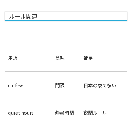
ルール関連
用語
意味
補足
curfew
門限
日本の寮で多い
quiet hours
静粛時間
夜間ルール