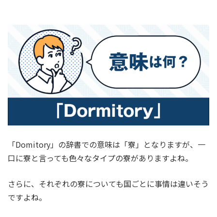
「Domitory」の辞書での意味は「寮」となりますが、一
口に寮と言っても色々なタイプの寮がありますよね。
さらに、それぞれの寮についても国ごとに事情は違いそう
ですよね。