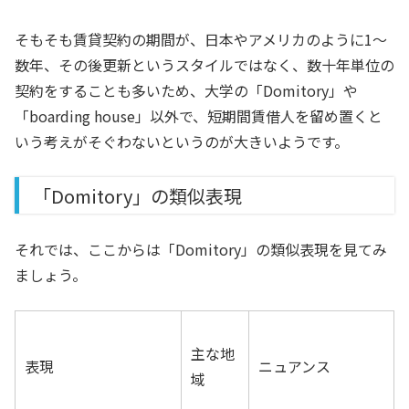
そもそも賃貸契約の期間が、日本やアメリカのように1〜
数年、その後更新というスタイルではなく、数十年単位の
契約をすることも多いため、大学の「Domitory」や
「boarding house」以外で、短期間賃借人を留め置くと
いう考えがそぐわないというのが大きいようです。
「Domitory」の類似表現
それでは、ここからは「Domitory」の類似表現を見てみ
ましょう。
主な地
表現
ニュアンス
域