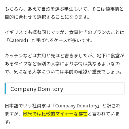
もちろん、あえて自炊を選ぶ学生もいて、そこは懐事情と
目的に合わせて選択することになります。
イギリスでも概ね同じですが、食事付きのプランのことは
「Catered」と呼ばれるケースが多いです。
キッチンなどは共用と先ほど書きましたが、地下に食堂が
あるタイプなど個別の大学により事情は異なるようなの
で、気になる大学については事前の確認が重要でしょう。
Company Domitory
日本語でいう社員寮は「Company Domitory」と訳され
ますが、
欧米では比較的マイナーな存在
と言われていま
す。