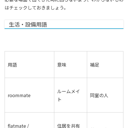
はチェックしておきましょう。
生活・設備用語
用語
意味
補足
ルームメイ
roommate
同室の人
ト
flatmate /
住居を共有