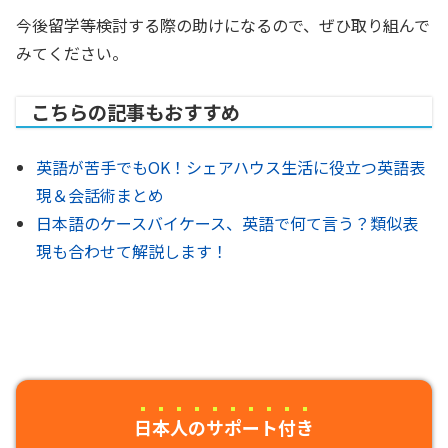
今後留学等検討する際の助けになるので、ぜひ取り組んで
みてください。
こちらの記事もおすすめ
英語が苦手でもOK！シェアハウス生活に役立つ英語表
現＆会話術まとめ
日本語のケースバイケース、英語で何て言う？類似表
現も合わせて解説します！
日本人のサポート付き