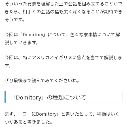
そういった背景を理解した上で会話を組み立てることがで
きたら、相手との会話の幅も広く深くなることが期待でき
そうです。
今回は「Domitory」について、色々な寮事情について解
説していきます。
今回は、特にアメリカとイギリスに焦点を当てて解説しま
す。
ぜひ最後まで読んでみてくださいね。
「Domitory」の種類について
まず、一口「にDomitory」と書いたとして、種類はいく
つかあると書きました。