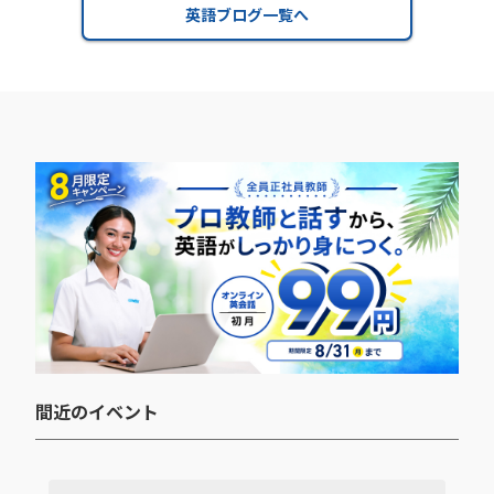
英語ブログ一覧へ
間近のイベント​