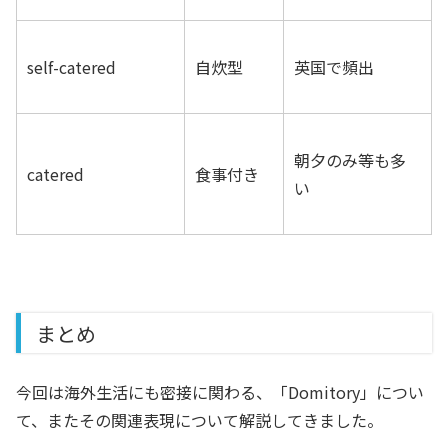
self-catered
自炊型
英国で頻出
朝夕のみ等も多
catered
食事付き
い
まとめ
今回は海外生活にも密接に関わる、「Domitory」につい
て、またその関連表現について解説してきました。