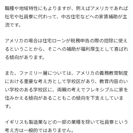
職種や地域特性にもよりますが、例えばアメリカであれば
社宅や社員寮に代わって、中古住宅などへの家賃補助が主
流です。
アメリカの場合は住宅ローンが税務申告の際の控除に使え
るということから、そこへの補助が福利厚生として喜ばれ
る傾向があります。
また、ファミリー層については、アメリカの義務教育制度
における重要な考え方として学校区があり、教育内容のい
い学校のある学校区に、両親の考えでフレキシブルに家を
住みかえる傾向があることもこの傾向を下支えしていま
す。
イギリスも製造業などの一部の業種を除いて社員寮という
考え方は一般的ではありません。