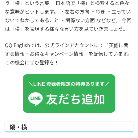
う「横」という言葉。 日本語で「横」と検索すると色々
な意味がヒットします。 ・左右の方向 ・わき ・立ってい
ないでねかしてあること ・関係ない方面 などなど。 今回
は「横」を表現する様々な言い方を見ていきましょう。
QQ Englishでは、公式ラインアカウントにて「英語に関
する情報・お得なキャンペーン情報」を配信しています。
この機会にぜひ登録を！
縦・横