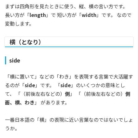
まずは四角形を見たときに使う、縦、横の言い方です。
長い方が「
length
」で 短い方が「
width
」です。 なので
変動します。
横（となり）
side
「横に置いて」などの「わき」を表現する言葉で大活躍す
るのが「
side
」です。 「
side
」のいくつかの意味とし
て、 「（前後左右などの）
側
」 「（前後左右などの）
側
面、横、わき
」 があります。
一番日本語の「横」の表現に近い言葉なのではないでしょ
うか。