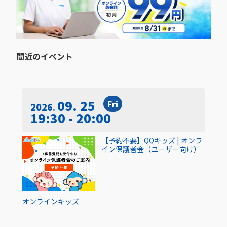
間近のイベント​
09. 25
Fri
2026
19:30 - 20:00
【予約不要】QQキッズ | オンラ
イン保護者会（ユーザー向け）
オンライン
キッズ