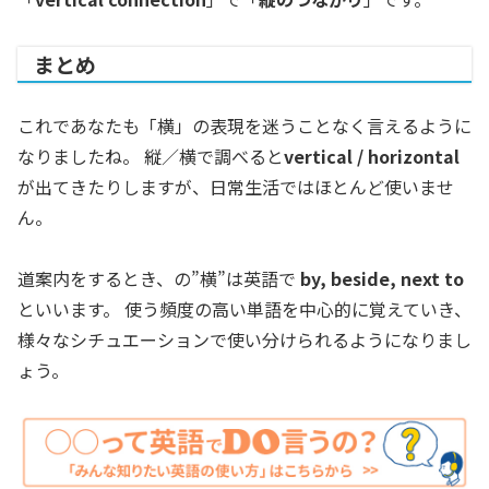
まとめ
これであなたも「横」の表現を迷うことなく言えるように
なりましたね。 縦／横で調べると
vertical / horizontal
が出てきたりしますが、日常生活ではほとんど使いませ
ん。
道案内をするとき、の”横”は英語で
by, beside, next to
といいます。 使う頻度の高い単語を中心的に覚えていき、
様々なシチュエーションで使い分けられるようになりまし
ょう。