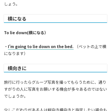
しょう。
横になる
To lie down(横になる）
・
I’m going to lie down on the bed.
（ベットの上で横
になります）
横向きに
旅行に行ったらグループ写真を撮ってもらうために、通り
すがりの人に写真をお願いする機会が多々あるのではない
でしょうか。
少しこだわりがある人は縦向き横向きと指定したい場合も