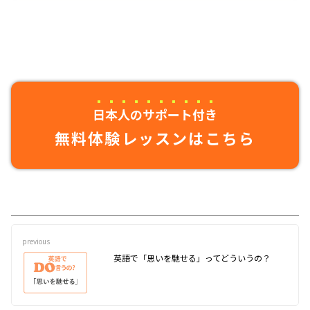
日本人のサポート付き
無料体験レッスンはこちら
previous
英語で「思いを馳せる」ってどういうの？