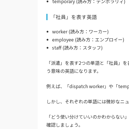
temporary (読み方：テンポラリィ)
「社員」を表す英語
worker (読み方：ワーカー)
employee (読み方：エンプロイー)
staff (読み方：スタッフ)
「派遣」を表す2つの単語と「社員」を
う意味の英語になります。
例えば、「dispatch worker」や「
しかし、それぞれの単語には微妙なニュ
「どう使い分けていいのかわからない
確認しましょう。