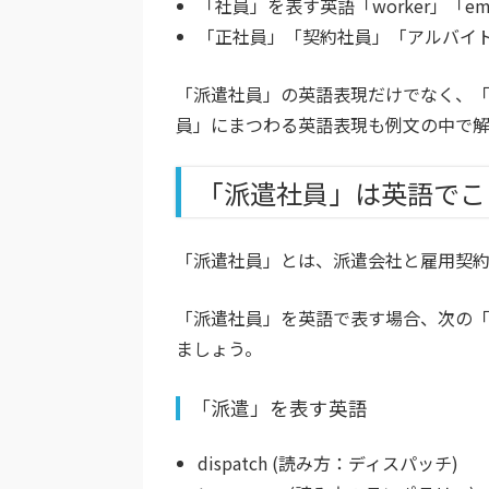
「社員」を表す英語「worker」「emp
「正社員」「契約社員」「アルバイ
「派遣社員」の英語表現だけでなく、「
員」にまつわる英語表現も例文の中で
「派遣社員」は英語でこ
「派遣社員」とは、派遣会社と雇用契
「派遣社員」を英語で表す場合、次の
ましょう。
「派遣」を表す英語
dispatch (読み方：ディスパッチ)