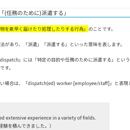
：「(任務のために)派遣する」
物を素早く届けたり処理したりする行為」
のことです。
方の用法があり、「派遣」「派遣する」といった意味を表します。
「dispatch」には「特定の目的や任務のために派遣する」という
です。
、「dispatch(ed) worker [employee/staff]」と表現
d extensive experience in a variety of fields.
経験を積んできました。）