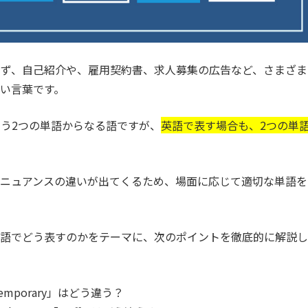
わず、自己紹介や、雇用契約書、求人募集の広告など、さまざま
い言葉です。
う2つの単語からなる語ですが、
英語で表す場合も、2つの単
てニュアンスの違いが出てくるため、場面に応じて適切な単語を
英語でどう表すのかをテーマに、次のポイントを徹底的に解説し
emporary」はどう違う？