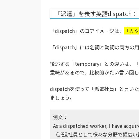
「派遣」を表す英語dispatch
「dispatch」のコアイメージは、
「人や
「dispatch」には名詞と動詞の両
後述する「temporary」との違いは、
意味があるので、比較的かたい言い回し
dispatchを使って「派遣社員」と言いたい場合は
ましょう。
例文：
As a dispatched worker, I have acquire
（派遣社員として様々な分野で幅広い