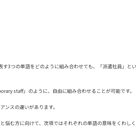
表す3つの単語をどのように組み合わせても、「派遣社員」と
temporary staff」のように、自由に組み合わせることが可能です。
アンスの違いがあります。
」と悩む方に向けて、次項ではそれぞれの単語の意味をくわしく