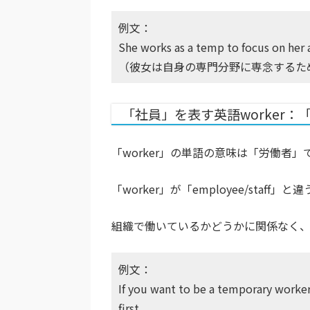
例文：
She works as a temp to focus on her a
（彼女は自身の専門分野に専念するた
「社員」を表す英語worker：
「worker」の単語の意味は「労働者」
「worker」が「employee/st
組織で働いているかどうかに関係なく、自
例文：
If you want to be a temporary worke
first.