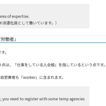
rea of expertise.
め派遣社員として働いています。）
「労働者」
です。
aff」と違う点は、「仕事をしている人全般」を指しているという点です
営業者も「worker」に含まれます。
r, you need to register with some temp agencies